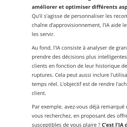
améliorer et optimiser différents asp
Qu’il s’agisse de personnaliser les rec
chaîne d’approvisionnement, l’IA aide l
les servir.
Au fond, l’IA consiste à analyser de gr
prendre des décisions plus intelligentes.
clients en fonction de leur historique de
ruptures. Cela peut aussi inclure l’util
temps réel. L’objectif est de rendre l’ac
client.
Par exemple, avez-vous déjà remarqué 
vous recherchez, en proposant des off
susceptibles de vous plaire ?
C’est l’IA