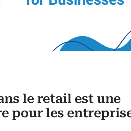
ns le retail est une
e pour les entrepris