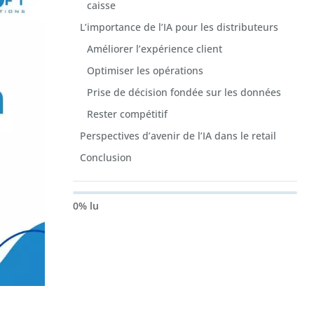
caisse
L’importance de l’IA pour les distributeurs
Améliorer l’expérience client
Optimiser les opérations
Prise de décision fondée sur les données
Rester compétitif
Perspectives d’avenir de l’IA dans le retail
Conclusion
0% lu