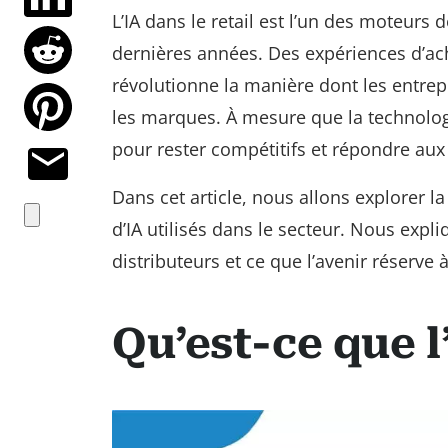
L’IA dans le retail est l’un des moteur
dernières années. Des expériences d’ach
révolutionne la manière dont les entrepr
les marques. À mesure que la technologi
pour rester compétitifs et répondre aux 
Dans cet article, nous allons explorer la d
d’IA utilisés dans le secteur. Nous expl
distributeurs et ce que l’avenir réserve
Qu’est-ce que l’