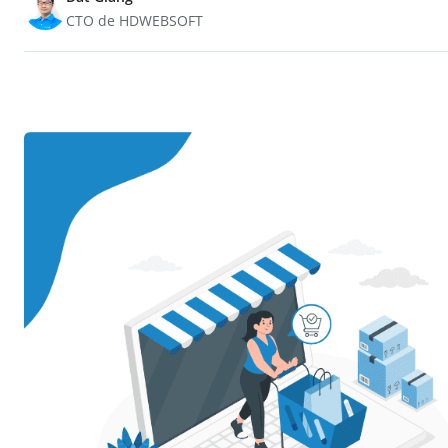
CTO de HDWEBSOFT