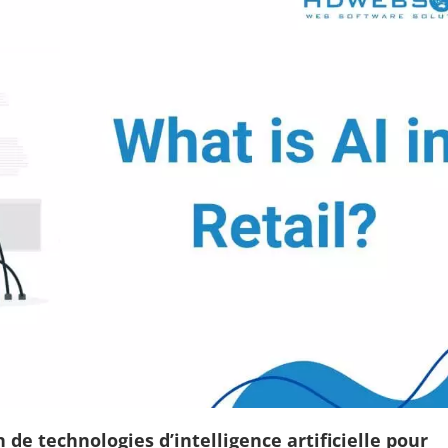
on de technologies d’intelligence artificielle pour