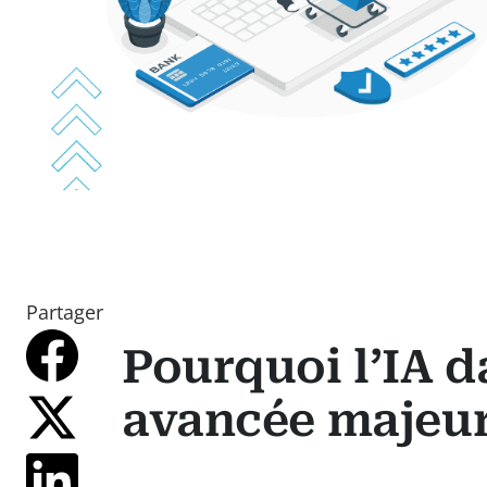
Partager
Pourquoi l’IA da
avancée majeur