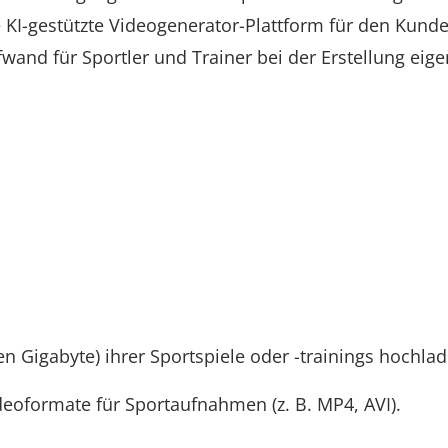
 KI-gestützte Videogenerator-Plattform für den Kunde
wand für Sportler und Trainer bei der Erstellung eige
 Gigabyte) ihrer Sportspiele oder -trainings hochlad
deoformate für Sportaufnahmen (z. B. MP4, AVI).