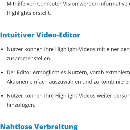
Mithilfe von Computer Vision werden informati
Highlights erstellt.
Intuitiver Video-Editor
Nutzer können ihre Highlight-Videos mit einer be
zusammenstellen.
Der Editor ermöglicht es Nutzern, vorab extrahier
Aktionen einfach auszuwählen und zu kombiniere
Nutzer können ihre Highlight-Videos weiter person
hinzufügen.
Nahtlose Verbreitung