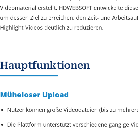
Videomaterial erstellt. HDWEBSOFT entwickelte diese
um dessen Ziel zu erreichen: den Zeit- und Arbeitsauf
Highlight-Videos deutlich zu reduzieren.
Hauptfunktionen
Müheloser Upload
Nutzer können große Videodateien (bis zu mehreren
Die Plattform unterstützt verschiedene gängige Vi