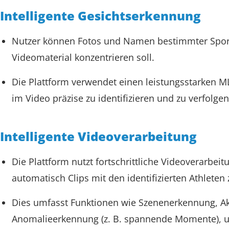
Intelligente Gesichtserkennung
Nutzer können Fotos und Namen bestimmter Sportl
Videomaterial konzentrieren soll.
Die Plattform verwendet einen leistungsstarken 
im Video präzise zu identifizieren und zu verfolgen
Intelligente Videoverarbeitung
Die Plattform nutzt fortschrittliche Videoverarbe
automatisch Clips mit den identifizierten Athleten 
Dies umfasst Funktionen wie Szenenerkennung, Akt
Anomalieerkennung (z. B. spannende Momente), um 