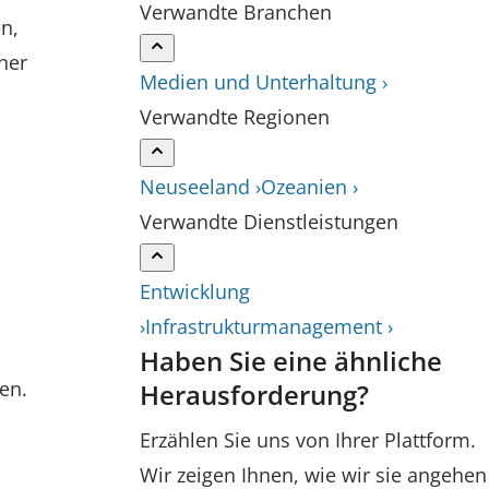
Verwandte Branchen
n,
ner
Medien und Unterhaltung ›
Verwandte Regionen
Neuseeland ›
Ozeanien ›
Verwandte Dienstleistungen
Entwicklung
›
Infrastrukturmanagement ›
Haben Sie eine ähnliche
en.
Herausforderung?
Erzählen Sie uns von Ihrer Plattform.
Wir zeigen Ihnen, wie wir sie angehen