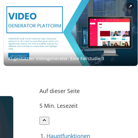
Auf dieser Seite
5 Min. Lesezeit
Hauptfunktionen