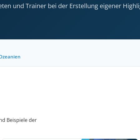
ten und Trainer bei der Erstellung eigener Highli
Ozeanien
nd Beispiele der