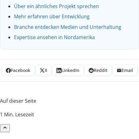
Über ein ähnliches Projekt sprechen
Mehr erfahren über Entwicklung
Branche entdecken Medien und Unterhaltung
Expertise ansehen in Nordamerika
Facebook
X
LinkedIn
Reddit
Email
Auf dieser Seite
1 Min. Lesezeit