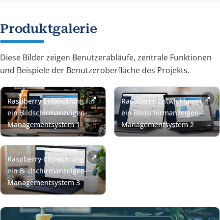
Produktgalerie
Diese Bilder zeigen Benutzerabläufe, zentrale Funktionen
und Beispiele der Benutzeroberfläche des Projekts.