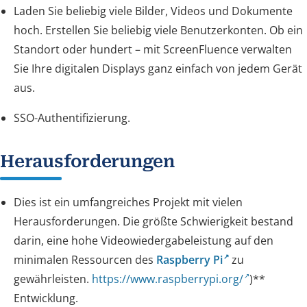
Laden Sie beliebig viele Bilder, Videos und Dokumente
hoch. Erstellen Sie beliebig viele Benutzerkonten. Ob ein
Standort oder hundert – mit ScreenFluence verwalten
Sie Ihre digitalen Displays ganz einfach von jedem Gerät
aus.
SSO-Authentifizierung.
Herausforderungen
Dies ist ein umfangreiches Projekt mit vielen
Herausforderungen. Die größte Schwierigkeit bestand
darin, eine hohe Videowiedergabeleistung auf den
minimalen Ressourcen des
Raspberry Pi
zu
gewährleisten.
https://www.raspberrypi.org/
)**
Entwicklung.