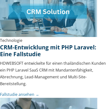
Technologie
CRM-Entwicklung mit PHP Laravel:
Eine Fallstudie
HDWEBSOFT entwickelte für einen thailändischen Kunden
ein PHP Laravel SaaS CRM mit Mandantenfähigkeit,
Abrechnung, Lead-Management und Multi-Site-
Bereitstellung.
Fallstudie ansehen →