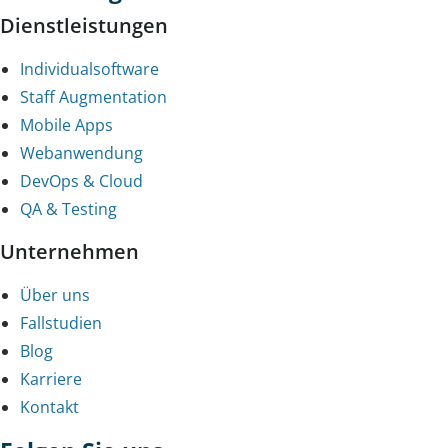
Dienstleistungen
Individualsoftware
Staff Augmentation
Mobile Apps
Webanwendung
DevOps & Cloud
QA & Testing
Unternehmen
Über uns
Fallstudien
Blog
Karriere
Kontakt