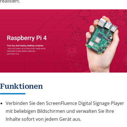
realisiert.
Funktionen
Verbinden Sie den ScreenFluence Digital Signage Player
mit beliebigen Bildschirmen und verwalten Sie Ihre
Inhalte sofort von jedem Gerät aus.