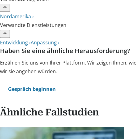
Nordamerika ›
Verwandte Dienstleistungen
Entwicklung ›
Anpassung ›
Haben Sie eine ähnliche Herausforderung?
Erzählen Sie uns von Ihrer Plattform. Wir zeigen Ihnen, wie
wir sie angehen würden.
Gespräch beginnen
Ähnliche Fallstudien