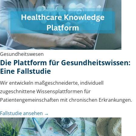
Gesundheitswesen
Die Plattform für Gesundheitswissen:
Eine Fallstudie
Wir entwickeln maßgeschneiderte, individuell
zugeschnittene Wissensplattformen für
Patientengemeinschaften mit chronischen Erkrankungen.
Fallstudie ansehen →