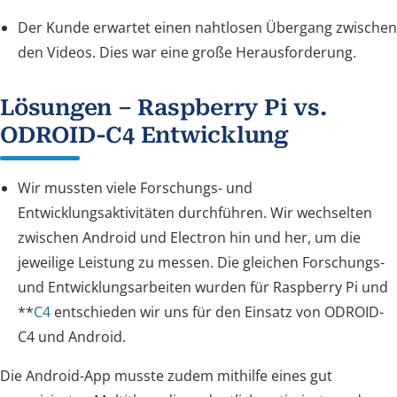
Der Kunde erwartet einen nahtlosen Übergang zwischen
den Videos. Dies war eine große Herausforderung.
Lösungen – Raspberry Pi vs.
ODROID-C4 Entwicklung
Wir mussten viele Forschungs- und
Entwicklungsaktivitäten durchführen. Wir wechselten
zwischen Android und Electron hin und her, um die
jeweilige Leistung zu messen. Die gleichen Forschungs-
und Entwicklungsarbeiten wurden für Raspberry Pi und
**
C4
entschieden wir uns für den Einsatz von ODROID-
C4 und Android.
Die Android-App musste zudem mithilfe eines gut