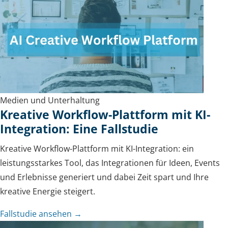
Medien und Unterhaltung
Kreative Workflow-Plattform mit KI-
Integration: Eine Fallstudie
Kreative Workflow-Plattform mit KI-Integration: ein
leistungsstarkes Tool, das Integrationen für Ideen, Events
und Erlebnisse generiert und dabei Zeit spart und Ihre
kreative Energie steigert.
Fallstudie ansehen →