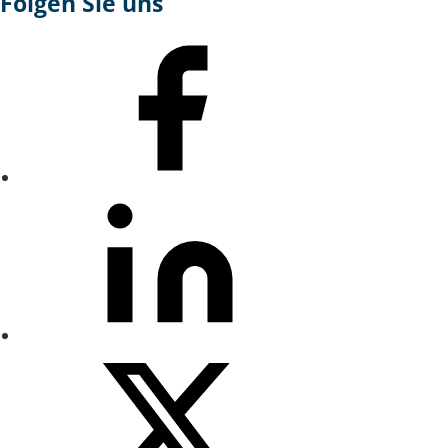
Folgen Sie uns