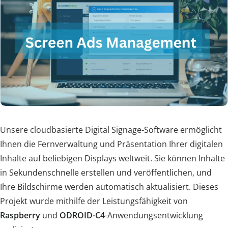
Unsere cloudbasierte Digital Signage-Software ermöglicht
Ihnen die Fernverwaltung und Präsentation Ihrer digitalen
Inhalte auf beliebigen Displays weltweit. Sie können Inhalte
in Sekundenschnelle erstellen und veröffentlichen, und
Ihre Bildschirme werden automatisch aktualisiert. Dieses
Projekt wurde mithilfe der Leistungsfähigkeit von
Raspberry
und
ODROID-C4
-Anwendungsentwicklung