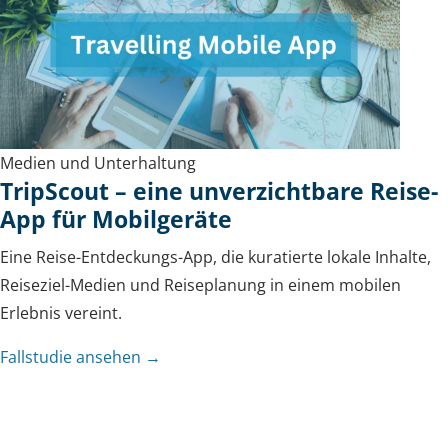
Medien und Unterhaltung
TripScout – eine unverzichtbare Reise-
App für Mobilgeräte
Eine Reise-Entdeckungs-App, die kuratierte lokale Inhalte,
Reiseziel-Medien und Reiseplanung in einem mobilen
Erlebnis vereint.
Fallstudie ansehen →