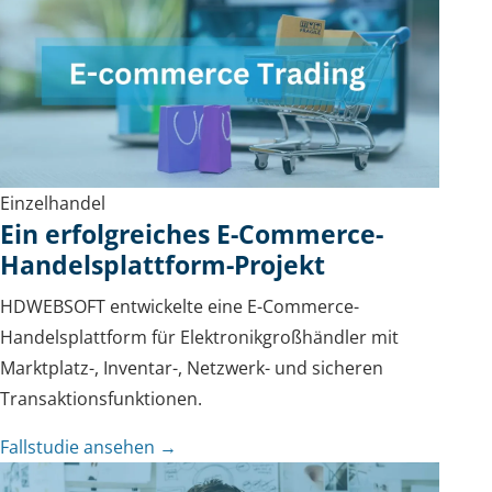
Einzelhandel
Ein erfolgreiches E-Commerce-
Handelsplattform-Projekt
HDWEBSOFT entwickelte eine E-Commerce-
Handelsplattform für Elektronikgroßhändler mit
Marktplatz-, Inventar-, Netzwerk- und sicheren
Transaktionsfunktionen.
Fallstudie ansehen →