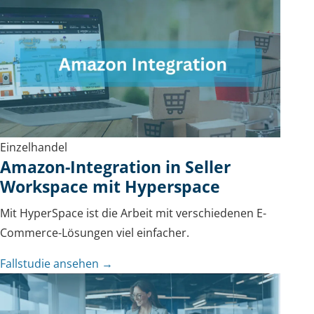
Einzelhandel
Amazon-Integration in Seller
Workspace mit Hyperspace
Mit HyperSpace ist die Arbeit mit verschiedenen E-
Commerce-Lösungen viel einfacher.
Fallstudie ansehen →