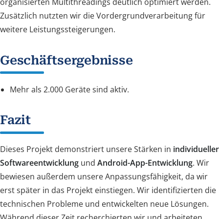
organisierten Multithreadings deutlich optimiert werden.
Zusätzlich nutzten wir die Vordergrundverarbeitung für
weitere Leistungssteigerungen.
Geschäftsergebnisse
Mehr als 2.000 Geräte sind aktiv.
Fazit
Dieses Projekt demonstriert unsere Stärken in
individueller
Softwareentwicklung
und
Android-App-Entwicklung
. Wir
bewiesen außerdem unsere Anpassungsfähigkeit, da wir
erst später in das Projekt einstiegen. Wir identifizierten die
technischen Probleme und entwickelten neue Lösungen.
Während dieser Zeit recherchierten wir und arbeiteten