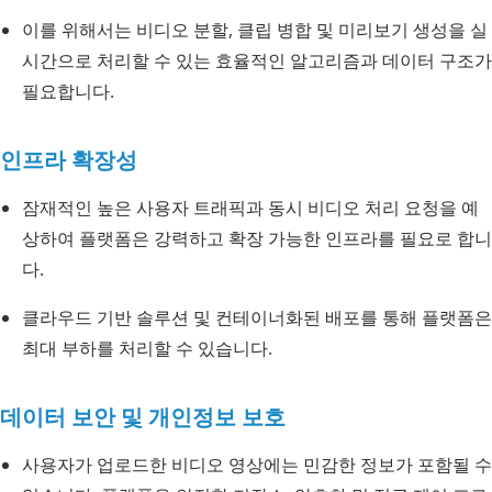
이를 위해서는 비디오 분할, 클립 병합 및 미리보기 생성을 실
시간으로 처리할 수 있는 효율적인 알고리즘과 데이터 구조가
필요합니다.
인프라 확장성
잠재적인 높은 사용자 트래픽과 동시 비디오 처리 요청을 예
상하여 플랫폼은 강력하고 확장 가능한 인프라를 필요로 합니
다.
클라우드 기반 솔루션 및 컨테이너화된 배포를 통해 플랫폼은
최대 부하를 처리할 수 있습니다.
데이터 보안 및 개인정보 보호
사용자가 업로드한 비디오 영상에는 민감한 정보가 포함될 수