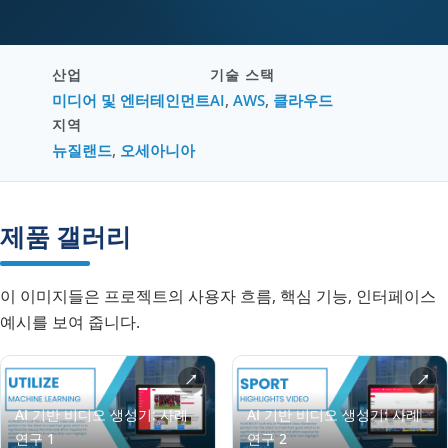
산업
기술 스택
미디어 및 엔터테인먼트
AI
,
AWS
,
클라우드
지역
뉴질랜드
,
오세아니아
제품 갤러리
이 이미지들은 프로젝트의 사용자 흐름, 핵심 기능, 인터페이스
예시를 보여 줍니다.