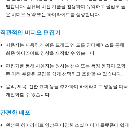
별합니다. 컴퓨터 비전 기술을 활용하여 유익하고 몰입도 높
은 비디오 요약 또는 하이라이트를 생성합니다.
직관적인 비디오 편집기
사용자는 사용하기 쉬운 드래그 앤 드롭 인터페이스를 통해
최종 하이라이트 영상을 제작할 수 있습니다.
편집기를 통해 사용자는 원하는 선수 또는 특정 동작이 포함
된 미리 추출된 클립을 쉽게 선택하고 조합할 수 있습니다.
음악, 제목, 전환 효과 등을 추가하여 하이라이트 영상을 더욱
개인화할 수 있습니다.
간편한 배포
완성된 하이라이트 영상은 다양한 소셜 미디어 플랫폼에 쉽게