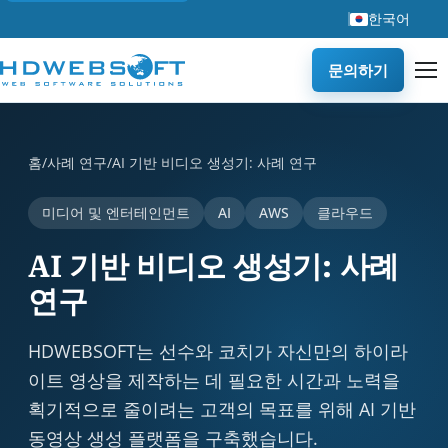
한국어
문의하기
AI 기반 비디오 생성기: 사례 연구 is a case study by HDWE
홈
/
사례 연구
/
AI 기반 비디오 생성기: 사례 연구
미디어 및 엔터테인먼트
AI
AWS
클라우드
AI 기반 비디오 생성기: 사례
연구
HDWEBSOFT는 선수와 코치가 자신만의 하이라
이트 영상을 제작하는 데 필요한 시간과 노력을
획기적으로 줄이려는 고객의 목표를 위해 AI 기반
동영상 생성 플랫폼을 구축했습니다.