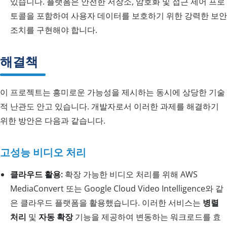
있습니다. 플랫폼은 안전한 저장소, 암호화 및 접근 제어 프로
토콜을 포함하여 사용자 데이터를 보호하기 위한 강력한 보안
조치를 구현해야 합니다.
해결책
이 프로젝트는 흥미로운 가능성을 제시하는 동시에 상당한 기술
적 난관도 안고 있습니다. 개발자로서 이러한 과제를 해결하기
위한 방안은 다음과 같습니다.
고성능 비디오 처리
클라우드 활용:
확장 가능한 비디오 처리를 위해 AWS
MediaConvert 또는 Google Cloud Video Intelligence와 같
은 클라우드 플랫폼을 활용했습니다. 이러한 서비스는
병렬
처리
및
자동 확장
기능을 제공하여 변동하는 워크로드를 효