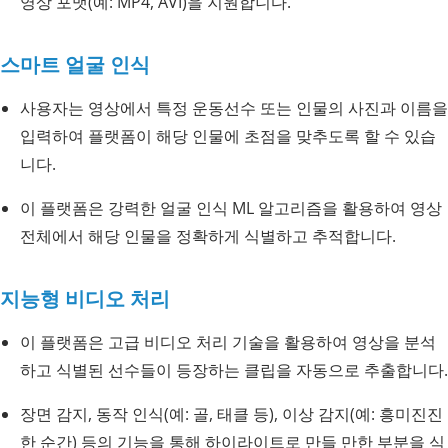
영상 포맷(예: MP4, AVI)을 지원합니다.
스마트 얼굴 인식
사용자는 영상에서 특정 운동선수 또는 인물의 사진과 이름을
입력하여 플랫폼이 해당 인물에 초점을 맞추도록 할 수 있습
니다.
이 플랫폼은 강력한 얼굴 인식 ML 알고리즘을 활용하여 영상
전체에서 해당 인물을 정확하게 식별하고 추적합니다.
지능형 비디오 처리
이 플랫폼은 고급 비디오 처리 기술을 활용하여 영상을 분석
하고 식별된 선수들이 등장하는 클립을 자동으로 추출합니다.
장면 감지, 동작 인식(예: 골, 태클 등), 이상 감지(예: 흥미진진
한 순간) 등의 기능을 통해 하이라이트로 만들 만한 부분을 식