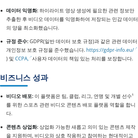
데이터 익명화:
하이라이트 영상 생성에 필요한 관련 정보만
추출한 후 비디오 데이터를 익명화하여 저장되는 민감 데이터
의 양을 최소화했습니다.
규정 준수:
GDPR(일반 데이터 보호 규정)과 같은 관련 데이터
개인정보 보호 규정을 준수했습니다.
https://gdpr-info.eu/
) 및
CCPA,
사용자 데이터의 책임 있는 처리를 보장합니다.
비즈니스 성과
비디오 배포:
이 플랫폼은 팀, 클럽, 리그, 연맹 및 개별 선수¹
를 위한 스포츠 관련 비디오 콘텐츠 배포 플랫폼 역할을 합니
다.
콘텐츠 상업화:
상업화 가능한 새롭고 의미 있는 콘텐츠 제작
을 지원하며, 비디오와 상호 작용하고 참여하는 현대적이고