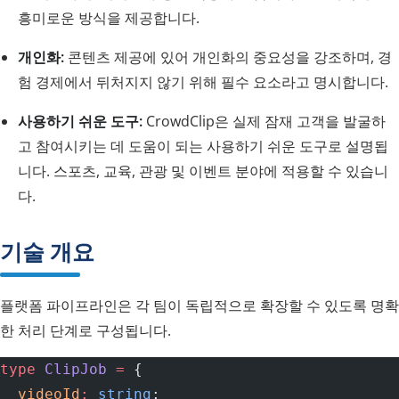
흥미로운 방식을 제공합니다.
개인화:
콘텐츠 제공에 있어 개인화의 중요성을 강조하며, 경
험 경제에서 뒤처지지 않기 위해 필수 요소라고 명시합니다.
사용하기 쉬운 도구:
CrowdClip은 실제 잠재 고객을 발굴하
고 참여시키는 데 도움이 되는 사용하기 쉬운 도구로 설명됩
니다. 스포츠, 교육, 관광 및 이벤트 분야에 적용할 수 있습니
다.
기술 개요
플랫폼 파이프라인은 각 팀이 독립적으로 확장할 수 있도록 명확
한 처리 단계로 구성됩니다.
type
 ClipJob
 =
 {
  videoId
:
 string
;