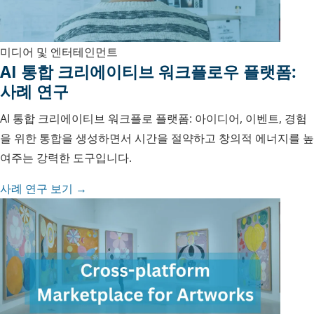
미디어 및 엔터테인먼트
AI 통합 크리에이티브 워크플로우 플랫폼:
사례 연구
AI 통합 크리에이티브 워크플로 플랫폼: 아이디어, 이벤트, 경험
을 위한 통합을 생성하면서 시간을 절약하고 창의적 에너지를 높
여주는 강력한 도구입니다.
사례 연구 보기 →