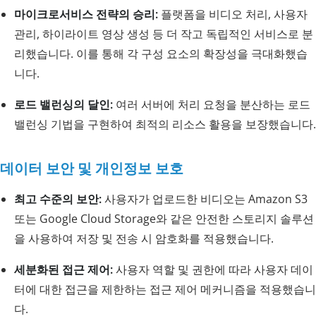
마이크로서비스 전략의 승리:
플랫폼을 비디오 처리, 사용자
관리, 하이라이트 영상 생성 등 더 작고 독립적인 서비스로 분
리했습니다. 이를 통해 각 구성 요소의 확장성을 극대화했습
니다.
로드 밸런싱의 달인:
여러 서버에 처리 요청을 분산하는 로드
밸런싱 기법을 구현하여 최적의 리소스 활용을 보장했습니다.
데이터 보안 및 개인정보 보호
최고 수준의 보안:
사용자가 업로드한 비디오는 Amazon S3
또는 Google Cloud Storage와 같은 안전한 스토리지 솔루션
을 사용하여 저장 및 전송 시 암호화를 적용했습니다.
세분화된 접근 제어:
사용자 역할 및 권한에 따라 사용자 데이
터에 대한 접근을 제한하는 접근 제어 메커니즘을 적용했습니
다.