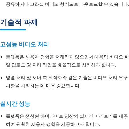
공유하거나 고화질 비디오 형식으로 다운로드할 수 있습니다.
기술적 과제
고성능 비디오 처리
플랫폼은 사용자 경험을 저해하지 않으면서 대용량 비디오 파
일 업로드 및 처리 작업을 효율적으로 처리해야 합니다.
병렬 처리 및 서버 측 최적화와 같은 기술은 비디오 처리 요구
사항을 처리하는 데 매우 중요합니다.
실시간 성능
플랫폼은 생성된 하이라이트 영상의 실시간 미리보기를 제공
하여 원활한 사용자 경험을 제공하고자 합니다.