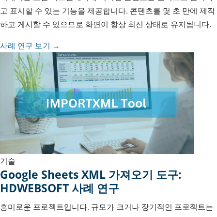
고 표시할 수 있는 기능을 제공합니다. 콘텐츠를 몇 초 만에 제작
하고 게시할 수 있으므로 화면이 항상 최신 상태로 유지됩니다.
사례 연구 보기 →
기술
Google Sheets XML 가져오기 도구:
HDWEBSOFT 사례 연구
흥미로운 프로젝트입니다. 규모가 크거나 장기적인 프로젝트는