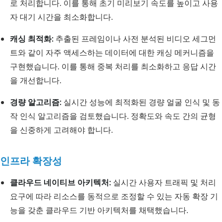
로 처리합니다. 이를 통해 초기 미리보기 속도를 높이고 사용
자 대기 시간을 최소화합니다.
캐싱 최적화:
추출된 프레임이나 사전 분석된 비디오 세그먼
트와 같이 자주 액세스하는 데이터에 대한 캐싱 메커니즘을
구현했습니다. 이를 통해 중복 처리를 최소화하고 응답 시간
을 개선합니다.
경량 알고리즘:
실시간 성능에 최적화된 경량 얼굴 인식 및 동
작 인식 알고리즘을 검토했습니다. 정확도와 속도 간의 균형
을 신중하게 고려해야 합니다.
인프라 확장성
클라우드 네이티브 아키텍처:
실시간 사용자 트래픽 및 처리
요구에 따라 리소스를 동적으로 조정할 수 있는 자동 확장 기
능을 갖춘 클라우드 기반 아키텍처를 채택했습니다.