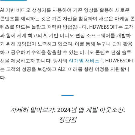
AI 기반 비디오 생성기를 사용하여 기존 영상을 활용해 새로운
콘텐츠를 제작하는 것은 기존 자산을 활용하여 새로운 마케팅 콘
텐츠를 만드는 놀랍고 저렴한 방법입니다. HDWEBSOFT는 고객
과 함께 세계 최고의 AI 기반 비디오 편집 소프트웨어를 개발하
기 위해 끊임없이 노력하고 있으며, 이를 통해 누구나 쉽게 활용
하고 공유하며 수익을 창출할 수 있는 비디오 콘텐츠 편집 솔루
션을 제공하고자 합니다. 당사의
AI 개발 서비스
, HDWEBSOFT
는 고객의 성공을 보장하고 AI의 미래를 향한 여정을 지원합니
다.
자세히 알아보기: 2024년 앱 개발 아웃소싱:
장단점