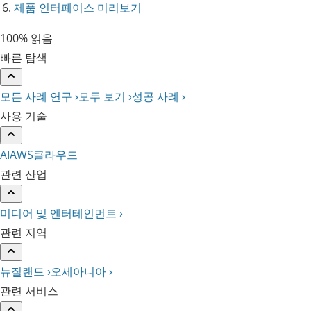
제품 인터페이스 미리보기
100% 읽음
빠른 탐색
모든 사례 연구 ›
모두 보기 ›
성공 사례 ›
사용 기술
AI
AWS
클라우드
관련 산업
미디어 및 엔터테인먼트 ›
관련 지역
뉴질랜드 ›
오세아니아 ›
관련 서비스