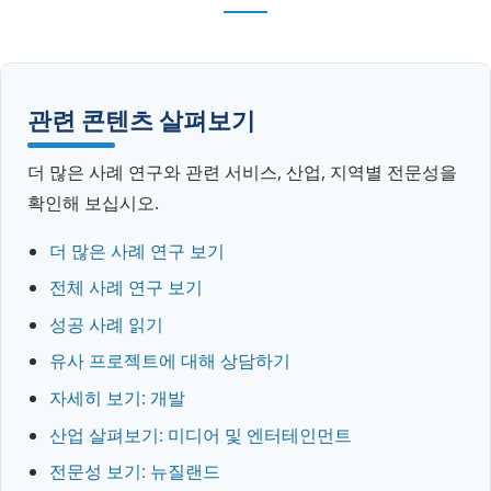
관련 콘텐츠 살펴보기
더 많은 사례 연구와 관련 서비스, 산업, 지역별 전문성을
확인해 보십시오.
더 많은 사례 연구 보기
전체 사례 연구 보기
성공 사례 읽기
유사 프로젝트에 대해 상담하기
자세히 보기: 개발
산업 살펴보기: 미디어 및 엔터테인먼트
전문성 보기: 뉴질랜드