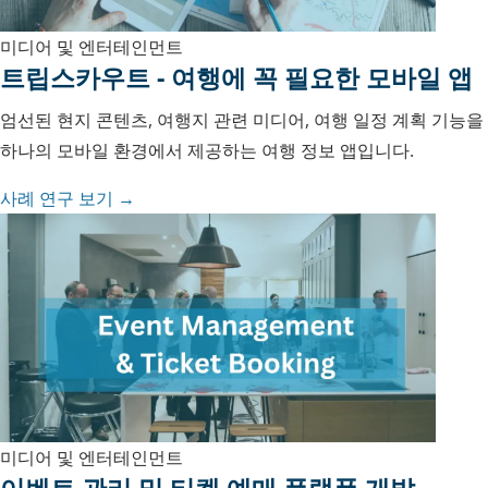
미디어 및 엔터테인먼트
트립스카우트 - 여행에 꼭 필요한 모바일 앱
엄선된 현지 콘텐츠, 여행지 관련 미디어, 여행 일정 계획 기능을
하나의 모바일 환경에서 제공하는 여행 정보 앱입니다.
사례 연구 보기 →
미디어 및 엔터테인먼트
이벤트 관리 및 티켓 예매 플랫폼 개발