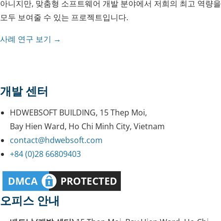
아니지만, 맞춤형 소프트웨어 개발 분야에서 저희의 최고 역량을
모두 보여줄 수 있는 프로젝트입니다.
사례 연구 보기 →
개발 센터
HDWEBSOFT BUILDING, 15 Thep Moi,
Bay Hien Ward, Ho Chi Minh City, Vietnam
contact@hdwebsoft.com
+84 (0)28 66809403
오피스 안내