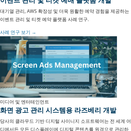
대기열 관리, AWS 확장성 및 더욱 원활한 예약 경험을 제공하는
이벤트 관리 및 티켓 예약 플랫폼 사례 연구.
사례 연구 보기 →
미디어 및 엔터테인먼트
화면 광고 관리 시스템용 라즈베리 개발
당사의 클라우드 기반 디지털 사이니지 소프트웨어는 전 세계 어
디에서든 모든 디스플레이에 디지털 콘텐츠를 원격으로 관리하