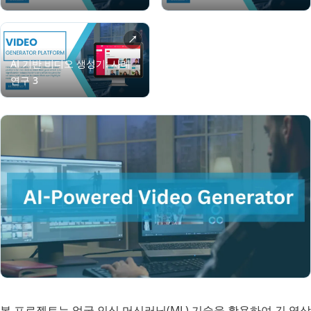
본 프로젝트는 얼굴 인식 머신러닝(ML) 기술을 활용하여 긴 영상