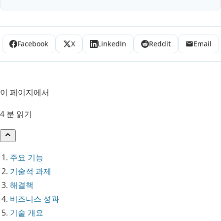
Facebook
X
LinkedIn
Reddit
Email
이 페이지에서
4 분 읽기
주요 기능
기술적 과제
해결책
비즈니스 성과
기술 개요