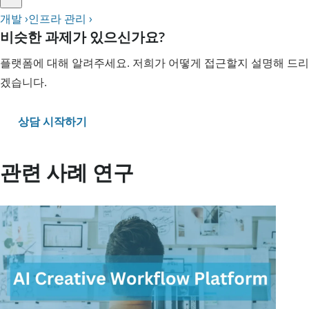
개발 ›
인프라 관리 ›
비슷한 과제가 있으신가요?
플랫폼에 대해 알려주세요. 저희가 어떻게 접근할지 설명해 드리
겠습니다.
상담 시작하기
관련 사례 연구