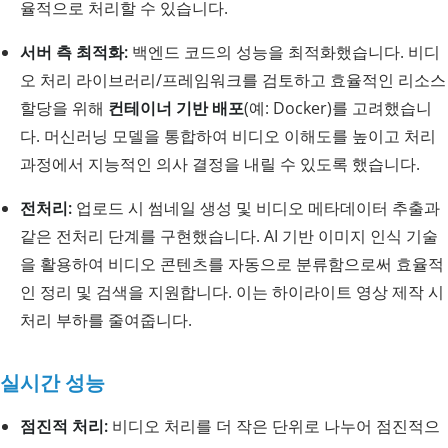
율적으로 처리할 수 있습니다.
서버 측 최적화:
백엔드 코드의 성능을 최적화했습니다. 비디
오 처리 라이브러리/프레임워크를 검토하고 효율적인 리소스
할당을 위해
컨테이너 기반 배포
(예: Docker)를 고려했습니
다. 머신러닝 모델을 통합하여 비디오 이해도를 높이고 처리
과정에서 지능적인 의사 결정을 내릴 수 있도록 했습니다.
전처리:
업로드 시 썸네일 생성 및 비디오 메타데이터 추출과
같은 전처리 단계를 구현했습니다. AI 기반 이미지 인식 기술
을 활용하여 비디오 콘텐츠를 자동으로 분류함으로써 효율적
인 정리 및 검색을 지원합니다. 이는 하이라이트 영상 제작 시
처리 부하를 줄여줍니다.
실시간 성능
점진적 처리:
비디오 처리를 더 작은 단위로 나누어 점진적으