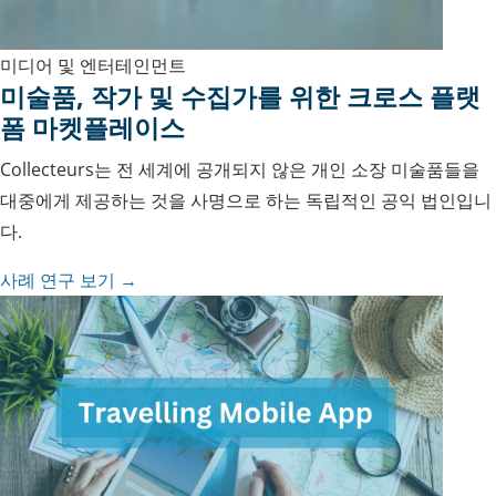
미디어 및 엔터테인먼트
미술품, 작가 및 수집가를 위한 크로스 플랫
폼 마켓플레이스
Collecteurs는 전 세계에 공개되지 않은 개인 소장 미술품들을
대중에게 제공하는 것을 사명으로 하는 독립적인 공익 법인입니
다.
사례 연구 보기 →