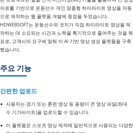
자료를 기반으로 운동선수 개인 맞춤형 하이라이트 영상을 자동
으로 제작하는 웹 플랫폼 개발에 중점을 두었습니다.
HDWEBSOFT는 운동선수와 코치가 직접 하이라이트 영상을 제
작하는 데 소요되는 시간과 노력을 획기적으로 줄여주는 것을 목
표로, 고객사의 요구에 맞춰 이 AI 기반 영상 생성 플랫폼을 구축
했습니다.
주요 기능
간편한 업로드
사용자는 경기 또는 훈련 영상 등 용량이 큰 영상 파일(최대
수 기가바이트)을 업로드할 수 있습니다.
이 플랫폼은 스포츠 영상 제작에 일반적으로 사용되는 다양한