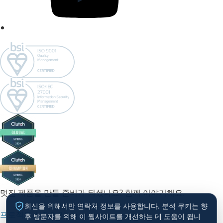
멋진 제품을 만들 준비가 되셨나요? 함께 이야기해요.
회신을 위해서만 연락처 정보를 사용합니다. 분석 쿠키는 향
프로젝트 시작하기 →
후 방문자를 위해 이 웹사이트를 개선하는 데 도움이 됩니