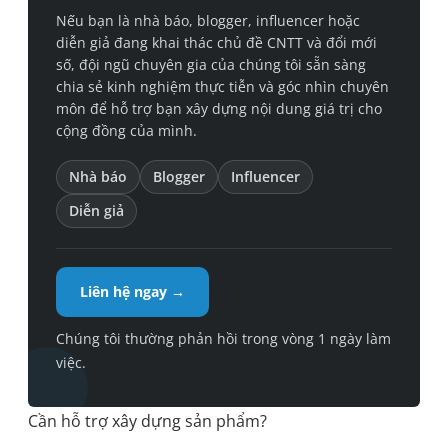
Nếu bạn là nhà báo, blogger, influencer hoặc
diễn giả đang khai thác chủ đề CNTT và đổi mới
số, đội ngũ chuyên gia của chúng tôi sẵn sàng
chia sẻ kinh nghiệm thực tiễn và góc nhìn chuyên
môn để hỗ trợ bạn xây dựng nội dung giá trị cho
cộng đồng của mình.
Nhà báo
Blogger
Influencer
Diễn giả
Liên hệ ngay →
Chúng tôi thường phản hồi trong vòng 1 ngày làm
việc.
Cần hỗ trợ xây dựng sản phẩm?