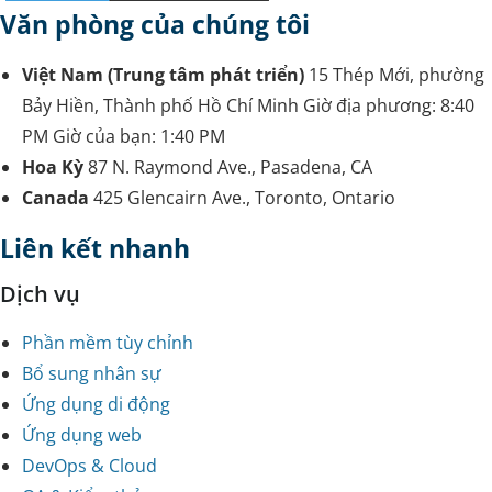
Văn phòng của chúng tôi
Việt Nam (Trung tâm phát triển)
15 Thép Mới, phường
Bảy Hiền, Thành phố Hồ Chí Minh
Giờ địa phương:
8:40
PM
Giờ của bạn:
1:40 PM
Hoa Kỳ
87 N. Raymond Ave., Pasadena, CA
Canada
425 Glencairn Ave., Toronto, Ontario
Liên kết nhanh
Dịch vụ
Phần mềm tùy chỉnh
Bổ sung nhân sự
Ứng dụng di động
Ứng dụng web
DevOps & Cloud