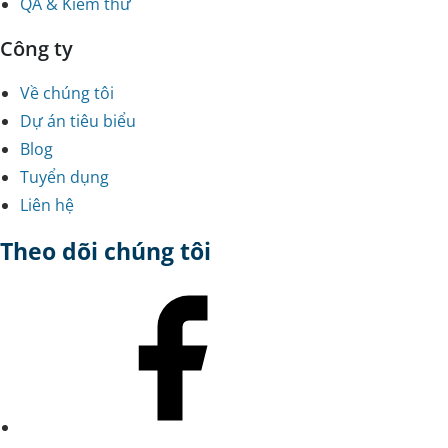
QA & Kiểm thử
Công ty
Về chúng tôi
Dự án tiêu biểu
Blog
Tuyển dụng
Liên hệ
Theo dõi chúng tôi