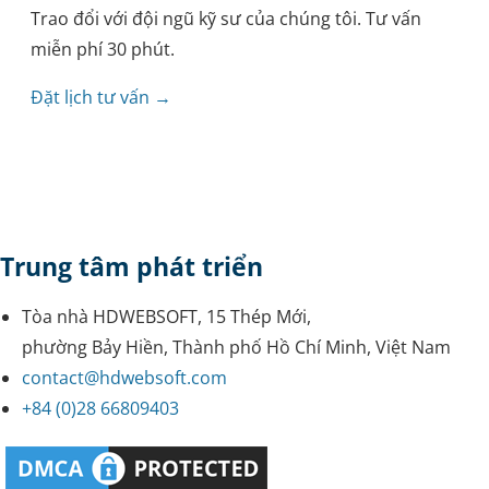
Trao đổi với đội ngũ kỹ sư của chúng tôi. Tư vấn
miễn phí 30 phút.
Đặt lịch tư vấn →
Trung tâm phát triển
Tòa nhà HDWEBSOFT, 15 Thép Mới,
phường Bảy Hiền, Thành phố Hồ Chí Minh, Việt Nam
contact@hdwebsoft.com
+84 (0)28 66809403