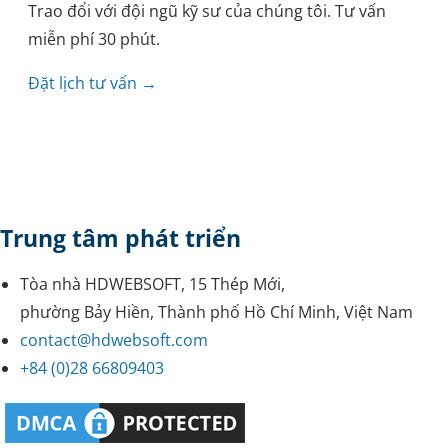
Trao đổi với đội ngũ kỹ sư của chúng tôi. Tư vấn
miễn phí 30 phút.
Đặt lịch tư vấn →
Trung tâm phát triển
Tòa nhà HDWEBSOFT, 15 Thép Mới,
phường Bảy Hiền, Thành phố Hồ Chí Minh, Việt Nam
contact@hdwebsoft.com
+84 (0)28 66809403