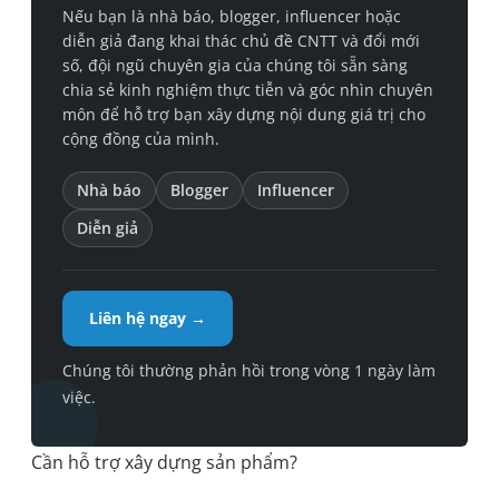
Nếu bạn là nhà báo, blogger, influencer hoặc
diễn giả đang khai thác chủ đề CNTT và đổi mới
số, đội ngũ chuyên gia của chúng tôi sẵn sàng
chia sẻ kinh nghiệm thực tiễn và góc nhìn chuyên
môn để hỗ trợ bạn xây dựng nội dung giá trị cho
cộng đồng của mình.
Nhà báo
Blogger
Influencer
Diễn giả
Liên hệ ngay →
Chúng tôi thường phản hồi trong vòng 1 ngày làm
việc.
Cần hỗ trợ xây dựng sản phẩm?