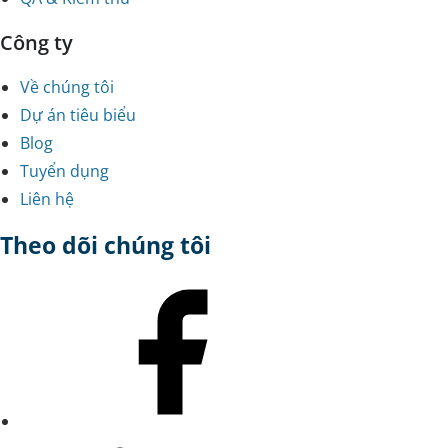
Công ty
Về chúng tôi
Dự án tiêu biểu
Blog
Tuyển dụng
Liên hệ
Theo dõi chúng tôi