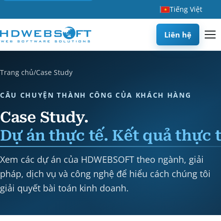
Tiếng Việt
Liên hệ
Trang chủ
/
Case Study
CÂU CHUYỆN THÀNH CÔNG CỦA KHÁCH HÀNG
Case Study.
Dự án thực tế. Kết quả thực t
Xem các dự án của HDWEBSOFT theo ngành, giải
pháp, dịch vụ và công nghệ để hiểu cách chúng tôi
giải quyết bài toán kinh doanh.