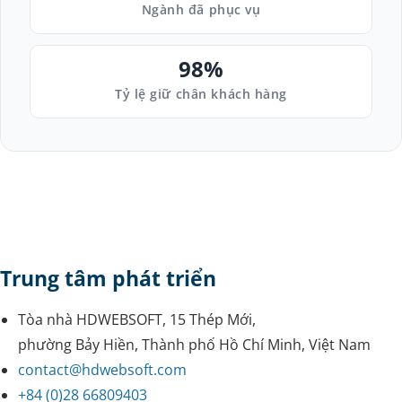
Ngành đã phục vụ
98%
Tỷ lệ giữ chân khách hàng
Trung tâm phát triển
Tòa nhà HDWEBSOFT, 15 Thép Mới,
phường Bảy Hiền, Thành phố Hồ Chí Minh, Việt Nam
contact@hdwebsoft.com
+84 (0)28 66809403