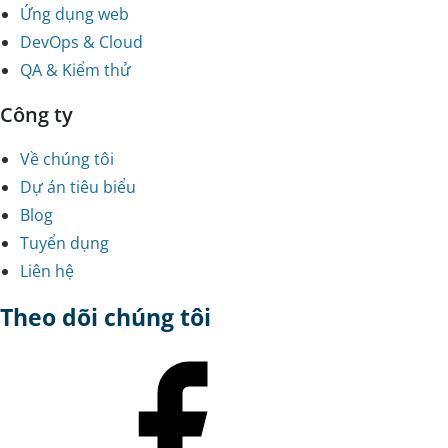
Ứng dụng web
DevOps & Cloud
QA & Kiểm thử
Công ty
Về chúng tôi
Dự án tiêu biểu
Blog
Tuyển dụng
Liên hệ
Theo dõi chúng tôi