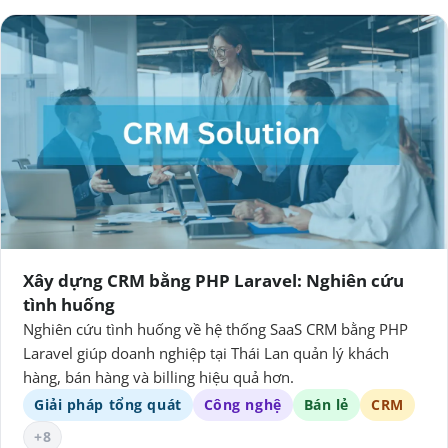
Xây dựng CRM bằng PHP Laravel: Nghiên cứu
tình huống
Nghiên cứu tình huống về hệ thống SaaS CRM bằng PHP
Laravel giúp doanh nghiệp tại Thái Lan quản lý khách
hàng, bán hàng và billing hiệu quả hơn.
Giải pháp tổng quát
Công nghệ
Bán lẻ
CRM
+8