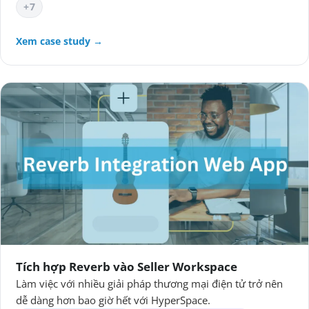
+7
Xem case study →
Tích hợp Reverb vào Seller Workspace
Làm việc với nhiều giải pháp thương mại điện tử trở nên
dễ dàng hơn bao giờ hết với HyperSpace.