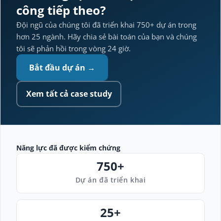
công tiếp theo?
Đội ngũ của chúng tôi đã triển khai 750+ dự án trong
hơn 25 ngành. Hãy chia sẻ bài toán của bạn và chúng
tôi sẽ phản hồi trong vòng 24 giờ.
Bắt đầu dự án →
Xem tất cả case study
Năng lực đã được kiểm chứng
750+
Dự án đã triển khai
25+