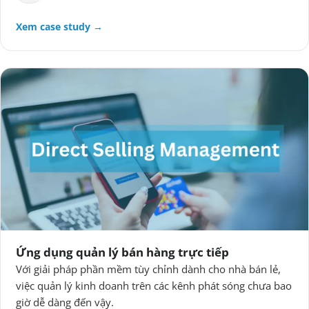
Xem case study →
Ứng dụng quản lý bán hàng trực tiếp
Với giải pháp phần mềm tùy chỉnh dành cho nhà bán lẻ,
việc quản lý kinh doanh trên các kênh phát sóng chưa bao
giờ dễ dàng đến vậy.