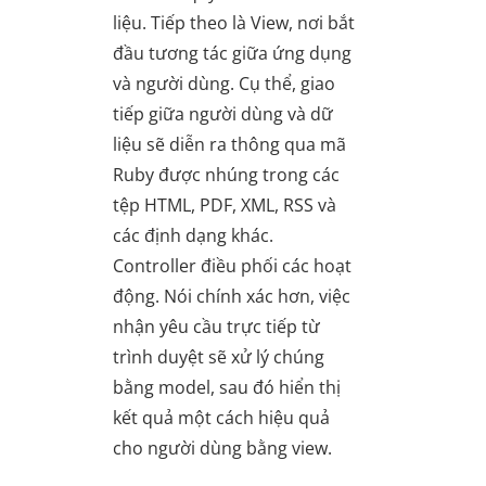
liệu. Tiếp theo là View, nơi bắt
đầu tương tác giữa ứng dụng
và người dùng. Cụ thể, giao
tiếp giữa người dùng và dữ
liệu sẽ diễn ra thông qua mã
Ruby được nhúng trong các
tệp HTML, PDF, XML, RSS và
các định dạng khác.
Controller điều phối các hoạt
động. Nói chính xác hơn, việc
nhận yêu cầu trực tiếp từ
trình duyệt sẽ xử lý chúng
bằng model, sau đó hiển thị
kết quả một cách hiệu quả
cho người dùng bằng view.