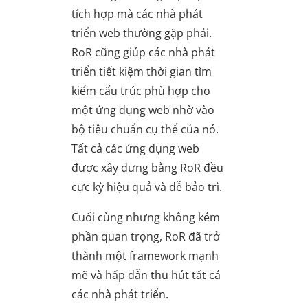
tích hợp mà các nhà phát
triển web thường gặp phải.
RoR cũng giúp các nhà phát
triển tiết kiệm thời gian tìm
kiếm cấu trúc phù hợp cho
một ứng dụng web nhờ vào
bộ tiêu chuẩn cụ thể của nó.
Tất cả các ứng dụng web
được xây dựng bằng RoR đều
cực kỳ hiệu quả và dễ bảo trì.
Cuối cùng nhưng không kém
phần quan trọng, RoR đã trở
thành một framework mạnh
mẽ và hấp dẫn thu hút tất cả
các nhà phát triển.