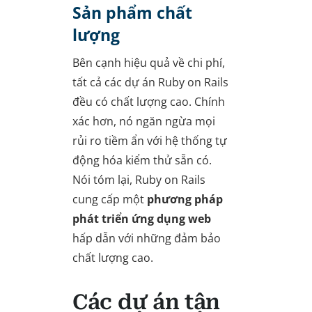
Sản phẩm chất
lượng
Bên cạnh hiệu quả về chi phí,
tất cả các dự án Ruby on Rails
đều có chất lượng cao. Chính
xác hơn, nó ngăn ngừa mọi
rủi ro tiềm ẩn với hệ thống tự
động hóa kiểm thử sẵn có.
Nói tóm lại, Ruby on Rails
cung cấp một
phương pháp
phát triển ứng dụng web
hấp dẫn với những đảm bảo
chất lượng cao.
Các dự án tận