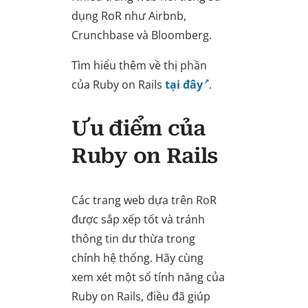
dụng RoR như Airbnb,
Crunchbase và Bloomberg.
Tìm hiểu thêm về thị phần
của Ruby on Rails
tại đây
.
Ưu điểm của
Ruby on Rails
Các trang web dựa trên RoR
được sắp xếp tốt và tránh
thông tin dư thừa trong
chính hệ thống. Hãy cùng
xem xét một số tính năng của
Ruby on Rails, điều đã giúp