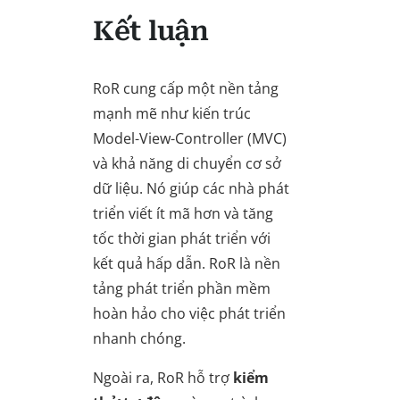
Kết luận
RoR cung cấp một nền tảng
mạnh mẽ như kiến trúc
Model-View-Controller (MVC)
và khả năng di chuyển cơ sở
dữ liệu. Nó giúp các nhà phát
triển viết ít mã hơn và tăng
tốc thời gian phát triển với
kết quả hấp dẫn. RoR là nền
tảng phát triển phần mềm
hoàn hảo cho việc phát triển
nhanh chóng.
Ngoài ra, RoR hỗ trợ
kiểm