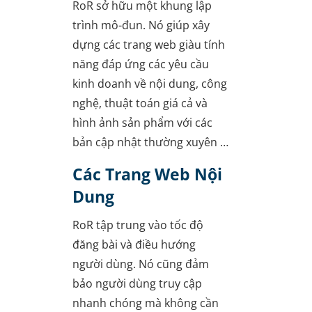
RoR sở hữu một khung lập
trình mô-đun. Nó giúp xây
dựng các trang web giàu tính
năng đáp ứng các yêu cầu
kinh doanh về nội dung, công
nghệ, thuật toán giá cả và
hình ảnh sản phẩm với các
bản cập nhật thường xuyên …
Các Trang Web Nội
Dung
RoR tập trung vào tốc độ
đăng bài và điều hướng
người dùng. Nó cũng đảm
bảo người dùng truy cập
nhanh chóng mà không cần