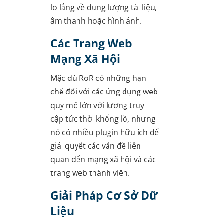
lo lắng về dung lượng tài liệu,
âm thanh hoặc hình ảnh.
Các Trang Web
Mạng Xã Hội
Mặc dù RoR có những hạn
chế đối với các ứng dụng web
quy mô lớn với lượng truy
cập tức thời khổng lồ, nhưng
nó có nhiều plugin hữu ích để
giải quyết các vấn đề liên
quan đến mạng xã hội và các
trang web thành viên.
Giải Pháp Cơ Sở Dữ
Liệu