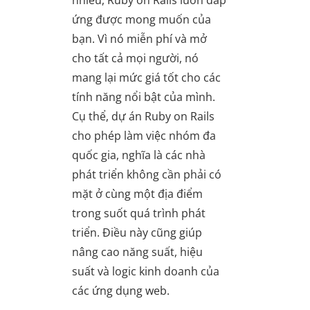
ứng được mong muốn của
bạn. Vì nó miễn phí và mở
cho tất cả mọi người, nó
mang lại mức giá tốt cho các
tính năng nổi bật của mình.
Cụ thể, dự án Ruby on Rails
cho phép làm việc nhóm đa
quốc gia, nghĩa là các nhà
phát triển không cần phải có
mặt ở cùng một địa điểm
trong suốt quá trình phát
triển. Điều này cũng giúp
nâng cao năng suất, hiệu
suất và logic kinh doanh của
các ứng dụng web.