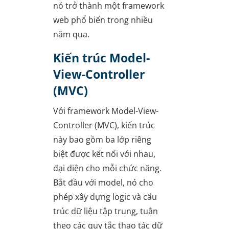
nó trở thành một framework
web phổ biến trong nhiều
năm qua.
Kiến trúc Model-
View-Controller
(MVC)
Với framework Model-View-
Controller (MVC), kiến trúc
này bao gồm ba lớp riêng
biệt được kết nối với nhau,
đại diện cho mỗi chức năng.
Bắt đầu với model, nó cho
phép xây dựng logic và cấu
trúc dữ liệu tập trung, tuân
theo các quy tắc thao tác dữ