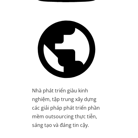
Nhà phát triển giàu kinh
nghiệm, tập trung xây dựng
các giải pháp phát triển phần
mềm outsourcing thực tiễn,
sáng tạo và đáng tin cậy.