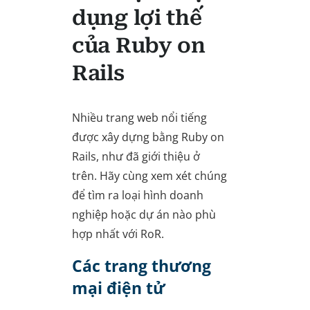
dụng lợi thế
của Ruby on
Rails
Nhiều trang web nổi tiếng
được xây dựng bằng Ruby on
Rails, như đã giới thiệu ở
trên. Hãy cùng xem xét chúng
để tìm ra loại hình doanh
nghiệp hoặc dự án nào phù
hợp nhất với RoR.
Các trang thương
mại điện tử