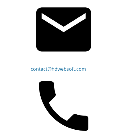
contact@hdwebsoft.com