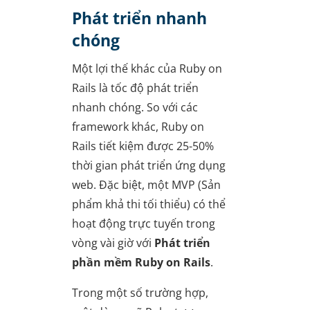
Phát triển nhanh
chóng
Một lợi thế khác của Ruby on
Rails là tốc độ phát triển
nhanh chóng. So với các
framework khác, Ruby on
Rails tiết kiệm được 25-50%
thời gian phát triển ứng dụng
web. Đặc biệt, một MVP (Sản
phẩm khả thi tối thiểu) có thể
hoạt động trực tuyến trong
vòng vài giờ với
Phát triển
phần mềm Ruby on Rails
.
Trong một số trường hợp,