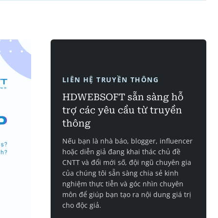
LIÊN HỆ TRUYỀN THÔNG
HDWEBSOFT sẵn sàng hỗ
trợ các yêu cầu từ truyền
thông
Nếu bạn là nhà báo, blogger, influencer
hoặc diễn giả đang khai thác chủ đề
CNTT và đổi mới số, đội ngũ chuyên gia
của chúng tôi sẵn sàng chia sẻ kinh
nghiệm thực tiễn và góc nhìn chuyên
môn để giúp bạn tạo ra nội dung giá trị
cho độc giả.