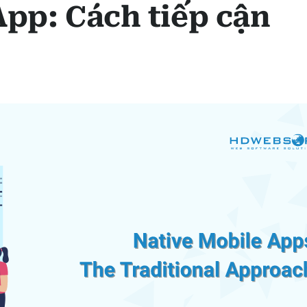
App: Cách tiếp cận