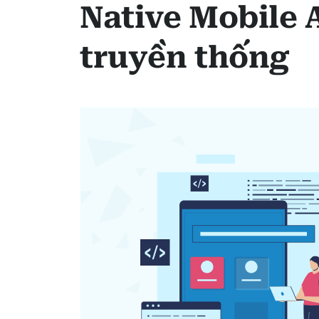
Native Mobile 
truyền thống