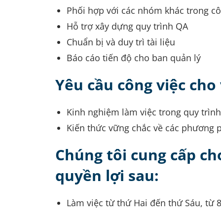
Phối hợp với các nhóm khác trong cô
Hỗ trợ xây dựng quy trình QA
Chuẩn bị và duy trì tài liệu
Báo cáo tiến độ cho ban quản lý
Yêu cầu công việc cho v
Kinh nghiệm làm việc trong quy trình
Kiến thức vững chắc về các phương 
Chúng tôi cung cấp ch
quyền lợi sau:
Làm việc từ thứ Hai đến thứ Sáu, từ 8