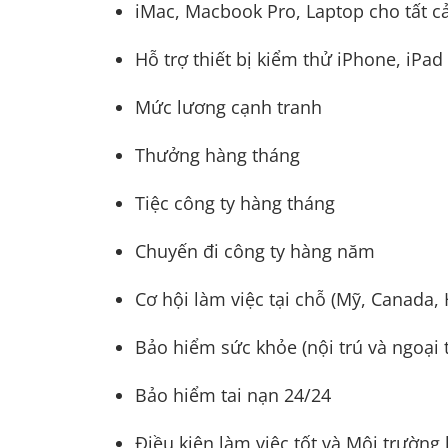
iMac, Macbook Pro, Laptop cho tất cả
Hỗ trợ thiết bị kiểm thử iPhone, iPad
Mức lương cạnh tranh
Thưởng hàng tháng
Tiệc công ty hàng tháng
Chuyến đi công ty hàng năm
Cơ hội làm việc tại chỗ (Mỹ, Canada,
Bảo hiểm sức khỏe (nội trú và ngoại t
Bảo hiểm tai nạn 24/24
Điều kiện làm việc tốt và Môi trường 