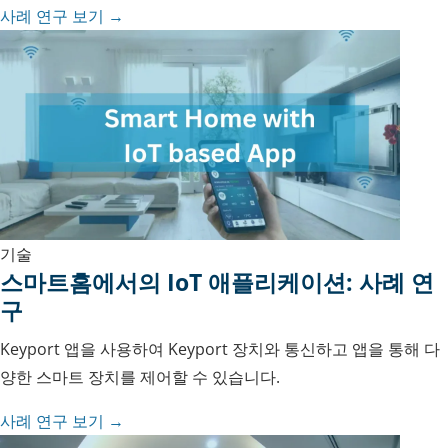
사례 연구 보기 →
기술
스마트홈에서의 IoT 애플리케이션: 사례 연
구
Keyport 앱을 사용하여 Keyport 장치와 통신하고 앱을 통해 다
양한 스마트 장치를 제어할 수 있습니다.
사례 연구 보기 →