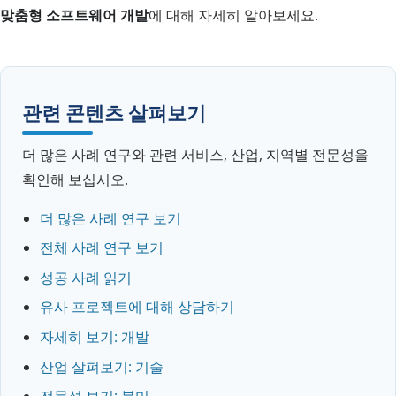
맞춤형 소프트웨어 개발
에 대해 자세히 알아보세요.
관련 콘텐츠 살펴보기
더 많은 사례 연구와 관련 서비스, 산업, 지역별 전문성을
확인해 보십시오.
더 많은 사례 연구 보기
전체 사례 연구 보기
성공 사례 읽기
유사 프로젝트에 대해 상담하기
자세히 보기: 개발
산업 살펴보기: 기술