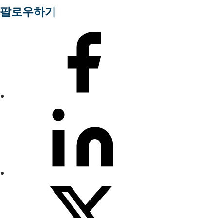
팔로우하기