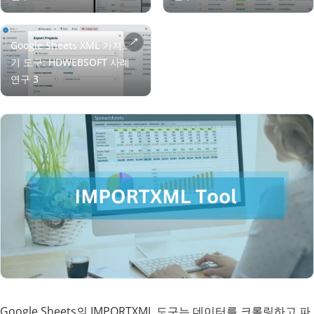
Google Sheets의 IMPORTXML 도구는 데이터를 크롤링하고 파