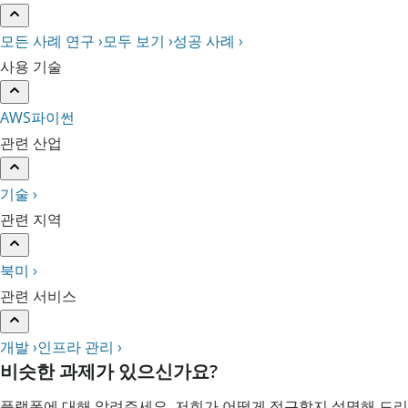
모든 사례 연구 ›
모두 보기 ›
성공 사례 ›
사용 기술
AWS
파이썬
관련 산업
기술 ›
관련 지역
북미 ›
관련 서비스
개발 ›
인프라 관리 ›
비슷한 과제가 있으신가요?
플랫폼에 대해 알려주세요. 저희가 어떻게 접근할지 설명해 드리