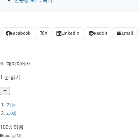
전문성 보기: 북미
Facebook
X
LinkedIn
Reddit
Email
이 페이지에서
1 분 읽기
기능
과제
100% 읽음
빠른 탐색