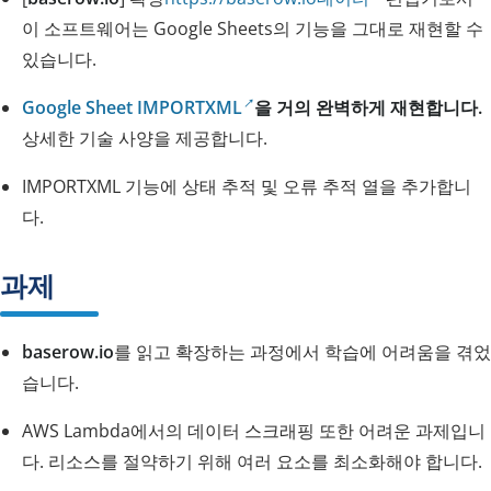
이 소프트웨어는 Google Sheets의 기능을 그대로 재현할 수
있습니다.
Google Sheet IMPORTXML
을 거의 완벽하게 재현합니다.
상세한 기술 사양을 제공합니다.
IMPORTXML 기능에 상태 추적 및 오류 추적 열을 추가합니
다.
과제
baserow.io
를 읽고 확장하는 과정에서 학습에 어려움을 겪었
습니다.
AWS Lambda에서의 데이터 스크래핑 또한 어려운 과제입니
다. 리소스를 절약하기 위해 여러 요소를 최소화해야 합니다.