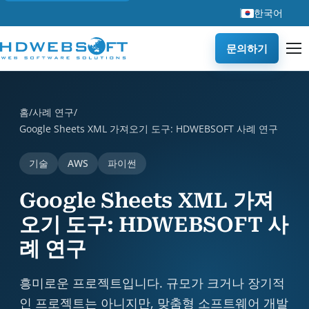
한국어
문의하기
Google Sheets XML 가져오기 도구: HDWEBSOFT 사례 연구 is 
홈
/
사례 연구
/
Google Sheets XML 가져오기 도구: HDWEBSOFT 사례 연구
기술
AWS
파이썬
Google Sheets XML 가져
오기 도구: HDWEBSOFT 사
례 연구
흥미로운 프로젝트입니다. 규모가 크거나 장기적
인 프로젝트는 아니지만, 맞춤형 소프트웨어 개발