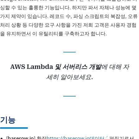
싱할 수 있는 훌륭한 기능입니다. 하지만 파서 자체나 성능에 몇
가지 제약이 있습니다. 레코드 수, 파싱 스크립트의 복잡성, 오류
처리 상황 등 다양한 요구 사항을 가진 저희 고객은 사용자 경험
을 유지하면서 이 유틸리티를 구축하고자 합니다.
AWS Lambda 및 서버리스 개발
에 대해 자
세히 알아보세요.
기능
[
baserow.io
] 확장
https://baserow.io데이터
편집기로서