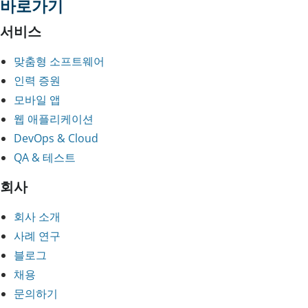
바로가기
서비스
맞춤형 소프트웨어
인력 증원
모바일 앱
웹 애플리케이션
DevOps & Cloud
QA & 테스트
회사
회사 소개
사례 연구
블로그
채용
문의하기