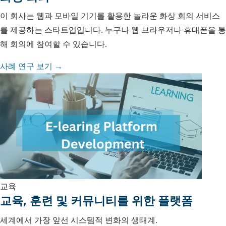
이 회사는 웹과 모바일 기기를 활용한 놀라운 화상 회의 서비스
를 제공하는 스타트업입니다. 누구나 웹 브라우저나 휴대폰을 통
해 회의에 참여할 수 있습니다.
사례 연구 보기 →
교육
교육, 훈련 및 커뮤니티를 위한 플랫폼
세계에서 가장 앞선 시스템적 변화의 생태계.