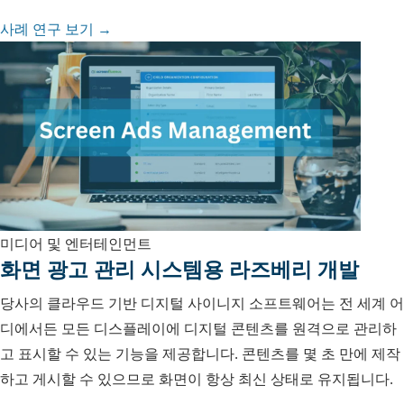
사례 연구 보기 →
미디어 및 엔터테인먼트
화면 광고 관리 시스템용 라즈베리 개발
당사의 클라우드 기반 디지털 사이니지 소프트웨어는 전 세계 어
디에서든 모든 디스플레이에 디지털 콘텐츠를 원격으로 관리하
고 표시할 수 있는 기능을 제공합니다. 콘텐츠를 몇 초 만에 제작
하고 게시할 수 있으므로 화면이 항상 최신 상태로 유지됩니다.