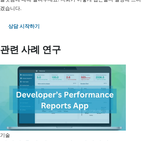
겠습니다.
상담 시작하기
관련 사례 연구
기술