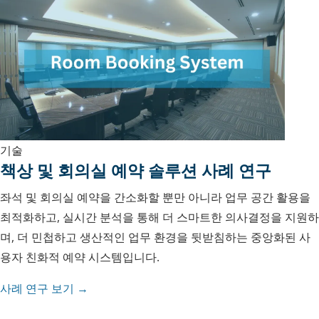
기술
책상 및 회의실 예약 솔루션 사례 연구
좌석 및 회의실 예약을 간소화할 뿐만 아니라 업무 공간 활용을
최적화하고, 실시간 분석을 통해 더 스마트한 의사결정을 지원하
며, 더 민첩하고 생산적인 업무 환경을 뒷받침하는 중앙화된 사
용자 친화적 예약 시스템입니다.
사례 연구 보기 →