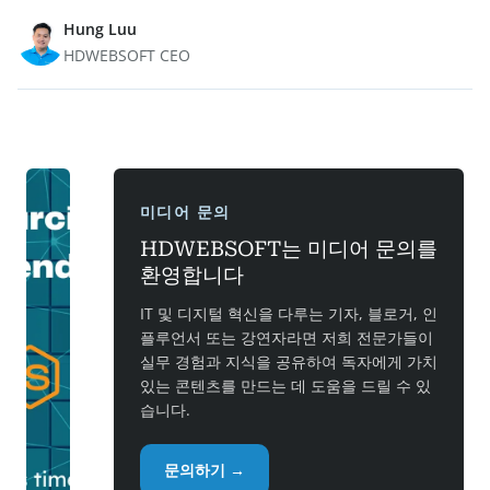
Hung Luu
HDWEBSOFT CEO
미디어 문의
HDWEBSOFT는 미디어 문의를
환영합니다
IT 및 디지털 혁신을 다루는 기자, 블로거, 인
플루언서 또는 강연자라면 저희 전문가들이
실무 경험과 지식을 공유하여 독자에게 가치
있는 콘텐츠를 만드는 데 도움을 드릴 수 있
습니다.
문의하기 →