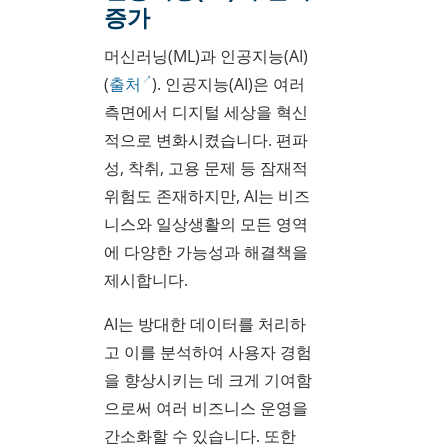
증가
머신러닝(ML)과 인공지능(AI)
(
출처
). 인공지능(AI)은 여러
측면에서 디지털 세상을 혁신
적으로 변화시켰습니다. 편파
성, 착취, 고용 문제 등 잠재적
위험도 존재하지만, AI는 비즈
니스와 일상생활의 모든 영역
에 다양한 가능성과 해결책을
제시합니다.
AI는 방대한 데이터를 처리하
고 이를 분석하여 사용자 경험
을 향상시키는 데 크게 기여함
으로써 여러 비즈니스 운영을
간소화할 수 있습니다. 또한