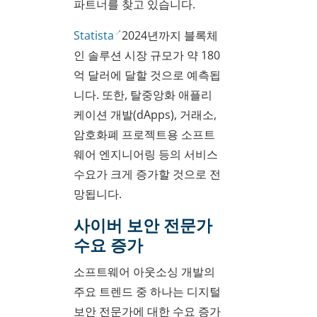
파트너를 찾고 있습니다.
Statista
2024년까지 블록체
인 솔루션 시장 규모가 약 180
억 달러에 달할 것으로 예측됩
니다. 또한, 탈중앙화 애플리
케이션 개발(dApps), 거래소,
암호화폐 프로젝트용 소프트
웨어 엔지니어링 등의 서비스
수요가 크게 증가할 것으로 전
망됩니다.
사이버 보안 전문가
수요 증가
소프트웨어 아웃소싱 개발의
주요 트렌드 중 하나는 디지털
보안 전문가에 대한 수요 증가