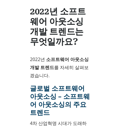
2022년 소프트
웨어 아웃소싱
개발 트렌드는
무엇일까요?
2022년
소프트웨어 아웃소싱
개발 트렌드
를 자세히 살펴보
겠습니다.
글로벌 소프트웨어
아웃소싱 – 소프트웨
어 아웃소싱의 주요
트렌드
4차 산업혁명 시대가 도래하