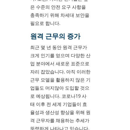
은 수준의 안전 요구 사항을
충족하기 위해 차세대 보안을
필요로 합니다.
원격 근무의 증가
최근 몇 년 동안 원격 근무가
크게 인기를 얻으며 다양한 산
업 분야에서 새로운 표준으로
자리 잡았습니다. 아직 이러한
근무 모델을 활용하지 않은 기
업들도 머지않아 도입할 것으
로 예상됩니다. 코로나19 사
태 이후 전 세계 기업들이 효
율성과 생산성 향상을 위해 원
격 근무자를 채용하는 추세가
뚜렷하게 나타나고 있습니다.