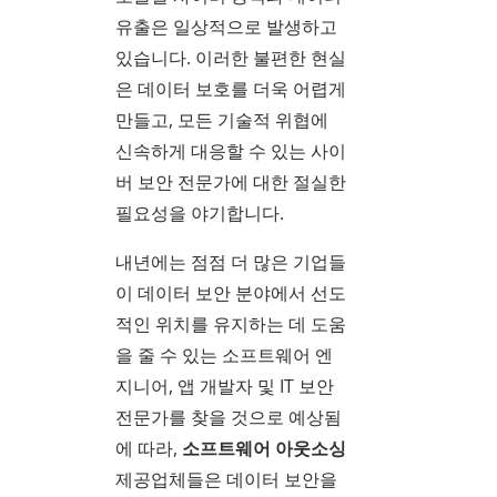
유출은 일상적으로 발생하고
있습니다. 이러한 불편한 현실
은 데이터 보호를 더욱 어렵게
만들고, 모든 기술적 위협에
신속하게 대응할 수 있는 사이
버 보안 전문가에 대한 절실한
필요성을 야기합니다.
내년에는 점점 더 많은 기업들
이 데이터 보안 분야에서 선도
적인 위치를 유지하는 데 도움
을 줄 수 있는 소프트웨어 엔
지니어, 앱 개발자 및 IT 보안
전문가를 찾을 것으로 예상됨
에 따라,
소프트웨어 아웃소싱
제공업체들은 데이터 보안을