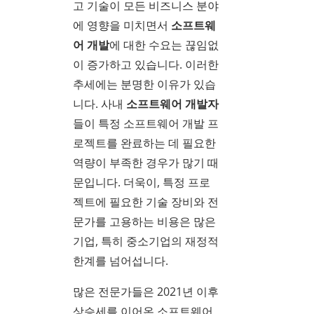
고 기술이 모든 비즈니스 분야
에 영향을 미치면서
소프트웨
어 개발
에 대한 수요는 끊임없
이 증가하고 있습니다. 이러한
추세에는 분명한 이유가 있습
니다. 사내
소프트웨어 개발자
들이 특정 소프트웨어 개발 프
로젝트를 완료하는 데 필요한
역량이 부족한 경우가 많기 때
문입니다. 더욱이, 특정 프로
젝트에 필요한 기술 장비와 전
문가를 고용하는 비용은 많은
기업, 특히 중소기업의 재정적
한계를 넘어섭니다.
많은 전문가들은 2021년 이후
상승세를 이어온 소프트웨어