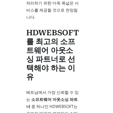
처리하기 위한 더욱 폭넓은 서
비스를 제공할 것으로 전망됩
니다.
HDWEBSOFT
를 최고의 소프
트웨어 아웃소
싱 파트너로 선
택해야 하는 이
유
베트남에서 가장 신뢰할 수 있
는
소프트웨어 아웃소싱 파트
너
중 하나인 HDWEBSOFT는