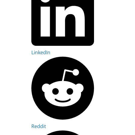
LinkedIn
Reddit