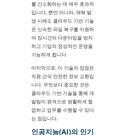
를 간소화하는 데 매우 효과적
입니다. 뿐만 아니라, 재해 발
생 시에도 클라우드 기반 기술
은 신속한 파일 복구를 지원하
여 장시간의 다운타임을 방지
하고 기업의 정상적인 운영을
가능하게 합니다.
마지막으로, 이 기술의 장점은
직원 간의 안전한 정보 교환입
니다. 무엇보다 중요한 것은
클라우드 기반 기술을 통해 개
발팀이 원격으로 원활하게 협
업하고 업무를 수행할 수 있다
는 점입니다.
인공지능(AI)의 인기