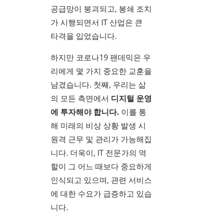
공급망이 붕괴되고, 봉쇄 조치
가 시행되면서 IT 산업은 큰
타격을 입었습니다.
하지만 코로나19 팬데믹은 우
리에게 몇 가지 중요한 교훈을
남겼습니다. 첫째, 우리는 삶
의 모든 측면에서
디지털 운영
에 투자해야 합니다.
이를 통
해 미래의 비상 상황 발생 시
원격 근무 및 관리가 가능해집
니다. 더욱이, IT 전문가의 역
할이 그 어느 때보다 중요하게
인식되고 있으며, 관련 서비스
에 대한 수요가 급증하고 있습
니다.