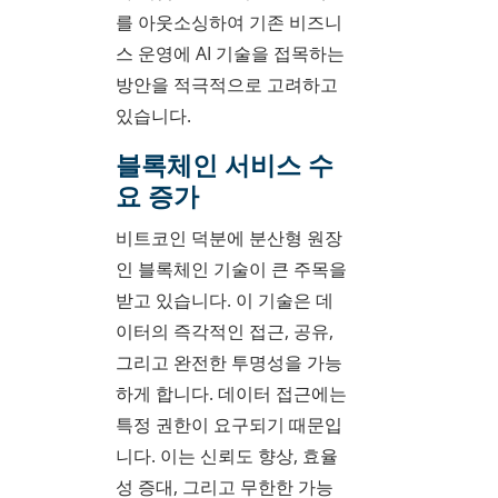
를 아웃소싱하여 기존 비즈니
스 운영에 AI 기술을 접목하는
방안을 적극적으로 고려하고
있습니다.
블록체인 서비스 수
요 증가
비트코인 덕분에 분산형 원장
인 블록체인 기술이 큰 주목을
받고 있습니다. 이 기술은 데
이터의 즉각적인 접근, 공유,
그리고 완전한 투명성을 가능
하게 합니다. 데이터 접근에는
특정 권한이 요구되기 때문입
니다. 이는 신뢰도 향상, 효율
성 증대, 그리고 무한한 가능