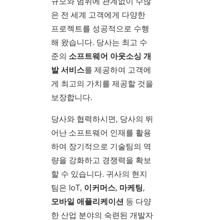
규모와 범위에 관계없이 수많
은 전 세계 고객에게 다양한
프로젝트를 성공적으로 수행
해 왔습니다. 당사는 최고 수
준의
소프트웨어 아웃소싱 개
발 서비스
를 제공하여 고객에
게 최고의 가치를 제공할 것을
보장합니다.
당사와 협력하시면, 당사의 뛰
어난 소프트웨어 인재를 활용
하여 장기적으로 기술팀의 역
량을 강화하고 경쟁력을 확보
할 수 있습니다. 귀사의 현지
팀은 IoT,
이커머스
,
마케팅
,
모바일 애플리케이션
등 다양
한 산업 분야의 숙련된 개발자