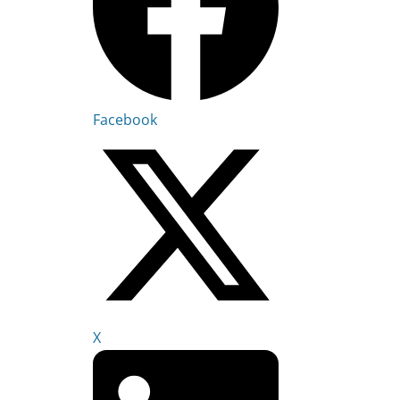
Facebook
X