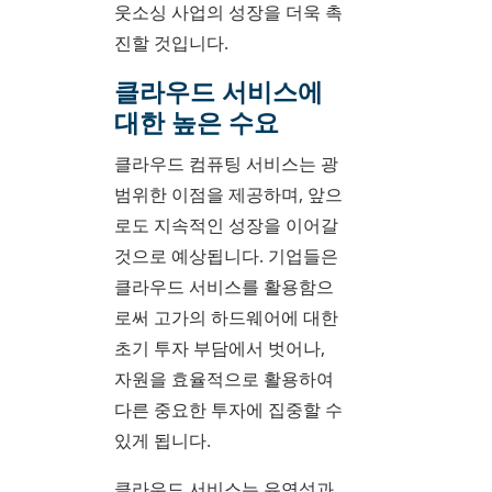
웃소싱 사업의 성장을 더욱 촉
진할 것입니다.
클라우드 서비스에
대한 높은 수요
클라우드 컴퓨팅 서비스는 광
범위한 이점을 제공하며, 앞으
로도 지속적인 성장을 이어갈
것으로 예상됩니다. 기업들은
클라우드 서비스를 활용함으
로써 고가의 하드웨어에 대한
초기 투자 부담에서 벗어나,
자원을 효율적으로 활용하여
다른 중요한 투자에 집중할 수
있게 됩니다.
클라우드 서비스는 유연성과