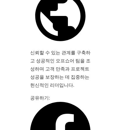
신뢰할 수 있는 관계를 구축하
고 성공적인 오프쇼어 팀을 조
성하며 고객 만족과 프로젝트
성공을 보장하는 데 집중하는
헌신적인 리더입니다.
공유하기: