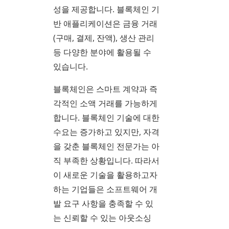
성을 제공합니다. 블록체인 기
반 애플리케이션은 금융 거래
(구매, 결제, 잔액), 생산 관리
등 다양한 분야에 활용될 수
있습니다.
블록체인은 스마트 계약과 즉
각적인 소액 거래를 가능하게
합니다. 블록체인 기술에 대한
수요는 증가하고 있지만, 자격
을 갖춘 블록체인 전문가는 아
직 부족한 상황입니다. 따라서
이 새로운 기술을 활용하고자
하는 기업들은 소프트웨어 개
발 요구 사항을 충족할 수 있
는 신뢰할 수 있는 아웃소싱