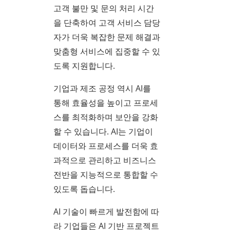
고객 불만 및 문의 처리 시간
을 단축하여 고객 서비스 담당
자가 더욱 복잡한 문제 해결과
맞춤형 서비스에 집중할 수 있
도록 지원합니다.
기업과 제조 공정 역시 AI를
통해 효율성을 높이고 프로세
스를 최적화하며 보안을 강화
할 수 있습니다. AI는 기업이
데이터와 프로세스를 더욱 효
과적으로 관리하고 비즈니스
전반을 지능적으로 통합할 수
있도록 돕습니다.
AI 기술이 빠르게 발전함에 따
라 기업들은 AI 기반 프로젝트