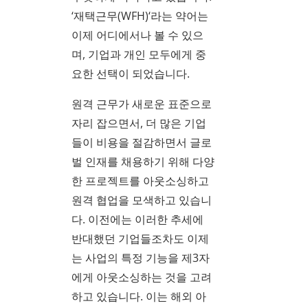
‘재택근무(WFH)‘라는 약어는
이제 어디에서나 볼 수 있으
며, 기업과 개인 모두에게 중
요한 선택이 되었습니다.
원격 근무가 새로운 표준으로
자리 잡으면서, 더 많은 기업
들이 비용을 절감하면서 글로
벌 인재를 채용하기 위해 다양
한 프로젝트를 아웃소싱하고
원격 협업을 모색하고 있습니
다. 이전에는 이러한 추세에
반대했던 기업들조차도 이제
는 사업의 특정 기능을 제3자
에게 아웃소싱하는 것을 고려
하고 있습니다. 이는 해외 아