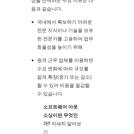
싱을 선택하는 주요 이유는 다
음과 같습니다.
국내에서 확보하기 어려운
전문 지식이나 기술을 보유
한 전문가를 고용하여 업무
효율성을 높이기 위해
원격 근무 업체를 이용하면
수요 변화에 따라 규모를
쉽게 확장(증가 또는 감소)
할 수 있어 비용을 절감할
수 있습니다.
소프트웨어 아웃
소싱이란 무엇인
가?
자세히 알아보
기