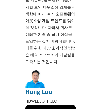
드 컴퓨팅, 블록체인 기술, 디
지털 보안 아웃소싱 업체를 선
택함에 따라 여러
소프트웨어
아웃소싱 개발 트렌드
를 맞이
할 것입니다. 따라서 귀사도
이러한 기술 중 하나 이상을
도입하는 것이 바람직합니다.
이를 위한 가장 효과적인 방법
은 해외 소프트웨어 개발팀을
구축하는 것입니다.
Hung Luu
HDWEBSOFT CEO