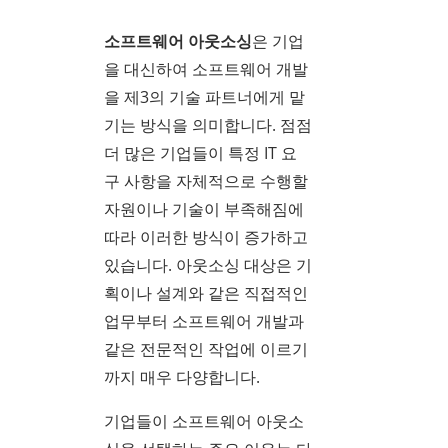
소프트웨어 아웃소싱
은 기업
을 대신하여 소프트웨어 개발
을 제3의 기술 파트너에게 맡
기는 방식을 의미합니다. 점점
더 많은 기업들이 특정 IT 요
구 사항을 자체적으로 수행할
자원이나 기술이 부족해짐에
따라 이러한 방식이 증가하고
있습니다. 아웃소싱 대상은 기
획이나 설계와 같은 직접적인
업무부터 소프트웨어 개발과
같은 전문적인 작업에 이르기
까지 매우 다양합니다.
기업들이 소프트웨어 아웃소