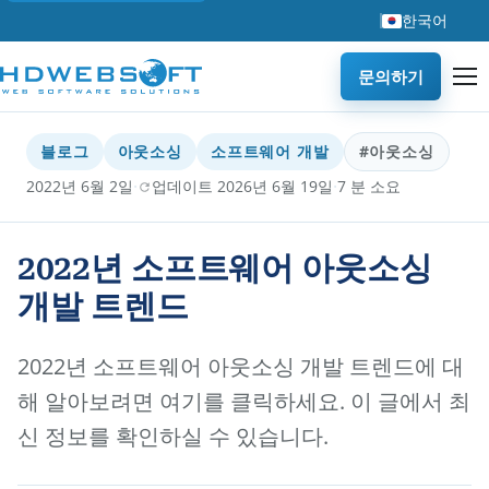
한국어
문의하기
블로그
아웃소싱
소프트웨어 개발
#아웃소싱
·
·
2022년 6월 2일
업데이트 2026년 6월 19일
7 분 소요
2022년 소프트웨어 아웃소싱
개발 트렌드
2022년 소프트웨어 아웃소싱 개발 트렌드에 대
해 알아보려면 여기를 클릭하세요. 이 글에서 최
신 정보를 확인하실 수 있습니다.