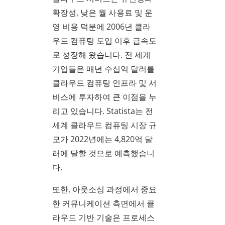
확장성, 낮은 월 사용료 및 운
영 비용 덕분에 2006년 클라
우드 컴퓨팅 도입 이후 급속도
로 성장해 왔습니다. 전 세계
기업들은 매년 수십억 달러를
클라우드 컴퓨팅 인프라 및 서
비스에 투자하여 큰 이점을 누
리고 있습니다. Statista는 전
세계 클라우드 컴퓨팅 시장 규
모가 2022년에는 4,820억 달
러에 달할 것으로 예측했습니
다.
또한, 아웃소싱 과정에서 중요
한 커뮤니케이션 측면에서 클
라우드 기반 기술은 프로세스