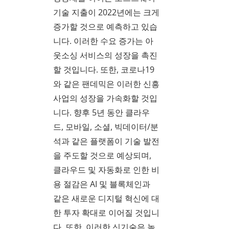
기술 지출이 2022년에는 크게
증가할 것으로 예측하고 있습
니다. 이러한 수요 증가는 아
웃소싱 서비스의 성장을 촉진
할 것입니다. 또한, 코로나19
와 같은 팬데믹은 이러한 신흥
사업의 성장을 가속화할 것입
니다. 향후 5년 동안 클라우
드, 모바일, 소셜, 빅데이터/분
석과 같은 플랫폼이 기술 발전
을 주도할 것으로 예상되며,
클라우드 및 자동화로 인한 비
용 절감은 AI 및 블록체인과
같은 새로운 디지털 혁신에 대
한 투자 확대로 이어질 것입니
다. 또한, 이러한 신기술은 높