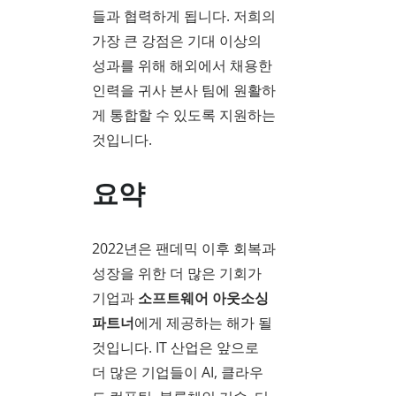
들과 협력하게 됩니다. 저희의
가장 큰 강점은 기대 이상의
성과를 위해 해외에서 채용한
인력을 귀사 본사 팀에 원활하
게 통합할 수 있도록 지원하는
것입니다.
요약
2022년은 팬데믹 이후 회복과
성장을 위한 더 많은 기회가
기업과
소프트웨어 아웃소싱
파트너
에게 제공하는 해가 될
것입니다. IT 산업은 앞으로
더 많은 기업들이 AI, 클라우