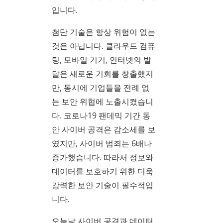
입니다.
첨단 기술은 항상 위험이 없는
것은 아닙니다. 클라우드 컴퓨
팅, 모바일 기기, 인터넷의 발
달은 새로운 기회를 창출했지
만, 동시에 기업들을 전례 없
는 보안 위협에 노출시켰습니
다. 코로나19 팬데믹 기간 동
안 사이버 공격은 감소세를 보
였지만, 사이버 범죄는 6배나
증가했습니다. 따라서 정보와
데이터를 보호하기 위한 더욱
강력한 보안 기술이 필수적입
니다.
오늘날 사이버 공격과 데이터