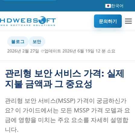
한국어
문의하기
블로그
보안
·
·
2026년 2월 27일
업데이트 2026년 6월 19일
12 분 소요
관리형 보안 서비스 가격: 실제
지불 금액과 그 중요성
관리형 보안 서비스(MSSP) 가격이 궁금하신가
요? 이 가이드에서는 모든 MSSP 가격 모델과 요
금에 영향을 미치는 주요 요소를 자세히 설명합
니다.