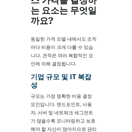
스 가격을 결정하
는 요소는 무엇일
까요?
동일한 가격 모델 내에서도 조직
마다 비용이 크게 다를 수 있습
니다. 견적은 여러 복합적인 요
인에 의해 결정됩니다.
기업 규모 및 IT 복잡
성
규모는 가장 명확한 비용 결정
요인입니다. 엔드포인트, 사용
자, 서버 및 네트워크 세그먼트
가 많을수록 모니터링하고 보호
해야 할 자산이 많아지므로 관리