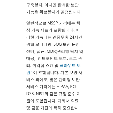
구축할지, 아니면 완벽한 보안
기능을 확보할지가 결정됩니다.
일반적으로 MSSP 가격에는 핵
심 기능 세트가 포함됩니다. 이
러한 기능에는 연중무휴 24시간
위협 모니터링, SOC(보안 운영
센터) 접근, MDR(관리형 탐지 및
대응), 엔드포인트 보호, 로그 관
리, 취약점 스캔 및
클라우드 보
안
이 포함됩니다. 기본 보안 서
비스 외에도, 많은 관리형 보안
서비스 가격에는 HIPAA, PCI-
DSS, NIST와 같은 규정 준수 지
원이 포함됩니다. 따라서 의료
및 금융 기관에 특히 중요합니