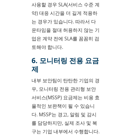
사용할 경우 SLA(서비스 수준 계
약) 대응 시간을 더 길게 적용하
는 경우가 있습니다. 따라서 다
운타임을 절대 허용하지 않는 기
업은 계약 전에 SLA를 꼼꼼히 검
토해야 합니다.
6. 모니터링 전용 요금
제
내부 보안팀이 탄탄한 기업의 경
우, 모니터링 전용 관리형 보안
서비스(MSSP) 요금제는 비용 효
율적인 보완책이 될 수 있습니
다. MSSP는 경고, 알림 및 감시
를 담당하지만, 실제 조사 및 복
구는 기업 내부에서 수행합니다.