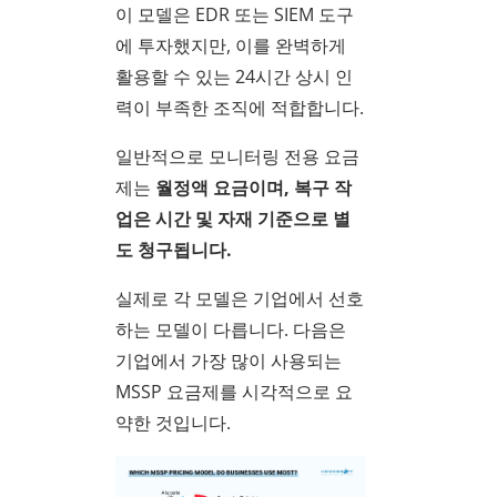
이 모델은 EDR 또는 SIEM 도구
에 투자했지만, 이를 완벽하게
활용할 수 있는 24시간 상시 인
력이 부족한 조직에 적합합니다.
일반적으로 모니터링 전용 요금
제는
월정액 요금이며, 복구 작
업은 시간 및 자재 기준으로 별
도 청구됩니다.
실제로 각 모델은 기업에서 선호
하는 모델이 다릅니다. 다음은
기업에서 가장 많이 사용되는
MSSP 요금제를 시각적으로 요
약한 것입니다.