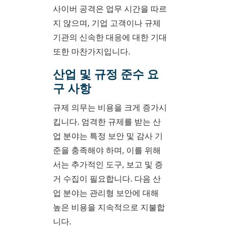
사이버 공격은 업무 시간을 따르
지 않으며, 기업 고객이나 규제
기관의 신속한 대응에 대한 기대
또한 마찬가지입니다.
산업 및 규정 준수 요
구 사항
규제 의무는 비용을 크게 증가시
킵니다. 엄격한 규제를 받는 산
업 분야는 특정 보안 및 감사 기
준을 충족해야 하며, 이를 위해
서는 추가적인 도구, 보고 및 증
거 수집이 필요합니다. 다음 산
업 분야는 관리형 보안에 대해
높은 비용을 지속적으로 지불합
니다.