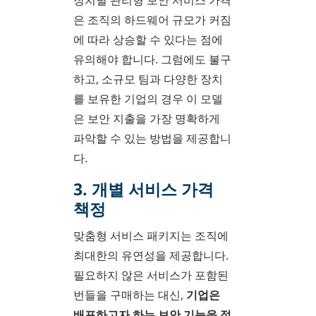
은 조직의 하드웨어 규모가 커짐
에 따라 상승할 수 있다는 점에
유의해야 합니다. 그럼에도 불구
하고, 소규모 팀과 다양한 장치
를 보유한 기업의 경우 이 모델
은 보안 지출을 가장 명확하게
파악할 수 있는 방법을 제공합니
다.
3. 개별 서비스 가격
책정
맞춤형 서비스 패키지는 조직에
최대한의 유연성을 제공합니다.
필요하지 않은 서비스가 포함된
번들을 구매하는 대신,
기업은
배포하고자 하는 보안 기능을 정