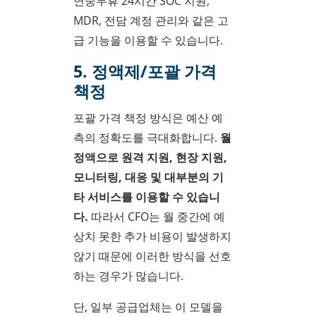
연중무휴 24시간 SOC 지원,
MDR, 전담 계정 관리와 같은 고
급 기능을 이용할 수 있습니다.
5. 정액제/포괄 가격
책정
포괄 가격 책정 방식은 예산 예
측의 정확도를 극대화합니다.
월
정액으로 원격 지원, 현장 지원,
모니터링, 대응 및 대부분의 기
타 서비스를 이용할 수 있습니
다.
따라서 CFO는 월 중간에 예
상치 못한 추가 비용이 발생하지
않기 때문에 이러한 방식을 선호
하는 경우가 많습니다.
단, 일부 공급업체는 이 모델을