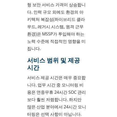
형 보안 서비스 가격이 상승합니
다. 인력 규모 외에도 환경의 아
키텍처 복잡성(하이브리드 클라
우드, 레거시 시스템, 원격 근무
환경)은 MSSP가 투입해야 하는
노력 수준에 직접적인 영향을 미
칩니다.
서비스 범위 및 제공
시간
서비스 제공 시간은 매우 중요합
니다. 업무 시간 중 모니터링 비
용은 연중무휴 24시간 SOC 관리
보다 훨씬 저렴합니다. 하지만
많은 산업 분야에서 24시간 모니
터링은 선택 사항이 아닙니다.