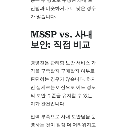
안팀과 비슷하거나 더 낮은 경우
가 많습니다.
MSSP vs. 사내
보안: 직접 비교
경영진은 관리형 보안 서비스 가
격을 구축할지 구매할지 여부로
판단하는 경우가 많습니다. 하지
만 실제로는 예산으로 어느 정도
의 보안 수준을 유지할 수 있는
지가 관건입니다.
인력 부족으로 사내 보안팀을 운
영하는 것이 점점 더 어려워지고