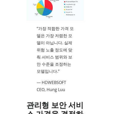
“가장 적합한 가격 모
델은 가장 저렴한 모
델이 아닙니다. 실제
위험 노출 정도에 맞
춰 서비스 범위와 보
안 수준을 조정하는
모델입니다.”
— HDWEBSOFT
CEO, Hung Luu
관리형 보안 서비