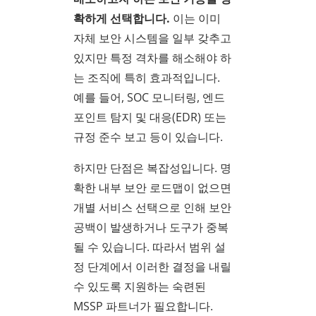
확하게 선택합니다.
이는 이미
자체 보안 시스템을 일부 갖추고
있지만 특정 격차를 해소해야 하
는 조직에 특히 효과적입니다.
예를 들어, SOC 모니터링, 엔드
포인트 탐지 및 대응(EDR) 또는
규정 준수 보고 등이 있습니다.
하지만 단점은 복잡성입니다. 명
확한 내부 보안 로드맵이 없으면
개별 서비스 선택으로 인해 보안
공백이 발생하거나 도구가 중복
될 수 있습니다. 따라서 범위 설
정 단계에서 이러한 결정을 내릴
수 있도록 지원하는 숙련된
MSSP 파트너가 필요합니다.