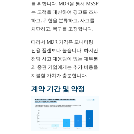
를 취합니다. MDR을 통해 MSSP
는 고객을 대신하여 경고를 조사
하고, 위협을 분류하고, 사고를
차단하고, 복구를 조정합니다.
따라서 MDR 가격은 모니터링
전용 플랜보다 높습니다. 하지만
전담 사고 대응팀이 없는 대부분
의 중견 기업에게는 추가 비용을
지불할 가치가 충분합니다.
계약 기간 및 약정