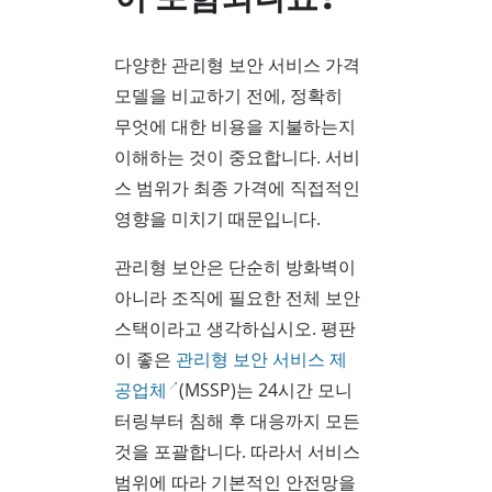
다양한 관리형 보안 서비스 가격
모델을 비교하기 전에, 정확히
무엇에 대한 비용을 지불하는지
이해하는 것이 중요합니다. 서비
스 범위가 최종 가격에 직접적인
영향을 미치기 때문입니다.
관리형 보안은 단순히 방화벽이
아니라 조직에 필요한 전체 보안
스택이라고 생각하십시오. 평판
이 좋은
관리형 보안 서비스 제
공업체
(MSSP)는 24시간 모니
터링부터 침해 후 대응까지 모든
것을 포괄합니다. 따라서 서비스
범위에 따라 기본적인 안전망을