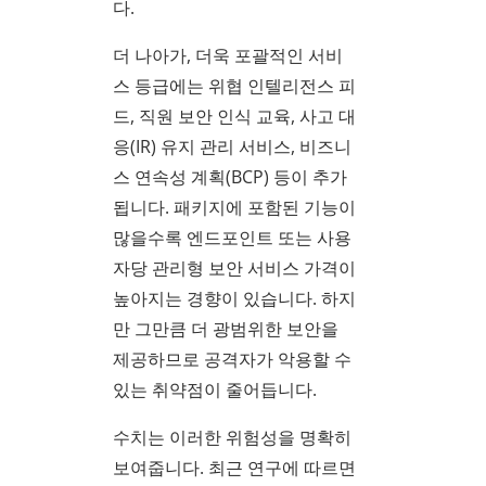
다.
더 나아가, 더욱 포괄적인 서비
스 등급에는 위협 인텔리전스 피
드, 직원 보안 인식 교육, 사고 대
응(IR) 유지 관리 서비스, 비즈니
스 연속성 계획(BCP) 등이 추가
됩니다. 패키지에 포함된 기능이
많을수록 엔드포인트 또는 사용
자당 관리형 보안 서비스 가격이
높아지는 경향이 있습니다. 하지
만 그만큼 더 광범위한 보안을
제공하므로 공격자가 악용할 수
있는 취약점이 줄어듭니다.
수치는 이러한 위험성을 명확히
보여줍니다. 최근 연구에 따르면