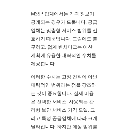
MSSP 업계에서는 가격 정보가
공개되는 경우가 드뭅니다. 공급
업체는 맞춤형 서비스 범위를 선
호하기 때문입니다. 그럼에도 불
구하고, 업계 벤치마크는 예산
계획에 유용한 대략적인 수치를
제공합니다.
이러한 수치는 고정 견적이 아닌
대략적인 범위라는 점을 강조하
는 것이 중요합니다. 실제 비용
은 선택한 서비스, 사용되는 관
리형 보안 서비스 가격 모델, 그
리고 특정 공급업체에 따라 크게
달라집니다. 하지만 예상 범위를