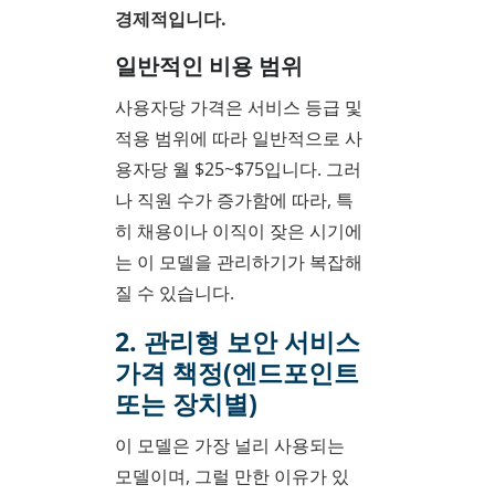
경제적입니다.
일반적인 비용 범위
사용자당 가격은 서비스 등급 및
적용 범위에 따라 일반적으로 사
용자당 월 $25~$75입니다. 그러
나 직원 수가 증가함에 따라, 특
히 채용이나 이직이 잦은 시기에
는 이 모델을 관리하기가 복잡해
질 수 있습니다.
2. 관리형 보안 서비스
가격 책정(엔드포인트
또는 장치별)
이 모델은 가장 널리 사용되는
모델이며, 그럴 만한 이유가 있