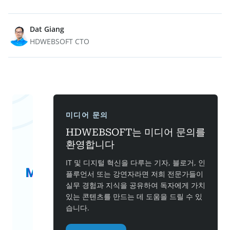
Dat Giang
HDWEBSOFT CTO
미디어 문의
HDWEBSOFT는 미디어 문의를
환영합니다
IT 및 디지털 혁신을 다루는 기자, 블로거, 인
플루언서 또는 강연자라면 저희 전문가들이
실무 경험과 지식을 공유하여 독자에게 가치
있는 콘텐츠를 만드는 데 도움을 드릴 수 있
습니다.