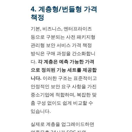
4. 계층형/번들형 가격
책정
기본, 비즈니스, 엔터프라이즈
등으로 구분되는 사전 패키지형
관리형 보안 서비스 가격 책정
방식은 구매 과정을 간소화합니
다.
각 계층은 예측 가능한 가격
으로 정의된 기능 세트를 제공합
니다.
이러한 구조는 표준적이고
안정적인 보안 요구 사항을 가진
중소기업에 적합하며, 복잡한 맞
춤 구성 없이도 쉽게 비교할 수
있습니다.
실제로 계층을 업그레이드하면