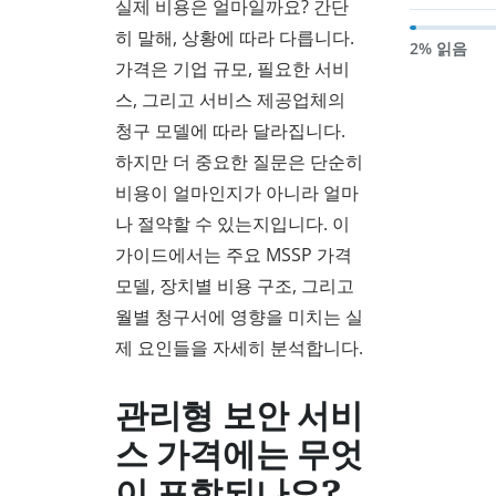
실제 비용은 얼마일까요? 간단
히 말해, 상황에 따라 다릅니다.
2% 읽음
가격은 기업 규모, 필요한 서비
스, 그리고 서비스 제공업체의
청구 모델에 따라 달라집니다.
하지만 더 중요한 질문은 단순히
비용이 얼마인지가 아니라 얼마
나 절약할 수 있는지입니다. 이
가이드에서는 주요 MSSP 가격
모델, 장치별 비용 구조, 그리고
월별 청구서에 영향을 미치는 실
제 요인들을 자세히 분석합니다.
관리형 보안 서비
스 가격에는 무엇
이 포함되나요?