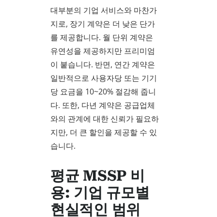
대부분의 기업 서비스와 마찬가
지로, 장기 계약은 더 낮은 단가
를 제공합니다. 월 단위 계약은
유연성을 제공하지만 프리미엄
이 붙습니다. 반면, 연간 계약은
일반적으로 사용자당 또는 기기
당 요금을 10~20% 절감해 줍니
다. 또한, 다년 계약은 공급업체
와의 관계에 대한 신뢰가 필요하
지만, 더 큰 할인을 제공할 수 있
습니다.
평균 MSSP 비
용: 기업 규모별
현실적인 범위