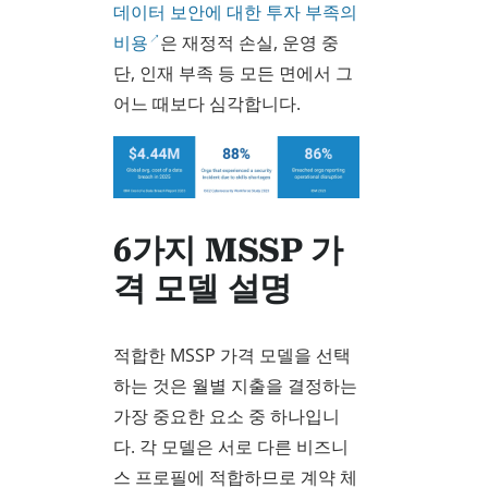
데이터 보안에 대한 투자 부족의
비용
은 재정적 손실, 운영 중
단, 인재 부족 등 모든 면에서 그
어느 때보다 심각합니다.
6가지 MSSP 가
격 모델 설명
적합한 MSSP 가격 모델을 선택
하는 것은 월별 지출을 결정하는
가장 중요한 요소 중 하나입니
다. 각 모델은 서로 다른 비즈니
스 프로필에 적합하므로 계약 체