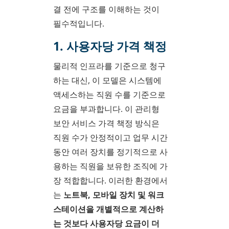
결 전에 구조를 이해하는 것이
필수적입니다.
1. 사용자당 가격 책정
물리적 인프라를 기준으로 청구
하는 대신, 이 모델은 시스템에
액세스하는 직원 수를 기준으로
요금을 부과합니다. 이 관리형
보안 서비스 가격 책정 방식은
직원 수가 안정적이고 업무 시간
동안 여러 장치를 정기적으로 사
용하는 직원을 보유한 조직에 가
장 적합합니다. 이러한 환경에서
는
노트북, 모바일 장치 및 워크
스테이션을 개별적으로 계산하
는 것보다 사용자당 요금이 더