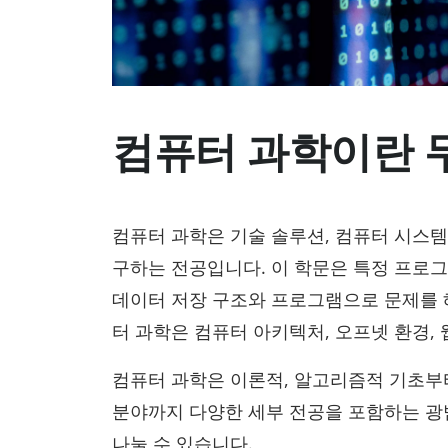
컴퓨터 과학이란 
컴퓨터 과학은 기술 솔루션, 컴퓨터 시스템
구하는 전공입니다. 이 학문은 특정 프로
데이터 저장 구조와 프로그램으로 문제를 해
터 과학은 컴퓨터 아키텍처, 오프넷 환경,
컴퓨터 과학은 이론적, 알고리즘적 기초부터
분야까지 다양한 세부 전공을 포함하는 광
나눌 수 있습니다.