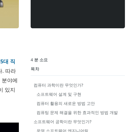
4 분 소요
5대 직
목차
. 따라
술 분야에
컴퓨터 과학이란 무엇인가?
이 있지
소프트웨어 설계 및 구현
컴퓨터 활용의 새로운 방법 고안
컴퓨팅 문제 해결을 위한 효과적인 방법 개발
소프트웨어 공학이란 무엇인가?
운영 소프트웨어 엔지니어링