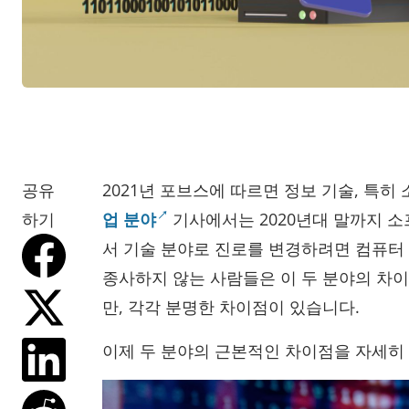
공유
2021년 포브스에 따르면 정보 기술, 특히
하기
업 분야
기사에서는 2020년대 말까지 
서 기술 분야로 진로를 변경하려면 컴퓨터
종사하지 않는 사람들은 이 두 분야의 차이
만, 각각 분명한 차이점이 있습니다.
이제 두 분야의 근본적인 차이점을 자세히