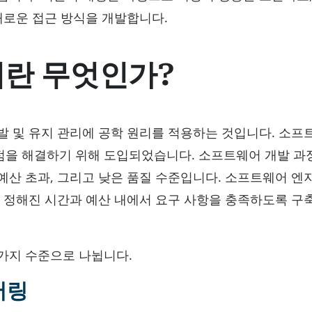
새로운 접근 방식을 개발합니다.
란 무엇인가?
발 및 유지 관리에 공학 원리를 적용하는 것입니다. 소프
점을 해결하기 위해 도입되었습니다. 소프트웨어 개발 과
예산 초과, 그리고 낮은 품질 수준입니다. 소프트웨어 
, 정해진 시간과 예산 내에서 요구 사항을 충족하도록 구
가지 수준으로 나뉩니다.
어링