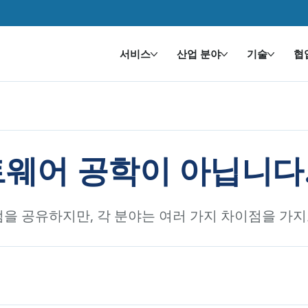
서비스
산업 분야
기술
협
웨어 공학이 아닙니다
을 공유하지만, 각 분야는 여러 가지 차이점을 가지