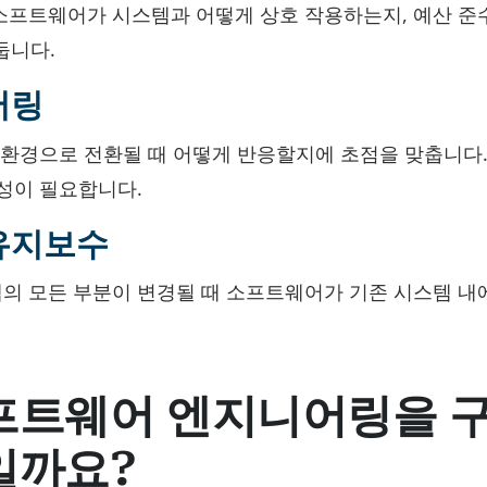
프트웨어가 시스템과 어떻게 상호 작용하는지, 예산 준수
둡니다.
어링
 환경으로 전환될 때 어떻게 반응할지에 초점을 맞춥니다
성이 필요합니다.
유지보수
 모든 부분이 변경될 때 소프트웨어가 기존 시스템 내
프트웨어 엔지니어링을 
일까요?