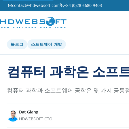
contact@hdwebsoft.com
+84 (0)28 6680 9403
블로그
소프트웨어 개발
컴퓨터 과학은 소프트
컴퓨터 과학과 소프트웨어 공학은 몇 가지 공통점
Dat Giang
HDWEBSOFT CTO