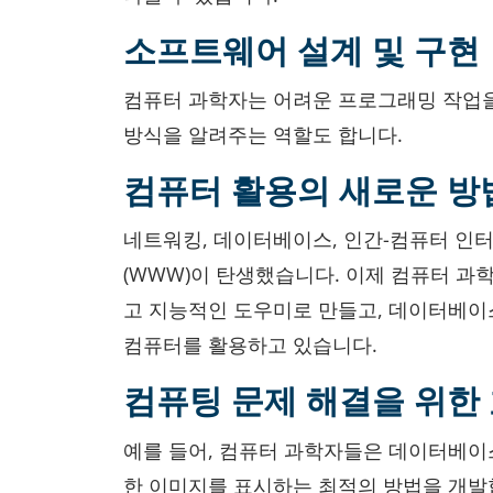
소프트웨어 설계 및 구현
컴퓨터 과학자는 어려운 프로그래밍 작업을
방식을 알려주는 역할도 합니다.
컴퓨터 활용의 새로운 방
네트워킹, 데이터베이스, 인간-컴퓨터 인
(WWW)이 탄생했습니다. 이제 컴퓨터 
고 지능적인 도우미로 만들고, 데이터베이
컴퓨터를 활용하고 있습니다.
컴퓨팅 문제 해결을 위한
예를 들어, 컴퓨터 과학자들은 데이터베이
한 이미지를 표시하는 최적의 방법을 개발