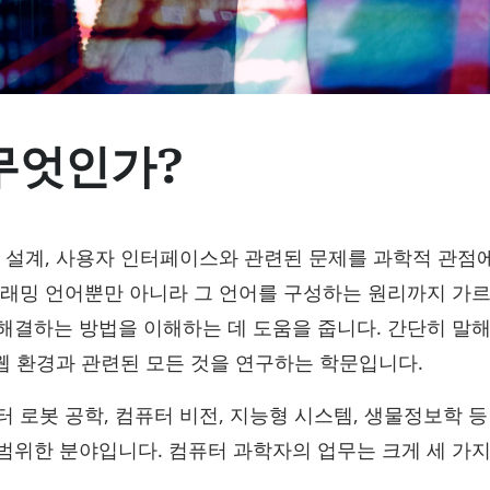
무엇인가?
 설계, 사용자 인터페이스와 관련된 문제를 과학적 관점
그래밍 언어뿐만 아니라 그 언어를 구성하는 원리까지 가
결하는 방법을 이해하는 데 도움을 줍니다. 간단히 말해
 웹 환경과 관련된 모든 것을 연구하는 학문입니다.
 로봇 공학, 컴퓨터 비전, 지능형 시스템, 생물정보학 등
범위한 분야입니다. 컴퓨터 과학자의 업무는 크게 세 가