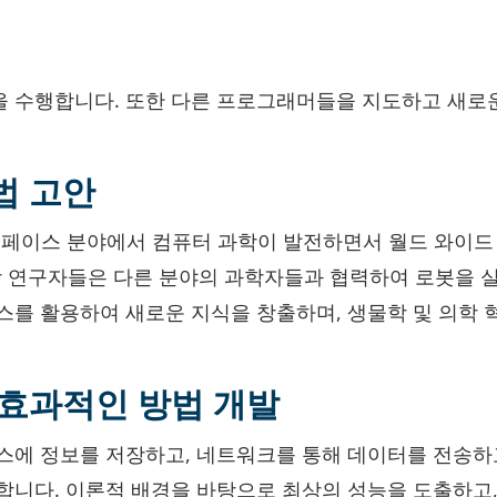
 수행합니다. 또한 다른 프로그래머들을 지도하고 새로
법 고안
터페이스 분야에서 컴퓨터 과학이 발전하면서 월드 와이드
과학 연구자들은 다른 분야의 과학자들과 협력하여 로봇을 
스를 활용하여 새로운 지식을 창출하며, 생물학 및 의학 
 효과적인 방법 개발
스에 정보를 저장하고, 네트워크를 통해 데이터를 전송하
합니다. 이론적 배경을 바탕으로 최상의 성능을 도출하고