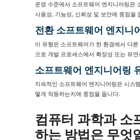
운영 수준에서 소프트웨어 엔지니어링은 소
사용성, 기능성, 신뢰성 및 보안에 중점을 
전환 소프트웨어 엔지니
이 유형은 소프트웨어가 한 환경에서 다른
으로 개발 프로세스에서 확장성 또는 유연
소프트웨어 엔지니어링 
지속적인 소프트웨어 엔지니어링은 시스템의
떻게 작동하는지에 중점을 둡니다.
컴퓨터 과학과 소
하는 방법은 무엇