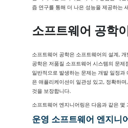
즘 연구를 통해 더 나은 성능을 제공하는 
소프트웨어 공학이
소프트웨어 공학은 소프트웨어의 설계, 개
공학은 저품질 소프트웨어 시스템의 문제
일반적으로 발생하는 문제는 개발 일정과 
은 애플리케이션이 일관성 있고, 정확하며
것을 보장합니다.
소프트웨어 엔지니어링은 다음과 같은 몇 
운영 소프트웨어 엔지니