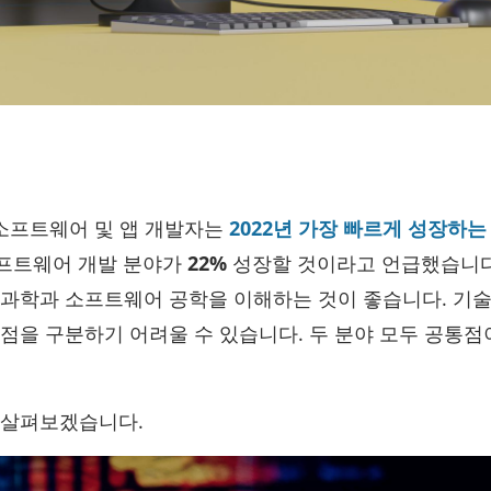
 소프트웨어 및 앱 개발자는
2022년 가장 빠르게 성장하는 
소프트웨어 개발 분야가
22%
성장할 것이라고 언급했습니다
 과학과 소프트웨어 공학을 이해하는 것이 좋습니다. 기
점을 구분하기 어려울 수 있습니다. 두 분야 모두 공통점
 살펴보겠습니다.