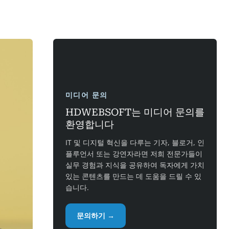
미디어 문의
HDWEBSOFT는 미디어 문의를
환영합니다
IT 및 디지털 혁신을 다루는 기자, 블로거, 인
플루언서 또는 강연자라면 저희 전문가들이
실무 경험과 지식을 공유하여 독자에게 가치
있는 콘텐츠를 만드는 데 도움을 드릴 수 있
습니다.
문의하기 →