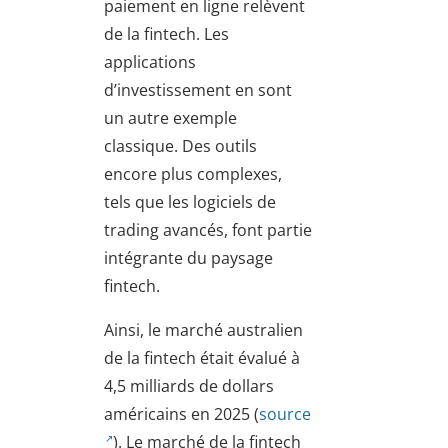
paiement en ligne relèvent
de la fintech. Les
applications
d’investissement en sont
un autre exemple
classique. Des outils
encore plus complexes,
tels que les logiciels de
trading avancés, font partie
intégrante du paysage
fintech.
Ainsi, le marché australien
de la fintech était évalué à
4,5 milliards de dollars
américains en 2025 (
source
). Le marché de la fintech