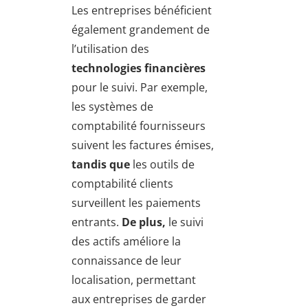
Les entreprises bénéficient
également grandement de
l’utilisation des
technologies financières
pour le suivi. Par exemple,
les systèmes de
comptabilité fournisseurs
suivent les factures émises,
tandis que
les outils de
comptabilité clients
surveillent les paiements
entrants.
De plus,
le suivi
des actifs améliore la
connaissance de leur
localisation, permettant
aux entreprises de garder