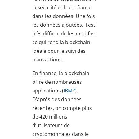
la sécurité et la confiance
dans les données. Une fois
les données ajoutées, il est
très difficile de les modifier,
ce qui rend la blockchain
idéale pour le suivi des
transactions.
En finance, la blockchain
offre de nombreuses
applications (
IBM
).
D’après des données
récentes, on compte plus
de 420 millions
d’utilisateurs de
cryptomonnaies dans le