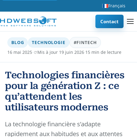
Français
Contact
BLOG
TECHNOLOGIE
#FINTECH
·
·
16 mai 2025
Mis à jour 19 juin 2026
15 min de lecture
Technologies financières
pour la génération Z : ce
qu’attendent les
utilisateurs modernes
La technologie financière s’adapte
rapidement aux habitudes et aux attentes