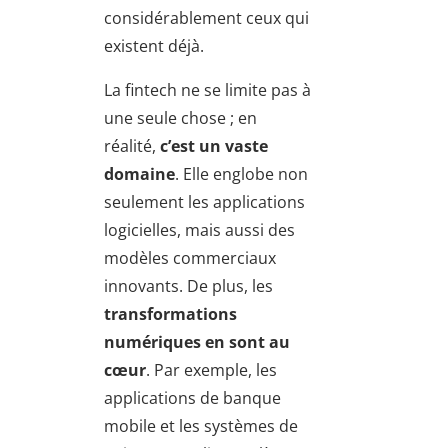
considérablement ceux qui
existent déjà.
La fintech ne se limite pas à
une seule chose ; en
réalité,
c’est un vaste
domaine
. Elle englobe non
seulement les applications
logicielles, mais aussi des
modèles commerciaux
innovants. De plus, les
transformations
numériques
en sont au
cœur
. Par exemple, les
applications de banque
mobile et les systèmes de