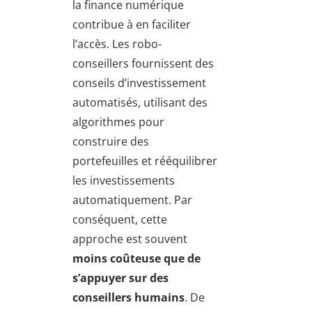
la finance numérique
contribue à en faciliter
l’accès. Les robo-
conseillers fournissent des
conseils d’investissement
automatisés, utilisant des
algorithmes pour
construire des
portefeuilles et rééquilibrer
les investissements
automatiquement. Par
conséquent, cette
approche est souvent
moins coûteuse que de
s’appuyer sur des
conseillers humains
. De