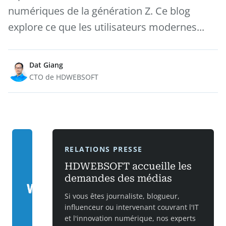
numériques de la génération Z. Ce blog
explore ce que les utilisateurs modernes...
Dat Giang
CTO de HDWEBSOFT
RELATIONS PRESSE
HDWEBSOFT accueille les
demandes des médias
Si vous êtes journaliste, blogueur,
influenceur ou intervenant couvrant l'IT
et l'innovation numérique, nos experts