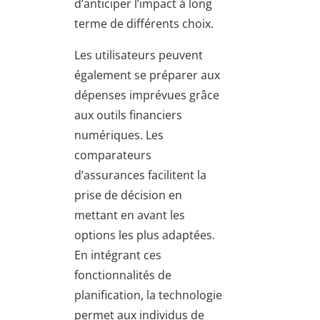
d’anticiper l’impact à long
terme de différents choix.
Les utilisateurs peuvent
également se préparer aux
dépenses imprévues grâce
aux outils financiers
numériques. Les
comparateurs
d’assurances facilitent la
prise de décision en
mettant en avant les
options les plus adaptées.
En intégrant ces
fonctionnalités de
planification, la technologie
permet aux individus de