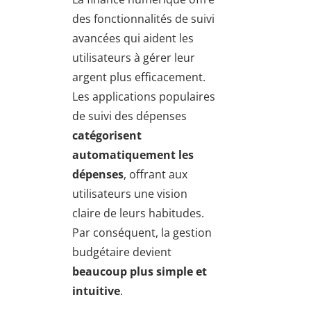
des fonctionnalités de suivi
avancées qui aident les
utilisateurs à gérer leur
argent plus efficacement.
Les applications populaires
de suivi des dépenses
catégorisent
automatiquement les
dépenses
, offrant aux
utilisateurs une vision
claire de leurs habitudes.
Par conséquent, la gestion
budgétaire devient
beaucoup plus simple et
intuitive
.