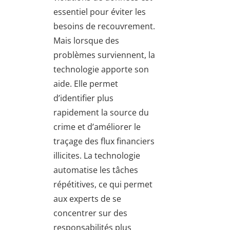
essentiel pour éviter les
besoins de recouvrement.
Mais lorsque des
problèmes surviennent, la
technologie apporte son
aide. Elle permet
d’identifier plus
rapidement la source du
crime et d’améliorer le
traçage des flux financiers
illicites. La technologie
automatise les tâches
répétitives, ce qui permet
aux experts de se
concentrer sur des
responsabilités plus