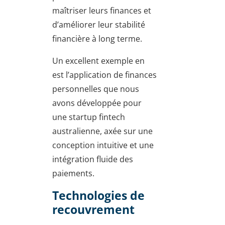
maîtriser leurs finances et
d’améliorer leur stabilité
financière à long terme.
Un excellent exemple en
est l’application de finances
personnelles que nous
avons développée pour
une startup fintech
australienne, axée sur une
conception intuitive et une
intégration fluide des
paiements.
Technologies de
recouvrement