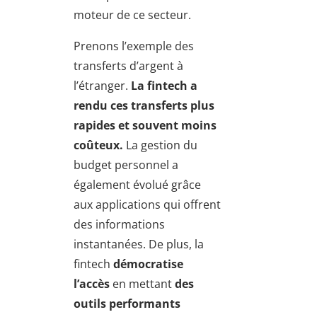
moteur de ce secteur.
Prenons l’exemple des
transferts d’argent à
l’étranger.
La fintech a
rendu ces transferts plus
rapides et souvent moins
coûteux.
La gestion du
budget personnel a
également évolué grâce
aux applications qui offrent
des informations
instantanées. De plus, la
fintech
démocratise
l’accès
en mettant
des
outils performants