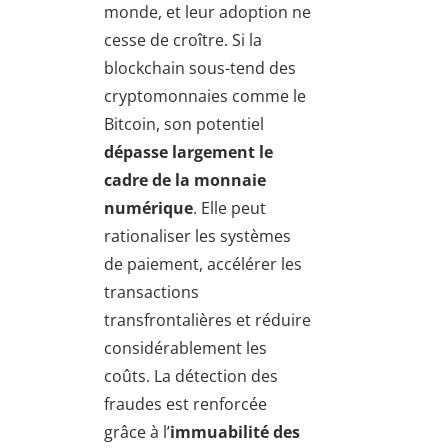
monde, et leur adoption ne
cesse de croître. Si la
blockchain sous-tend des
cryptomonnaies comme le
Bitcoin, son potentiel
dépasse largement le
cadre de la
monnaie
numérique
. Elle peut
rationaliser les systèmes
de paiement, accélérer les
transactions
transfrontalières et réduire
considérablement les
coûts. La détection des
fraudes est renforcée
grâce à l’
immuabilité des