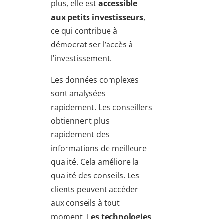
plus, elle est
accessible
aux petits investisseurs
,
ce qui contribue à
démocratiser l’accès à
l’investissement.
Les données complexes
sont analysées
rapidement. Les conseillers
obtiennent plus
rapidement des
informations de meilleure
qualité. Cela améliore la
qualité des conseils. Les
clients peuvent accéder
aux conseils à tout
moment.
Les technologies