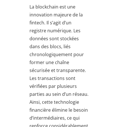
La blockchain est une
innovation majeure de la
fintech. Il s’agit d’un
registre numérique. Les
données sont stockées
dans des blocs, liés
chronologiquement pour
former une chaîne
sécurisée et transparente.
Les transactions sont
vérifiées par plusieurs
parties au sein d’un réseau.
Ainsi, cette technologie
financière élimine le besoin
d’intermédiaires, ce qui
renforce considérablement