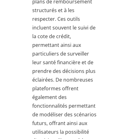
plans de remboursement
structurés et à les
respecter. Ces outils
incluent souvent le suivi de
la cote de crédit,
permettant ainsi aux
particuliers de surveiller
leur santé financière et de
prendre des décisions plus
éclairées. De nombreuses
plateformes offrent
également des
fonctionnalités permettant
de modéliser des scénarios
futurs, offrant ainsi aux
utilisateurs la possibilité