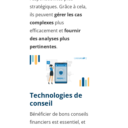
stratégiques. Grâce à cela,
ils peuvent
gérer les cas
complexes
plus
efficacement et
fournir
des analyses plus
pertinentes
.
Technologies de
conseil
Bénéficier de bons conseils
financiers est essentiel, et