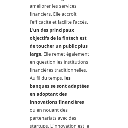
améliorer les services
financiers. Elle accroît
l’efficacité et facilite l’accès.
L’un des principaux
objectifs de la fintech est
de toucher un public plus
large
. Elle remet également
en question les institutions
financières traditionnelles.
Au fil du temps,
les
banques se sont adaptées
en
adoptant des
innovations financières
ou en nouant des
partenariats avec des
startups. L’innovation est le