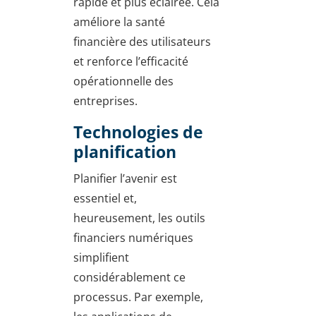
rapide et plus éclairée. Cela
améliore la santé
financière des utilisateurs
et renforce l’efficacité
opérationnelle des
entreprises.
Technologies de
planification
Planifier l’avenir est
essentiel et,
heureusement, les outils
financiers numériques
simplifient
considérablement ce
processus. Par exemple,