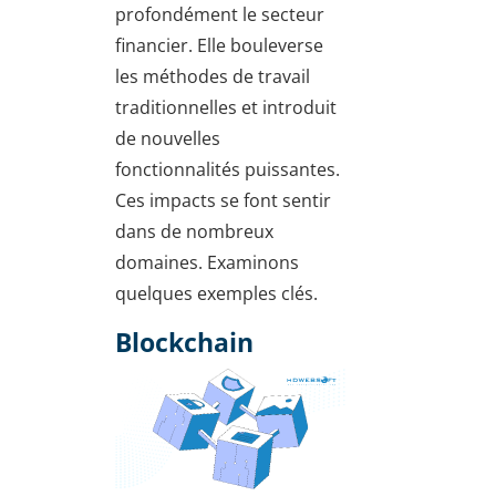
profondément le secteur
financier. Elle bouleverse
les méthodes de travail
traditionnelles et introduit
de nouvelles
fonctionnalités puissantes.
Ces impacts se font sentir
dans de nombreux
domaines. Examinons
quelques exemples clés.
Blockchain