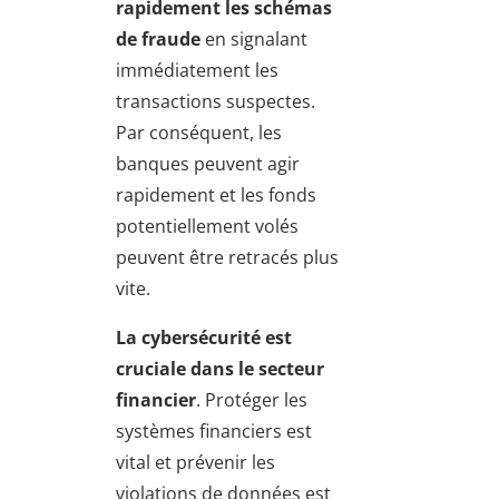
rapidement les schémas
de fraude
en signalant
immédiatement les
transactions suspectes.
Par conséquent, les
banques peuvent agir
rapidement et les fonds
potentiellement volés
peuvent être retracés plus
vite.
La cybersécurité est
cruciale dans le secteur
financier
. Protéger les
systèmes financiers est
vital et prévenir les
violations de données est