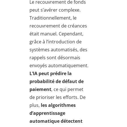
Le recouvrement de fonds
peut s’avérer complexe.
Traditionnellement, le
recouvrement de créances
était manuel. Cependant,
grâce à l’introduction de
systèmes automatisés, des
rappels sont désormais
envoyés automatiquement.
L’IA peut prédire la
probabilité de défaut de
paiement
, ce qui permet
de prioriser les efforts. De
plus,
les algorithmes
d’apprentissage
automatique détectent