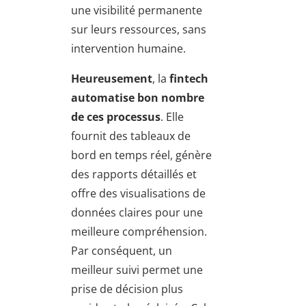
une visibilité permanente
sur leurs ressources, sans
intervention humaine.
Heureusement
, la
fintech
automatise bon nombre
de ces processus
. Elle
fournit des tableaux de
bord en temps réel, génère
des rapports détaillés et
offre des visualisations de
données claires pour une
meilleure compréhension.
Par conséquent, un
meilleur suivi permet une
prise de décision plus