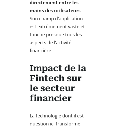
directement entre les
mains des utilisateurs
.
Son champ d’application
est extrêmement vaste et
touche presque tous les
aspects de l’activité
financière.
Impact de la
Fintech sur
le secteur
financier
La technologie dont il est
question ici transforme