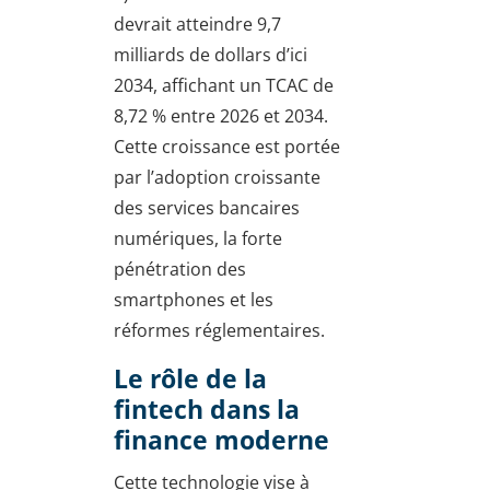
devrait atteindre 9,7
milliards de dollars d’ici
2034, affichant un TCAC de
8,72 % entre 2026 et 2034.
Cette croissance est portée
par l’adoption croissante
des services bancaires
numériques, la forte
pénétration des
smartphones et les
réformes réglementaires.
Le rôle de la
fintech dans la
finance moderne
Cette technologie vise à