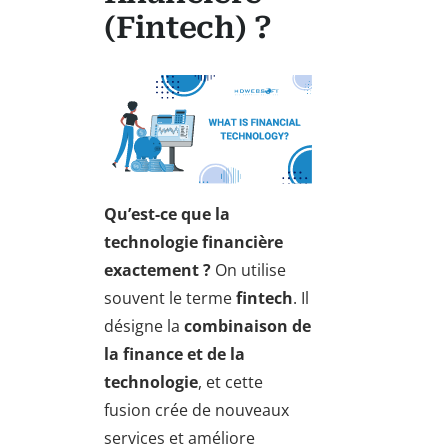
(Fintech) ?
Qu’est-ce que la
technologie financière
exactement ?
On utilise
souvent le terme
fintech
. Il
désigne la
combinaison de
la finance et de la
technologie
, et cette
fusion crée de nouveaux
services et améliore