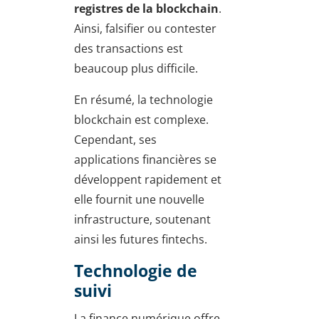
registres de la blockchain
.
Ainsi, falsifier ou contester
des transactions est
beaucoup plus difficile.
En résumé, la technologie
blockchain est complexe.
Cependant, ses
applications financières se
développent rapidement et
elle fournit une nouvelle
infrastructure, soutenant
ainsi les futures fintechs.
Technologie de
suivi
La finance numérique offre