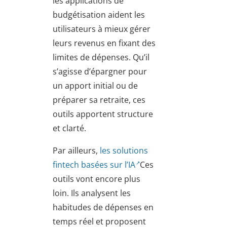
les applications de
budgétisation aident les
utilisateurs à mieux gérer
leurs revenus en fixant des
limites de dépenses. Qu’il
s’agisse d’épargner pour
un apport initial ou de
préparer sa retraite, ces
outils apportent structure
et clarté.
Par ailleurs,
les solutions
fintech basées sur l’IA
Ces
outils vont encore plus
loin. Ils analysent les
habitudes de dépenses en
temps réel et proposent