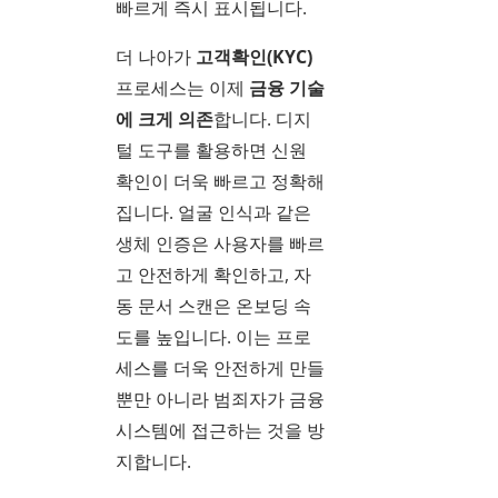
빠르게 즉시 표시됩니다.
더 나아가
고객확인(KYC)
프로세스는 이제
금융 기술
에 크게 의존
합니다. 디지
털 도구를 활용하면 신원
확인이 더욱 빠르고 정확해
집니다. 얼굴 인식과 같은
생체 인증은 사용자를 빠르
고 안전하게 확인하고, 자
동 문서 스캔은 온보딩 속
도를 높입니다. 이는 프로
세스를 더욱 안전하게 만들
뿐만 아니라 범죄자가 금융
시스템에 접근하는 것을 방
지합니다.