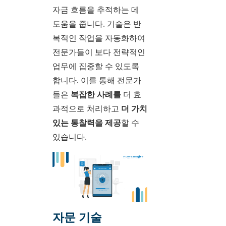
자금 흐름을 추적하는 데
도움을 줍니다. 기술은 반
복적인 작업을 자동화하여
전문가들이 보다 전략적인
업무에 집중할 수 있도록
합니다. 이를 통해 전문가
들은
복잡한 사례를
더 효
과적으로 처리하고
더 가치
있는 통찰력을 제공
할 수
있습니다.
자문 기술