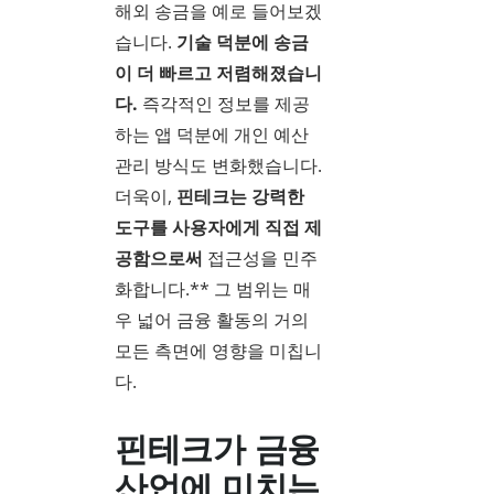
해외 송금을 예로 들어보겠
습니다.
기술 덕분에 송금
이 더 빠르고 저렴해졌습니
다.
즉각적인 정보를 제공
하는 앱 덕분에 개인 예산
관리 방식도 변화했습니다.
더욱이,
핀테크는 강력한
도구를 사용자에게 직접 제
공함으로써
접근성을 민주
화합니다.** 그 범위는 매
우 넓어 금융 활동의 거의
모든 측면에 영향을 미칩니
다.
핀테크가 금융
산업에 미치는