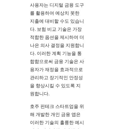
사용자는 디지털 금융 도구
를 활용하여 예상치 못한
지출에 대비할 수도 있습니
다. 보험 비교 기술은 가장
적합한 옵션을 제시하여 더
나은 의사 결정을 지원합니
다. 이러한 계획 기능을 통
합함으로써 금융 기술은 사
용자가 재정을 효과적으로
관리하고 장기적인 안정성
을 향상시킬 수 있도록 지
원합니다.
호주 핀테크 스타트업을 위
해 개발한 개인 금융 앱은
이러한 기술의 훌륭한 예시