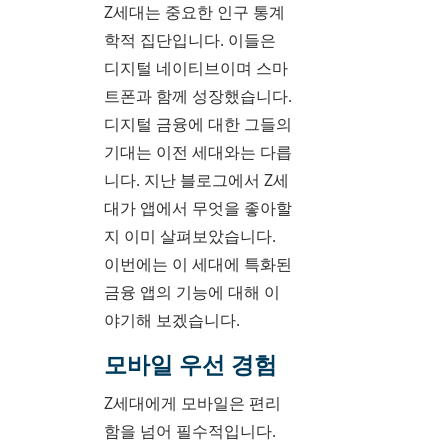
Z세대는 중요한 인구 통계
학적 집단입니다. 이들은
디지털 네이티브이며 스마
트폰과 함께 성장했습니다.
디지털 금융에 대한 그들의
기대는 이전 세대와는 다릅
니다. 지난 블로그에서 Z세
대가 앱에서 무엇을 좋아할
지 이미 살펴보았습니다.
이번에는 이 세대에 특화된
금융 앱의 기능에 대해 이
야기해 보겠습니다.
모바일 우선 경험
Z세대에게 모바일은 편리
함을 넘어 필수적입니다.