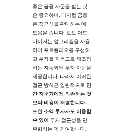
좋은 금융 자문을 받는 것
은 중요하며, 디지털 금융
은 접근성을 확대하는 데
도움을 줍니다. 로보 어드
바이저는 알고리즘을 사용
하여 포트폴리오를 구성하
고 투자를 자동으로 재조정
하는 자동화된 투자 자문을
제공합니다. 따라서 이러한
접근 방식은 일반적으로
인
간 자문가에게 의존하는 것
보다 비용이 저렴합니다.
또한
소액 투자자도 이용할
수 있어
투자 접근성을 민
주화하는 데 기여합니다.