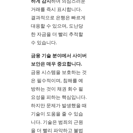
하게 감지
하여 의심스러운
거래를 즉시 표시합니다.
결과적으로 은행은 빠르게
대응할 수 있으며, 도난당
한 자금을 더 빨리 추적할
수 있습니다.
금융 기술 분야에서 사이버
보안은 매우 중요합니다.
금융 시스템을 보호하는 것
은 필수적이며, 침해를 예
방하는 것이 채권 회수 필
요성을 피하는 핵심입니다.
하지만 문제가 발생했을 때
기술이 도움을 줄 수 있습
니다. 기술은 범죄의 근원
을 더 빨리 파악하고 불법