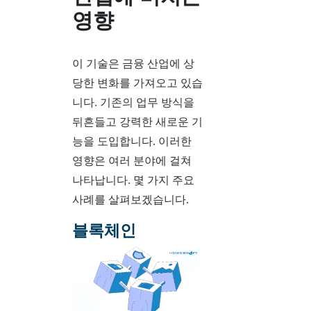
영향
이 기술은 금융 산업에 상
당한 변화를 가져오고 있습
니다. 기존의 업무 방식을
뒤흔들고 강력한 새로운 기
능을 도입합니다. 이러한
영향은 여러 분야에 걸쳐
나타납니다. 몇 가지 주요
사례를 살펴보겠습니다.
블록체인