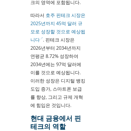
크의 영역에 포함됩니다.
따라서
호주 핀테크 시장은
2025년까지 45억 달러 규
모로 성장할 것으로 예상됩
니다
. 핀테크 시장은
2026년부터 2034년까지
연평균 8.72% 성장하여
2034년에는 97억 달러에
이를 것으로 예상됩니다.
이러한 성장은 디지털 뱅킹
도입 증가, 스마트폰 보급
률 향상, 그리고 규제 개혁
에 힘입은 것입니다.
현대 금융에서 핀
테크의 역할