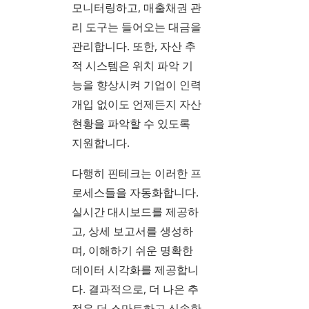
모니터링하고, 매출채권 관
리 도구는 들어오는 대금을
관리합니다. 또한, 자산 추
적 시스템은 위치 파악 기
능을 향상시켜 기업이 인력
개입 없이도 언제든지 자산
현황을 파악할 수 있도록
지원합니다.
다행히 핀테크는 이러한 프
로세스들을 자동화합니다.
실시간 대시보드를 제공하
고, 상세 보고서를 생성하
며, 이해하기 쉬운 명확한
데이터 시각화를 제공합니
다. 결과적으로, 더 나은 추
적은 더 스마트하고 신속한