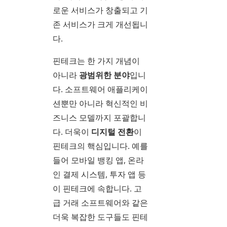
로운 서비스가 창출되고 기
존 서비스가 크게 개선됩니
다.
핀테크는 한 가지 개념이
아니라
광범위한 분야
입니
다. 소프트웨어 애플리케이
션뿐만 아니라 혁신적인 비
즈니스 모델까지 포괄합니
다. 더욱이
디지털 전환
이
핀테크의 핵심입니다. 예를
들어 모바일 뱅킹 앱, 온라
인 결제 시스템, 투자 앱 등
이 핀테크에 속합니다. 고
급 거래 소프트웨어와 같은
더욱 복잡한 도구들도 핀테