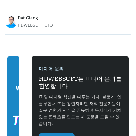
Dat Giang
HDWEBSOFT CTO
미디어 문의
HDWEBSOFT는 미디어 문의를
환영합니다
IT 및 디지털 혁신을 다루는 기자, 블로거, 인
플루언서 또는 강연자라면 저희 전문가들이
실무 경험과 지식을 공유하여 독자에게 가치
있는 콘텐츠를 만드는 데 도움을 드릴 수 있
습니다.