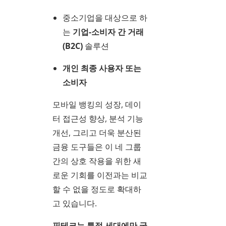
중소기업을 대상으로 하
는
기업-소비자 간 거래
(B2C)
솔루션
개인 최종 사용자 또는
소비자
모바일 뱅킹의 성장, 데이
터 접근성 향상, 분석 기능
개선, 그리고 더욱 분산된
금융 도구들은 이 네 그룹
간의 상호 작용을 위한 새
로운 기회를 이전과는 비교
할 수 없을 정도로 확대하
고 있습니다.
핀테크는 특정 세대에만 국