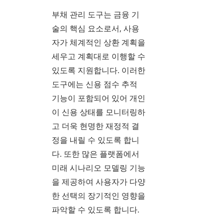
부채 관리 도구는 금융 기
술의 핵심 요소로서, 사용
자가 체계적인 상환 계획을
세우고 계획대로 이행할 수
있도록 지원합니다. 이러한
도구에는 신용 점수 추적
기능이 포함되어 있어 개인
이 신용 상태를 모니터링하
고 더욱 현명한 재정적 결
정을 내릴 수 있도록 합니
다. 또한 많은 플랫폼에서
미래 시나리오 모델링 기능
을 제공하여 사용자가 다양
한 선택의 장기적인 영향을
파악할 수 있도록 합니다.