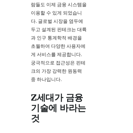
람들도 이제 금융 시스템을
이용할 수 있게 되었습니
다. 글로벌 시장을 염두에
두고 설계된 핀테크는 대륙
과 인구 통계학적 배경을
초월하여 다양한 사용자에
게 서비스를 제공합니다.
궁극적으로 접근성은 핀테
크의 가장 강력한 원동력
중 하나입니다.
Z세대가 금융
기술에 바라는
것