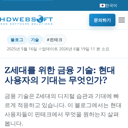
한국어
문의하기
블로그
기술
#핀테크
·
·
2025년 5월 16일
업데이트 2026년 6월 19일
11 분 소요
Z세대를 위한 금융 기술: 현대
사용자의 기대는 무엇인가?
금융 기술은 Z세대의 디지털 습관과 기대에 빠
르게 적응하고 있습니다. 이 블로그에서는 현대
사용자들이 핀테크에서 무엇을 원하는지 살펴
봅니다.