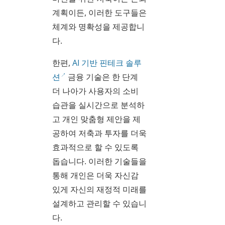
계획이든, 이러한 도구들은
체계와 명확성을 제공합니
다.
한편,
AI 기반 핀테크 솔루
션
금융 기술은 한 단계
더 나아가 사용자의 소비
습관을 실시간으로 분석하
고 개인 맞춤형 제안을 제
공하여 저축과 투자를 더욱
효과적으로 할 수 있도록
돕습니다. 이러한 기술들을
통해 개인은 더욱 자신감
있게 자신의 재정적 미래를
설계하고 관리할 수 있습니
다.