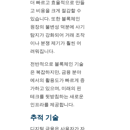
더 빠르고 효율적으로 만들
고 비용을 크게 절감할 수
있습니다. 또한 블록체인
원장의 불변성 덕분에 사기
탐지가 강화되어 거래 조작
이나 분쟁 제기가 훨씬 어
려워집니다.
전반적으로 블록체인 기술
은 복잡하지만, 금융 분야
에서의 활용도가 빠르게 증
가하고 있으며, 미래의 핀
테크를 뒷받침하는 새로운
인프라를 제공합니다.
추적 기술
디지털 금융은 사용자가 자