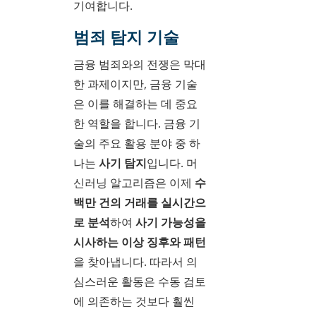
기여합니다.
범죄 탐지 기술
금융 범죄와의 전쟁은 막대
한 과제이지만, 금융 기술
은 이를 해결하는 데 중요
한 역할을 합니다. 금융 기
술의 주요 활용 분야 중 하
나는
사기 탐지
입니다. 머
신러닝 알고리즘은 이제
수
백만 건의 거래를 실시간으
로 분석
하여
사기 가능성을
시사하는 이상 징후와 패턴
을 찾아냅니다. 따라서 의
심스러운 활동은 수동 검토
에 의존하는 것보다 훨씬