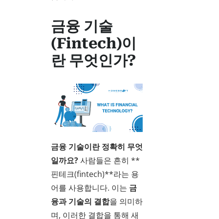
금융 기술
(Fintech)이
란 무엇인가?
금융 기술이란 정확히 무엇
일까요?
사람들은 흔히 **
핀테크(fintech)**라는 용
어를 사용합니다. 이는
금
융과 기술의 결합
을 의미하
며, 이러한 결합을 통해 새