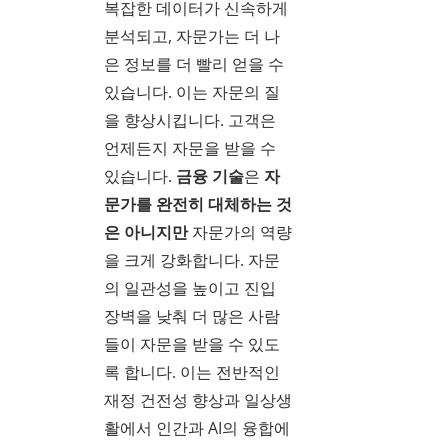
복잡한 데이터가 신속하게
분석되고, 자문가는 더 나
은 정보를 더 빨리 얻을 수
있습니다. 이는 자문의 질
을 향상시킵니다. 고객은
언제든지 자문을 받을 수
있습니다.
금융 기술
은
자
문가를 완전히 대체하는 것
은 아니지만
자문가의 역량
을 크게 강화합니다. 자문
의 일관성을 높이고 진입
장벽을 낮춰 더 많은 사람
들이 자문을 받을 수 있도
록 합니다. 이는 전반적인
재정 건전성 향상과 일상생
활에서 인간과 AI의 융합에