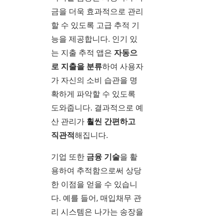
금을 더욱 효과적으로 관리
할 수 있도록 고급 추적 기
능을 제공합니다. 인기 있
는 지출 추적 앱은
자동으
로 지출을 분류
하여 사용자
가 자신의 소비 습관을 명
확하게 파악할 수 있도록
도와줍니다. 결과적으로 예
산 관리가
훨씬 간편하고
직관적
해집니다.
기업 또한
금융 기술
을 활
용하여 추적함으로써 상당
한 이점을 얻을 수 있습니
다. 예를 들어, 매입채무 관
리 시스템은 나가는 송장을