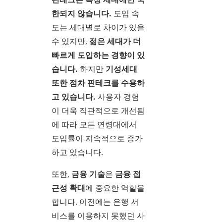
한되지 않습니다.
도입 속
도는 세대별로 차이가 있을
수 있지만,
젊은 세대가 더
빠르게 도입하는 경향이 있
습니다.
하지만
기성세대
또한 점차 핀테크를 수용하
고 있습니다.
사용자 경험
이 더욱 직관적으로 개선됨
에 따라 모든 연령대에서
도입률이 지속적으로 증가
하고 있습니다.
또한,
금융 기술
은
금융 접
근성 확대
에 중요한 역할을
합니다. 이전에는 은행 서
비스를 이용하지 못했던 사