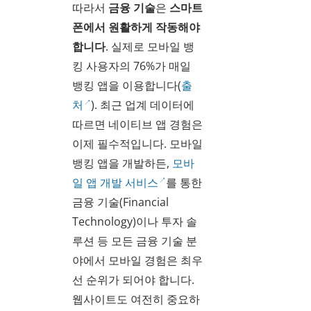
따라서
금융 기술
은
스마트
폰에서 원활하게 작동해야
합니다
. 실제로 모바일 뱅
킹 사용자의 76%가 매일
뱅킹 앱을 이용합니다(
출
처
). 최근 업계 데이터에
따르면 네이티브 앱 경험은
이제 필수적입니다. 모바일
뱅킹 앱을 개발하든,
모바
일 앱 개발 서비스
를 통한
금융 기술(Financial
Technology)이나 투자 솔
루션 등 모든 금융 기술 분
야에서 모바일 경험은 최우
선 순위가 되어야 합니다.
웹사이트도 여전히 중요하