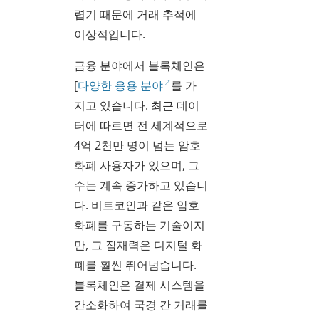
렵기 때문에 거래 추적에
이상적입니다.
금융 분야에서 블록체인은
[
다양한 응용 분야
를 가
지고 있습니다. 최근 데이
터에 따르면 전 세계적으로
4억 2천만 명이 넘는 암호
화폐 사용자가 있으며, 그
수는 계속 증가하고 있습니
다. 비트코인과 같은 암호
화폐를 구동하는 기술이지
만, 그 잠재력은 디지털 화
폐를 훨씬 뛰어넘습니다.
블록체인은 결제 시스템을
간소화하여 국경 간 거래를