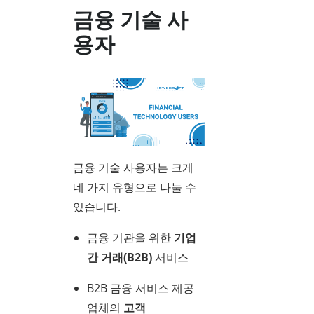
금융 기술 사
용자
금융 기술 사용자는 크게
네 가지 유형으로 나눌 수
있습니다.
금융 기관을 위한
기업
간 거래(B2B)
서비스
B2B 금융 서비스 제공
업체의
고객