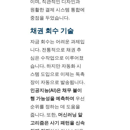
이며, 직관적인 디자인과
원활한 결제 시스템 통합에
중점을 두었습니다.
채권 회수 기술
자금 회수는 어려운 과제입
니다. 전통적으로 채권 추
심은 수작업으로 이루어졌
습니다. 하지만 자동화 시
스템 도입으로 이제는 독촉
장이 자동으로 발송됩니다.
인공지능(AI)은 채무 불이
행 가능성을 예측하여
우선
순위를 정하는 데 도움을
줍니다. 또한,
머신러닝 알
고리즘은 사기 패턴을 신속