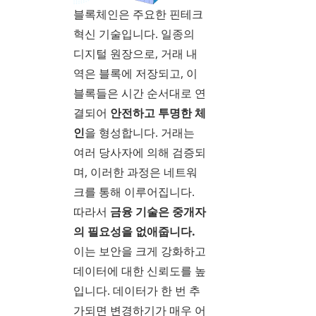
블록체인은 주요한 핀테크
혁신 기술입니다. 일종의
디지털 원장으로, 거래 내
역은 블록에 저장되고, 이
블록들은 시간 순서대로 연
결되어
안전하고 투명한 체
인
을 형성합니다. 거래는
여러 당사자에 의해 검증되
며, 이러한 과정은 네트워
크를 통해 이루어집니다.
따라서
금융 기술은 중개자
의 필요성을 없애줍니다.
이는 보안을 크게 강화하고
데이터에 대한 신뢰도를 높
입니다. 데이터가 한 번 추
가되면 변경하기가 매우 어