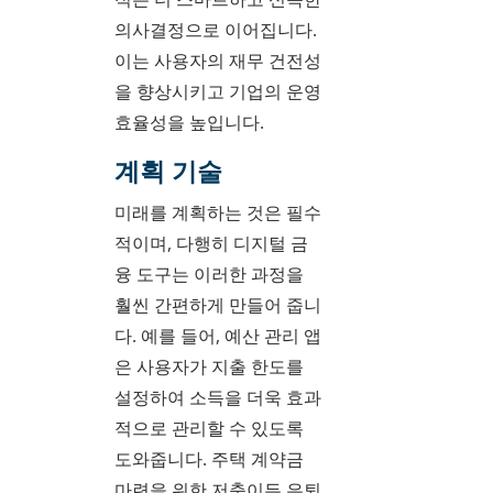
의사결정으로 이어집니다.
이는 사용자의 재무 건전성
을 향상시키고 기업의 운영
효율성을 높입니다.
계획 기술
미래를 계획하는 것은 필수
적이며, 다행히 디지털 금
융 도구는 이러한 과정을
훨씬 간편하게 만들어 줍니
다. 예를 들어, 예산 관리 앱
은 사용자가 지출 한도를
설정하여 소득을 더욱 효과
적으로 관리할 수 있도록
도와줍니다. 주택 계약금
마련을 위한 저축이든 은퇴