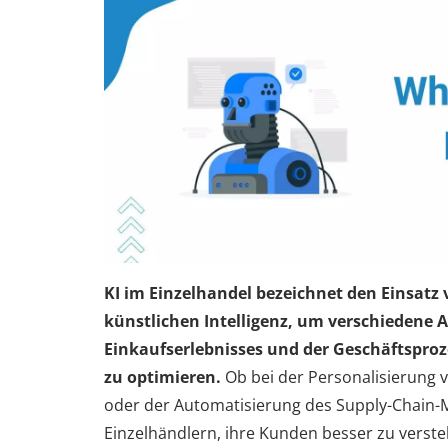
KI im Einzelhandel bezeichnet den Einsatz
künstlichen Intelligenz, um verschiedene 
Einkaufserlebnisses und der Geschäftsproz
zu optimieren.
Ob bei der Personalisierung
oder der Automatisierung des Supply-Chain-M
Einzelhändlern, ihre Kunden besser zu verste