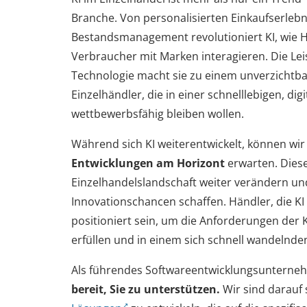
Branche. Von personalisierten Einkaufserlebn
Bestandsmanagement revolutioniert KI, wie H
Verbraucher mit Marken interagieren. Die Lei
Technologie macht sie zu einem unverzichtb
Einzelhändler, die in einer schnelllebigen, dig
wettbewerbsfähig bleiben wollen.
Während sich KI weiterentwickelt, können wi
Entwicklungen am Horizont
erwarten. Diese
Einzelhandelslandschaft weiter verändern u
Innovationschancen schaffen. Händler, die KI
positioniert sein, um die Anforderungen de
erfüllen und in einem sich schnell wandelnde
Als führendes Softwareentwicklungsunterne
bereit, Sie zu unterstützen.
Wir sind darauf s