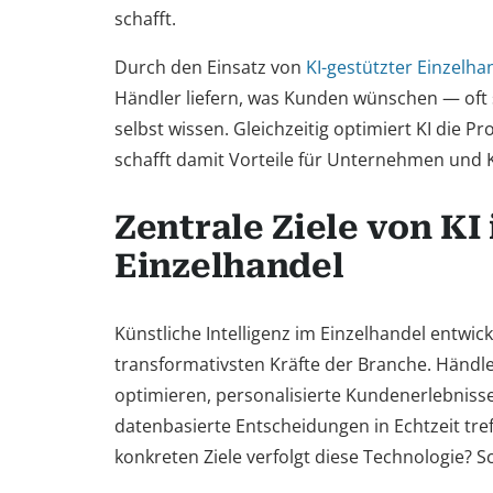
schafft.
Durch den Einsatz von
KI-gestützter Einzelh
Händler liefern, was Kunden wünschen — oft 
selbst wissen. Gleichzeitig optimiert KI die 
schafft damit Vorteile für Unternehmen und 
Zentrale Ziele von KI
Einzelhandel
Künstliche Intelligenz im Einzelhandel entwick
transformativsten Kräfte der Branche. Händl
optimieren, personalisierte Kundenerlebniss
datenbasierte Entscheidungen in Echtzeit tre
konkreten Ziele verfolgt diese Technologie? 