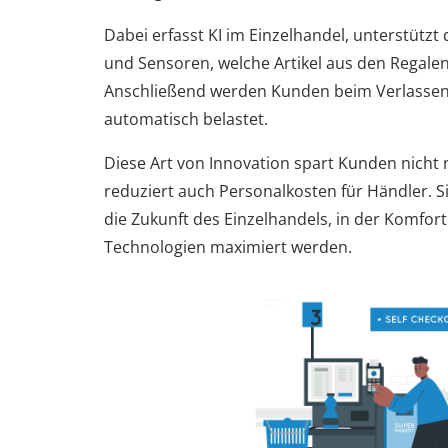
Dabei erfasst KI im Einzelhandel, unterstütz
und Sensoren, welche Artikel aus den Rega
Anschließend werden Kunden beim Verlassen
automatisch belastet.
Diese Art von Innovation spart Kunden nicht 
reduziert auch Personalkosten für Händler. Si
die Zukunft des Einzelhandels, in der Komfort 
Technologien maximiert werden.