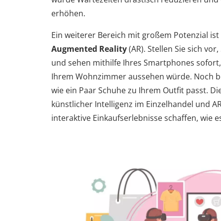
erhöhen.
Ein weiterer Bereich mit großem Potenzial ist
Augmented Reality
(AR). Stellen Sie sich vor
und sehen mithilfe Ihres Smartphones sofort,
Ihrem Wohnzimmer aussehen würde. Noch bes
wie ein Paar Schuhe zu Ihrem Outfit passt. D
künstlicher Intelligenz im Einzelhandel und 
interaktive Einkaufserlebnisse schaffen, wie e