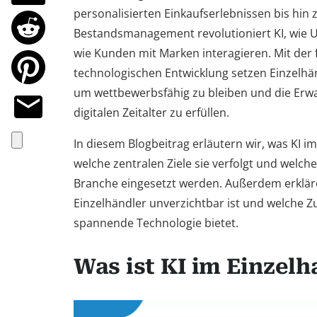
personalisierten Einkaufserlebnissen bis hin
Bestandsmanagement revolutioniert KI, wie
wie Kunden mit Marken interagieren. Mit der 
technologischen Entwicklung setzen Einzelhä
um wettbewerbsfähig zu bleiben und die Er
digitalen Zeitalter zu erfüllen.
In diesem Blogbeitrag erläutern wir, was KI i
welche zentralen Ziele sie verfolgt und welche
Branche eingesetzt werden. Außerdem erkläre
Einzelhändler unverzichtbar ist und welche Z
spannende Technologie bietet.
Was ist KI im Einzelh