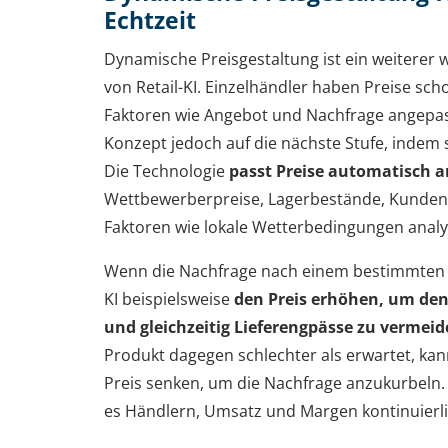
Echtzeit
Dynamische Preisgestaltung ist ein weiterer 
von Retail-KI. Einzelhändler haben Preise s
Faktoren wie Angebot und Nachfrage angepass
Konzept jedoch auf die nächste Stufe, indem s
Die Technologie
passt Preise automatisch a
Wettbewerberpreise, Lagerbestände, Kunden
Faktoren wie lokale Wetterbedingungen analys
Wenn die Nachfrage nach einem bestimmten P
KI beispielsweise
den Preis erhöhen, um de
und gleichzeitig Lieferengpässe zu vermei
Produkt dagegen schlechter als erwartet, kan
Preis senken, um die Nachfrage anzukurbeln. 
es Händlern, Umsatz und Margen kontinuierli