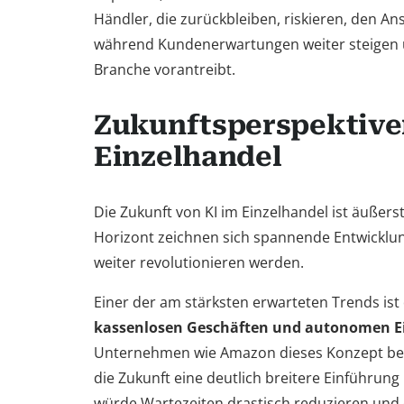
Händler, die zurückbleiben, riskieren, den Ans
während Kundenerwartungen weiter steigen 
Branche vorantreibt.
Zukunftsperspektiven
Einzelhandel
Die Zukunft von KI im Einzelhandel ist äußers
Horizont zeichnen sich spannende Entwicklun
weiter revolutionieren werden.
Einer der am stärksten erwarteten Trends ist
kassenlosen Geschäften und autonomen E
Unternehmen wie Amazon dieses Konzept ber
die Zukunft eine deutlich breitere Einführung
würde Wartezeiten drastisch reduzieren und 