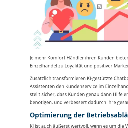
Je mehr Komfort Händler ihren Kunden bieten,
Einzelhandel zu Loyalität und positiver Marke
Zusätzlich transformieren KI-gestützte Chatbo
Assistenten den Kundenservice im Einzelhand
stellt sicher, dass Kunden genau dann Hilfe er
benötigen, und verbessert dadurch ihre gesa
Optimierung der Betriebsabl
KI ist auch äußerst wertvoll, wenn es um die