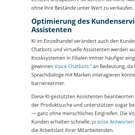
ohne ihre Bestände unter Wert zu verkaufen.
Optimierung des Kundenservic
Assistenten
KI im Einzelhandel verändert auch den Kunde
Chatbots und virtuelle Assistenten werden au
Kiosksystemen in Filialen immer häufiger eing
gewinnen
Voice Chatbots
an Bedeutung, da 
Sprachdialoge mit Marken interagieren könn
barriereärmer.
Diese KI-gestützten Assistenten beantworten
der Produktsuche und unterstützen sogar be
— ganz ohne menschliches Eingreifen. Die Vor
Kunden erhalten schnelle,
präzise Antworten
die Arbeitslast ihrer Mitarbeitenden.