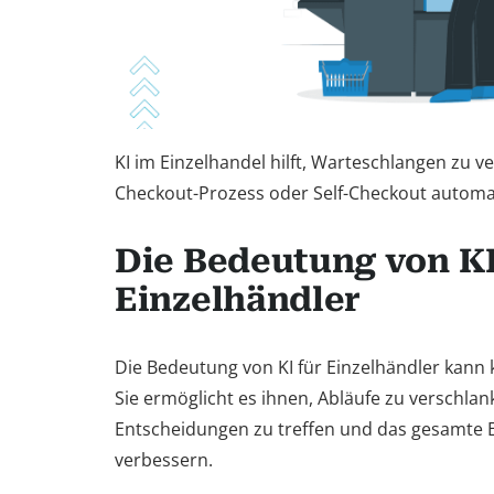
KI im Einzelhandel hilft, Warteschlangen zu v
Checkout-Prozess oder Self-Checkout automat
Die Bedeutung von KI
Einzelhändler
Die Bedeutung von KI für Einzelhändler kann
Sie ermöglicht es ihnen, Abläufe zu verschlan
Entscheidungen zu treffen und das gesamte E
verbessern.