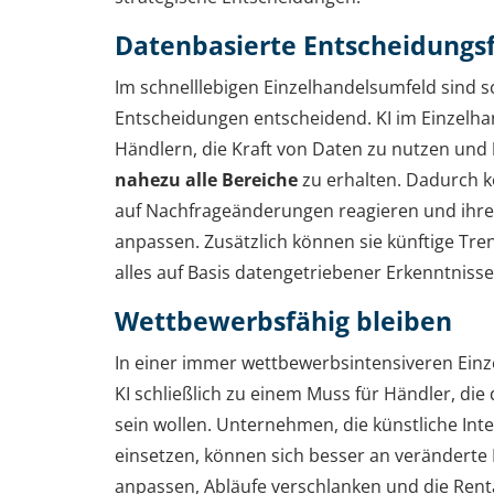
Datenbasierte Entscheidungs
Im schnelllebigen Einzelhandelsumfeld sind sc
Entscheidungen entscheidend. KI im Einzelha
Händlern, die Kraft von Daten zu nutzen und
nahezu alle Bereiche
zu erhalten. Dadurch k
auf Nachfrageänderungen reagieren und ihre
anpassen. Zusätzlich können sie künftige Tr
alles auf Basis datengetriebener Erkenntnisse
Wettbewerbsfähig bleiben
In einer immer wettbewerbsintensiveren Einz
KI schließlich zu einem Muss für Händler, die
sein wollen. Unternehmen, die künstliche Inte
einsetzen, können sich besser an verändert
anpassen, Abläufe verschlanken und die Renta