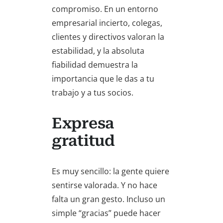
compromiso. En un entorno
empresarial incierto, colegas,
clientes y directivos valoran la
estabilidad, y la absoluta
fiabilidad demuestra la
importancia que le das a tu
trabajo y a tus socios.
Expresa
gratitud
Es muy sencillo: la gente quiere
sentirse valorada. Y no hace
falta un gran gesto. Incluso un
simple “gracias” puede hacer