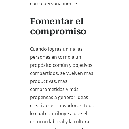
como personalmente:
Fomentar el
compromiso
Cuando logras unir a las
personas en torno a un
propósito común y objetivos
compartidos, se vuelven más
productivas, más
comprometidas y más
propensas a generar ideas
creativas e innovadoras; todo
lo cual contribuye a que el
entorno laboral y la cultura