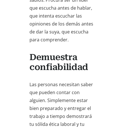
sabios. Procura ser un líder
que escucha antes de hablar,
que intenta escuchar las
opiniones de los demás antes
de dar la suya, que escucha
para comprender.
Demuestra
confiabilidad
Las personas necesitan saber
que pueden contar con
alguien. Simplemente estar
bien preparado y entregar el
trabajo a tiempo demostrará
tu sólida ética laboral y tu