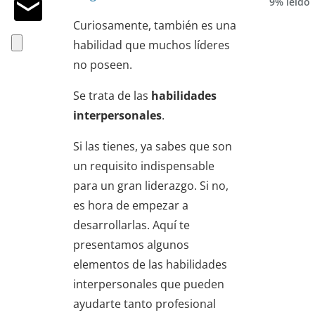
9% leído
Curiosamente, también es una
habilidad que muchos líderes
no poseen.
Se trata de las
habilidades
interpersonales
.
Si las tienes, ya sabes que son
un requisito indispensable
para un gran liderazgo. Si no,
es hora de empezar a
desarrollarlas. Aquí te
presentamos algunos
elementos de las habilidades
interpersonales que pueden
ayudarte tanto profesional