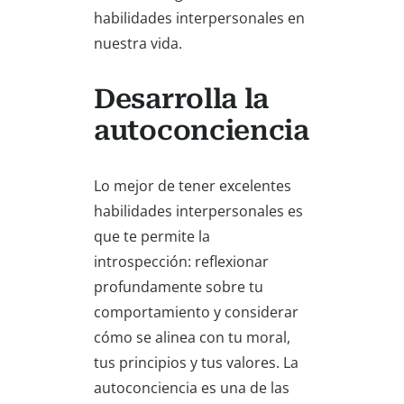
habilidades interpersonales en
nuestra vida.
Desarrolla la
autoconciencia
Lo mejor de tener excelentes
habilidades interpersonales es
que te permite la
introspección: reflexionar
profundamente sobre tu
comportamiento y considerar
cómo se alinea con tu moral,
tus principios y tus valores. La
autoconciencia es una de las