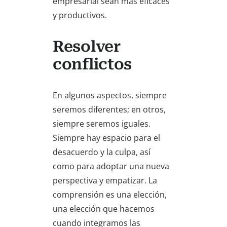
empresarial sean más eficaces
y productivos.
Resolver
conflictos
En algunos aspectos, siempre
seremos diferentes; en otros,
siempre seremos iguales.
Siempre hay espacio para el
desacuerdo y la culpa, así
como para adoptar una nueva
perspectiva y empatizar. La
comprensión es una elección,
una elección que hacemos
cuando integramos las