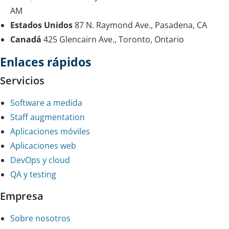
AM
Estados Unidos
87 N. Raymond Ave., Pasadena, CA
Canadá
425 Glencairn Ave., Toronto, Ontario
Enlaces rápidos
Servicios
Software a medida
Staff augmentation
Aplicaciones móviles
Aplicaciones web
DevOps y cloud
QA y testing
Empresa
Sobre nosotros