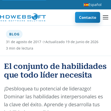
Español
Contacto
BLOG
·
·
31 de agosto de 2017
Actualizado 19 de junio de 2026
3 min de lectura
El conjunto de habilidades
que todo líder necesita
¡Desbloquea tu potencial de liderazgo!
Dominar las habilidades interpersonales es
la clave del éxito. Aprende y desarrolla tus