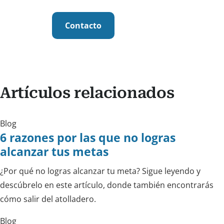
Contacto
Artículos relacionados
Blog
6 razones por las que no logras
alcanzar tus metas
¿Por qué no logras alcanzar tu meta? Sigue leyendo y
descúbrelo en este artículo, donde también encontrarás
cómo salir del atolladero.
Blog