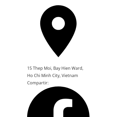
15 Thep Moi, Bay Hien Ward,
Ho Chi Minh City, Vietnam
Compartir: