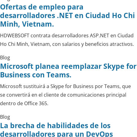
Ofertas de empleo para
desarrolladores .NET en Ciudad Ho Chi
Minh, Vietnam.
HDWEBSOFT contrata desarrolladores ASP.NET en Ciudad
Ho Chi Minh, Vietnam, con salarios y beneficios atractivos.
Blog
Microsoft planea reemplazar Skype for
Business con Teams.
Microsoft sustituirá a Skype for Business por Teams, que
se convertirá en el cliente de comunicaciones principal
dentro de Office 365.
Blog
La brecha de habilidades de los
desarrolladores para un DevOps