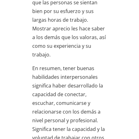
que las personas se sientan
bien por su esfuerzo y sus
largas horas de trabajo.
Mostrar aprecio les hace saber
a los demás que los valoras, así
como su experiencia y su
trabajo.
En resumen, tener buenas
habilidades interpersonales
significa haber desarrollado la
capacidad de conectar,
escuchar, comunicarse y
relacionarse con los demás a
nivel personal y profesional.
Significa tener la capacidad y la
voluntad de trabajar con otros