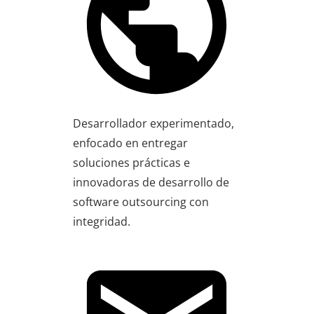
Desarrollador experimentado,
enfocado en entregar
soluciones prácticas e
innovadoras de desarrollo de
software outsourcing con
integridad.