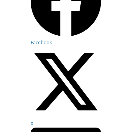
Facebook
X