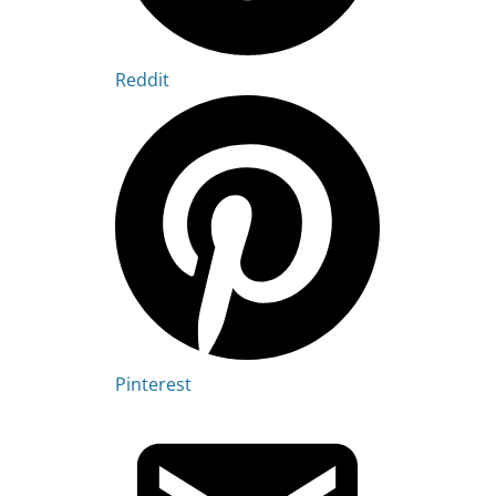
Reddit
Pinterest