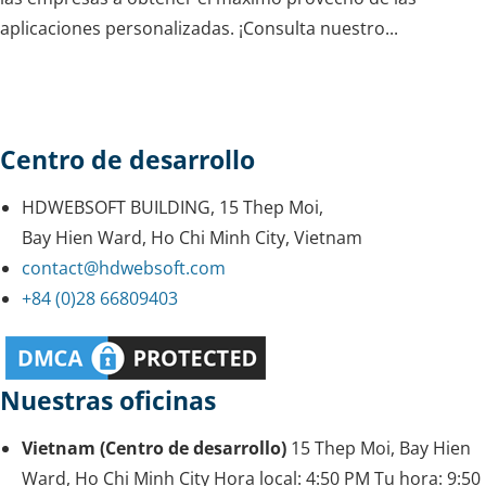
aplicaciones personalizadas. ¡Consulta nuestro...
Centro de desarrollo
HDWEBSOFT BUILDING, 15 Thep Moi,
Bay Hien Ward, Ho Chi Minh City, Vietnam
contact@hdwebsoft.com
+84 (0)28 66809403
Nuestras oficinas
Vietnam (Centro de desarrollo)
15 Thep Moi, Bay Hien
Ward, Ho Chi Minh City
Hora local:
4:50 PM
Tu hora:
9:50