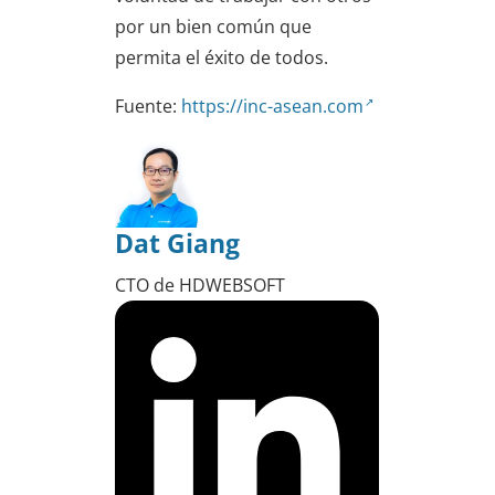
por un bien común que
permita el éxito de todos.
Fuente:
https://inc-asean.com
Dat Giang
CTO de HDWEBSOFT