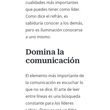
cualidades más importantes
que puedes tener como líder.
Como dice el refrán, es
sabiduría conocer a los demás,
pero es iluminación conocerse
a uno mismo.
Domina la
comunicación
El elemento más importante de
la comunicación es escuchar lo
que no se dice. El arte de leer
entre líneas es una búsqueda
constante para los líderes