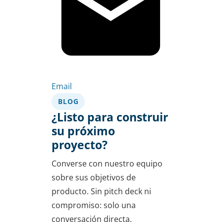
Email
BLOG
¿Listo para construir
su próximo
proyecto?
Converse con nuestro equipo
sobre sus objetivos de
producto. Sin pitch deck ni
compromiso: solo una
conversación directa.