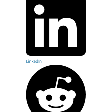
LinkedIn