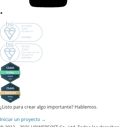
¿Listo para crear algo importante? Hablemos.
Iniciar un proyecto →