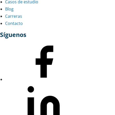
Casos de estudio
Blog
Carreras
Contacto
Síguenos