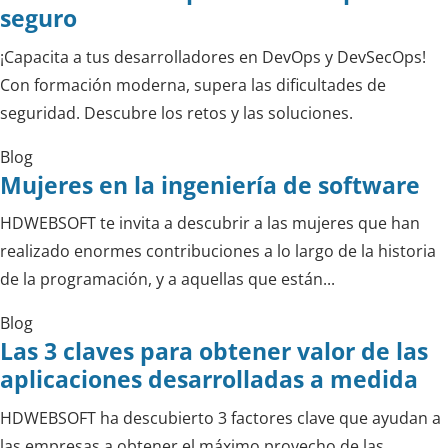
seguro
¡Capacita a tus desarrolladores en DevOps y DevSecOps!
Con formación moderna, supera las dificultades de
seguridad. Descubre los retos y las soluciones.
Blog
Mujeres en la ingeniería de software
HDWEBSOFT te invita a descubrir a las mujeres que han
realizado enormes contribuciones a lo largo de la historia
de la programación, y a aquellas que están...
Blog
Las 3 claves para obtener valor de las
aplicaciones desarrolladas a medida
HDWEBSOFT ha descubierto 3 factores clave que ayudan a
las empresas a obtener el máximo provecho de las