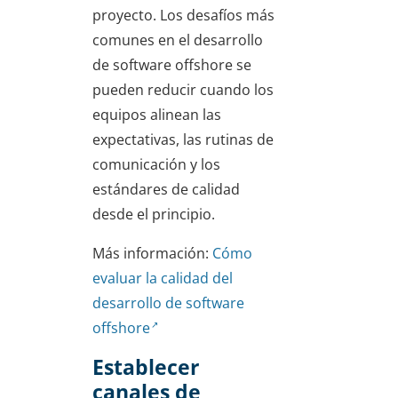
proyecto. Los desafíos más
comunes en el desarrollo
de software offshore se
pueden reducir cuando los
equipos alinean las
expectativas, las rutinas de
comunicación y los
estándares de calidad
desde el principio.
Más información:
Cómo
evaluar la calidad del
desarrollo de software
offshore
Establecer
canales de