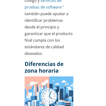
código y
servicios de
pruebas de software
también puede ayudar a
identificar problemas
desde el principio y
garantizar que el producto
final cumpla con los
estándares de calidad
deseados.
Diferencias de
zona horaria