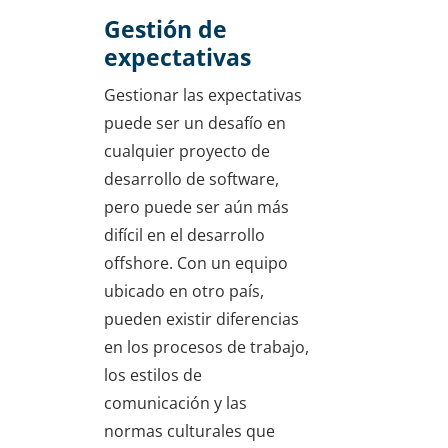
Gestión de
expectativas
Gestionar las expectativas
puede ser un desafío en
cualquier proyecto de
desarrollo de software,
pero puede ser aún más
difícil en el desarrollo
offshore. Con un equipo
ubicado en otro país,
pueden existir diferencias
en los procesos de trabajo,
los estilos de
comunicación y las
normas culturales que