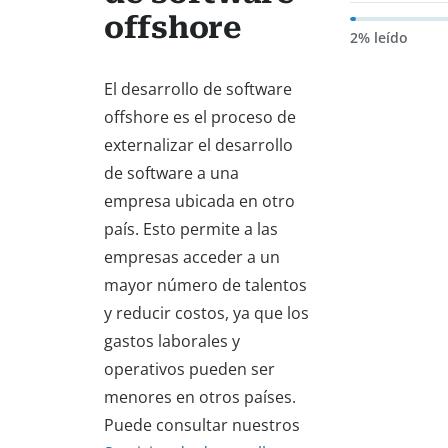
offshore
2% leído
El desarrollo de software
offshore es el proceso de
externalizar el desarrollo
de software a una
empresa ubicada en otro
país. Esto permite a las
empresas acceder a un
mayor número de talentos
y reducir costos, ya que los
gastos laborales y
operativos pueden ser
menores en otros países.
Puede consultar nuestros