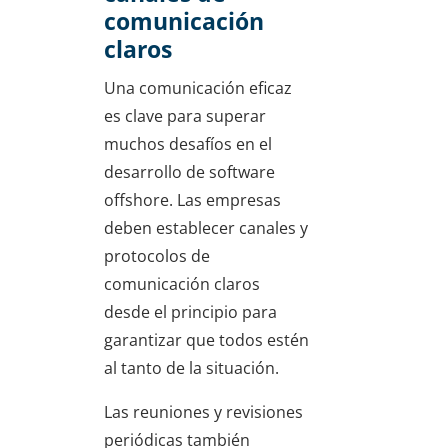
comunicación
claros
Una comunicación eficaz
es clave para superar
muchos desafíos en el
desarrollo de software
offshore. Las empresas
deben establecer canales y
protocolos de
comunicación claros
desde el principio para
garantizar que todos estén
al tanto de la situación.
Las reuniones y revisiones
periódicas también