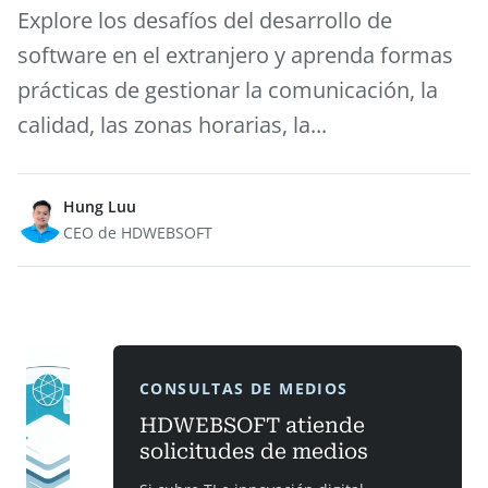
Explore los desafíos del desarrollo de
software en el extranjero y aprenda formas
prácticas de gestionar la comunicación, la
calidad, las zonas horarias, la...
Hung Luu
CEO de HDWEBSOFT
CONSULTAS DE MEDIOS
HDWEBSOFT atiende
solicitudes de medios