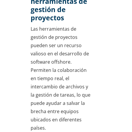
herramientas de
gestión de
proyectos
Las herramientas de
gestión de proyectos
pueden ser un recurso
valioso en el desarrollo de
software offshore.
Permiten la colaboración
en tiempo real, el
intercambio de archivos y
la gestión de tareas, lo que
puede ayudar a salvar la
brecha entre equipos
ubicados en diferentes
países.