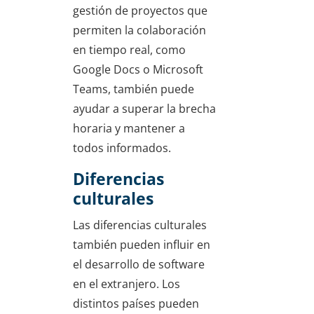
gestión de proyectos que
permiten la colaboración
en tiempo real, como
Google Docs o Microsoft
Teams, también puede
ayudar a superar la brecha
horaria y mantener a
todos informados.
Diferencias
culturales
Las diferencias culturales
también pueden influir en
el desarrollo de software
en el extranjero. Los
distintos países pueden