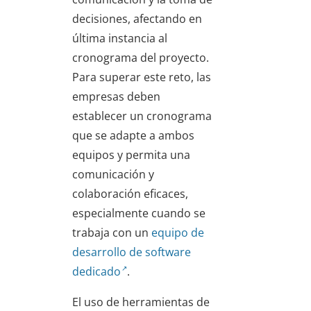
decisiones, afectando en
última instancia al
cronograma del proyecto.
Para superar este reto, las
empresas deben
establecer un cronograma
que se adapte a ambos
equipos y permita una
comunicación y
colaboración eficaces,
especialmente cuando se
trabaja con un
equipo de
desarrollo de software
dedicado
.
El uso de herramientas de