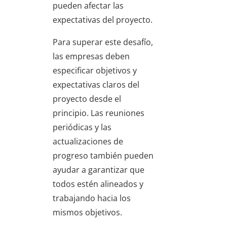
pueden afectar las
expectativas del proyecto.
Para superar este desafío,
las empresas deben
especificar objetivos y
expectativas claros del
proyecto desde el
principio. Las reuniones
periódicas y las
actualizaciones de
progreso también pueden
ayudar a garantizar que
todos estén alineados y
trabajando hacia los
mismos objetivos.