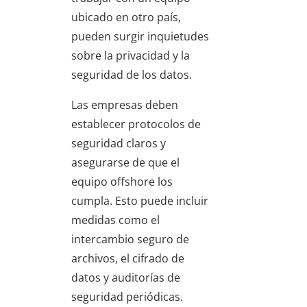
ubicado en otro país,
pueden surgir inquietudes
sobre la privacidad y la
seguridad de los datos.
Las empresas deben
establecer protocolos de
seguridad claros y
asegurarse de que el
equipo offshore los
cumpla. Esto puede incluir
medidas como el
intercambio seguro de
archivos, el cifrado de
datos y auditorías de
seguridad periódicas.