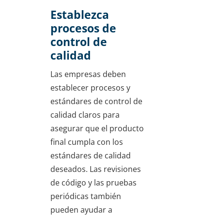
Establezca
procesos de
control de
calidad
Las empresas deben
establecer procesos y
estándares de control de
calidad claros para
asegurar que el producto
final cumpla con los
estándares de calidad
deseados. Las revisiones
de código y las pruebas
periódicas también
pueden ayudar a