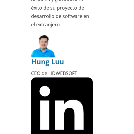
éxito de su proyecto de
desarrollo de software en
el extranjero.
Hung Luu
CEO de HDWEBSOFT