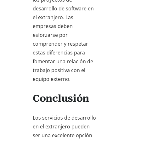
desarrollo de software en
el extranjero. Las
empresas deben
esforzarse por
comprender y respetar
estas diferencias para
fomentar una relación de
trabajo positiva con el
equipo externo.
Conclusión
Los servicios de desarrollo
en el extranjero pueden
ser una excelente opción