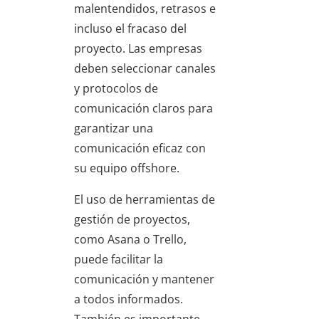
malentendidos, retrasos e
incluso el fracaso del
proyecto. Las empresas
deben seleccionar canales
y protocolos de
comunicación claros para
garantizar una
comunicación eficaz con
su equipo offshore.
El uso de herramientas de
gestión de proyectos,
como Asana o Trello,
puede facilitar la
comunicación y mantener
a todos informados.