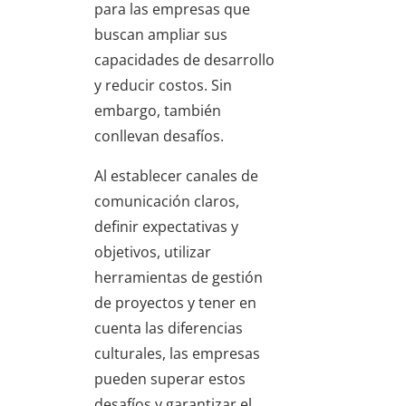
para las empresas que
buscan ampliar sus
capacidades de desarrollo
y reducir costos. Sin
embargo, también
conllevan desafíos.
Al establecer canales de
comunicación claros,
definir expectativas y
objetivos, utilizar
herramientas de gestión
de proyectos y tener en
cuenta las diferencias
culturales, las empresas
pueden superar estos
desafíos y garantizar el