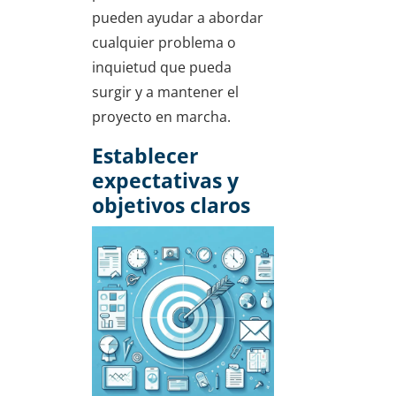
pueden ayudar a abordar
cualquier problema o
inquietud que pueda
surgir y a mantener el
proyecto en marcha.
Establecer
expectativas y
objetivos claros