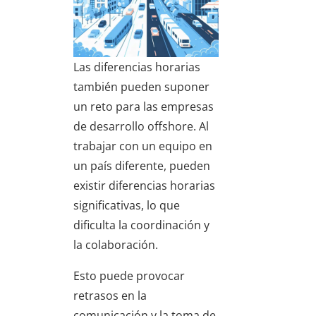
Las diferencias horarias
también pueden suponer
un reto para las empresas
de desarrollo offshore. Al
trabajar con un equipo en
un país diferente, pueden
existir diferencias horarias
significativas, lo que
dificulta la coordinación y
la colaboración.
Esto puede provocar
retrasos en la
comunicación y la toma de