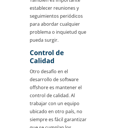
También es importante
establecer reuniones y
seguimientos periódicos
para abordar cualquier
problema o inquietud que
pueda surgir.
Control de
Calidad
Otro desafío en el
desarrollo de software
offshore es mantener el
control de calidad. Al
trabajar con un equipo
ubicado en otro país, no
siempre es fácil garantizar
que se cumplan los