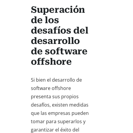
Superación
de los
desafíos del
desarrollo
de software
offshore
Si bien el desarrollo de
software offshore
presenta sus propios
desafíos, existen medidas
que las empresas pueden
tomar para superarlos y
garantizar el éxito del