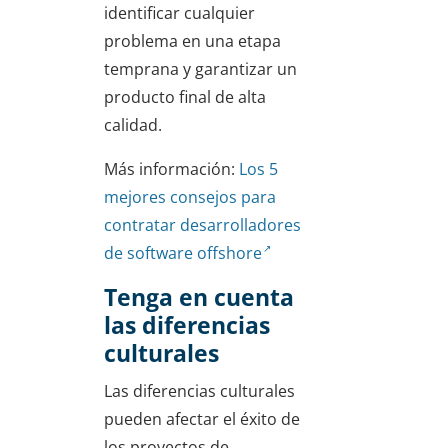
identificar cualquier
problema en una etapa
temprana y garantizar un
producto final de alta
calidad.
Más información:
Los 5
mejores consejos para
contratar desarrolladores
de software offshore
Tenga en cuenta
las diferencias
culturales
Las diferencias culturales
pueden afectar el éxito de
los proyectos de