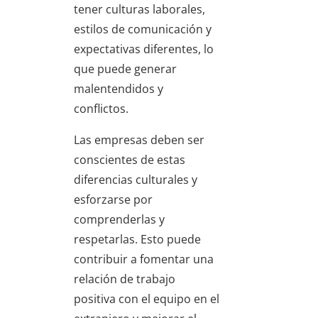
tener culturas laborales,
estilos de comunicación y
expectativas diferentes, lo
que puede generar
malentendidos y
conflictos.
Las empresas deben ser
conscientes de estas
diferencias culturales y
esforzarse por
comprenderlas y
respetarlas. Esto puede
contribuir a fomentar una
relación de trabajo
positiva con el equipo en el