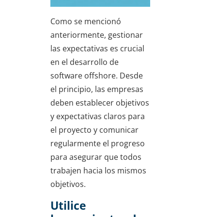
Como se mencionó
anteriormente, gestionar
las expectativas es crucial
en el desarrollo de
software offshore. Desde
el principio, las empresas
deben establecer objetivos
y expectativas claros para
el proyecto y comunicar
regularmente el progreso
para asegurar que todos
trabajen hacia los mismos
objetivos.
Utilice