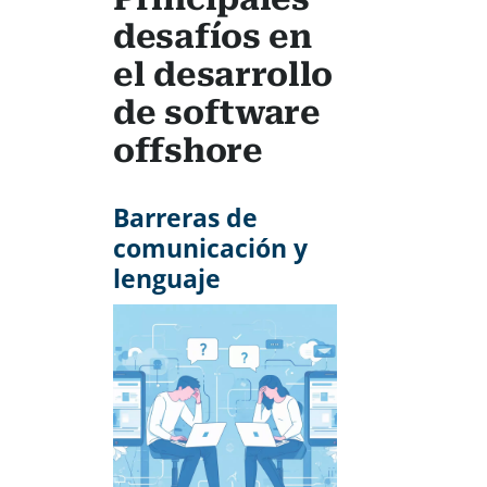
desafíos en
el desarrollo
de software
offshore
Barreras de
comunicación y
lenguaje