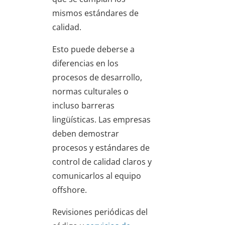
mismos estándares de
calidad.
Esto puede deberse a
diferencias en los
procesos de desarrollo,
normas culturales o
incluso barreras
lingüísticas. Las empresas
deben demostrar
procesos y estándares de
control de calidad claros y
comunicarlos al equipo
offshore.
Revisiones periódicas del