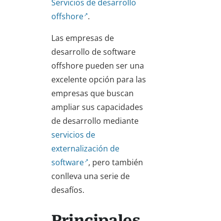
Servicios de desarrollo
offshore
.
Las empresas de
desarrollo de software
offshore pueden ser una
excelente opción para las
empresas que buscan
ampliar sus capacidades
de desarrollo mediante
servicios de
externalización de
software
, pero también
conlleva una serie de
desafíos.
Principales