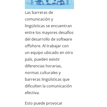
Las barreras de
comunicación y
lingüísticas se encuentran
entre los mayores desafíos
del desarrollo de software
offshore. Al trabajar con
un equipo ubicado en otro
país, pueden existir
diferencias horarias,
normas culturales y
barreras lingüísticas que
dificulten la comunicación
efectiva.
Esto puede provocar