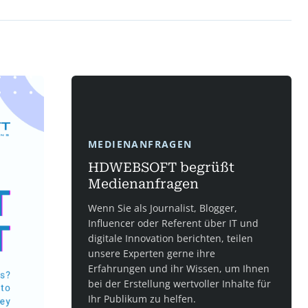
MEDIENANFRAGEN
HDWEBSOFT begrüßt
Medienanfragen
Wenn Sie als Journalist, Blogger,
Influencer oder Referent über IT und
digitale Innovation berichten, teilen
unsere Experten gerne ihre
Erfahrungen und ihr Wissen, um Ihnen
bei der Erstellung wertvoller Inhalte für
Ihr Publikum zu helfen.