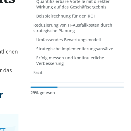
Quantifizierbare Vorteile mit direkter
Wirkung auf das Geschäftsergebnis
Beispielrechnung für den ROI
Reduzierung von IT-Ausfallkosten durch
strategische Planung
Umfassendes Bewertungsmodell
Strategische Implementierungsansätze
atlichen
Erfolg messen und kontinuierliche
Verbesserung
r das
Fazit
r
29% gelesen