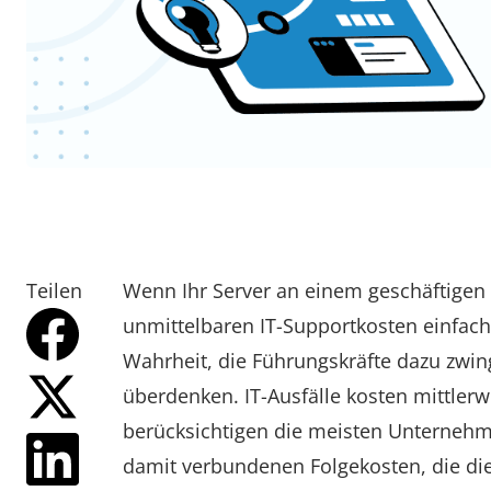
Teilen
Wenn Ihr Server an einem geschäftigen 
unmittelbaren IT-Supportkosten einfach
Wahrheit, die Führungskräfte dazu zwi
überdenken. IT-Ausfälle kosten mittlerw
berücksichtigen die meisten Unternehme
damit verbundenen Folgekosten, die die