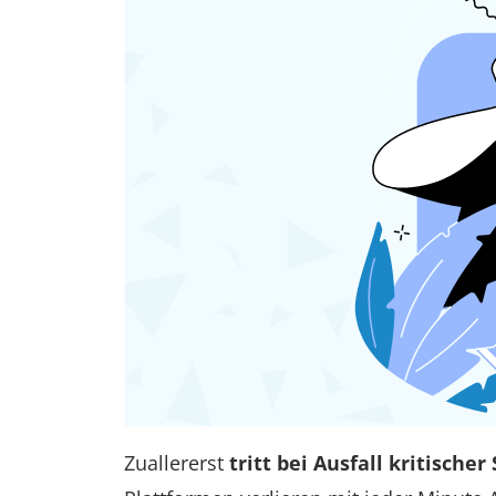
Zuallererst
tritt bei Ausfall kritische