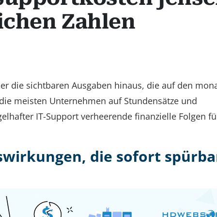
lichen Zahlen
ber die sichtbaren Ausgaben hinaus, die auf den mon
die meisten Unternehmen auf Stundensätze und
elhafter IT-Support verheerende finanzielle Folgen fü
uswirkungen, die sofort spürba