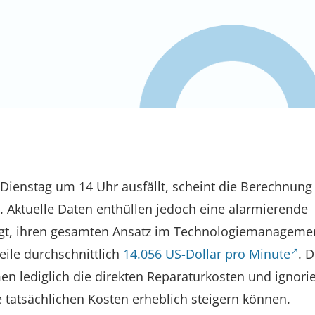
Dienstag um 14 Uhr ausfällt, scheint die Berechnung
. Aktuelle Daten enthüllen jedoch eine alarmierende
ngt, ihren gesamten Ansatz im Technologiemanageme
eile durchschnittlich
14.056 US-Dollar pro Minute
. 
n lediglich die direkten Reparaturkosten und ignori
 tatsächlichen Kosten erheblich steigern können.