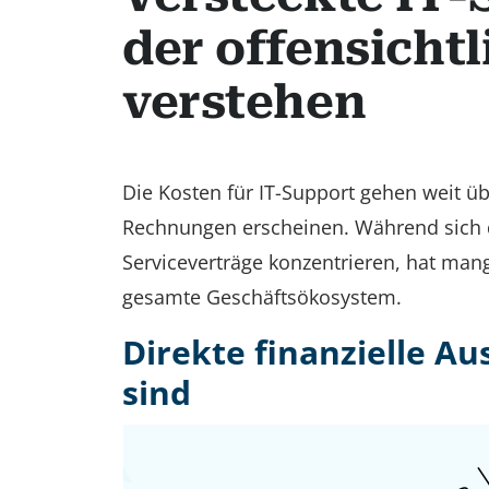
der offensicht
verstehen
Die Kosten für IT-Support gehen weit ü
Rechnungen erscheinen. Während sich 
Serviceverträge konzentrieren, hat mang
gesamte Geschäftsökosystem.
Direkte finanzielle A
sind