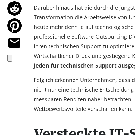
Darüber hinaus hat die durch die jüngst
Transformation die Arbeitsweise von 
heute mehr denn je auf technologische 
professionelle Software-Outsourcing-Di
ihren technischen Support zu optimieren
Wirtschaftlicher Druck und gestiegen
jeden für technischen Support ausge
Folglich erkennen Unternehmen, dass d
nicht nur eine technische Entscheidung i
messbaren Renditen näher betrachten, 
Wettbewerbsvorteile verschaffen kann.
Versteckte IT-