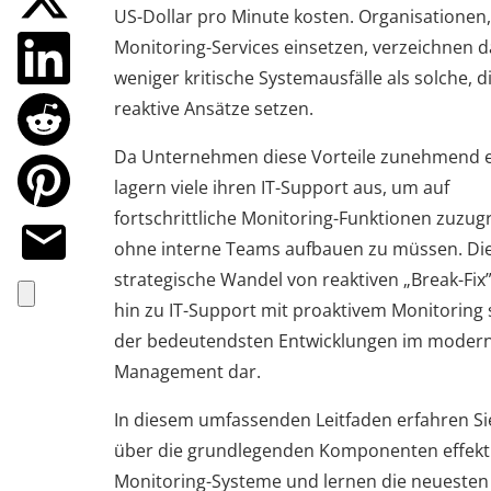
US-Dollar pro Minute kosten. Organisationen, 
Monitoring-Services einsetzen, verzeichnen 
weniger kritische Systemausfälle als solche, d
reaktive Ansätze setzen.
Da Unternehmen diese Vorteile zunehmend 
lagern viele ihren IT-Support aus, um auf
fortschrittliche Monitoring-Funktionen zuzugr
ohne interne Teams aufbauen zu müssen. Di
strategische Wandel von reaktiven „Break-Fix
hin zu IT-Support mit proaktivem Monitoring s
der bedeutendsten Entwicklungen im modern
Management dar.
In diesem umfassenden Leitfaden erfahren S
über die grundlegenden Komponenten effekt
Monitoring-Systeme und lernen die neuesten