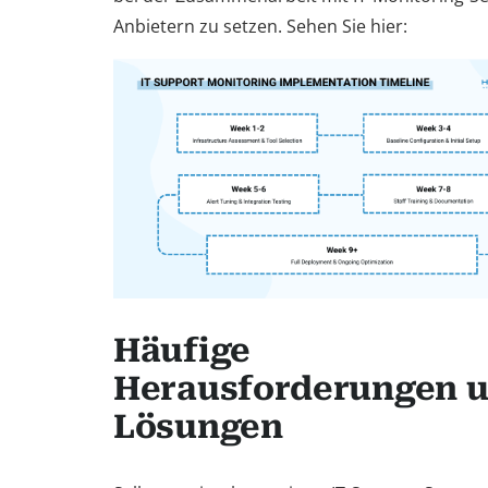
Anbietern zu setzen. Sehen Sie hier:
Häufige
Herausforderungen 
Lösungen