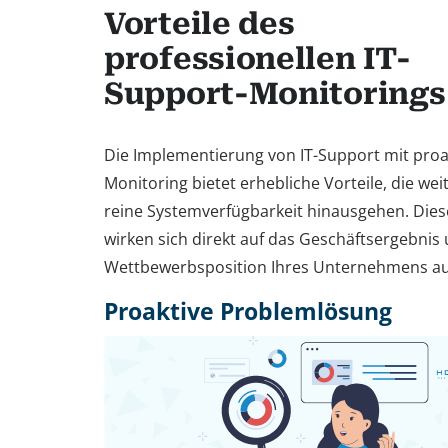
Vorteile des
professionellen IT-
Support-Monitorings
Die Implementierung von IT-Support mit pro
Monitoring bietet erhebliche Vorteile, die wei
reine Systemverfügbarkeit hinausgehen. Diese
wirken sich direkt auf das Geschäftsergebnis 
Wettbewerbsposition Ihres Unternehmens au
Proaktive Problemlösung