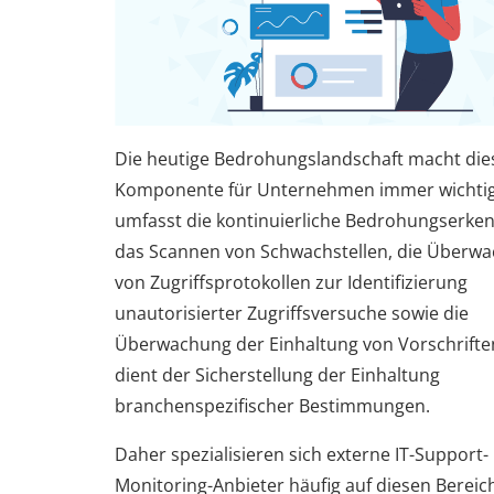
Die heutige Bedrohungslandschaft macht die
Komponente für Unternehmen immer wichtige
umfasst die kontinuierliche Bedrohungserk
das Scannen von Schwachstellen, die Überw
von Zugriffsprotokollen zur Identifizierung
unautorisierter Zugriffsversuche sowie die
Überwachung der Einhaltung von Vorschriften.
dient der Sicherstellung der Einhaltung
branchenspezifischer Bestimmungen.
Daher spezialisieren sich externe IT-Support-
Monitoring-Anbieter häufig auf diesen Bereich