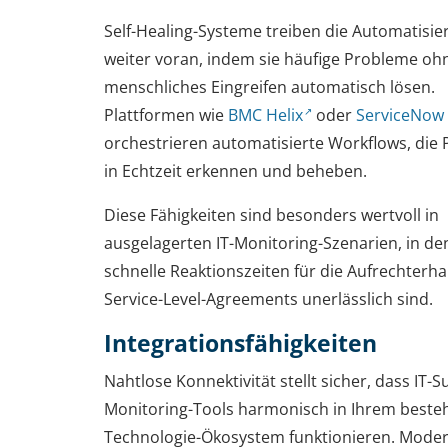
Self-Healing-Systeme treiben die Automatisi
weiter voran, indem sie häufige Probleme oh
menschliches Eingreifen automatisch lösen.
Plattformen wie
BMC Helix
oder
ServiceNow
orchestrieren automatisierte Workflows, die
in Echtzeit erkennen und beheben.
Diese Fähigkeiten sind besonders wertvoll in
ausgelagerten IT-Monitoring-Szenarien, in d
schnelle Reaktionszeiten für die Aufrechterh
Service-Level-Agreements unerlässlich sind.
Integrationsfähigkeiten
Nahtlose Konnektivität stellt sicher, dass IT-S
Monitoring-Tools harmonisch in Ihrem best
Technologie-Ökosystem funktionieren. Mode