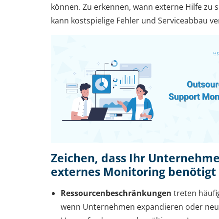
können. Zu erkennen, wann externe Hilfe zu s
kann kostspielige Fehler und Serviceabbau ve
Zeichen, dass Ihr Unternehm
externes Monitoring benötigt
Ressourcenbeschränkungen
treten häufig
wenn Unternehmen expandieren oder ne