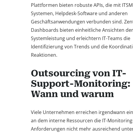
Plattformen bieten robuste APIs, die mit ITSM
Systemen, Helpdesk-Software und anderen
Geschäftsanwendungen verbunden sind. Zentr
Dashboards bieten einheitliche Ansichten de
Systemleistung und erleichtern IT-Teams die
Identifizierung von Trends und die Koordinat
Reaktionen.
Outsourcing von IT-
Support-Monitoring:
Wann und warum
Viele Unternehmen erreichen irgendwann ein
an dem interne Ressourcen die IT-Monitoring
Anforderungen nicht mehr ausreichend unte