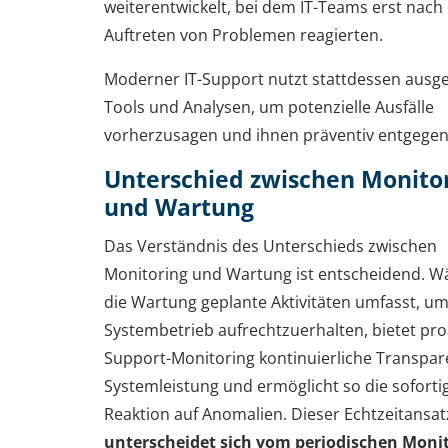
weiterentwickelt, bei dem IT-Teams erst nac
Auftreten von Problemen reagierten.
Moderner IT-Support nutzt stattdessen ausgef
Tools und Analysen, um potenzielle Ausfälle
vorherzusagen und ihnen präventiv entgegen
Unterschied zwischen Monito
und Wartung
Das Verständnis des Unterschieds zwischen
Monitoring und Wartung ist entscheidend. 
die Wartung geplante Aktivitäten umfasst, u
Systembetrieb aufrechtzuerhalten, bietet proa
Support-Monitoring kontinuierliche Transpar
Systemleistung und ermöglicht so die soforti
Reaktion auf Anomalien. Dieser Echtzeitansat
unterscheidet sich vom periodischen Moni