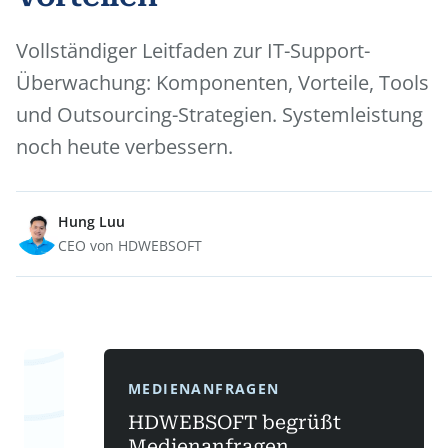
Vollständiger Leitfaden zur IT-Support-
Überwachung: Komponenten, Vorteile, Tools
und Outsourcing-Strategien. Systemleistung
noch heute verbessern.
Hung Luu
CEO von HDWEBSOFT
MEDIENANFRAGEN
HDWEBSOFT begrüßt
Medienanfragen