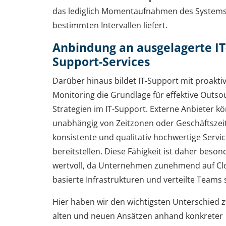
das lediglich Momentaufnahmen des Systems
bestimmten Intervallen liefert.
Anbindung an ausgelagerte IT
Support-Services
Darüber hinaus bildet IT-Support mit proakt
Monitoring die Grundlage für effektive Outso
Strategien im IT-Support. Externe Anbieter k
unabhängig von Zeitzonen oder Geschäftszei
konsistente und qualitativ hochwertige Servi
bereitstellen. Diese Fähigkeit ist daher beson
wertvoll, da Unternehmen zunehmend auf Cl
basierte Infrastrukturen und verteilte Teams 
Hier haben wir den wichtigsten Unterschied 
alten und neuen Ansätzen anhand konkreter