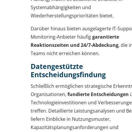
Systemabhängigkeiten und
Wiederherstellungsprioritäten bietet.
Darüber hinaus bieten ausgelagerte IT-Suppo
Monitoring-Anbieter häufig
garantierte
Reaktionszeiten und 24/7-Abdeckung
, die 
Teams nicht erreichen können.
Datengestützte
Entscheidungsfindung
Schließlich ermöglichen strategische Erkennt
Organisationen,
fundierte Entscheidungen
ü
Technologieinvestitionen und Verbesserunge
treffen. Detaillierte Leistungsanalysen und Be
liefern Einblicke in Nutzungsmuster,
Kapazitätsplanungsanforderungen und