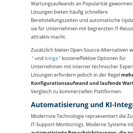
Wartungsaufwands an Popularität gewonnen.
Lösungen bieten häufig schnellere
Bereitstellungszeiten und automatische Upda
sie für Unternehmen mit begrenzten IT-Ress
attraktiv macht.
Zusätzlich bieten Open-Source-Alternativen 
und
Icinga
kosteneffektive Optionen für
Unternehmen mit interner technischer Expert
Lösungen erfordern jedoch in der Regel
meh
Konfigurationsaufwand und laufende War
Vergleich zu kommerziellen Plattformen.
Automatisierung und KI-Integ
Modernste Technologie repraesentiert die Zu
IT-Support-Monitorings. Moderne Systeme in
automatisierte Benachrichtigungen, die z