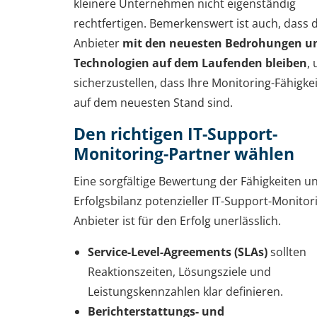
kleinere Unternehmen nicht eigenständig
rechtfertigen. Bemerkenswert ist auch, dass 
Anbieter
mit den neuesten Bedrohungen u
Technologien auf dem Laufenden bleiben
,
sicherzustellen, dass Ihre Monitoring-Fähigkei
auf dem neuesten Stand sind.
Den richtigen IT-Support-
Monitoring-Partner wählen
Eine sorgfältige Bewertung der Fähigkeiten u
Erfolgsbilanz potenzieller IT-Support-Monitor
Anbieter ist für den Erfolg unerlässlich.
Service-Level-Agreements (SLAs)
sollten
Reaktionszeiten, Lösungsziele und
Leistungskennzahlen klar definieren.
Berichterstattungs- und