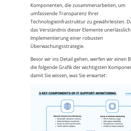
Komponenten, die zusammenarbeiten, um
umfassende Transparenz Ihrer
Technologieinfrastruktur zu gewährleisten. D
das Verständnis dieser Elemente unerlässlich 
Implementierung einer robusten
Überwachungsstrategie.
Bevor wir ins Detail gehen, werfen wir einen Bl
die folgende Grafik der wichtigsten Kompone
damit Sie wissen, was Sie erwartet: