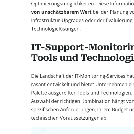
Optimierungsmöglichkeiten. Diese Informati
von unschätzbarem Wert
bei der Planung v
Infrastruktur-Upgrades oder der Evaluierung
Technologielösungen.
IT-Support-Monitori
Tools und Technolog
Die Landschaft der IT-Monitoring-Services hat
rasant entwickelt und bietet Unternehmen ei
Palette ausgereifter Tools und Technologien.
Auswahl der richtigen Kombination hängt von
spezifischen Anforderungen, Ihrem Budget u
technischen Voraussetzungen ab.