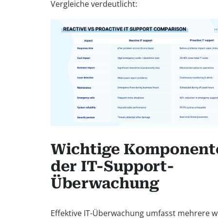
Vergleiche verdeutlicht:
Wichtige Komponent
der IT-Support-
Überwachung
Effektive IT-Überwachung umfasst mehrere w