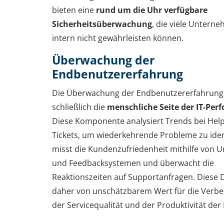
bieten eine
rund um die Uhr verfügbare
Sicherheitsüberwachung
, die viele Untern
intern nicht gewährleisten können.
Überwachung der
Endbenutzererfahrung
Die Überwachung der Endbenutzererfahrung 
schließlich die
menschliche Seite der IT-Per
Diese Komponente analysiert Trends bei Hel
Tickets, um wiederkehrende Probleme zu ident
misst die Kundenzufriedenheit mithilfe von 
und Feedbacksystemen und überwacht die
Reaktionszeiten auf Supportanfragen. Diese 
daher von unschätzbarem Wert für die Verb
der Servicequalität und der Produktivität der