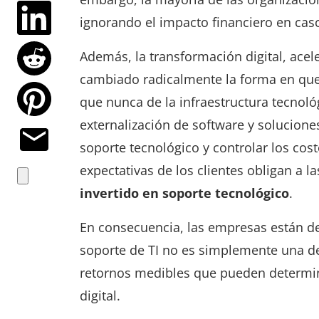
ignorando el impacto financiero en casc
Además, la transformación digital, ace
cambiado radicalmente la forma en qu
que nunca de la infraestructura tecnoló
externalización de software y solucione
soporte tecnológico y controlar los cost
expectativas de los clientes obligan a l
invertido en soporte tecnológico
.
En consecuencia, las empresas están d
soporte de TI no es simplemente una de
retornos medibles que pueden determin
digital.