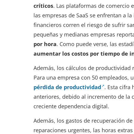
críticos
. Las plataformas de comercio e
las empresas de SaaS se enfrentan a la i
financieros corren el riesgo de sufrir 
pequeñas y medianas empresas report
por hora
. Como puede verse, las esta
aumentar los costos por tiempo de in
Además, los cálculos de productividad 
Para una empresa con 50 empleados, u
pérdida de productividad
. Esta cifr
anteriores, debido al incremento de la 
creciente dependencia digital.
Además, los gastos de recuperación de
reparaciones urgentes, las horas extras