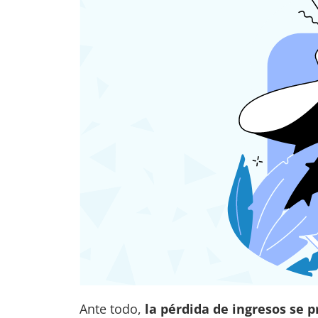
Ante todo,
la pérdida de ingresos se