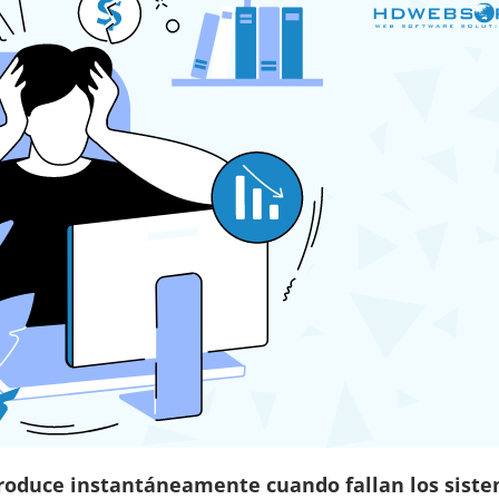
 produce instantáneamente cuando fallan los sist