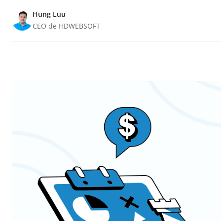
Hung Luu
CEO de HDWEBSOFT