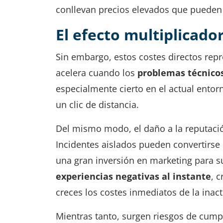
conllevan precios elevados que pueden tr
El efecto multiplicado
Sin embargo, estos costes directos repr
acelera cuando los
problemas técnicos
especialmente cierto en el actual entorn
un clic de distancia.
Del mismo modo, el daño a la reputació
Incidentes aislados pueden convertirse
una gran inversión en marketing para su
experiencias negativas al instante
, 
creces los costes inmediatos de la inact
Mientras tanto, surgen riesgos de cum