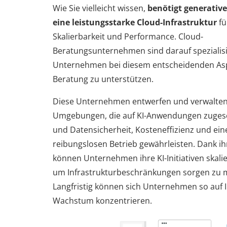
Wie Sie vielleicht wissen,
benötigt generative
eine leistungsstarke Cloud-Infrastruktur
fü
Skalierbarkeit und Performance. Cloud-
Beratungsunternehmen sind darauf spezialisi
Unternehmen bei diesem entscheidenden Asp
Beratung zu unterstützen.
Diese Unternehmen entwerfen und verwalten
Umgebungen, die auf KI-Anwendungen zugesc
und Datensicherheit, Kosteneffizienz und ein
reibungslosen Betrieb gewährleisten. Dank ih
können Unternehmen ihre KI-Initiativen skali
um Infrastrukturbeschränkungen sorgen zu 
Langfristig können sich Unternehmen so auf 
Wachstum konzentrieren.