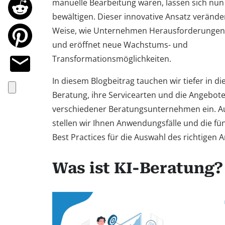
manuelle Bearbeitung waren, lassen sich nu
bewältigen. Dieser innovative Ansatz veränder
Weise, wie Unternehmen Herausforderungen
und eröffnet neue Wachstums- und
Transformationsmöglichkeiten.
In diesem Blogbeitrag tauchen wir tiefer in di
Beratung, ihre Servicearten und die Angebot
verschiedener Beratungsunternehmen ein. 
stellen wir Ihnen Anwendungsfälle und die fün
Best Practices für die Auswahl des richtigen A
Was ist KI-Beratung?