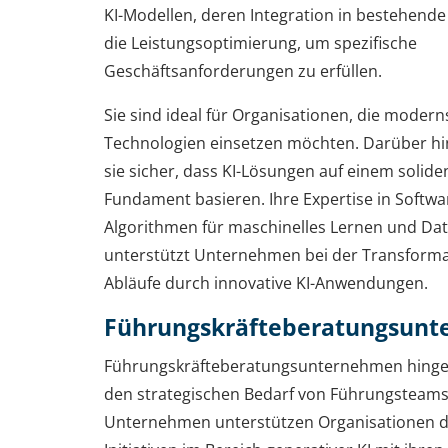
KI-Modellen, deren Integration in bestehend
die Leistungsoptimierung, um spezifische
Geschäftsanforderungen zu erfüllen.
Sie sind ideal für Organisationen, die moderns
Technologien einsetzen möchten. Darüber hin
sie sicher, dass KI-Lösungen auf einem solid
Fundament basieren. Ihre Expertise in Softwa
Algorithmen für maschinelles Lernen und Dat
unterstützt Unternehmen bei der Transforma
Abläufe durch innovative KI-Anwendungen.
Führungskräfteberatungsun
Führungskräfteberatungsunternehmen hing
den strategischen Bedarf von Führungsteams
Unternehmen unterstützen Organisationen d