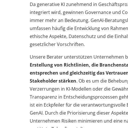
Da generative KI zunehmend in Geschäftspro
integriert wird, gewinnen Governance und C
immer mehr an Bedeutung. GenAI-Beratungs
umfassen häufig die Entwicklung von Rahme
ethische Aspekte, Datenschutz und die Einha
gesetzlicher Vorschriften.
Unsere Berater unterstützen Unternehmen b
Erstellung von Richtlinien, die Branchens
entsprechen und gleichzeitig das Vertraue
Stakeholder stärken
. Ob es um die Behebun
Verzerrungen in KI-Modellen oder die Gewähr
Transparenz in Entscheidungsprozessen geh
ist ein Eckpfeiler für die verantwortungsvolle
GenAI. Durch die Priorisierung dieser Aspekt
Unternehmen Risiken minimieren und eine nac