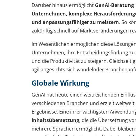
Darüber hinaus ermöglicht
GenAI-Beratung
Unternehmen, komplexe Herausforderungen
und anpassungsfähiger zu meistern
. So kö
zukünftig schnell auf Marktveränderungen re
Im Wesentlichen ermöglichen diese Lösunge
Unternehmen, ihre Entscheidungsfindung zu
und die Produktivität zu steigern. Gleichzeitig
agil angesichts sich wandelnder Branchenan
Globale Wirkung
GenAI hat heute einen weitreichenden Einflus
verschiedenen Branchen und erzielt weltwei
Ergebnisse. Eine ihrer wichtigsten Anwendung
Inhaltsübersetzung
, die die Übersetzung vo
mehrere Sprachen ermöglicht. Dabei bleiben 