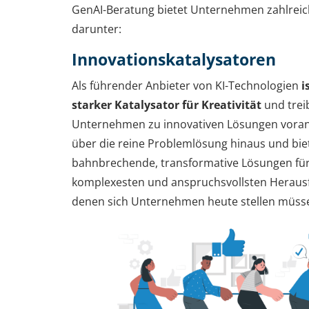
GenAI-Beratung bietet Unternehmen zahlreich
darunter:
Innovationskatalysatoren
Als führender Anbieter von KI-Technologien
i
starker Katalysator für Kreativität
und trei
Unternehmen zu innovativen Lösungen voran
über die reine Problemlösung hinaus und bie
bahnbrechende, transformative Lösungen für
komplexesten und anspruchsvollsten Heraus
denen sich Unternehmen heute stellen müss