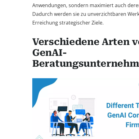
Anwendungen, sondern maximiert auch dere
Dadurch werden sie zu unverzichtbaren Wer
Erreichung strategischer Ziele.
Verschiedene Arten 
GenAI-
Beratungsunterneh