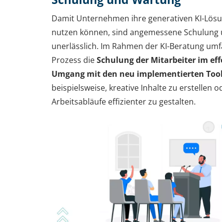
Damit Unternehmen ihre generativen KI-Lös
nutzen können, sind angemessene Schulung
unerlässlich. Im Rahmen der KI-Beratung umf
Prozess die
Schulung der Mitarbeiter im eff
Umgang mit den neu implementierten Too
beispielsweise, kreative Inhalte zu erstellen o
Arbeitsabläufe effizienter zu gestalten.