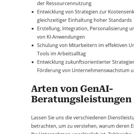
der Ressourcennutzung
Entwicklung von Strategien zur Kostensen
gleichzeitiger Einhaltung hoher Standards
Erstellung, Integration, Personalisierung 
von KI-Anwendungen
Schulung von Mitarbeitern im effektiven U
Tools im Arbeitsalltag
Entwicklung zukunftsorientierter Strategie
Förderung von Unternehmenswachstum u
Arten von GenAI-
Beratungsleistungen
Lassen Sie uns die verschiedenen Dienstleis
betrachten, um zu verstehen, warum deren E