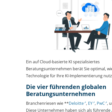
Ein auf Cloud-basierte KI spezialisiertes
Beratungsunternehmen berät Sie optimal, wie
Technologie für Ihre KI-Implementierung nut
Die vier führenden globalen
Beratungsunternehmen
Branchenriesen wie **
Deloitte
,
EY
,
PwC
, 
Diese Unternehmen haben sich als führende 