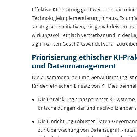
Effektive KI-Beratung geht weit über die reine
Technologieimplementierung hinaus. Es umfa
strategische Initiativen, die gewährleisten, d
wirkungsvoll, ethisch vertretbar und in der La
signifikanten Geschäftswandel voranzutreibe
Priorisierung ethischer KI-Pra
und Datenmanagement
Die Zusammenarbeit mit GenAI-Beratung ist 
für den ethischen Einsatz von KI. Dies beinhal
Die Entwicklung transparenter KI-Systeme,
Entscheidungen klar und nachvollziehbar s
Die Einrichtung robuster Daten-Governanc
zur Überwachung von Datenzugriff, -nutzu