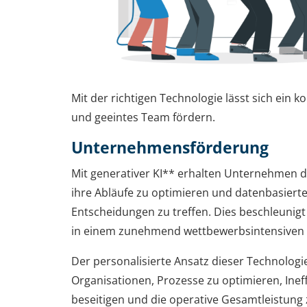
Mit der richtigen Technologie lässt sich ein ko
und geeintes Team fördern.
Unternehmensförderung
Mit generativer KI** erhalten Unternehmen di
ihre Abläufe zu optimieren und datenbasierte
Entscheidungen zu treffen. Dies beschleunig
in einem zunehmend wettbewerbsintensiven
Der personalisierte Ansatz dieser Technologie 
Organisationen, Prozesse zu optimieren, Inef
beseitigen und die operative Gesamtleistung 