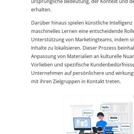
ursprüngliche Bedeutung, der Kontext und de
erhalten.
Darüber hinaus spielen künstliche Intelligenz
maschinelles Lernen eine entscheidende Rolle
Unterstützung von Marketingteams, indem sie
Inhalte zu lokalisieren. Dieser Prozess beinhal
Anpassung von Materialien an kulturelle Nua
Vorlieben und spezifische Kundenbedürfniss
Unternehmen auf persönlichere und wirkungs
mit ihren Zielgruppen in Kontakt treten.