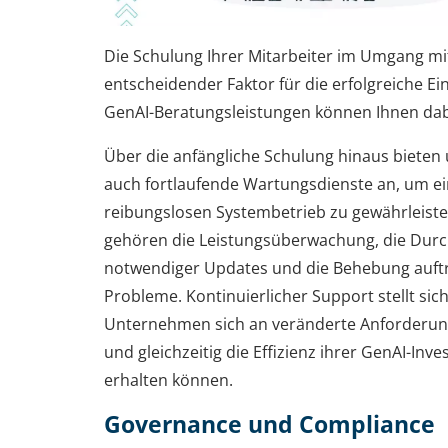
Die Schulung Ihrer Mitarbeiter im Umgang mit 
entscheidender Faktor für die erfolgreiche Ei
GenAI-Beratungsleistungen können Ihnen dabe
Über die anfängliche Schulung hinaus bieten
auch fortlaufende Wartungsdienste an, um e
reibungslosen Systembetrieb zu gewährleist
gehören die Leistungsüberwachung, die Dur
notwendiger Updates und die Behebung auft
Probleme. Kontinuierlicher Support stellt sic
Unternehmen sich an veränderte Anforderu
und gleichzeitig die Effizienz ihrer GenAI-Inve
erhalten können.
Governance und Compliance