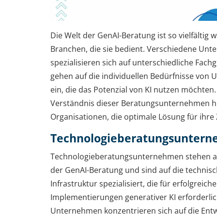
Die Welt der GenAI-Beratung ist so vielfältig w
Branchen, die sie bedient. Verschiedene Un
spezialisieren sich auf unterschiedliche Fach
gehen auf die individuellen Bedürfnisse von
ein, die das Potenzial von KI nutzen möchten
Verständnis dieser Beratungsunternehmen hi
Organisationen, die optimale Lösung für ihre Z
Technologieberatungsunter
Technologieberatungsunternehmen stehen an
der GenAI-Beratung und sind auf die technis
Infrastruktur spezialisiert, die für erfolgreiche
Implementierungen generativer KI erforderlich
Unternehmen konzentrieren sich auf die Ent