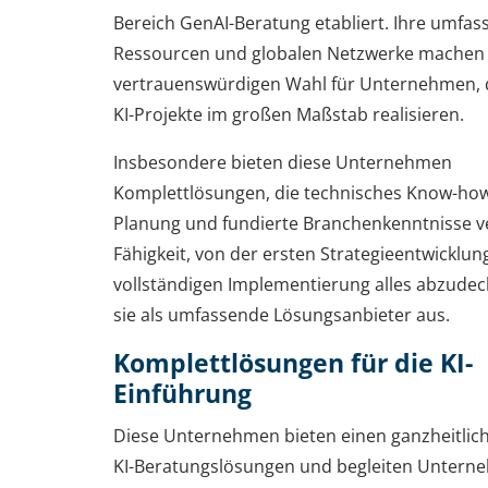
Bereich GenAI-Beratung etabliert. Ihre umfa
Ressourcen und globalen Netzwerke machen s
vertrauenswürdigen Wahl für Unternehmen, 
KI-Projekte im großen Maßstab realisieren.
Insbesondere bieten diese Unternehmen
Komplettlösungen, die technisches Know-how
Planung und fundierte Branchenkenntnisse ve
Fähigkeit, von der ersten Strategieentwicklung
vollständigen Implementierung alles abzudec
sie als umfassende Lösungsanbieter aus.
Komplettlösungen für die KI-
Einführung
Diese Unternehmen bieten einen ganzheitlich
KI-Beratungslösungen und begleiten Unterne