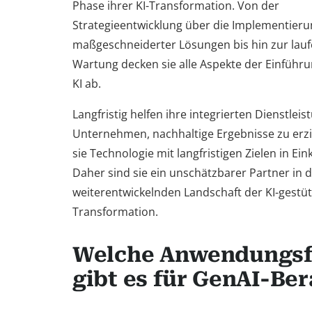
Phase ihrer KI-Transformation. Von der
Strategieentwicklung über die Implementieru
maßgeschneiderter Lösungen bis hin zur lau
Wartung decken sie alle Aspekte der Einführu
KI ab.
Langfristig helfen ihre integrierten Dienstlei
Unternehmen, nachhaltige Ergebnisse zu erzi
sie Technologie mit langfristigen Zielen in Ein
Daher sind sie ein unschätzbarer Partner in de
weiterentwickelnden Landschaft der KI-gestü
Transformation.
Welche Anwendungsf
gibt es für GenAI-Be