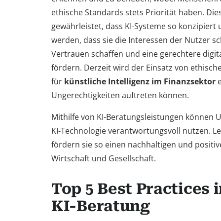
ethische Standards stets Priorität haben. Die
gewährleistet, dass KI-Systeme so konzipiert 
werden, dass sie die Interessen der Nutzer s
Vertrauen schaffen und eine gerechtere digit
fördern. Derzeit wird der Einsatz von ethisch
für
künstliche Intelligenz im Finanzsektor
e
Ungerechtigkeiten auftreten können.
Mithilfe von KI-Beratungsleistungen können
KI-Technologie verantwortungsvoll nutzen. Le
fördern sie so einen nachhaltigen und positiv
Wirtschaft und Gesellschaft.
Top 5 Best Practices i
KI-Beratung