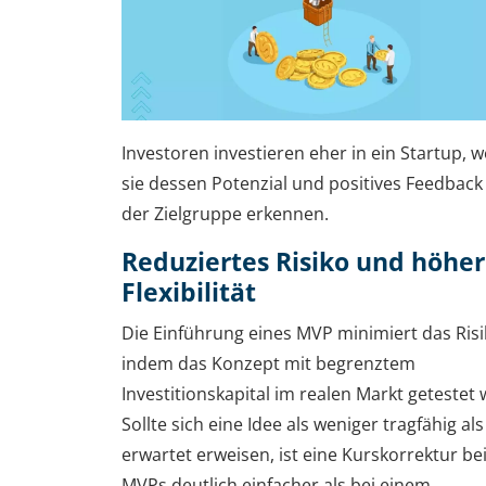
Investoren investieren eher in ein Startup, 
sie dessen Potenzial und positives Feedback
der Zielgruppe erkennen.
Reduziertes Risiko und höhe
Flexibilität
Die Einführung eines MVP minimiert das Risi
indem das Konzept mit begrenztem
Investitionskapital im realen Markt getestet 
Sollte sich eine Idee als weniger tragfähig als
erwartet erweisen, ist eine Kurskorrektur be
MVPs deutlich einfacher als bei einem