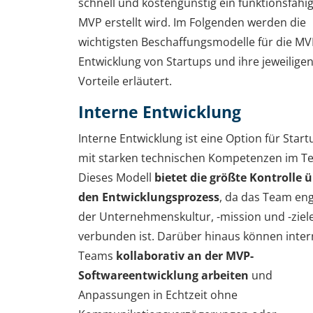
schnell und kostengünstig ein funktionsfähi
MVP erstellt wird. Im Folgenden werden die
wichtigsten Beschaffungsmodelle für die MV
Entwicklung von Startups und ihre jeweilige
Vorteile erläutert.
Interne Entwicklung
Interne Entwicklung ist eine Option für Start
mit starken technischen Kompetenzen im T
Dieses Modell
bietet die größte Kontrolle 
den Entwicklungsprozess
, da das Team eng
der Unternehmenskultur, -mission und -ziel
verbunden ist. Darüber hinaus können inter
Teams
kollaborativ an der MVP-
Softwareentwicklung arbeiten
und
Anpassungen in Echtzeit ohne