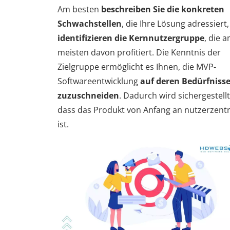
Am besten
beschreiben Sie die konkreten
Schwachstellen
, die Ihre Lösung adressiert
identifizieren die Kernnutzergruppe
, die 
meisten davon profitiert. Die Kenntnis der
Zielgruppe ermöglicht es Ihnen, die MVP-
Softwareentwicklung
auf deren Bedürfniss
zuzuschneiden
. Dadurch wird sichergestellt
dass das Produkt von Anfang an nutzerzentr
ist.