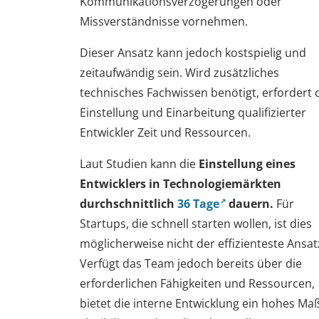
Kommunikationsverzögerungen oder
Missverständnisse vornehmen.
Dieser Ansatz kann jedoch kostspielig und
zeitaufwändig sein. Wird zusätzliches
technisches Fachwissen benötigt, erfordert 
Einstellung und Einarbeitung qualifizierter
Entwickler Zeit und Ressourcen.
Laut Studien kann die
Einstellung eines
Entwicklers in Technologiemärkten
durchschnittlich
36 Tage
dauern.
Für
Startups, die schnell starten wollen, ist dies
möglicherweise nicht der effizienteste Ansat
Verfügt das Team jedoch bereits über die
erforderlichen Fähigkeiten und Ressourcen,
bietet die interne Entwicklung ein hohes Ma