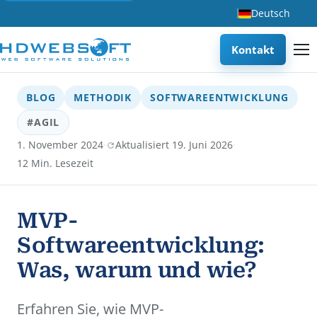
Deutsch
Kontakt
BLOG
METHODIK
SOFTWAREENTWICKLUNG
#AGIL
·
·
1. November 2024
Aktualisiert 19. Juni 2026
12 Min. Lesezeit
MVP-
Softwareentwicklung:
Was, warum und wie?
Erfahren Sie, wie MVP-