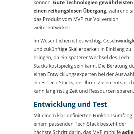
können.
Gute Technologien gewährleisten
einen reibungslosen Übergang
, während s
das Produkt vom MVP zur Vollversion
weiterentwickelt.
Im Wesentlichen ist es wichtig, Geschwindigk
und zukünftige Skalierbarkeit in Einklang zu
bringen, da ein späterer Wechsel des Tech-
Stacks kostspielig sein kann. Die Beratung d
einen Entwicklungsexperten bei der Auswahl
eines Tech-Stacks, der Ihren Zielen entsprich
kann langfristig Zeit und Ressourcen sparen.
Entwicklung und Test
Mit einem klar definierten Funktionsumfang
einem passenden Tech-Stack besteht der
nächste Schritt darin, das MVP mithilfe
agile