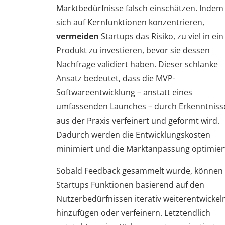
Marktbedürfnisse falsch einschätzen. Indem 
sich auf Kernfunktionen konzentrieren,
vermeiden
Startups das Risiko, zu viel in ein
Produkt zu investieren, bevor sie dessen
Nachfrage validiert haben. Dieser schlanke
Ansatz bedeutet, dass die MVP-
Softwareentwicklung – anstatt eines
umfassenden Launches – durch Erkenntniss
aus der Praxis verfeinert und geformt wird.
Dadurch werden die Entwicklungskosten
minimiert und die Marktanpassung optimier
Sobald Feedback gesammelt wurde, können
Startups Funktionen basierend auf den
Nutzerbedürfnissen iterativ weiterentwickel
hinzufügen oder verfeinern. Letztendlich