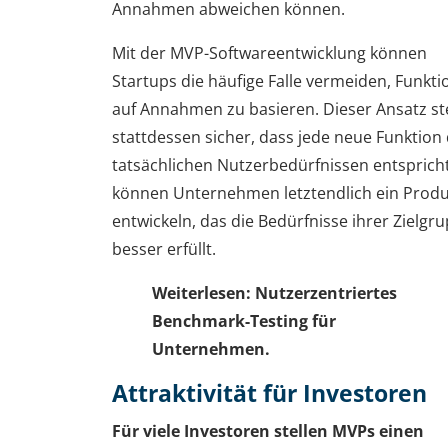
Annahmen abweichen können.
Mit der MVP-Softwareentwicklung können
Startups die häufige Falle vermeiden, Funkt
auf Annahmen zu basieren. Dieser Ansatz ste
stattdessen sicher, dass jede neue Funktion
tatsächlichen Nutzerbedürfnissen entspricht
können Unternehmen letztendlich ein Produ
entwickeln, das die Bedürfnisse ihrer Zielgr
besser erfüllt.
Weiterlesen:
Nutzerzentriertes
Benchmark-Testing für
Unternehmen.
Attraktivität für Investoren
Für viele Investoren stellen MVPs einen