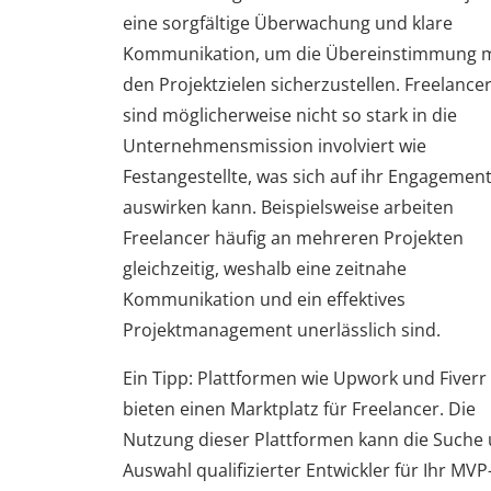
eine sorgfältige Überwachung und klare
Kommunikation, um die Übereinstimmung m
den Projektzielen sicherzustellen. Freelance
sind möglicherweise nicht so stark in die
Unternehmensmission involviert wie
Festangestellte, was sich auf ihr Engagemen
auswirken kann. Beispielsweise arbeiten
Freelancer häufig an mehreren Projekten
gleichzeitig, weshalb eine zeitnahe
Kommunikation und ein effektives
Projektmanagement unerlässlich sind.
Ein Tipp: Plattformen wie Upwork und Fiverr
bieten einen Marktplatz für Freelancer. Die
Nutzung dieser Plattformen kann die Suche
Auswahl qualifizierter Entwickler für Ihr MVP