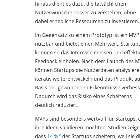
hinaus dient es dazu, die tatsächlichen
Nutzerwünsche besser zu verstehen, ohne
dabei erhebliche Ressourcen zu investieren.
Im Gegensatz zu einem Prototyp ist ein MVP
nutzbar und bietet einen Mehrwert. Startup
können so das Interesse messen und effekti
Feedback einholen. Nach dem Launch des 
können Startups die Nutzerdaten analysiere
iterativ weiterentwickeln und das Produkt au
Basis der gewonnenen Erkenntnisse verbess
Dadurch wird das Risiko eines Scheiterns
deutlich reduziert.
MVPs sind besonders wertvoll für Startups, 
ihre Ideen validieren möchten. Studien zeige
dass
14 %
der Startups scheitern, weil sie d