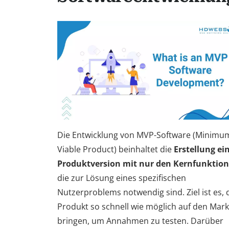
Die Entwicklung von MVP-Software (Minimu
Viable Product) beinhaltet die
Erstellung ei
Produktversion mit nur den Kernfunktio
die zur Lösung eines spezifischen
Nutzerproblems notwendig sind. Ziel ist es, 
Produkt so schnell wie möglich auf den Mark
bringen, um Annahmen zu testen. Darüber