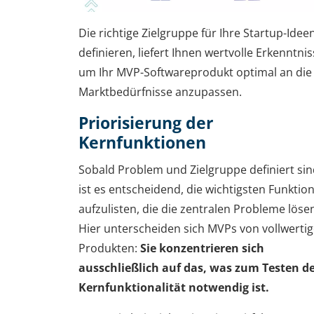
Die richtige Zielgruppe für Ihre Startup-Idee
definieren, liefert Ihnen wertvolle Erkenntnis
um Ihr MVP-Softwareprodukt optimal an die
Marktbedürfnisse anzupassen.
Priorisierung der
Kernfunktionen
Sobald Problem und Zielgruppe definiert sin
ist es entscheidend, die wichtigsten Funktio
aufzulisten, die die zentralen Probleme löse
Hier unterscheiden sich MVPs von vollwerti
Produkten:
Sie konzentrieren sich
ausschließlich auf das, was zum Testen d
Kernfunktionalität notwendig ist.