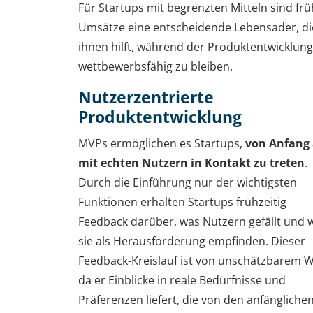
Für Startups mit begrenzten Mitteln sind fr
Umsätze eine entscheidende Lebensader, di
ihnen hilft, während der Produktentwicklung
wettbewerbsfähig zu bleiben.
Nutzerzentrierte
Produktentwicklung
MVPs ermöglichen es Startups,
von Anfang
mit echten Nutzern in Kontakt zu treten
.
Durch die Einführung nur der wichtigsten
Funktionen erhalten Startups frühzeitig
Feedback darüber, was Nutzern gefällt und 
sie als Herausforderung empfinden. Dieser
Feedback-Kreislauf ist von unschätzbarem W
da er Einblicke in reale Bedürfnisse und
Präferenzen liefert, die von den anfängliche