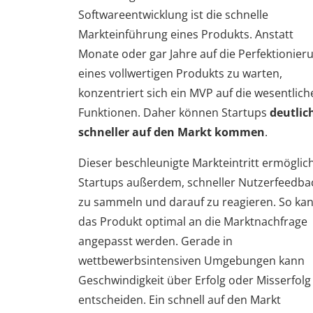
Softwareentwicklung ist die schnelle
Markteinführung eines Produkts. Anstatt
Monate oder gar Jahre auf die Perfektionier
eines vollwertigen Produkts zu warten,
konzentriert sich ein MVP auf die wesentlich
Funktionen. Daher können Startups
deutlic
schneller auf den Markt kommen
.
Dieser beschleunigte Markteintritt ermöglich
Startups außerdem, schneller Nutzerfeedba
zu sammeln und darauf zu reagieren. So ka
das Produkt optimal an die Marktnachfrage
angepasst werden. Gerade in
wettbewerbsintensiven Umgebungen kann
Geschwindigkeit über Erfolg oder Misserfolg
entscheiden. Ein schnell auf den Markt