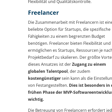
Flexibilität und Qualitätskontrolle.
Freelancer
Die Zusammenarbeit mit Freelancern ist ein
beliebte Option für Startups, die spezifische
Fähigkeiten zu einem begrenzten Budget
benötigen. Freelancer bieten Flexibilität und
ermöglichen es Startups, Ressourcen je nac
Projektbedarf zu skalieren. Der größte Vortei
dieses Ansatzes ist der
Zugang zu einem
globalen Talentpool
, der zudem
kostengünstiger
sein kann als die Einstellu
von Festangestellten.
Dies ist besonders in 
frühen Phase der MVP-Softwareentwicklu
wichtig.
Die Betreuung von Freelancern erfordert je