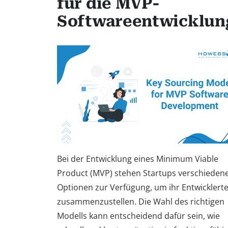
für die MVP-
Softwareentwicklun
Bei der Entwicklung eines Minimum Viable
Product (MVP) stehen Startups verschieden
Optionen zur Verfügung, um ihr Entwickler
zusammenzustellen. Die Wahl des richtigen
Modells kann entscheidend dafür sein, wie