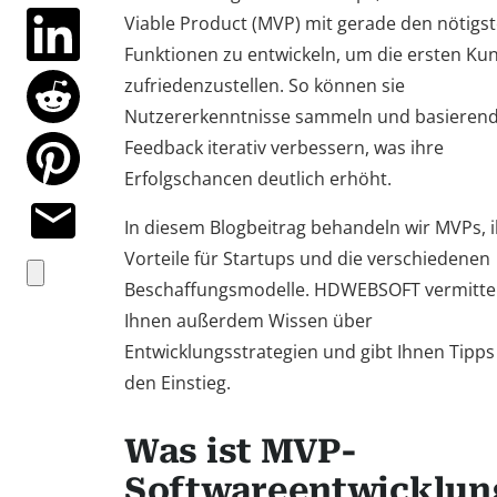
Viable Product (MVP) mit gerade den nötigs
Funktionen zu entwickeln, um die ersten Ku
zufriedenzustellen. So können sie
Nutzererkenntnisse sammeln und basierend
Feedback iterativ verbessern, was ihre
Erfolgschancen deutlich erhöht.
In diesem Blogbeitrag behandeln wir MVPs, 
Vorteile für Startups und die verschiedenen
Beschaffungsmodelle. HDWEBSOFT vermitte
Ihnen außerdem Wissen über
Entwicklungsstrategien und gibt Ihnen Tipps
den Einstieg.
Was ist MVP-
Softwareentwicklun