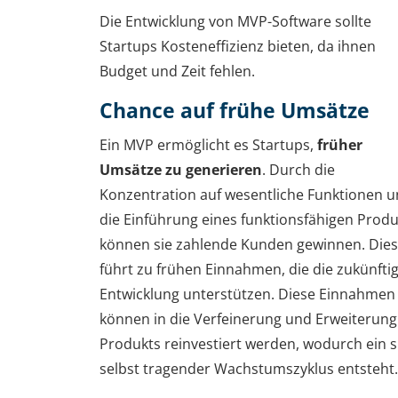
Die Entwicklung von MVP-Software sollte
Startups Kosteneffizienz bieten, da ihnen
Budget und Zeit fehlen.
Chance auf frühe Umsätze
Ein MVP ermöglicht es Startups,
früher
Umsätze zu generieren
. Durch die
Konzentration auf wesentliche Funktionen 
die Einführung eines funktionsfähigen Produ
können sie zahlende Kunden gewinnen. Dies
führt zu frühen Einnahmen, die die zukünfti
Entwicklung unterstützen. Diese Einnahmen
können in die Verfeinerung und Erweiterung
Produkts reinvestiert werden, wodurch ein s
selbst tragender Wachstumszyklus entsteht.