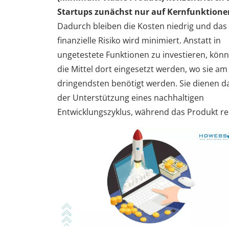
Startups zunächst nur auf Kernfunktione
Dadurch bleiben die Kosten niedrig und das
finanzielle Risiko wird minimiert. Anstatt in
ungetestete Funktionen zu investieren, kön
die Mittel dort eingesetzt werden, wo sie am
dringendsten benötigt werden. Sie dienen d
der Unterstützung eines nachhaltigen
Entwicklungszyklus, während das Produkt rei