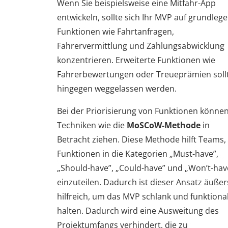
Wenn Sie beispielsweise eine Mitfahr-App
entwickeln, sollte sich Ihr MVP auf grundleg
Funktionen wie Fahrtanfragen,
Fahrervermittlung und Zahlungsabwicklung
konzentrieren. Erweiterte Funktionen wie
Fahrerbewertungen oder Treueprämien soll
hingegen weggelassen werden.
Bei der Priorisierung von Funktionen können
Techniken wie die
MoSCoW-Methode
in
Betracht ziehen. Diese Methode hilft Teams,
Funktionen in die Kategorien „Must-have”,
„Should-have”, „Could-have” und „Won’t-hav
einzuteilen. Dadurch ist dieser Ansatz äußer
hilfreich, um das MVP schlank und funktiona
halten. Dadurch wird eine Ausweitung des
Projektumfangs verhindert, die zu