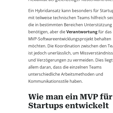
Ein Hybridansatz kann besonders für Startu
mit teilweise technischen Teams hilfreich sei
die in bestimmten Bereichen Unterstützung
benötigen, aber die
Verantwortung
für das
MVP-Softwareentwicklungsprojekt behalten
möchten. Die Koordination zwischen den T
ist jedoch unerlässlich, um Missverständnis
und Verzögerungen zu vermeiden. Dies liegt
allem daran, dass die einzelnen Teams
unterschiedliche Arbeitsmethoden und
Kommunikationsstile haben.
Wie man ein MVP für
Startups entwickelt