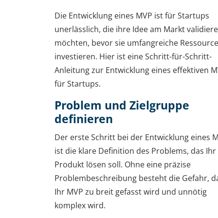
Die Entwicklung eines MVP ist für Startups
unerlässlich, die ihre Idee am Markt validier
möchten, bevor sie umfangreiche Ressourc
investieren. Hier ist eine Schritt-für-Schritt-
Anleitung zur Entwicklung eines effektiven 
für Startups.
Problem und Zielgruppe
definieren
Der erste Schritt bei der Entwicklung eines 
ist die klare Definition des Problems, das Ihr
Produkt lösen soll. Ohne eine präzise
Problembeschreibung besteht die Gefahr, d
Ihr MVP zu breit gefasst wird und unnötig
komplex wird.