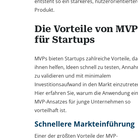
entsteht so ein stärkeres, nutzerorientierte
Produkt.
Die Vorteile von MVP
für Startups
MVPs bieten Startups zahlreiche Vorteile, da
ihnen helfen, Ideen schnell zu testen, Anna
zu validieren und mit minimalem
Investitionsaufwand in den Markt einzutrete
Hier erfahren Sie, warum die Anwendung ei
MVP-Ansatzes für junge Unternehmen so
vorteilhaft ist.
Schnellere Markteinführung
Einer der größten Vorteile der MVP-