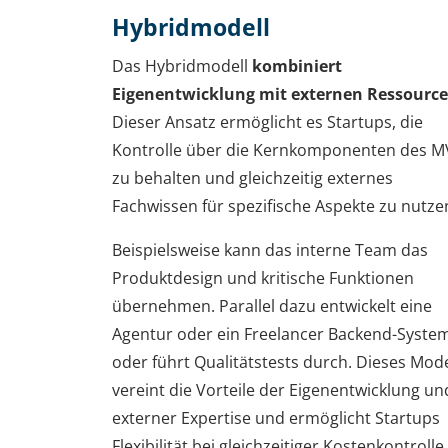
Hybridmodell
Das Hybridmodell
kombiniert
Eigenentwicklung mit externen Ressource
Dieser Ansatz ermöglicht es Startups, die
Kontrolle über die Kernkomponenten des 
zu behalten und gleichzeitig externes
Fachwissen für spezifische Aspekte zu nutze
Beispielsweise kann das interne Team das
Produktdesign und kritische Funktionen
übernehmen. Parallel dazu entwickelt eine
Agentur oder ein Freelancer Backend-Syste
oder führt Qualitätstests durch. Dieses Mode
vereint die Vorteile der Eigenentwicklung un
externer Expertise und ermöglicht Startups
Flexibilität bei gleichzeitiger Kostenkontrolle.