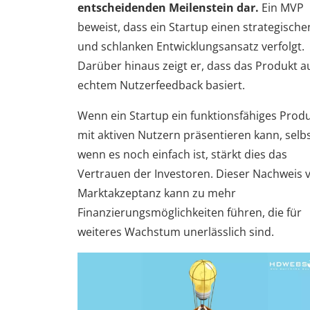
entscheidenden Meilenstein dar.
Ein MVP
beweist, dass ein Startup einen strategische
und schlanken Entwicklungsansatz verfolgt.
Darüber hinaus zeigt er, dass das Produkt a
echtem Nutzerfeedback basiert.
Wenn ein Startup ein funktionsfähiges Prod
mit aktiven Nutzern präsentieren kann, selb
wenn es noch einfach ist, stärkt dies das
Vertrauen der Investoren. Dieser Nachweis 
Marktakzeptanz kann zu mehr
Finanzierungsmöglichkeiten führen, die für
weiteres Wachstum unerlässlich sind.