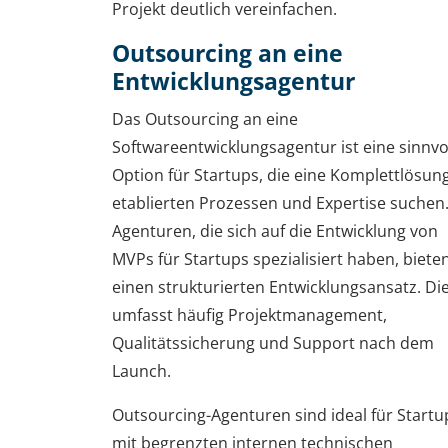
Projekt deutlich vereinfachen.
Outsourcing an eine
Entwicklungsagentur
Das Outsourcing an eine
Softwareentwicklungsagentur ist eine sinnvo
Option für Startups, die eine Komplettlösun
etablierten Prozessen und Expertise suchen
Agenturen, die sich auf die Entwicklung von
MVPs für Startups spezialisiert haben, biete
einen strukturierten Entwicklungsansatz. Di
umfasst häufig Projektmanagement,
Qualitätssicherung und Support nach dem
Launch.
Outsourcing-Agenturen sind ideal für Startu
mit begrenzten internen technischen