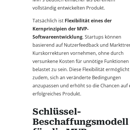
vollständig entwickelten Produkt.
Tatsächlich ist
Flexibilität eines der
Kernprinzipien der MVP-
Softwareentwicklung
. Startups können
basierend auf Nutzerfeedback und Markttre
Kurskorrekturen vornehmen, ohne durch
versunkene Kosten für unnötige Funktionen
belastet zu sein. Diese Flexibilität ermöglicht
zudem, sich an veränderte Bedingungen
anzupassen und erhöht so die Chancen auf 
erfolgreiches Produkt.
Schlüssel-
Beschaffungsmodell