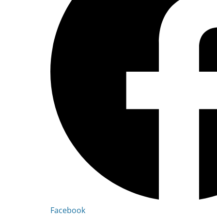
Facebook