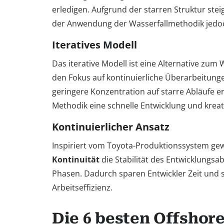
erledigen. Aufgrund der starren Struktur steig
der Anwendung der Wasserfallmethodik jedoch
Iteratives Modell
Das iterative Modell ist eine Alternative zum 
den Fokus auf kontinuierliche Überarbeitunge
geringere Konzentration auf starre Abläufe er
Methodik eine schnelle Entwicklung und kreat
Kontinuierlicher Ansatz
Inspiriert vom Toyota-Produktionssystem gew
Kontinuität
die Stabilität des Entwicklungsa
Phasen. Dadurch sparen Entwickler Zeit und s
Arbeitseffizienz.
Die 6 besten Offshor