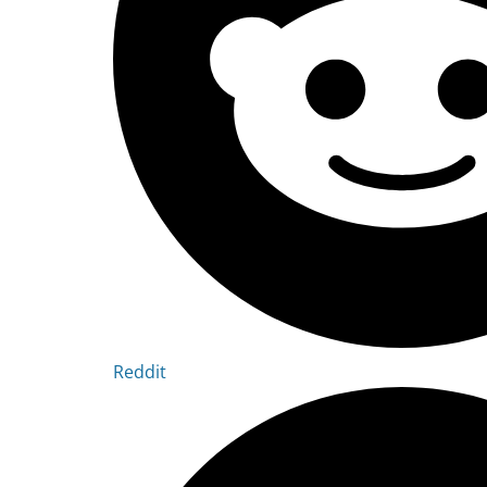
Reddit