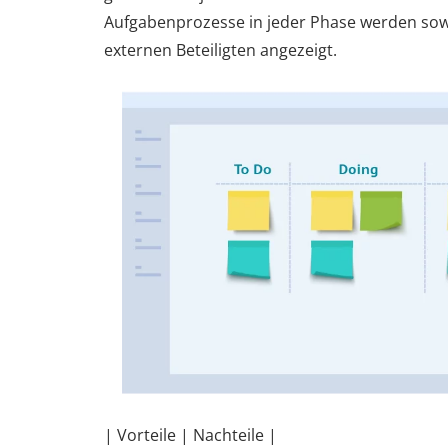
Aufgabenprozesse in jeder Phase werden sow
externen Beteiligten angezeigt.
| Vorteile | Nachteile |