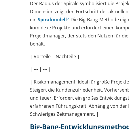
Der Radius der Spirale symbolisiert die Proje
Dimension zeigt den Fortschritt der aktuelle
ein
Spiralmodell
Die Big-Bang-Methode eign
komplexe Projekte und erfordert einen komp
Projektmanager, der stets den Nutzen für die
behält.
| Vorteile | Nachteile |
| --- | --- |
| Risikomanagement. Ideal für große Projekte. 
Steigert die Kundenzufriedenheit. Vorhersehb
und teuer. Erfordert ein großes Entwicklungs
erfahrenen Führungskraft. Abhängig von der 
Schwieriges Zeitmanagement. |
Big-Bang-Entwicklungsmetho