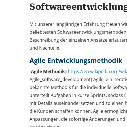
Softwareentwicklun
Mit unserer langjährigen Erfahrung freuen wir
beliebtesten Softwareentwicklungsmethoden 
Beschreibung der einzelnen Ansätze erläuter
und Nachteile.
Agile Entwicklungsmethodik
[
Agile Methodik
](
https://en.wikipedia.org/wik
Agile_software_development) Agile, ein iterativ
bekannte Methodik für die individuelle Softwa
unterteilt Aufgaben in kurze Sprints, sodass E
mit Details auseinandersetzen und so einen
die Kunden schaffen können. Agile ermöglicht
Anpassungen, die sofortige Änderungen und e
gewährleisten.