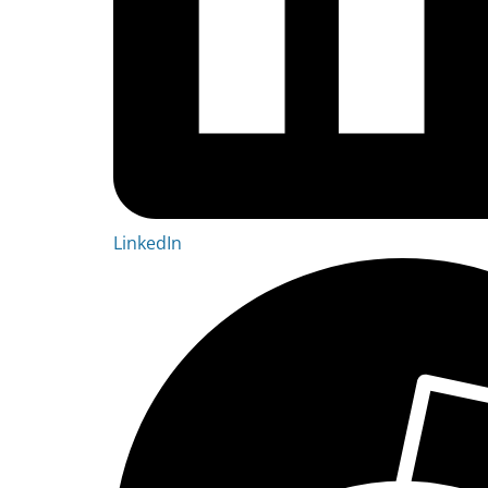
LinkedIn