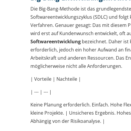
Die Big-Bang-Methode ist das grundlegendst
Softwareentwicklungszyklus (SDLC) und folgt 
Verfahren. Genauer gesagt: Das mit diesem P
wird erst auf Kundenwunsch entwickelt, oft a
Softwareentwicklung
bezeichnet. Daher ist
erforderlich, jedoch ein hoher Aufwand an fina
Arbeitskraft und anderen Ressourcen. Das En
möglicherweise nicht alle Anforderungen.
| Vorteile | Nachteile |
| --- | --- |
Keine Planung erforderlich. Einfach. Hohe Flexi
kleine Projekte. | Unsicheres Ergebnis. Hohes
Abhängig von der Risikoanalyse. |