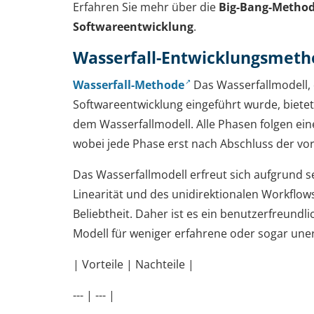
Erfahren Sie mehr über die
Big-Bang-Methode
Softwareentwicklung
.
Wasserfall-Entwicklungsmet
Wasserfall-Methode
Das Wasserfallmodell, 
Softwareentwicklung eingeführt wurde, biete
dem Wasserfallmodell. Alle Phasen folgen ein
wobei jede Phase erst nach Abschluss der vor
Das Wasserfallmodell erfreut sich aufgrund se
Linearität und des unidirektionalen Workflow
Beliebtheit. Daher ist es ein benutzerfreundl
Modell für weniger erfahrene oder sogar une
| Vorteile | Nachteile |
--- | --- |