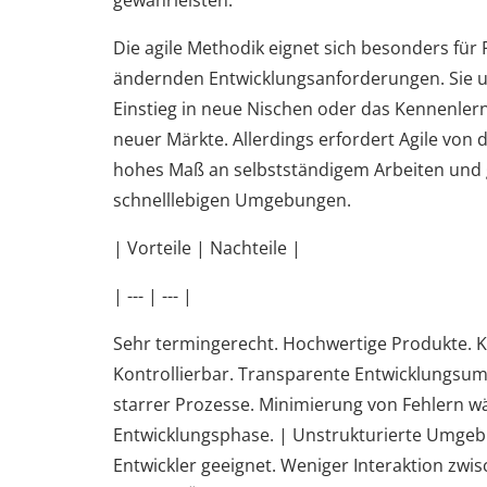
Die agile Methodik eignet sich besonders für 
ändernden Entwicklungsanforderungen. Sie u
Einstieg in neue Nischen oder das Kennenler
neuer Märkte. Allerdings erfordert Agile von 
hohes Maß an selbstständigem Arbeiten und 
schnelllebigen Umgebungen.
| Vorteile | Nachteile |
| --- | --- |
Sehr termingerecht. Hochwertige Produkte. K
Kontrollierbar. Transparente Entwicklungsu
starrer Prozesse. Minimierung von Fehlern w
Entwicklungsphase. | Unstrukturierte Umgeb
Entwickler geeignet. Weniger Interaktion zwi