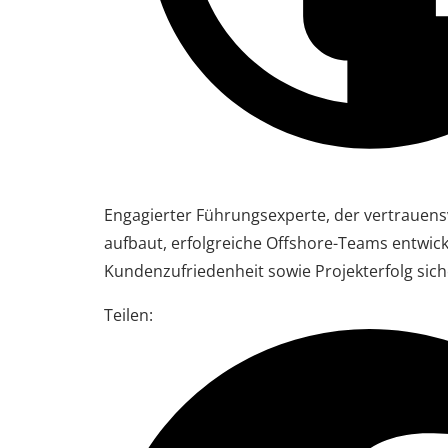
Engagierter Führungsexperte, der vertrauens
aufbaut, erfolgreiche Offshore-Teams entwick
Kundenzufriedenheit sowie Projekterfolg siche
Teilen: