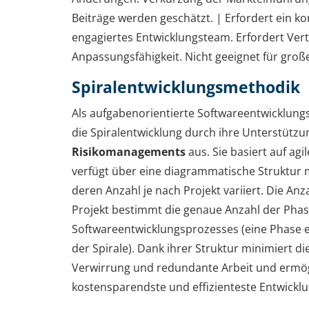
Beiträge werden geschätzt. | Erfordert ein 
engagiertes Entwicklungsteam. Erfordert Ver
Anpassungsfähigkeit. Nicht geeignet für große
Spiralentwicklungsmethodik
Als aufgabenorientierte Softwareentwicklung
die Spiralentwicklung durch ihre Unterstützu
Risikomanagements
aus. Sie basiert auf ag
verfügt über eine diagrammatische Struktur mi
deren Anzahl je nach Projekt variiert. Die Anz
Projekt bestimmt die genaue Anzahl der Pha
Softwareentwicklungsprozesses (eine Phase en
der Spirale). Dank ihrer Struktur minimiert di
Verwirrung und redundante Arbeit und ermögl
kostensparendste und effizienteste Entwickl