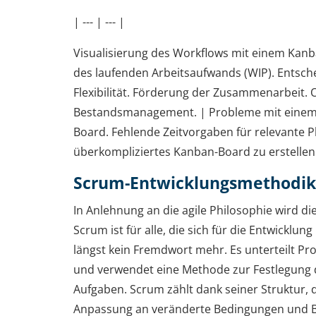
| --- | --- |
Visualisierung des Workflows mit einem Kan
des laufenden Arbeitsaufwands (WIP). Entsch
Flexibilität. Förderung der Zusammenarbeit. 
Bestandsmanagement. | Probleme mit einem 
Board. Fehlende Zeitvorgaben für relevante P
überkompliziertes Kanban-Board zu erstellen
Scrum-Entwicklungsmethodik
In Anlehnung an die agile Philosophie wird di
Scrum ist für alle, die sich für die Entwicklung
längst kein Fremdwort mehr. Es unterteilt Pro
und verwendet eine Methode zur Festlegung 
Aufgaben. Scrum zählt dank seiner Struktur, d
Anpassung an veränderte Bedingungen und 