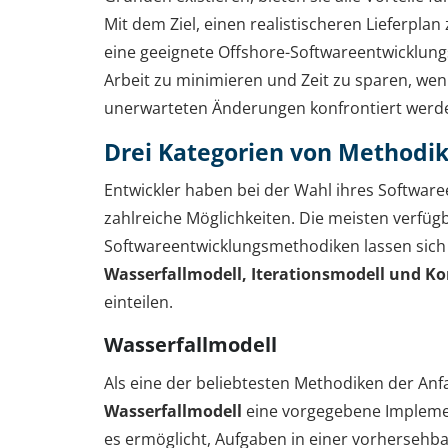
Mit dem Ziel, einen realistischeren Lieferplan z
eine geeignete Offshore-Softwareentwicklungs
Arbeit zu minimieren und Zeit zu sparen, wen
unerwarteten Änderungen konfrontiert werd
Drei Kategorien von Methodi
Entwickler haben bei der Wahl ihres Softwar
zahlreiche Möglichkeiten. Die meisten verfüg
Softwareentwicklungsmethodiken lassen sich 
Wasserfallmodell, Iterationsmodell und K
einteilen.
Wasserfallmodell
Als eine der beliebtesten Methodiken der Anfa
Wasserfallmodell
eine vorgegebene Impleme
es ermöglicht, Aufgaben in einer vorhersehb