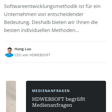
Softwareentwicklungsmethodik ist für ein
Unternehmen von entscheidender
Bedeutung. Deshalb bieten wir Ihnen die
besten individuellen Methoden...
Hung Luu
CEO von HDWEBSOFT
MEDIENANFRAGEN
HDWEBSOFT begrüßt
Medienanfragen