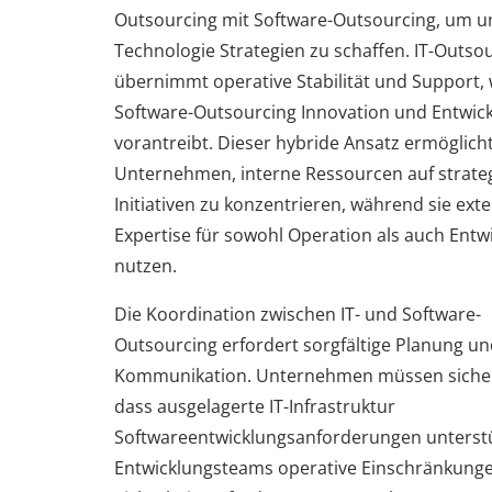
Outsourcing mit Software-Outsourcing, um 
Technologie Strategien zu schaffen. IT-Outso
übernimmt operative Stabilität und Support,
Software-Outsourcing Innovation und Entwic
vorantreibt. Dieser hybride Ansatz ermöglich
Unternehmen, interne Ressourcen auf strate
Initiativen zu konzentrieren, während sie ext
Expertise für sowohl Operation als auch Entw
nutzen.
Die Koordination zwischen IT- und Software-
Outsourcing erfordert sorgfältige Planung un
Kommunikation. Unternehmen müssen sicher
dass ausgelagerte IT-Infrastruktur
Softwareentwicklungsanforderungen unterst
Entwicklungsteams operative Einschränkung