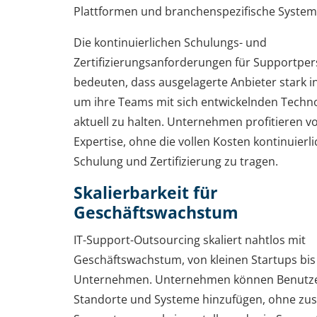
Plattformen und branchenspezifische System
Die kontinuierlichen Schulungs- und
Zertifizierungsanforderungen für Supportper
bedeuten, dass ausgelagerte Anbieter stark i
um ihre Teams mit sich entwickelnden Techn
aktuell zu halten. Unternehmen profitieren v
Expertise, ohne die vollen Kosten kontinuierl
Schulung und Zertifizierung zu tragen.
Skalierbarkeit für
Geschäftswachstum
IT-Support-Outsourcing skaliert nahtlos mit
Geschäftswachstum, von kleinen Startups bis
Unternehmen. Unternehmen können Benutze
Standorte und Systeme hinzufügen, ohne zus