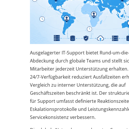
Ausgelagerter IT-Support bietet Rund-um-die
Abdeckung durch globale Teams und stellt sic
Mitarbeiter jederzeit Unterstützung erhalten.
24/7-Verfügbarkeit reduziert Ausfallzeiten er
Vergleich zu interner Unterstützung, die auf
Geschäftszeiten beschränkt ist. Der strukturi
für Support umfasst definierte Reaktionszeite
Eskalationsprotokolle und Leistungskennzahle
Servicekonsistenz verbessern.