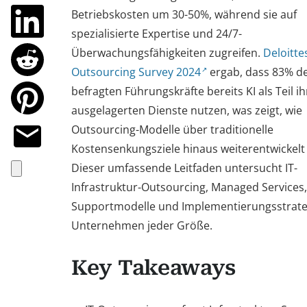
Betriebskosten um 30-50%, während sie auf
spezialisierte Expertise und 24/7-
Überwachungsfähigkeiten zugreifen.
Deloitte
Outsourcing Survey 2024
ergab, dass 83% d
befragten Führungskräfte bereits KI als Teil ih
ausgelagerten Dienste nutzen, was zeigt, wie
Outsourcing-Modelle über traditionelle
Kostensenkungsziele hinaus weiterentwickelt
Dieser umfassende Leitfaden untersucht IT-
Infrastruktur-Outsourcing, Managed Services,
Supportmodelle und Implementierungsstrate
Unternehmen jeder Größe.
Key Takeaways