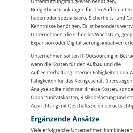
Unterstützungsfähigkeiten benötigen,
Budgetbeschränkungen für den Aufbau inter
haben oder spezialisierte Sicherheits- und C
Kenntnisse benötigen. Es ist besonders wertvo
Unternehmen, die schnelles Wachstum, geog
Expansion oder Digitalisierungsinitiativen erl
Unternehmen sollten IT-Outsourcing in Betra
wenn die Kosten für den Aufbau und die
Aufrechterhaltung interner Fähigkeiten den W
Fähigkeiten für das Kerngeschäft übersteigen
Analyse sollte nicht nur direkte Kosten, sond
Opportunitätskosten, Risikobelastung und st
Ausrichtung mit Geschäftszielen berücksichti
Ergänzende Ansätze
Viele erfolgreiche Unternehmen kombinieren 