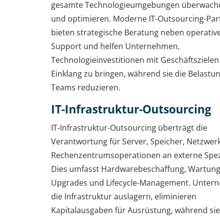
gesamte Technologieumgebungen überwache
und optimieren. Moderne IT-Outsourcing-Par
bieten strategische Beratung neben operati
Support und helfen Unternehmen,
Technologieinvestitionen mit Geschäftszielen
Einklang zu bringen, während sie die Belastun
Teams reduzieren.
IT-Infrastruktur-Outsourcing
IT-Infrastruktur-Outsourcing überträgt die
Verantwortung für Server, Speicher, Netzwer
Rechenzentrumsoperationen an externe Spezi
Dies umfasst Hardwarebeschaffung, Wartung
Upgrades und Lifecycle-Management. Unter
die Infrastruktur auslagern, eliminieren
Kapitalausgaben für Ausrüstung, während sie