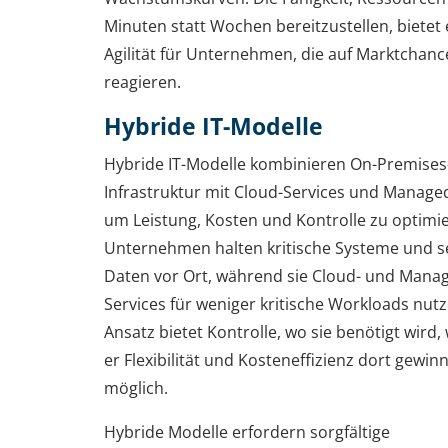
Minuten statt Wochen bereitzustellen, bietet
Agilität für Unternehmen, die auf Marktchan
reagieren.
Hybride IT-Modelle
Hybride IT-Modelle kombinieren On-Premises
Infrastruktur mit Cloud-Services und Managed
um Leistung, Kosten und Kontrolle zu optimi
Unternehmen halten kritische Systeme und s
Daten vor Ort, während sie Cloud- und Mana
Services für weniger kritische Workloads nutz
Ansatz bietet Kontrolle, wo sie benötigt wird
er Flexibilität und Kosteneffizienz dort gewin
möglich.
Hybride Modelle erfordern sorgfältige