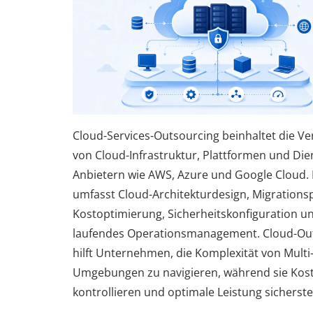
Cloud-Services-Outsourcing beinhaltet die V
von Cloud-Infrastruktur, Plattformen und Die
Anbietern wie AWS, Azure und Google Cloud. 
umfasst Cloud-Architekturdesign, Migrations
Kostoptimierung, Sicherheitskonfiguration u
laufendes Operationsmanagement. Cloud-Ou
hilft Unternehmen, die Komplexität von Multi
Umgebungen zu navigieren, während sie Kos
kontrollieren und optimale Leistung sicherste