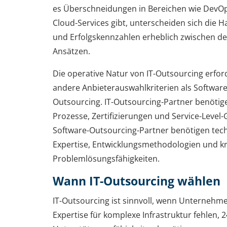
es Überschneidungen in Bereichen wie DevO
Cloud-Services gibt, unterscheiden sich die H
und Erfolgskennzahlen erheblich zwischen d
Ansätzen.
Die operative Natur von IT-Outsourcing erfor
andere Anbieterauswahlkriterien als Software
Outsourcing. IT-Outsourcing-Partner benötig
Prozesse, Zertifizierungen und Service-Level-
Software-Outsourcing-Partner benötigen tec
Expertise, Entwicklungsmethodologien und kr
Problemlösungsfähigkeiten.
Wann IT-Outsourcing wählen
IT-Outsourcing ist sinnvoll, wenn Unternehm
Expertise für komplexe Infrastruktur fehlen, 2