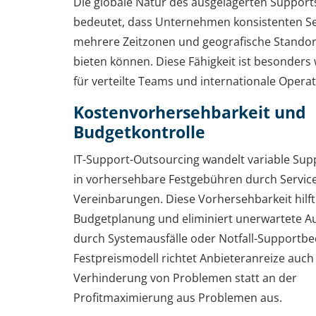
Die globale Natur des ausgelagerten Support
bedeutet, dass Unternehmen konsistenten Se
mehrere Zeitzonen und geografische Stando
bieten können. Diese Fähigkeit ist besonders 
für verteilte Teams und internationale Opera
Kostenvorhersehbarkeit und
Budgetkontrolle
IT-Support-Outsourcing wandelt variable Sup
in vorhersehbare Festgebühren durch Service
Vereinbarungen. Diese Vorhersehbarkeit hilft
Budgetplanung und eliminiert unerwartete 
durch Systemausfälle oder Notfall-Supportbe
Festpreismodell richtet Anbieteranreize auch
Verhinderung von Problemen statt an der
Profitmaximierung aus Problemen aus.