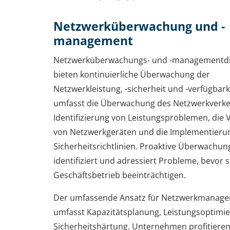
Netzwerküberwachung und -
management
Netzwerküberwachungs- und -managementdi
bieten kontinuierliche Überwachung der
Netzwerkleistung, -sicherheit und -verfügbark
umfasst die Überwachung des Netzwerkverkeh
Identifizierung von Leistungsproblemen, die 
von Netzwerkgeräten und die Implementieru
Sicherheitsrichtlinien. Proaktive Überwachun
identifiziert und adressiert Probleme, bevor 
Geschäftsbetrieb beeinträchtigen.
Der umfassende Ansatz für Netzwerkmanag
umfasst Kapazitätsplanung, Leistungsoptimi
Sicherheitshärtung. Unternehmen profitiere