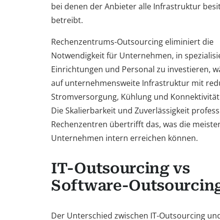
bei denen der Anbieter alle Infrastruktur besi
betreibt.
Rechenzentrums-Outsourcing eliminiert die
Notwendigkeit für Unternehmen, in spezialisi
Einrichtungen und Personal zu investieren, w
auf unternehmensweite Infrastruktur mit re
Stromversorgung, Kühlung und Konnektivität 
Die Skalierbarkeit und Zuverlässigkeit profess
Rechenzentren übertrifft das, was die meiste
Unternehmen intern erreichen können.
IT-Outsourcing vs
Software-Outsourcin
Der Unterschied zwischen IT-Outsourcing und