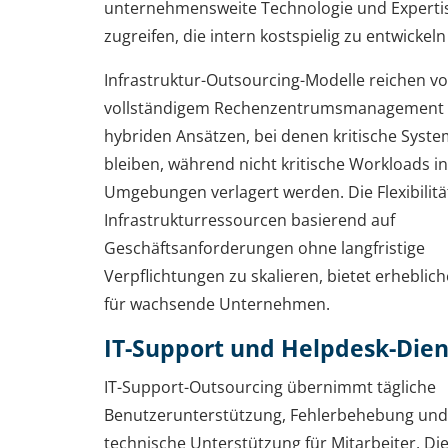
unternehmensweite Technologie und Experti
zugreifen, die intern kostspielig zu entwickeln
Infrastruktur-Outsourcing-Modelle reichen v
vollständigem Rechenzentrumsmanagement b
hybriden Ansätzen, bei denen kritische Syste
bleiben, während nicht kritische Workloads in
Umgebungen verlagert werden. Die Flexibilitä
Infrastrukturressourcen basierend auf
Geschäftsanforderungen ohne langfristige
Verpflichtungen zu skalieren, bietet erhebliche
für wachsende Unternehmen.
IT-Support und Helpdesk-Dien
IT-Support-Outsourcing übernimmt tägliche
Benutzerunterstützung, Fehlerbehebung und
technische Unterstützung für Mitarbeiter. Di