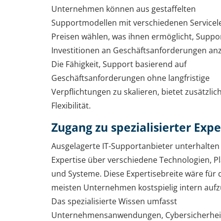
Unternehmen können aus gestaffelten
Supportmodellen mit verschiedenen Servicel
Preisen wählen, was ihnen ermöglicht, Suppo
Investitionen an Geschäftsanforderungen an
Die Fähigkeit, Support basierend auf
Geschäftsanforderungen ohne langfristige
Verpflichtungen zu skalieren, bietet zusätzlic
Flexibilität.
Zugang zu spezialisierter Expe
Ausgelagerte IT-Supportanbieter unterhalten
Expertise über verschiedene Technologien, P
und Systeme. Diese Expertisebreite wäre für 
meisten Unternehmen kostspielig intern auf
Das spezialisierte Wissen umfasst
Unternehmensanwendungen, Cybersicherheit