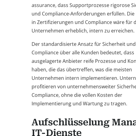
assurance, dass Supportprozesse rigorose Si
und Compliance-Anforderungen erfüllen. Die I
in Zertifizierungen und Compliance wäre für 
Unternehmen erheblich, intern zu erreichen.
Der standardisierte Ansatz für Sicherheit und
Compliance über alle Kunden bedeutet, dass
ausgelagerte Anbieter reife Prozesse und Kon
haben, die das übertreffen, was die meisten
Unternehmen intern implementieren. Unte
profitieren von unternehmensweiter Sicherhe
Compliance, ohne die vollen Kosten der
Implementierung und Wartung zu tragen.
Aufschlüsselung Man
IT-Dienste