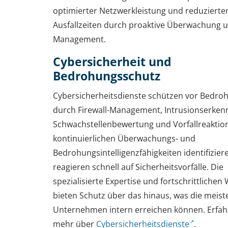
optimierter Netzwerkleistung und reduzierte
Ausfallzeiten durch proaktive Überwachung 
Management.
Cybersicherheit und
Bedrohungsschutz
Cybersicherheitsdienste schützen vor Bedro
durch Firewall-Management, Intrusionserken
Schwachstellenbewertung und Vorfallreaktion
kontinuierlichen Überwachungs- und
Bedrohungsintelligenzfähigkeiten identifizie
reagieren schnell auf Sicherheitsvorfälle. Die
spezialisierte Expertise und fortschrittliche
bieten Schutz über das hinaus, was die meist
Unternehmen intern erreichen können. Erfah
mehr über
Cybersicherheitsdienste
.