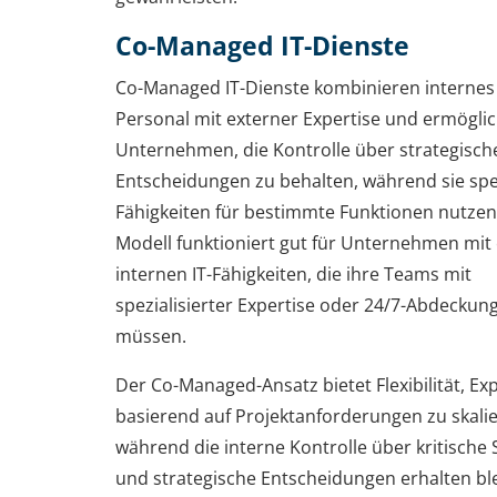
Co-Managed IT-Dienste
Co-Managed IT-Dienste kombinieren internes 
Personal mit externer Expertise und ermögli
Unternehmen, die Kontrolle über strategisch
Entscheidungen zu behalten, während sie spez
Fähigkeiten für bestimmte Funktionen nutzen
Modell funktioniert gut für Unternehmen mit 
internen IT-Fähigkeiten, die ihre Teams mit
spezialisierter Expertise oder 24/7-Abdeckun
müssen.
Der Co-Managed-Ansatz bietet Flexibilität, Ex
basierend auf Projektanforderungen zu skalie
während die interne Kontrolle über kritische
und strategische Entscheidungen erhalten ble