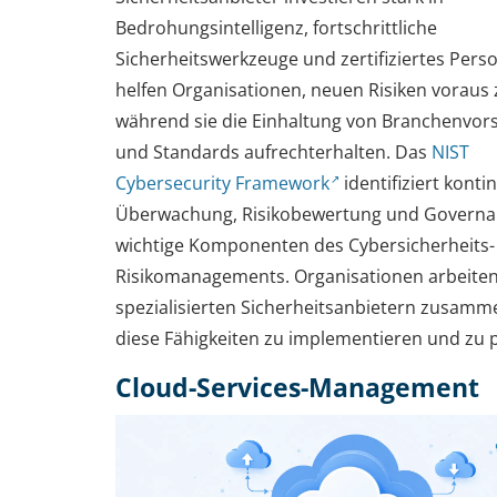
Bedrohungsintelligenz, fortschrittliche
Sicherheitswerkzeuge und zertifiziertes Pers
helfen Organisationen, neuen Risiken voraus 
während sie die Einhaltung von Branchenvors
und Standards aufrechterhalten. Das
NIST
Cybersecurity Framework
identifiziert konti
Überwachung, Risikobewertung und Governa
wichtige Komponenten des Cybersicherheits-
Risikomanagements. Organisationen arbeiten 
spezialisierten Sicherheitsanbietern zusamm
diese Fähigkeiten zu implementieren und zu p
Cloud-Services-Management