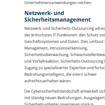
Unternehmensanwendungen reichen.
Netzwerk- und
Sicherheitsmanagement
Netzwerk- und Sicherheits-Outsourcing adress
der kritischsten IT-Funktionen: den Schutz vo
Geschäftssystemen und Daten. Dies umfasst F
Management, Intrusionserkennung,
Sicherheitsüberwachung, Schwachstellenbew
und Vorfallreaktion. Sicherheits-Outsourcing 
Zugang zu spezialisierter Expertise und fortsc
Bedrohungsintelligenz, die intern schwer
aufrechtzuerhalten wären.
Die Cybersicherheitslandschaft entwickelt sich
mit ständig neuen Bedrohungen. Ausgelagert
Sicherheitsanbieter investieren stark in