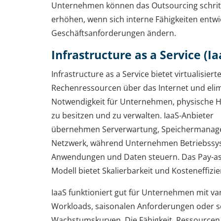
Unternehmen können das Outsourcing schrit
erhöhen, wenn sich interne Fähigkeiten entwi
Geschäftsanforderungen ändern.
Infrastructure as a Service (Ia
Infrastructure as a Service bietet virtualisiert
Rechenressourcen über das Internet und elim
Notwendigkeit für Unternehmen, physische 
zu besitzen und zu verwalten. IaaS-Anbieter
übernehmen Serverwartung, Speichermana
Netzwerk, während Unternehmen Betriebssy
Anwendungen und Daten steuern. Das Pay-as
Modell bietet Skalierbarkeit und Kosteneffizie
IaaS funktioniert gut für Unternehmen mit va
Workloads, saisonalen Anforderungen oder s
Wachstumskurven. Die Fähigkeit, Ressourcen 