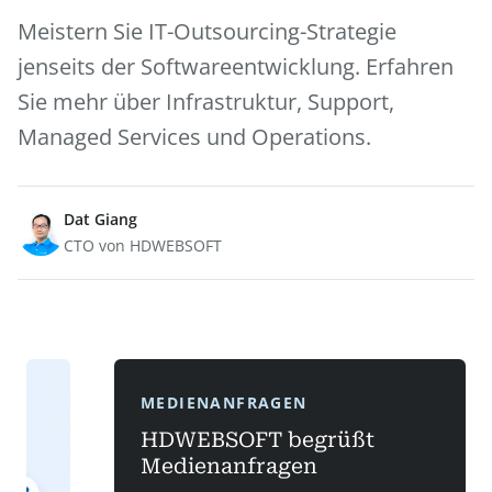
Meistern Sie IT-Outsourcing-Strategie
jenseits der Softwareentwicklung. Erfahren
Sie mehr über Infrastruktur, Support,
Managed Services und Operations.
Dat Giang
CTO von HDWEBSOFT
MEDIENANFRAGEN
HDWEBSOFT begrüßt
Medienanfragen