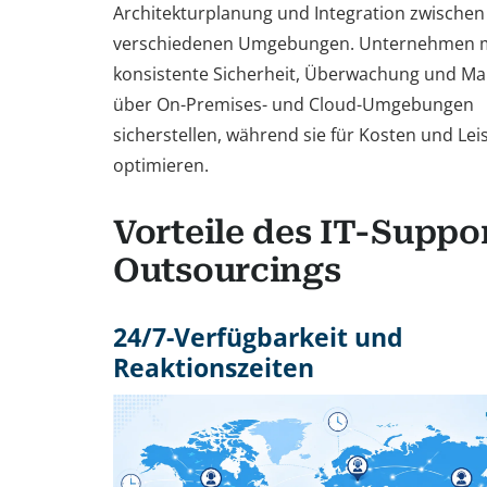
Architekturplanung und Integration zwischen
verschiedenen Umgebungen. Unternehmen 
konsistente Sicherheit, Überwachung und 
über On-Premises- und Cloud-Umgebungen
sicherstellen, während sie für Kosten und Lei
optimieren.
Vorteile des IT-Suppo
Outsourcings
24/7-Verfügbarkeit und
Reaktionszeiten