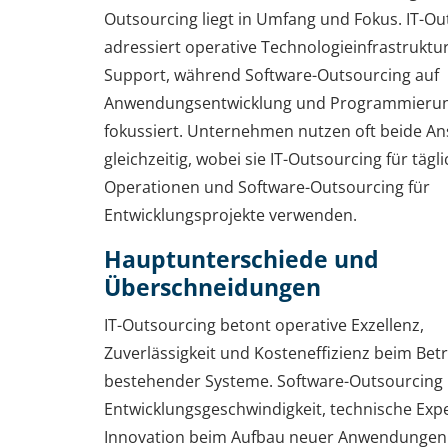
Outsourcing liegt in Umfang und Fokus. IT-Ou
adressiert operative Technologieinfrastruktu
Support, während Software-Outsourcing auf
Anwendungsentwicklung und Programmieru
fokussiert. Unternehmen nutzen oft beide An
gleichzeitig, wobei sie IT-Outsourcing für tägl
Operationen und Software-Outsourcing für
Entwicklungsprojekte verwenden.
Hauptunterschiede und
Überschneidungen
IT-Outsourcing betont operative Exzellenz,
Zuverlässigkeit und Kosteneffizienz beim Bet
bestehender Systeme. Software-Outsourcing p
Entwicklungsgeschwindigkeit, technische Exp
Innovation beim Aufbau neuer Anwendungen