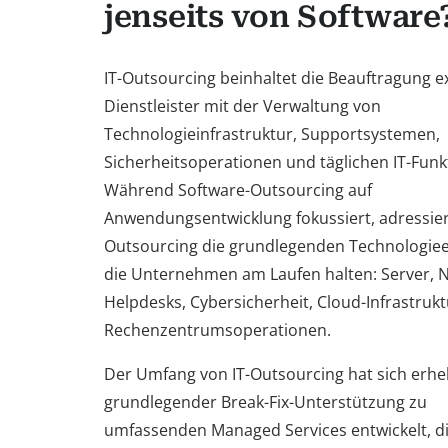
jenseits von Software
IT-Outsourcing beinhaltet die Beauftragung e
Dienstleister mit der Verwaltung von
Technologieinfrastruktur, Supportsystemen,
Sicherheitsoperationen und täglichen IT-Funk
Während Software-Outsourcing auf
Anwendungsentwicklung fokussiert, adressiert
Outsourcing die grundlegenden Technologie
die Unternehmen am Laufen halten: Server, 
Helpdesks, Cybersicherheit, Cloud-Infrastruk
Rechenzentrumsoperationen.
Der Umfang von IT-Outsourcing hat sich erhe
grundlegender Break-Fix-Unterstützung zu
umfassenden Managed Services entwickelt, di