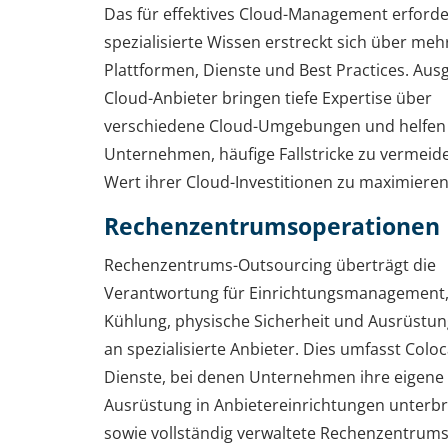
Das für effektives Cloud-Management erforde
spezialisierte Wissen erstreckt sich über meh
Plattformen, Dienste und Best Practices. Aus
Cloud-Anbieter bringen tiefe Expertise über
verschiedene Cloud-Umgebungen und helfen
Unternehmen, häufige Fallstricke zu vermeid
Wert ihrer Cloud-Investitionen zu maximieren
Rechenzentrumsoperationen
Rechenzentrums-Outsourcing überträgt die
Verantwortung für Einrichtungsmanagement,
Kühlung, physische Sicherheit und Ausrüstu
an spezialisierte Anbieter. Dies umfasst Coloc
Dienste, bei denen Unternehmen ihre eigene
Ausrüstung in Anbietereinrichtungen unterbr
sowie vollständig verwaltete Rechenzentrums