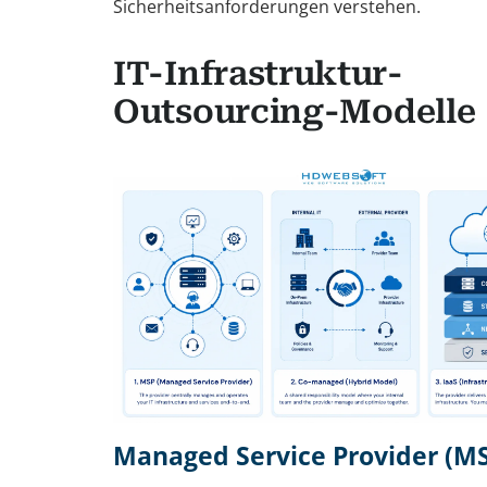
Sicherheitsanforderungen verstehen.
IT-Infrastruktur-
Outsourcing-Modelle
Managed Service Provider (M