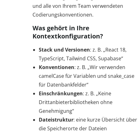
und alle von Ihrem Team verwendeten
Codierungskonventionen.
Was gehört in Ihre
Kontextkonfiguration?
Stack und Versionen
: z. B. „React 18,
TypeScript, Tailwind CSS, Supabase“
Konventionen
: z. B. „Wir verwenden
camelCase für Variablen und snake_case
für Datenbankfelder“
Einschränkungen
: z. B. „Keine
Drittanbieterbibliotheken ohne
Genehmigung“
Dateistruktur
: eine kurze Übersicht über
die Speicherorte der Dateien