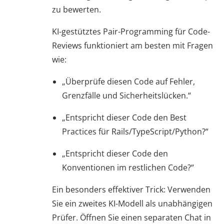
zu bewerten.
KI-gestütztes Pair-Programming für Code-
Reviews funktioniert am besten mit Fragen
wie:
„Überprüfe diesen Code auf Fehler,
Grenzfälle und Sicherheitslücken.“
„Entspricht dieser Code den Best
Practices für Rails/TypeScript/Python?“
„Entspricht dieser Code den
Konventionen im restlichen Code?“
Ein besonders effektiver Trick: Verwenden
Sie ein zweites KI-Modell als unabhängigen
Prüfer. Öffnen Sie einen separaten Chat in