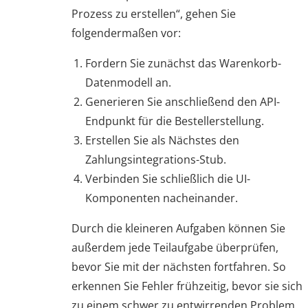
Prozess zu erstellen“, gehen Sie
folgendermaßen vor:
Fordern Sie zunächst das Warenkorb-
Datenmodell an.
Generieren Sie anschließend den API-
Endpunkt für die Bestellerstellung.
Erstellen Sie als Nächstes den
Zahlungsintegrations-Stub.
Verbinden Sie schließlich die UI-
Komponenten nacheinander.
Durch die kleineren Aufgaben können Sie
außerdem jede Teilaufgabe überprüfen,
bevor Sie mit der nächsten fortfahren. So
erkennen Sie Fehler frühzeitig, bevor sie sich
zu einem schwer zu entwirrenden Problem