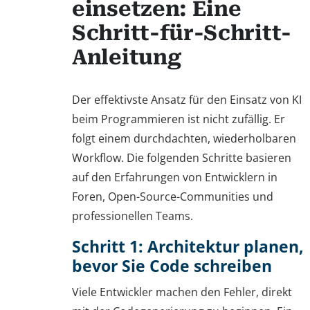
einsetzen: Eine
Schritt-für-Schritt-
Anleitung
Der effektivste Ansatz für den Einsatz von KI
beim Programmieren ist nicht zufällig. Er
folgt einem durchdachten, wiederholbaren
Workflow. Die folgenden Schritte basieren
auf den Erfahrungen von Entwicklern in
Foren, Open-Source-Communities und
professionellen Teams.
Schritt 1: Architektur planen,
bevor Sie Code schreiben
Viele Entwickler machen den Fehler, direkt