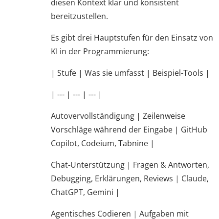
diesen Kontext klar und konsistent
bereitzustellen.
Es gibt drei Hauptstufen für den Einsatz von
KI in der Programmierung:
| Stufe | Was sie umfasst | Beispiel-Tools |
| --- | --- | --- |
Autovervollständigung | Zeilenweise
Vorschläge während der Eingabe | GitHub
Copilot, Codeium, Tabnine |
Chat-Unterstützung | Fragen & Antworten,
Debugging, Erklärungen, Reviews | Claude,
ChatGPT, Gemini |
Agentisches Codieren | Aufgaben mit