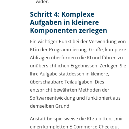
wider.
Schritt 4: Komplexe
Aufgaben in kleinere
Komponenten zerlegen
Ein wichtiger Punkt bei der Verwendung von
KI in der Programmierung: Große, komplexe
Abfragen überfordern die KI und führen zu
unübersichtlichen Ergebnissen. Zerlegen Sie
Ihre Aufgabe stattdessen in kleinere,
überschaubare Teilaufgaben. Dies
entspricht bewährten Methoden der
Softwareentwicklung und funktioniert aus
demselben Grund.
Anstatt beispielsweise die KI zu bitten, „mir
einen kompletten E-Commerce-Checkout-