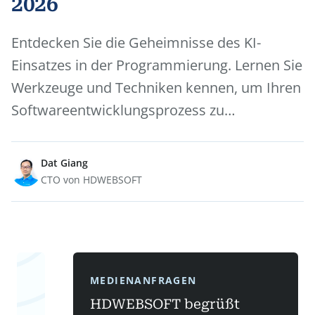
2026
Entdecken Sie die Geheimnisse des KI-
Einsatzes in der Programmierung. Lernen Sie
Werkzeuge und Techniken kennen, um Ihren
Softwareentwicklungsprozess zu…
Dat Giang
CTO von HDWEBSOFT
MEDIENANFRAGEN
HDWEBSOFT begrüßt