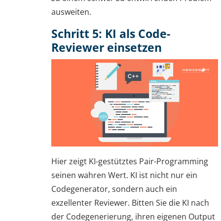
ausweiten.
Schritt 5: KI als Code-
Reviewer einsetzen
Hier zeigt KI-gestütztes Pair-Programming
seinen wahren Wert. KI ist nicht nur ein
Codegenerator, sondern auch ein
exzellenter Reviewer. Bitten Sie die KI nach
der Codegenerierung, ihren eigenen Output