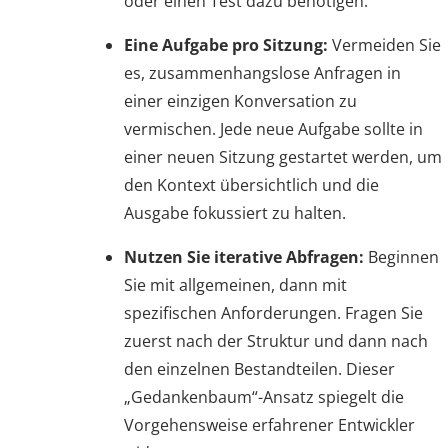
oder einen Test dazu benötigen.
Eine Aufgabe pro Sitzung:
Vermeiden Sie
es, zusammenhangslose Anfragen in
einer einzigen Konversation zu
vermischen. Jede neue Aufgabe sollte in
einer neuen Sitzung gestartet werden, um
den Kontext übersichtlich und die
Ausgabe fokussiert zu halten.
Nutzen Sie iterative Abfragen:
Beginnen
Sie mit allgemeinen, dann mit
spezifischen Anforderungen. Fragen Sie
zuerst nach der Struktur und dann nach
den einzelnen Bestandteilen. Dieser
„Gedankenbaum“-Ansatz spiegelt die
Vorgehensweise erfahrener Entwickler