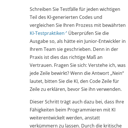
Schreiben Sie Testfälle für jeden wichtigen
Teil des KI-generierten Codes und
vergleichen Sie Ihren Prozess mit bewährten
KI-Testpraktiken
Überprüfen Sie die
Ausgabe so, als hätte ein Junior-Entwickler in
Ihrem Team sie geschrieben. Denn in der
Praxis ist dies das richtige Maß an
Vertrauen. Fragen Sie sich: Verstehe ich, was
jede Zeile bewirkt? Wenn die Antwort „Nein“
lautet, bitten Sie die KI, den Code Zeile für
Zeile zu erklären, bevor Sie ihn verwenden.
Dieser Schritt trägt auch dazu bei, dass Ihre
Fähigkeiten beim Programmieren mit KI
weiterentwickelt werden, anstatt
verkümmern zu lassen. Durch die kritische