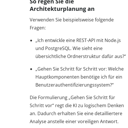
So regen Sie die
Architekturplanung an
Verwenden Sie beispielsweise folgende
Fragen:
„Ich entwickle eine REST-API mit Node.js
und PostgreSQL. Wie sieht eine
übersichtliche Ordnerstruktur dafür aus?“
„Gehen Sie Schritt für Schritt vor: Welche
Hauptkomponenten benötige ich für ein
Benutzerauthentifizierungssystem?“
Die Formulierung „Gehen Sie Schritt für
Schritt vor“ regt die KI zu logischem Denken
an. Dadurch erhalten Sie eine detailliertere
Analyse anstelle einer voreiligen Antwort.