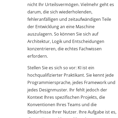
nicht Ihr Urteilsvermögen. Vielmehr geht es
darum, die sich wiederholenden,
fehleranfälligen und zeitaufwändigen Teile
der Entwicklung an eine Maschine
auszulagern. So können Sie sich auf
Architektur, Logik und Entscheidungen
konzentrieren, die echtes Fachwissen
erfordern.
Stellen Sie es sich so vor: KI ist ein
hochqualifizierter Praktikant. Sie kennt jede
Programmiersprache, jedes Framework und
jedes Designmuster. Ihr fehlt jedoch der
Kontext Ihres spezifischen Projekts, die
Konventionen Ihres Teams und die
Bedürfnisse Ihrer Nutzer. Ihre Aufgabe ist es,