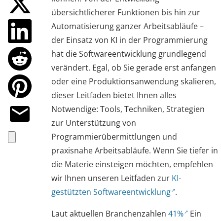
übersichtlicherer Funktionen bis hin zur
Automatisierung ganzer Arbeitsabläufe –
der Einsatz von KI in der Programmierung
hat die Softwareentwicklung grundlegend
verändert. Egal, ob Sie gerade erst anfangen
oder eine Produktionsanwendung skalieren,
dieser Leitfaden bietet Ihnen alles
Notwendige: Tools, Techniken, Strategien
zur Unterstützung von
Programmierübermittlungen und
praxisnahe Arbeitsabläufe. Wenn Sie tiefer in
die Materie einsteigen möchten, empfehlen
wir Ihnen unseren Leitfaden zur
KI-
gestützten Softwareentwicklung
.
Laut aktuellen Branchenzahlen
41%
Ein