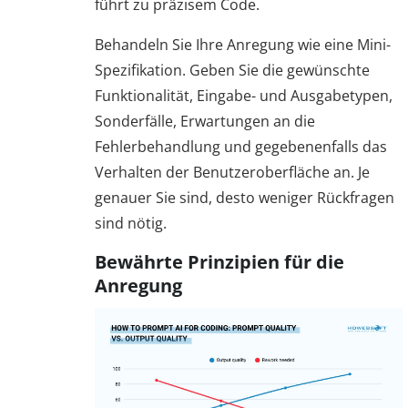
führt zu präzisem Code.
Behandeln Sie Ihre Anregung wie eine Mini-
Spezifikation. Geben Sie die gewünschte
Funktionalität, Eingabe- und Ausgabetypen,
Sonderfälle, Erwartungen an die
Fehlerbehandlung und gegebenenfalls das
Verhalten der Benutzeroberfläche an. Je
genauer Sie sind, desto weniger Rückfragen
sind nötig.
Bewährte Prinzipien für die
Anregung