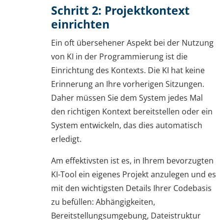
Schritt 2: Projektkontext
einrichten
Ein oft übersehener Aspekt bei der Nutzung
von KI in der Programmierung ist die
Einrichtung des Kontexts. Die KI hat keine
Erinnerung an Ihre vorherigen Sitzungen.
Daher müssen Sie dem System jedes Mal
den richtigen Kontext bereitstellen oder ein
System entwickeln, das dies automatisch
erledigt.
Am effektivsten ist es, in Ihrem bevorzugten
KI-Tool ein eigenes Projekt anzulegen und es
mit den wichtigsten Details Ihrer Codebasis
zu befüllen: Abhängigkeiten,
Bereitstellungsumgebung, Dateistruktur