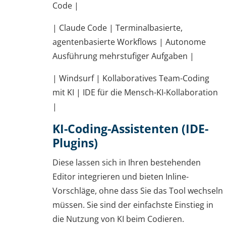
Code |
| Claude Code | Terminalbasierte,
agentenbasierte Workflows | Autonome
Ausführung mehrstufiger Aufgaben |
| Windsurf | Kollaboratives Team-Coding
mit KI | IDE für die Mensch-KI-Kollaboration
|
KI-Coding-Assistenten (IDE-
Plugins)
Diese lassen sich in Ihren bestehenden
Editor integrieren und bieten Inline-
Vorschläge, ohne dass Sie das Tool wechseln
müssen. Sie sind der einfachste Einstieg in
die Nutzung von KI beim Codieren.