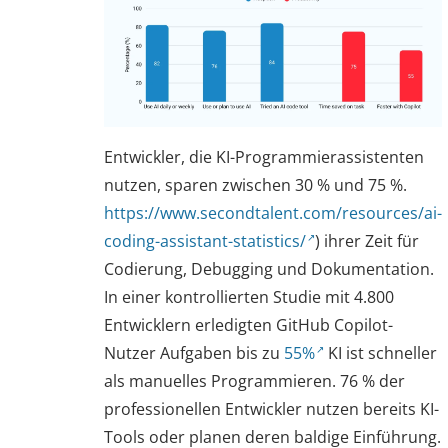
Entwickler, die KI-Programmierassistenten
nutzen, sparen zwischen 30 % und 75 %.
https://www.secondtalent.com/resources/ai-
coding-assistant-statistics/
) ihrer Zeit für
Codierung, Debugging und Dokumentation.
In einer kontrollierten Studie mit 4.800
Entwicklern erledigten GitHub Copilot-
Nutzer Aufgaben bis zu
55%
KI ist schneller
als manuelles Programmieren. 76 % der
professionellen Entwickler nutzen bereits KI-
Tools oder planen deren baldige Einführung.