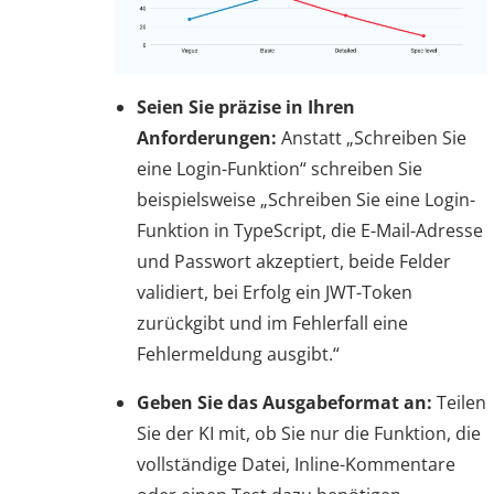
Seien Sie präzise in Ihren
Anforderungen:
Anstatt „Schreiben Sie
eine Login-Funktion“ schreiben Sie
beispielsweise „Schreiben Sie eine Login-
Funktion in TypeScript, die E-Mail-Adresse
und Passwort akzeptiert, beide Felder
validiert, bei Erfolg ein JWT-Token
zurückgibt und im Fehlerfall eine
Fehlermeldung ausgibt.“
Geben Sie das Ausgabeformat an:
Teilen
Sie der KI mit, ob Sie nur die Funktion, die
vollständige Datei, Inline-Kommentare