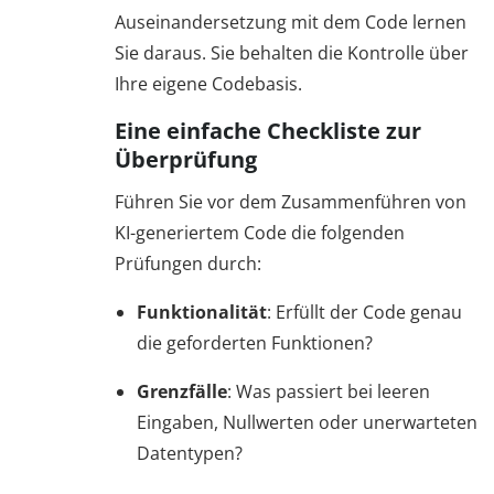
Auseinandersetzung mit dem Code lernen
Sie daraus. Sie behalten die Kontrolle über
Ihre eigene Codebasis.
Eine einfache Checkliste zur
Überprüfung
Führen Sie vor dem Zusammenführen von
KI-generiertem Code die folgenden
Prüfungen durch:
Funktionalität
: Erfüllt der Code genau
die geforderten Funktionen?
Grenzfälle
: Was passiert bei leeren
Eingaben, Nullwerten oder unerwarteten
Datentypen?