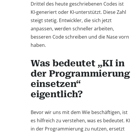
Drittel des heute geschriebenen Codes ist
KI-generiert oder KI-unterstützt. Diese Zahl
steigt stetig. Entwickler, die sich jetzt
anpassen, werden schneller arbeiten,
besseren Code schreiben und die Nase vorn
haben.
Was bedeutet „KI in
der Programmierung
einsetzen“
eigentlich?
Bevor wir uns mit dem Wie beschäftigen, ist
es hilfreich zu verstehen, was es bedeutet. KI
in der Programmierung zu nutzen, ersetzt