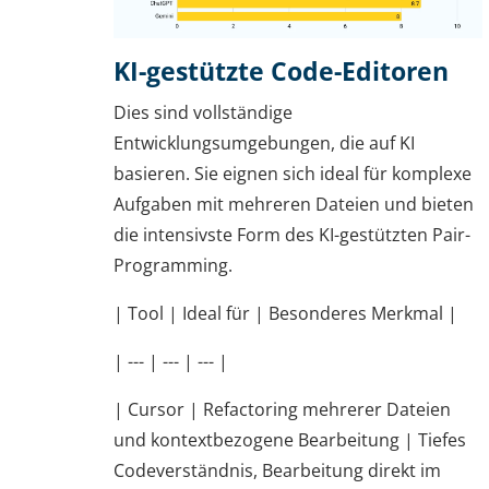
KI-gestützte Code-Editoren
Dies sind vollständige
Entwicklungsumgebungen, die auf KI
basieren. Sie eignen sich ideal für komplexe
Aufgaben mit mehreren Dateien und bieten
die intensivste Form des KI-gestützten Pair-
Programming.
| Tool | Ideal für | Besonderes Merkmal |
| --- | --- | --- |
| Cursor | Refactoring mehrerer Dateien
und kontextbezogene Bearbeitung | Tiefes
Codeverständnis, Bearbeitung direkt im