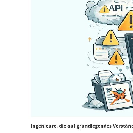
Ingenieure, die auf grundlegendes Verständn