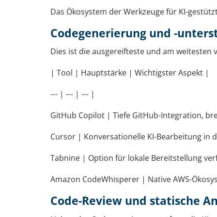
Das Ökosystem der Werkzeuge für KI-gestützte 
Codegenerierung und -unters
Dies ist die ausgereifteste und am weitesten
| Tool | Hauptstärke | Wichtigster Aspekt |
--- | --- | --- |
GitHub Copilot | Tiefe GitHub-Integration, 
Cursor | Konversationelle KI-Bearbeitung in 
Tabnine | Option für lokale Bereitstellung v
Amazon CodeWhisperer | Native AWS-Ökosystem
Code-Review und statische An