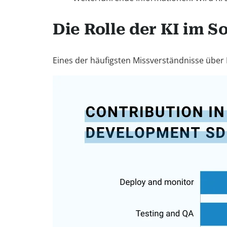
Die Rolle der KI im 
Eines der häufigsten Missverständnisse über K