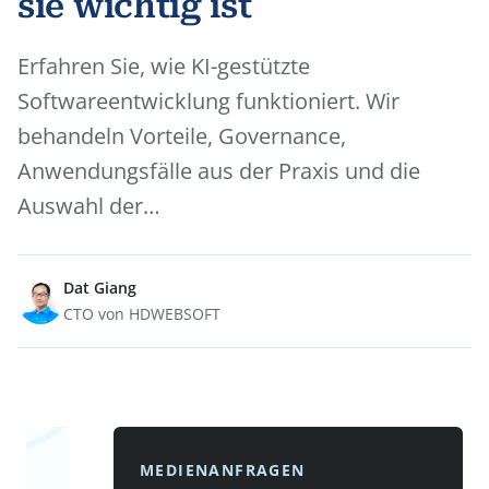
sie wichtig ist
Erfahren Sie, wie KI-gestützte
Softwareentwicklung funktioniert. Wir
behandeln Vorteile, Governance,
Anwendungsfälle aus der Praxis und die
Auswahl der…
Dat Giang
CTO von HDWEBSOFT
MEDIENANFRAGEN