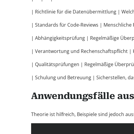
| Richtlinie für die Datenübermittlung | We
| Standards für Code-Reviews | Menschliche 
| Abhängigkeitsprüfung | Regelmäßige Überp
| Verantwortung und Rechenschaftspflicht | 
| Qualitätsprüfungen | Regelmäßige Überprü
| Schulung und Betreuung | Sicherstellen, da
Anwendungsfälle aus 
Theorie ist hilfreich, Beispiele sind jedoch a