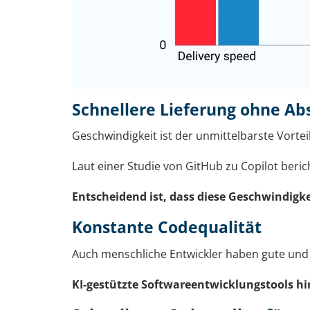
Schnellere Lieferung ohne Abs
Geschwindigkeit ist der unmittelbarste Vorte
Laut einer Studie von GitHub zu Copilot beric
Entscheidend ist, dass diese Geschwindigke
Konstante Codequalität
Auch menschliche Entwickler haben gute und s
KI-gestützte Softwareentwicklungstools h