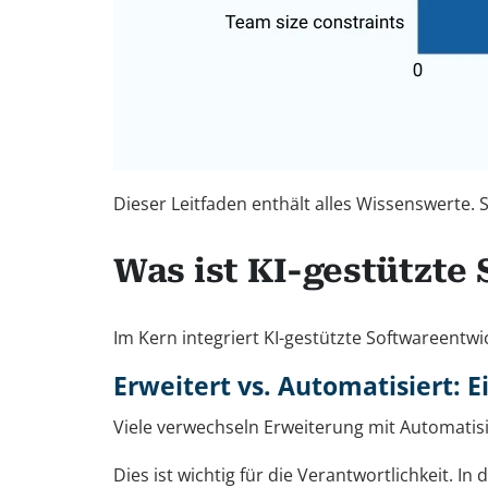
Dieser Leitfaden enthält alles Wissenswerte. 
Was ist KI-gestützte
Im Kern integriert KI-gestützte Softwareentw
Erweitert vs. Automatisiert: 
Viele verwechseln Erweiterung mit Automatisi
Dies ist wichtig für die Verantwortlichkeit. 