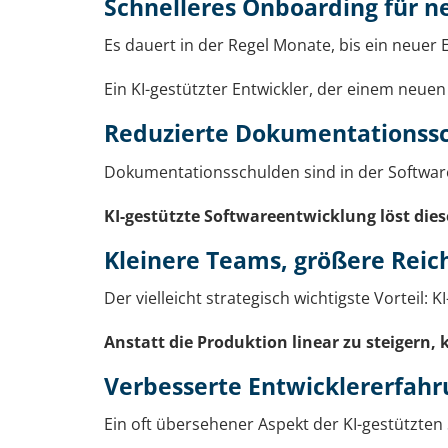
Schnelleres Onboarding für n
Es dauert in der Regel Monate, bis ein neuer
Ein KI-gestützter Entwickler, der einem neu
Reduzierte Dokumentationss
Dokumentationsschulden sind in der Software
KI-gestützte Softwareentwicklung löst die
Kleinere Teams, größere Reic
Der vielleicht strategisch wichtigste Vortei
Anstatt die Produktion linear zu steigern
Verbesserte Entwicklererfah
Ein oft übersehener Aspekt der KI-gestützten