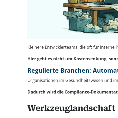
Kleinere Entwicklerteams, die oft für intern
Hier geht es nicht um Kostensenkung, son
Regulierte Branchen: Automat
Organisationen im Gesundheitswesen und im F
Dadurch wird die Compliance-Dokumentati
Werkzeuglandschaft 