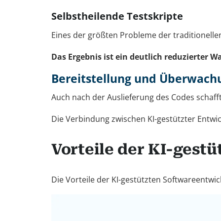
Selbstheilende Testskripte
Eines der größten Probleme der traditionelle
Das Ergebnis ist ein deutlich reduzierter W
Bereitstellung und Überwach
Auch nach der Auslieferung des Codes schafft
Die Verbindung zwischen KI-gestützter Entwi
Vorteile der KI-gest
Die Vorteile der KI-gestützten Softwareentwi