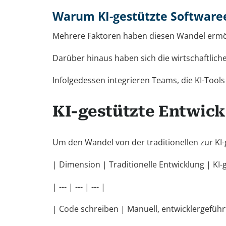
Warum KI-gestützte Softwaree
Mehrere Faktoren haben diesen Wandel ermöglic
Darüber hinaus haben sich die wirtschaftlic
Infolgedessen integrieren Teams, die KI-Tools
KI-gestützte Entwick
Um den Wandel von der traditionellen zur KI-g
| Dimension | Traditionelle Entwicklung | KI-
| --- | --- | --- |
| Code schreiben | Manuell, entwicklergeführt