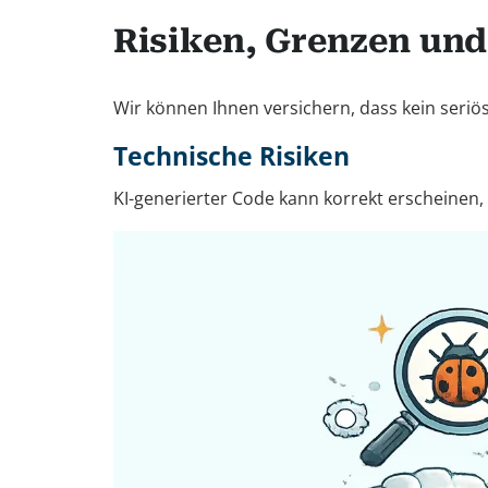
Risiken, Grenzen und
Wir können Ihnen versichern, dass kein seriös
Technische Risiken
KI-generierter Code kann korrekt erscheinen,