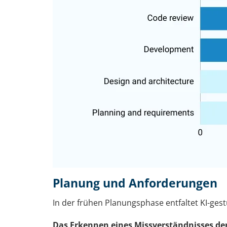
Planung und Anforderungen
In der frühen Planungsphase entfaltet KI-ges
Das Erkennen eines Missverständnisses der 