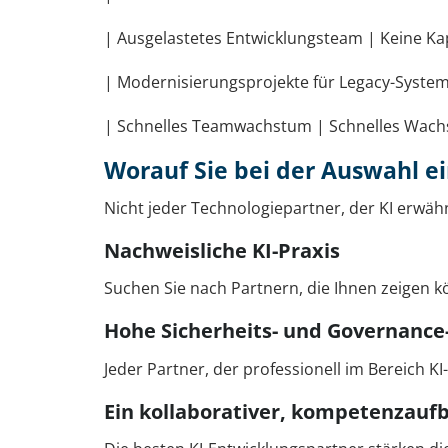
| Ausgelastetes Entwicklungsteam | Keine Kap
| Modernisierungsprojekte für Legacy-Systeme
| Schnelles Teamwachstum | Schnelles Wachst
Worauf Sie bei der Auswahl ei
Nicht jeder Technologiepartner, der KI erwäh
Nachweisliche KI-Praxis
Suchen Sie nach Partnern, die Ihnen zeigen k
Hohe Sicherheits- und Governance
Jeder Partner, der professionell im Bereich K
Ein kollaborativer, kompetenzauf