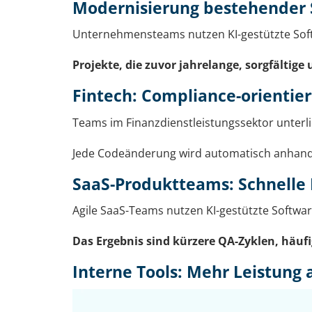
Modernisierung bestehender
Unternehmensteams nutzen KI-gestützte Softw
Projekte, die zuvor jahrelange, sorgfältig
Fintech: Compliance-orientie
Teams im Finanzdienstleistungssektor unterli
Jede Codeänderung wird automatisch anhand r
SaaS-Produktteams: Schnelle 
Agile SaaS-Teams nutzen KI-gestützte Softwar
Das Ergebnis sind kürzere QA-Zyklen, häufi
Interne Tools: Mehr Leistung 