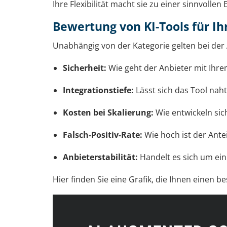
Ihre Flexibilität macht sie zu einer sinnvolle
Bewertung von KI-Tools für Ih
Unabhängig von der Kategorie gelten bei der A
Sicherheit:
Wie geht der Anbieter mit Ihr
Integrationstiefe:
Lässt sich das Tool naht
Kosten bei Skalierung:
Wie entwickeln si
Falsch-Positiv-Rate:
Wie hoch ist der Antei
Anbieterstabilität:
Handelt es sich um ein
Hier finden Sie eine Grafik, die Ihnen einen 