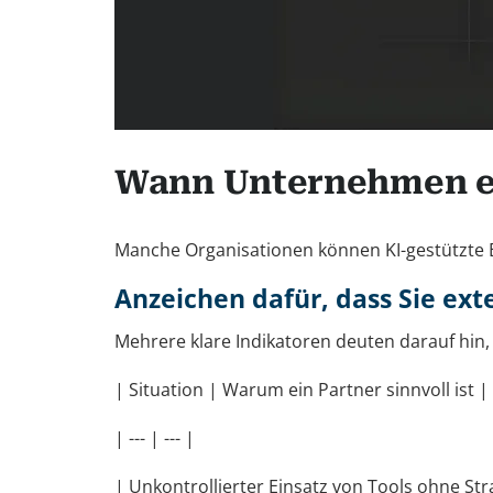
Wann Unternehmen ei
Manche Organisationen können KI-gestützte E
Anzeichen dafür, dass Sie ex
Mehrere klare Indikatoren deuten darauf hin,
| Situation | Warum ein Partner sinnvoll ist |
| --- | --- |
| Unkontrollierter Einsatz von Tools ohne St