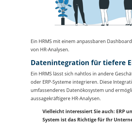
Ein HRMS mit einem anpassbaren Dashboard is
von HR-Analysen.
Datenintegration für tiefere E
Ein HRMS lässt sich nahtlos in andere Gesc
oder ERP-Systeme integrieren. Diese Integrati
umfassenderes Datenökosystem und ermöglic
aussagekräftigere HR-Analysen.
Vielleicht interessiert Sie auch: ERP 
System ist das Richtige für Ihr Unte