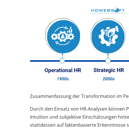
Zusammenfassung der Transformation im Pe
Durch den Einsatz von HR-Analysen können P
Intuition und subjektive Einschätzungen hinte
stattdessen auf faktenbasierte Erkenntnisse 