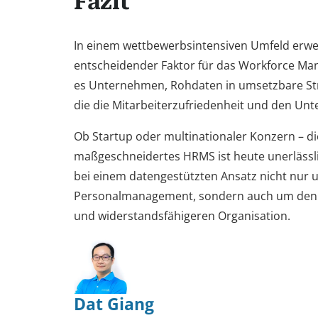
Fazit
In einem wettbewerbsintensiven Umfeld erwei
entscheidender Faktor für das Workforce Ma
es Unternehmen, Rohdaten in umsetzbare Str
die die Mitarbeiterzufriedenheit und den Un
Ob Startup oder multinationaler Konzern – die
maßgeschneidertes HRMS ist heute unerlässlic
bei einem datengestützten Ansatz nicht nur 
Personalmanagement, sondern auch um den 
und widerstandsfähigeren Organisation.
Dat Giang