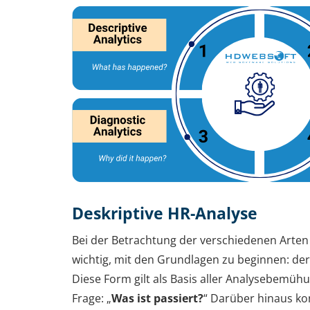
Deskriptive HR-Analyse
Bei der Betrachtung der verschiedenen Arten 
wichtig, mit den Grundlagen zu beginnen: der
Diese Form gilt als Basis aller Analysebemüh
Frage: „
Was ist passiert?
“ Darüber hinaus kon