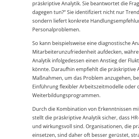
präskriptive Analytik. Sie beantwortet die Frag
dagegen tun?“ Sie identifiziert nicht nur Tren
sondern liefert konkrete Handlungsempfehlu
Personalproblemen.
So kann beispielsweise eine diagnostische An
Mitarbeiterunzufriedenheit aufdecken, währen
Analytik infolgedessen einen Anstieg der Fluk
könnte. Daraufhin empfiehlt die präskriptive A
Maßnahmen, um das Problem anzugehen, beis
Einführung flexibler Arbeitszeitmodelle oder
Weiterbildungsprogrammen.
Durch die Kombination von Erkenntnissen m
stellt die präskriptive Analytik sicher, dass
und wirkungsvoll sind. Organisationen, die prä
einsetzen, sind daher oft besser gerüstet, s