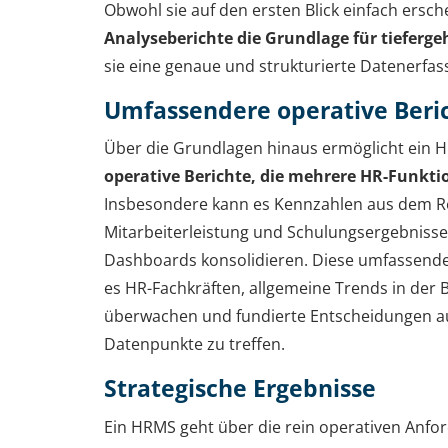
Obwohl sie auf den ersten Blick einfach ersch
Analyseberichte die Grundlage für tieferg
sie eine genaue und strukturierte Datenerfas
Umfassendere operative Beri
Über die Grundlagen hinaus ermöglicht ein
operative Berichte, die mehrere HR-Funkt
Insbesondere kann es Kennzahlen aus dem Re
Mitarbeiterleistung und Schulungsergebnisse 
Dashboards konsolidieren. Diese umfassende
es HR-Fachkräften, allgemeine Trends in der 
überwachen und fundierte Entscheidungen au
Datenpunkte zu treffen.
Strategische Ergebnisse
Ein HRMS geht über die rein operativen Anf