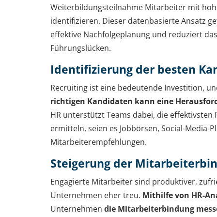
Weiterbildungsteilnahme Mitarbeiter mit ho
identifizieren. Dieser datenbasierte Ansatz ge
effektive Nachfolgeplanung und reduziert das
Führungslücken.
Identifizierung der besten K
Recruiting ist eine bedeutende Investition, u
richtigen Kandidaten kann eine Herausfor
HR unterstützt Teams dabei, die effektivsten
ermitteln, seien es Jobbörsen, Social-Media-
Mitarbeiterempfehlungen.
Steigerung der Mitarbeiterbi
Engagierte Mitarbeiter sind produktiver, zuf
Unternehmen eher treu.
Mithilfe von HR-An
Unternehmen
die Mitarbeiterbindung mess