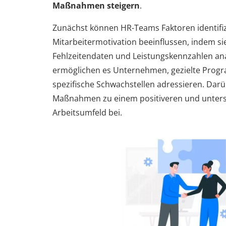
Maßnahmen steigern
.
Zunächst können HR-Teams Faktoren identifizi
Mitarbeitermotivation beeinflussen, indem s
Fehlzeitendaten und Leistungskennzahlen ana
ermöglichen es Unternehmen, gezielte Progr
spezifische Schwachstellen adressieren. Darü
Maßnahmen zu einem positiveren und unter
Arbeitsumfeld bei.