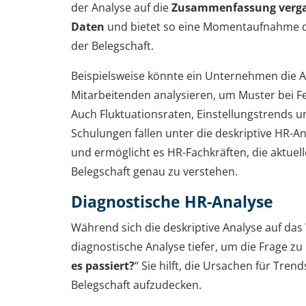
der Analyse auf die
Zusammenfassung verga
Daten
und bietet so eine Momentaufnahme d
der Belegschaft.
Beispielsweise könnte ein Unternehmen die A
Mitarbeitenden analysieren, um Muster bei F
Auch Fluktuationsraten, Einstellungstrends u
Schulungen fallen unter die deskriptive HR-Ana
und ermöglicht es HR-Fachkräften, die aktuell
Belegschaft genau zu verstehen.
Diagnostische HR-Analyse
Während sich die deskriptive Analyse auf das 
diagnostische Analyse tiefer, um die Frage zu
es passiert?
“ Sie hilft, die Ursachen für Tre
Belegschaft aufzudecken.