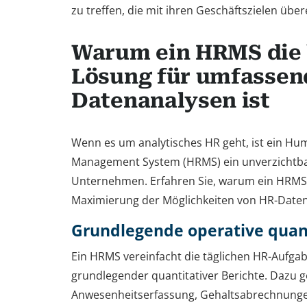
zu treffen, die mit ihren Geschäftszielen übe
Warum ein HRMS die 
Lösung für umfassen
Datenanalysen ist
Wenn es um analytisches HR geht, ist ein H
Management System (HRMS) ein unverzichtba
Unternehmen. Erfahren Sie, warum ein HRMS 
Maximierung der Möglichkeiten von HR-Datena
Grundlegende operative quant
Ein HRMS vereinfacht die täglichen HR-Aufgab
grundlegender quantitativer Berichte. Dazu 
Anwesenheitserfassung, Gehaltsabrechnung