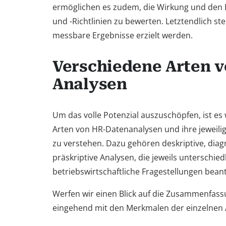
ermöglichen es zudem, die Wirkung und den Er
und -Richtlinien zu bewerten. Letztendlich stel
messbare Ergebnisse erzielt werden.
Verschiedene Arten 
Analysen
Um das volle Potenzial auszuschöpfen, ist es 
Arten von HR-Datenanalysen und ihre jeweil
zu verstehen. Dazu gehören deskriptive, diag
präskriptive Analysen, die jeweils unterschied
betriebswirtschaftliche Fragestellungen bean
Werfen wir einen Blick auf die Zusammenfass
eingehend mit den Merkmalen der einzelnen 