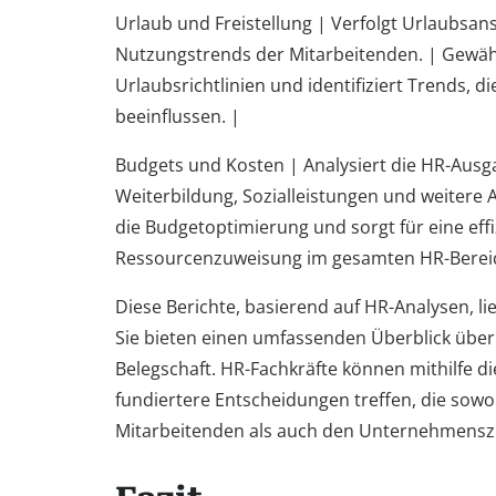
Urlaub und Freistellung | Verfolgt Urlaubsa
Nutzungstrends der Mitarbeitenden. | Gewähr
Urlaubsrichtlinien und identifiziert Trends, di
beeinflussen. |
Budgets und Kosten | Analysiert die HR-Ausg
Weiterbildung, Sozialleistungen und weitere A
die Budgetoptimierung und sorgt für eine effi
Ressourcenzuweisung im gesamten HR-Bereic
Diese Berichte, basierend auf HR-Analysen, li
Sie bieten einen umfassenden Überblick über
Belegschaft. HR-Fachkräfte können mithilfe d
fundiertere Entscheidungen treffen, die sow
Mitarbeitenden als auch den Unternehmenszi