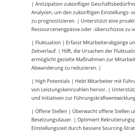
| Antizipation zukünftiger Geschäftsbedürfnis
Analysen, um den zukünftigen Einstellungs- o
zu prognostizieren. | Unterstützt eine proak
Ressourcenengpässe oder -überschüsse zu v
| Fluktuation | Erfasst Mitarbeiterabgänge u
Zeitverlauf. | Hilft, die Ursachen der Fluktuat
ermöglicht gezielte Maßnahmen zur Mitarbei
Abwanderung zu reduzieren. |
| High Potentials | Hebt Mitarbeiter mit Führ
von Leistungskennzahlen hervor. | Unterstüt
und Initiativen zur Führungskräfteentwicklung
| Offene Stellen | Überwacht offene Stellen 
Besetzungsdauer. | Optimiert Rekrutierungsp
Einstellungszeit durch bessere Sourcing-Strat