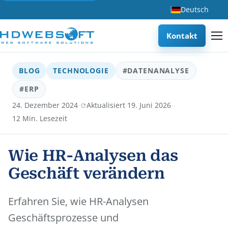
Deutsch
Kontakt
BLOG
TECHNOLOGIE
#DATENANALYSE
#ERP
·
·
24. Dezember 2024
Aktualisiert 19. Juni 2026
12 Min. Lesezeit
Wie HR-Analysen das
Geschäft verändern
Erfahren Sie, wie HR-Analysen
Geschäftsprozesse und