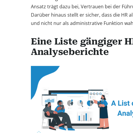
Ansatz trägt dazu bei, Vertrauen bei der Fü
Darüber hinaus stellt er sicher, dass die HR a
und nicht nur als administrative Funktion 
Eine Liste gängiger 
Analyseberichte