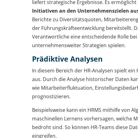
liefert strategische Ergebnisse. Es ermöglic
Initiativen an den Unternehmenszielen au
Berichte zu Diversitätsquoten, Mitarbeitere
der Führungskräfteentwicklung bereitstellt.
Verantwortliche eine entscheidende Rolle bei
unternehmensweiter Strategien spielen.
Prädiktive Analysen
In diesem Bereich der HR-Analysen spielt ein
aus. Durch die Analyse historischer Daten ka
wie Mitarbeiterfluktuation, Einstellungsbeda
prognostizieren.
Beispielsweise kann ein HRMS mithilfe von A
maschinellen Lernens vorhersagen, welche M
bedroht sind. So können HR-Teams diese Dat
eingreifen.