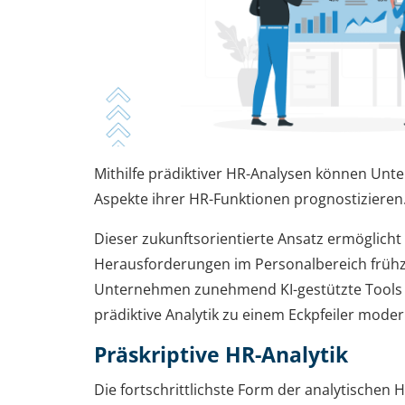
Mithilfe prädiktiver HR-Analysen können Un
Aspekte ihrer HR-Funktionen prognostizieren
Dieser zukunftsorientierte Ansatz ermöglicht
Herausforderungen im Personalbereich frühz
Unternehmen zunehmend KI-gestützte Tools e
prädiktive Analytik zu einem Eckpfeiler mode
Präskriptive HR-Analytik
Die fortschrittlichste Form der analytischen H