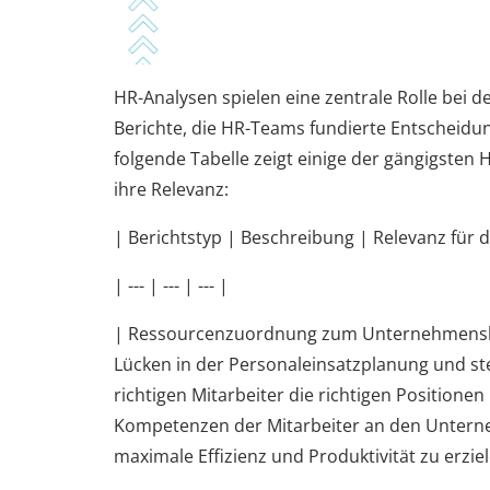
HR-Analysen spielen eine zentrale Rolle bei der
Berichte, die HR-Teams fundierte Entscheidu
folgende Tabelle zeigt einige der gängigsten
ihre Relevanz:
| Berichtstyp | Beschreibung | Relevanz für d
| --- | --- | --- |
| Ressourcenzuordnung zum Unternehmensbed
Lücken in der Personaleinsatzplanung und stel
richtigen Mitarbeiter die richtigen Positionen
Kompetenzen der Mitarbeiter an den Untern
maximale Effizienz und Produktivität zu erziel