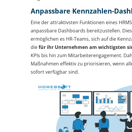
Anpassbare Kennzahlen-Dash
Eine der attraktivsten Funktionen eines HRMS 
anpassbare Dashboards bereitzustellen. Die
ermöglichen es HR-Teams, sich auf die Kennz
die
für ihr Unternehmen am wichtigsten si
KPIs bis hin zum Mitarbeiterengagement. Dahe
Maßnahmen effektiv zu priorisieren, wenn all
sofort verfügbar sind.