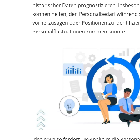
historischer Daten prognostizieren. Insbeson
können helfen, den Personalbedarf während s
vorherzusagen oder Positionen zu identifizier
Personalfluktuationen kommen könnte.
Idealerweise fördert HR-Analytics die Person