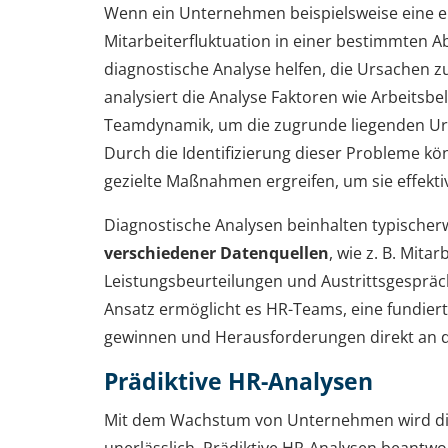
Wenn ein Unternehmen beispielsweise eine 
Mitarbeiterfluktuation in einer bestimmten Abt
diagnostische Analyse helfen, die Ursachen 
analysiert die Analyse Faktoren wie Arbeitsbe
Teamdynamik, um die zugrunde liegenden Urs
Durch die Identifizierung dieser Probleme 
gezielte Maßnahmen ergreifen, um sie effekt
Diagnostische Analysen beinhalten typische
verschiedener Datenquellen
, wie z. B. Mita
Leistungsbeurteilungen und Austrittsgesprä
Ansatz ermöglicht es HR-Teams, eine fundiert
gewinnen und Herausforderungen direkt an d
Prädiktive HR-Analysen
Mit dem Wachstum von Unternehmen wird di
unerlässlich. Prädiktive HR-Analysen beantwo