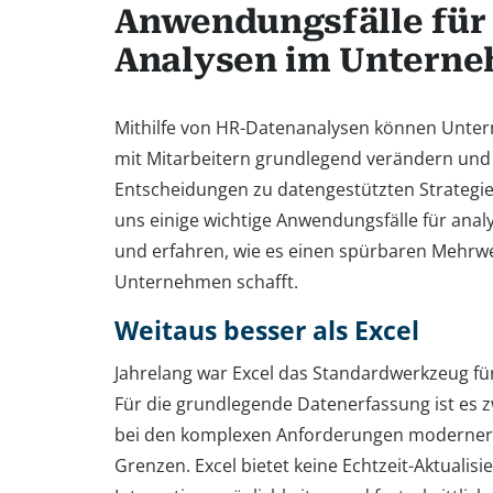
Anwendungsfälle für
Analysen im Untern
Mithilfe von HR-Datenanalysen können Unt
mit Mitarbeitern grundlegend verändern und 
Entscheidungen zu datengestützten Strategie
uns einige wichtige Anwendungsfälle für anal
und erfahren, wie es einen spürbaren Mehrwe
Unternehmen schafft.
Weitaus besser als Excel
Jahrelang war Excel das Standardwerkzeug fü
Für die grundlegende Datenerfassung ist es zw
bei den komplexen Anforderungen moderner 
Grenzen. Excel bietet keine Echtzeit-Aktualisi