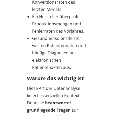
Konversionsraten des
letzten Monats.
Ein Hersteller überprüft
Produktionsmengen und
Fehlerraten des Vorjahres.
Gesundheitsdienstleister
werten Patientendaten und
häufige Diagnosen aus
elektronischen
Patientenakten aus.
Warum das wichtig ist
Diese Art der Datenanalyse
liefert essenziellen Kontext.
Denn sie
beantwortet
grundlegende Fragen
zur