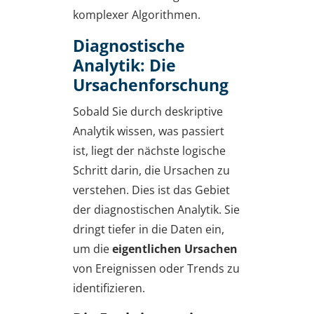
komplexer Algorithmen.
Diagnostische
Analytik: Die
Ursachenforschung
Sobald Sie durch deskriptive
Analytik wissen, was passiert
ist, liegt der nächste logische
Schritt darin, die Ursachen zu
verstehen. Dies ist das Gebiet
der diagnostischen Analytik. Sie
dringt tiefer in die Daten ein,
um die
eigentlichen Ursachen
von Ereignissen oder Trends zu
identifizieren.