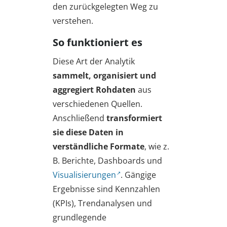
den zurückgelegten Weg zu
verstehen.
So funktioniert es
Diese Art der Analytik
sammelt, organisiert und
aggregiert Rohdaten
aus
verschiedenen Quellen.
Anschließend
transformiert
sie diese Daten in
verständliche Formate
, wie z.
B. Berichte, Dashboards und
Visualisierungen
. Gängige
Ergebnisse sind Kennzahlen
(KPIs), Trendanalysen und
grundlegende