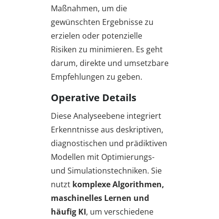
Maßnahmen, um die
gewünschten Ergebnisse zu
erzielen oder potenzielle
Risiken zu minimieren. Es geht
darum, direkte und umsetzbare
Empfehlungen zu geben.
Operative Details
Diese Analyseebene integriert
Erkenntnisse aus deskriptiven,
diagnostischen und prädiktiven
Modellen mit Optimierungs-
und Simulationstechniken. Sie
nutzt
komplexe Algorithmen,
maschinelles Lernen und
häufig KI
, um verschiedene