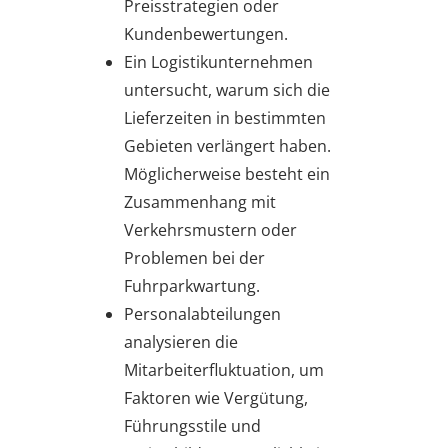
Preisstrategien oder
Kundenbewertungen.
Ein Logistikunternehmen
untersucht, warum sich die
Lieferzeiten in bestimmten
Gebieten verlängert haben.
Möglicherweise besteht ein
Zusammenhang mit
Verkehrsmustern oder
Problemen bei der
Fuhrparkwartung.
Personalabteilungen
analysieren die
Mitarbeiterfluktuation, um
Faktoren wie Vergütung,
Führungsstile und