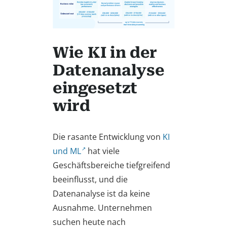
Wie KI in der
Datenanalyse
eingesetzt
wird
Die rasante Entwicklung von
KI
und ML
hat viele
Geschäftsbereiche tiefgreifend
beeinflusst, und die
Datenanalyse ist da keine
Ausnahme. Unternehmen
suchen heute nach