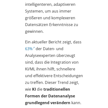
intelligenteren, adaptiveren
Systemen, um aus immer
größeren und komplexeren
Datensätzen Erkenntnisse zu
gewinnen.
Ein aktueller Bericht zeigt, dass
63%
der Daten- und
Analyseexperten überzeugt
sind, dass die Integration von
KI/ML ihnen hilft, schnellere
und effektivere Entscheidungen
zu treffen. Dieser Trend zeigt,
wie
KI
die
traditionellen
Formen der Datenanalyse
grundlegend verändern
kann.