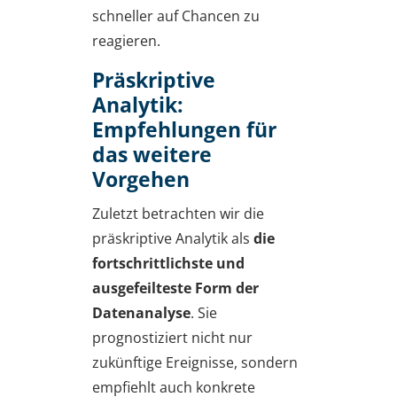
schneller auf Chancen zu
reagieren.
Präskriptive
Analytik:
Empfehlungen für
das weitere
Vorgehen
Zuletzt betrachten wir die
präskriptive Analytik als
die
fortschrittlichste und
ausgefeilteste Form der
Datenanalyse
. Sie
prognostiziert nicht nur
zukünftige Ereignisse, sondern
empfiehlt auch konkrete