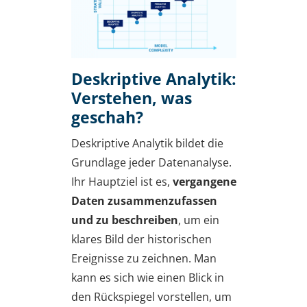
Deskriptive Analytik:
Verstehen, was
geschah?
Deskriptive Analytik bildet die
Grundlage jeder Datenanalyse.
Ihr Hauptziel ist es,
vergangene
Daten zusammenzufassen
und zu beschreiben
, um ein
klares Bild der historischen
Ereignisse zu zeichnen. Man
kann es sich wie einen Blick in
den Rückspiegel vorstellen, um