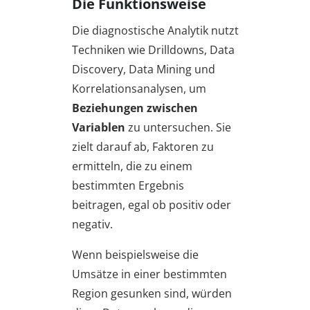
Die Funktionsweise
Die diagnostische Analytik nutzt
Techniken wie Drilldowns, Data
Discovery, Data Mining und
Korrelationsanalysen, um
Beziehungen zwischen
Variablen
zu untersuchen. Sie
zielt darauf ab, Faktoren zu
ermitteln, die zu einem
bestimmten Ergebnis
beitragen, egal ob positiv oder
negativ.
Wenn beispielsweise die
Umsätze in einer bestimmten
Region gesunken sind, würden