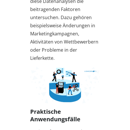
diese Datenanalysen die
beitragenden Faktoren
untersuchen. Dazu gehören
beispielsweise Änderungen in
Marketingkampagnen,
Aktivitäten von Wettbewerbern
oder Probleme in der
Lieferkette.
Praktische
Anwendungsfälle