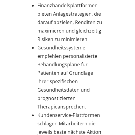
Finanzhandelsplattformen
bieten Anlagestrategien, die
darauf abzielen, Renditen zu
maximieren und gleichzeitig
Risiken zu minimieren.
Gesundheitssysteme
empfehlen personalisierte
Behandlungspläne für
Patienten auf Grundlage
ihrer spezifischen
Gesundheitsdaten und
prognostizierten
Therapieansprechen.
Kundenservice-Plattformen
schlagen Mitarbeitern die
jeweils beste nächste Aktion