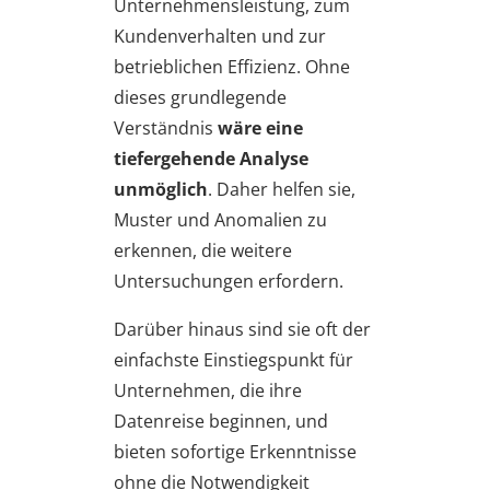
Unternehmensleistung, zum
Kundenverhalten und zur
betrieblichen Effizienz. Ohne
dieses grundlegende
Verständnis
wäre eine
tiefergehende Analyse
unmöglich
. Daher helfen sie,
Muster und Anomalien zu
erkennen, die weitere
Untersuchungen erfordern.
Darüber hinaus sind sie oft der
einfachste Einstiegspunkt für
Unternehmen, die ihre
Datenreise beginnen, und
bieten sofortige Erkenntnisse
ohne die Notwendigkeit