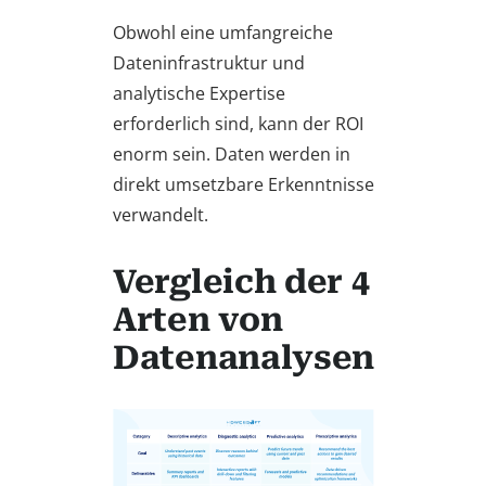
Obwohl eine umfangreiche
Dateninfrastruktur und
analytische Expertise
erforderlich sind, kann der ROI
enorm sein. Daten werden in
direkt umsetzbare Erkenntnisse
verwandelt.
Vergleich der 4
Arten von
Datenanalysen