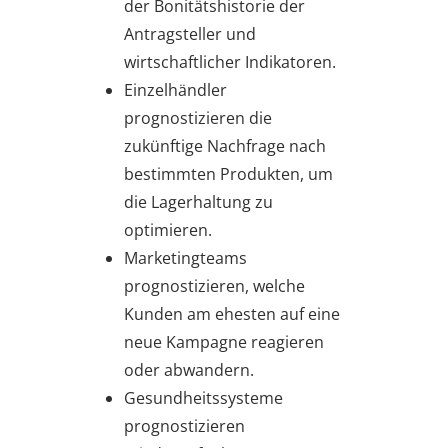
der Bonitätshistorie der
Antragsteller und
wirtschaftlicher Indikatoren.
Einzelhändler
prognostizieren die
zukünftige Nachfrage nach
bestimmten Produkten, um
die Lagerhaltung zu
optimieren.
Marketingteams
prognostizieren, welche
Kunden am ehesten auf eine
neue Kampagne reagieren
oder abwandern.
Gesundheitssysteme
prognostizieren