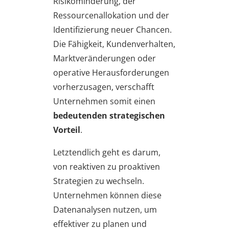
Risikominderung, der
Ressourcenallokation und der
Identifizierung neuer Chancen.
Die Fähigkeit, Kundenverhalten,
Marktveränderungen oder
operative Herausforderungen
vorherzusagen, verschafft
Unternehmen somit einen
bedeutenden strategischen
Vorteil
.
Letztendlich geht es darum,
von reaktiven zu proaktiven
Strategien zu wechseln.
Unternehmen können diese
Datenanalysen nutzen, um
effektiver zu planen und