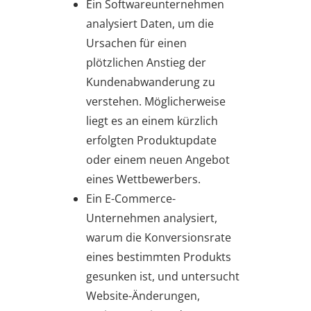
Ein Softwareunternehmen
analysiert Daten, um die
Ursachen für einen
plötzlichen Anstieg der
Kundenabwanderung zu
verstehen. Möglicherweise
liegt es an einem kürzlich
erfolgten Produktupdate
oder einem neuen Angebot
eines Wettbewerbers.
Ein E-Commerce-
Unternehmen analysiert,
warum die Konversionsrate
eines bestimmten Produkts
gesunken ist, und untersucht
Website-Änderungen,