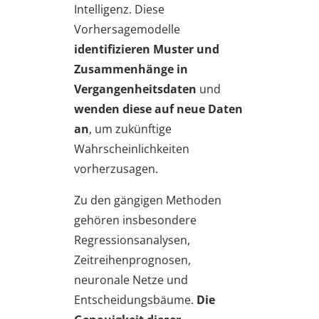
Intelligenz. Diese
Vorhersagemodelle
identifizieren Muster und
Zusammenhänge in
Vergangenheitsdaten
und
wenden diese auf neue Daten
an
, um zukünftige
Wahrscheinlichkeiten
vorherzusagen.
Zu den gängigen Methoden
gehören insbesondere
Regressionsanalysen,
Zeitreihenprognosen,
neuronale Netze und
Entscheidungsbäume.
Die