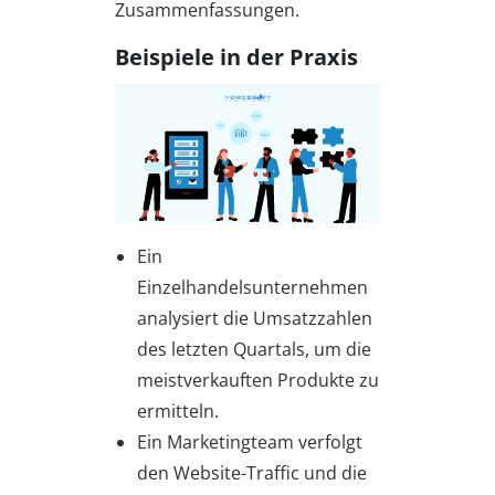
Zusammenfassungen.
Beispiele in der Praxis
Ein
Einzelhandelsunternehmen
analysiert die Umsatzzahlen
des letzten Quartals, um die
meistverkauften Produkte zu
ermitteln.
Ein Marketingteam verfolgt
den Website-Traffic und die