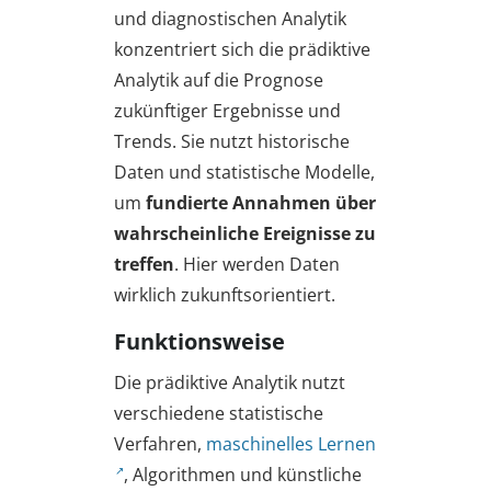
und diagnostischen Analytik
konzentriert sich die prädiktive
Analytik auf die Prognose
zukünftiger Ergebnisse und
Trends. Sie nutzt historische
Daten und statistische Modelle,
um
fundierte Annahmen über
wahrscheinliche Ereignisse zu
treffen
. Hier werden Daten
wirklich zukunftsorientiert.
Funktionsweise
Die prädiktive Analytik nutzt
verschiedene statistische
Verfahren,
maschinelles Lernen
, Algorithmen und künstliche