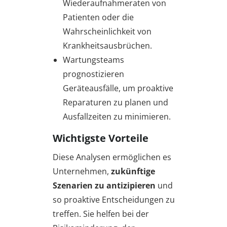
Wiederaufnahmeraten von
Patienten oder die
Wahrscheinlichkeit von
Krankheitsausbrüchen.
Wartungsteams
prognostizieren
Geräteausfälle, um proaktive
Reparaturen zu planen und
Ausfallzeiten zu minimieren.
Wichtigste Vorteile
Diese Analysen ermöglichen es
Unternehmen,
zukünftige
Szenarien zu antizipieren
und
so proaktive Entscheidungen zu
treffen. Sie helfen bei der