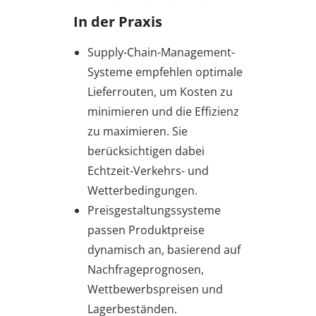
In der Praxis
Supply-Chain-Management-
Systeme empfehlen optimale
Lieferrouten, um Kosten zu
minimieren und die Effizienz
zu maximieren. Sie
berücksichtigen dabei
Echtzeit-Verkehrs- und
Wetterbedingungen.
Preisgestaltungssysteme
passen Produktpreise
dynamisch an, basierend auf
Nachfrageprognosen,
Wettbewerbspreisen und
Lagerbeständen.