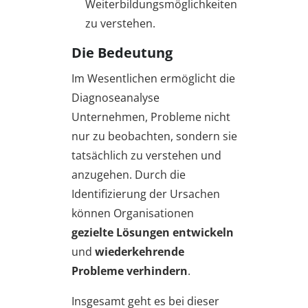
Weiterbildungsmöglichkeiten
zu verstehen.
Die Bedeutung
Im Wesentlichen ermöglicht die
Diagnoseanalyse
Unternehmen, Probleme nicht
nur zu beobachten, sondern sie
tatsächlich zu verstehen und
anzugehen. Durch die
Identifizierung der Ursachen
können Organisationen
gezielte Lösungen entwickeln
und
wiederkehrende
Probleme verhindern
.
Insgesamt geht es bei dieser