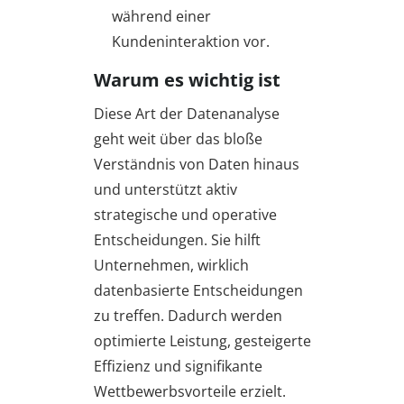
während einer
Kundeninteraktion vor.
Warum es wichtig ist
Diese Art der Datenanalyse
geht weit über das bloße
Verständnis von Daten hinaus
und unterstützt aktiv
strategische und operative
Entscheidungen. Sie hilft
Unternehmen, wirklich
datenbasierte Entscheidungen
zu treffen. Dadurch werden
optimierte Leistung, gesteigerte
Effizienz und signifikante
Wettbewerbsvorteile erzielt.