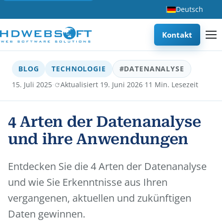
Deutsch
Kontakt
BLOG
TECHNOLOGIE
#DATENANALYSE
·
·
15. Juli 2025
Aktualisiert 19. Juni 2026
11 Min. Lesezeit
4 Arten der Datenanalyse
und ihre Anwendungen
Entdecken Sie die 4 Arten der Datenanalyse
und wie Sie Erkenntnisse aus Ihren
vergangenen, aktuellen und zukünftigen
Daten gewinnen.