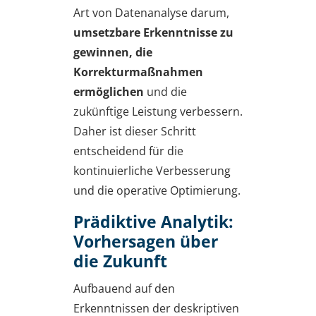
Art von Datenanalyse darum,
umsetzbare Erkenntnisse zu
gewinnen, die
Korrekturmaßnahmen
ermöglichen
und die
zukünftige Leistung verbessern.
Daher ist dieser Schritt
entscheidend für die
kontinuierliche Verbesserung
und die operative Optimierung.
Prädiktive Analytik:
Vorhersagen über
die Zukunft
Aufbauend auf den
Erkenntnissen der deskriptiven