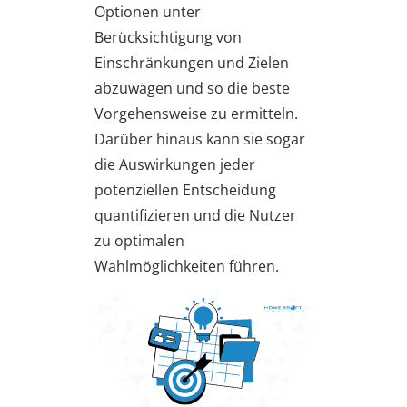
Optionen unter
Berücksichtigung von
Einschränkungen und Zielen
abzuwägen und so die beste
Vorgehensweise zu ermitteln.
Darüber hinaus kann sie sogar
die Auswirkungen jeder
potenziellen Entscheidung
quantifizieren und die Nutzer
zu optimalen
Wahlmöglichkeiten führen.