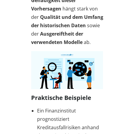
Genauigkeit dieser
Vorhersagen
hängt stark von
der
Qualität und dem Umfang
der historischen Daten
sowie
der
Ausgereiftheit der
verwendeten Modelle
ab.
Praktische Beispiele
Ein Finanzinstitut
prognostiziert
Kreditausfallrisiken anhand