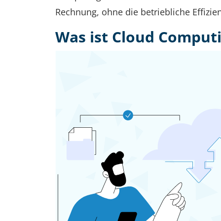
Rechnung, ohne die betriebliche Effizie
Was ist Cloud Computi