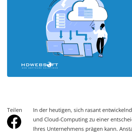
Teilen
In der heutigen, sich rasant entwickeln
und Cloud-Computing zu einer entschei
Ihres Unternehmens prägen kann. Anstat