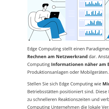
Edge Computing stellt einen Paradigm
Rechnen am Netzwerkrand
dar. Ansta
Computing
Informationen näher am 
Produktionsanlagen oder Mobilgeräten.
Stellen Sie sich Edge Computing wie
Mi
Betriebsstätten positioniert sind. Dies
zu schnelleren Reaktionszeiten und ver
Computing Unternehmen die lokale Vera