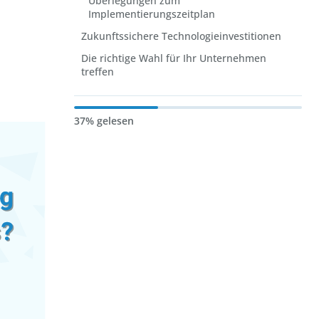
Überlegungen zum
Implementierungszeitplan
Zukunftssichere Technologieinvestitionen
Die richtige Wahl für Ihr Unternehmen
treffen
37% gelesen