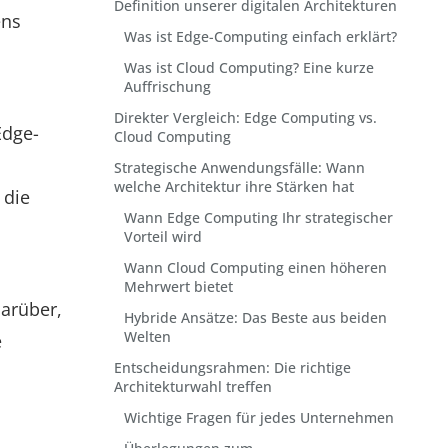
Definition unserer digitalen Architekturen
ens
Was ist Edge-Computing einfach erklärt?
Was ist Cloud Computing? Eine kurze
Auffrischung
Direkter Vergleich: Edge Computing vs.
Edge-
Cloud Computing
Strategische Anwendungsfälle: Wann
welche Architektur ihre Stärken hat
 die
Wann Edge Computing Ihr strategischer
Vorteil wird
Wann Cloud Computing einen höheren
Mehrwert bietet
arüber,
Hybride Ansätze: Das Beste aus beiden
Welten
e
Entscheidungsrahmen: Die richtige
Architekturwahl treffen
Wichtige Fragen für jedes Unternehmen