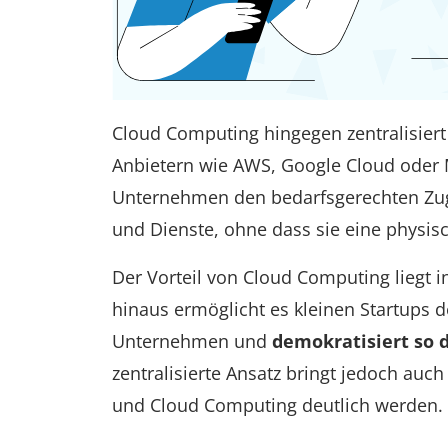
Cloud Computing hingegen zentralisiert
Anbietern wie AWS, Google Cloud oder 
Unternehmen den bedarfsgerechten Zugr
und Dienste, ohne dass sie eine physis
Der Vorteil von Cloud Computing liegt i
hinaus ermöglicht es kleinen Startups 
Unternehmen und
demokratisiert so
zentralisierte Ansatz bringt jedoch auc
und Cloud Computing deutlich werden.