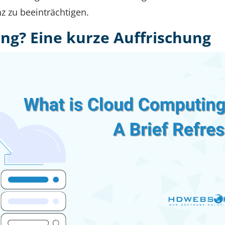
nz zu beeinträchtigen.
ng? Eine kurze Auffrischung