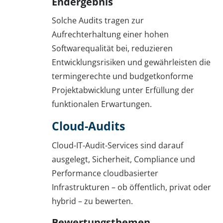
Endergebnis
Solche Audits tragen zur
Aufrechterhaltung einer hohen
Softwarequalität bei, reduzieren
Entwicklungsrisiken und gewährleisten die
termingerechte und budgetkonforme
Projektabwicklung unter Erfüllung der
funktionalen Erwartungen.
Cloud-Audits
Cloud-IT-Audit-Services sind darauf
ausgelegt, Sicherheit, Compliance und
Performance cloudbasierter
Infrastrukturen – ob öffentlich, privat oder
hybrid – zu bewerten.
Bewertungsthemen