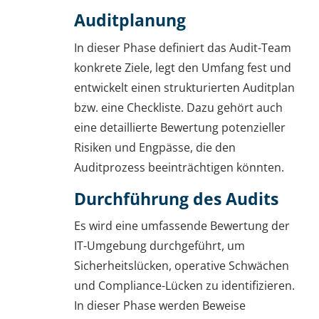
Auditplanung
In dieser Phase definiert das Audit-Team
konkrete Ziele, legt den Umfang fest und
entwickelt einen strukturierten Auditplan
bzw. eine Checkliste. Dazu gehört auch
eine detaillierte Bewertung potenzieller
Risiken und Engpässe, die den
Auditprozess beeinträchtigen könnten.
Durchführung des Audits
Es wird eine umfassende Bewertung der
IT-Umgebung durchgeführt, um
Sicherheitslücken, operative Schwächen
und Compliance-Lücken zu identifizieren.
In dieser Phase werden Beweise