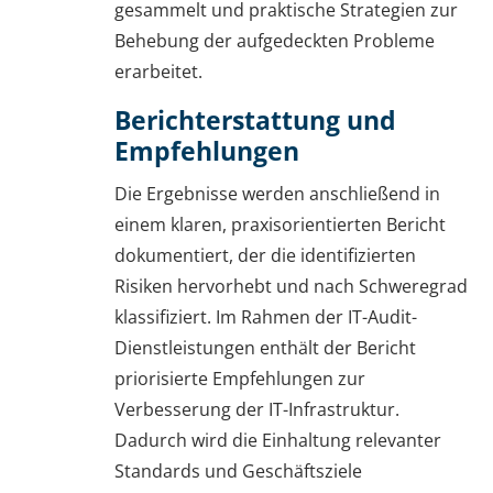
gesammelt und praktische Strategien zur
Behebung der aufgedeckten Probleme
erarbeitet.
Berichterstattung und
Empfehlungen
Die Ergebnisse werden anschließend in
einem klaren, praxisorientierten Bericht
dokumentiert, der die identifizierten
Risiken hervorhebt und nach Schweregrad
klassifiziert. Im Rahmen der IT-Audit-
Dienstleistungen enthält der Bericht
priorisierte Empfehlungen zur
Verbesserung der IT-Infrastruktur.
Dadurch wird die Einhaltung relevanter
Standards und Geschäftsziele