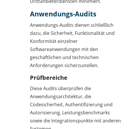
Drittanbieterdiensten minimiert.
Anwendungs-Audits
Anwendungs-Audits dienen schließlich
dazu, die Sicherheit, Funktionalität und
Konformität einzelner
Softwareanwendungen mit den
geschäftlichen und technischen
Anforderungen sicherzustellen.
Prüfbereiche
Diese Audits überprüfen die
Anwendungsarchitektur, die
Codesicherheit, Authentifizierung und
Autorisierung, Leistungsbenchmarks
sowie die Integrationspunkte mit anderen
Systemen.