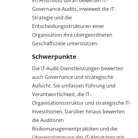
Im Anschluss daran bewerten IT-
Governance-Audits, inwieweit die IT-
Strategie und die
Entscheidungsstrukturen einer
Organisation ihre übergeordneten
Geschäftsziele unterstützen.
Schwerpunkte
Die IT-Audit-Dienstleistungen bewerten
auch Governance und strategische
Aufsicht. Sie umfassen Führung und
Verantwortlichkeit, die IT-
Organisationsstruktur und strategische IT-
Investitionen. Darüber hinaus bewerten
die Auditoren
Risikomanagementpraktiken und die
Übereinstimmung der IT-Aktivitäten mit