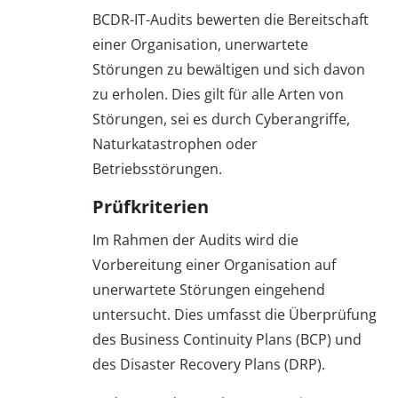
BCDR-IT-Audits bewerten die Bereitschaft
einer Organisation, unerwartete
Störungen zu bewältigen und sich davon
zu erholen. Dies gilt für alle Arten von
Störungen, sei es durch Cyberangriffe,
Naturkatastrophen oder
Betriebsstörungen.
Prüfkriterien
Im Rahmen der Audits wird die
Vorbereitung einer Organisation auf
unerwartete Störungen eingehend
untersucht. Dies umfasst die Überprüfung
des Business Continuity Plans (BCP) und
des Disaster Recovery Plans (DRP).