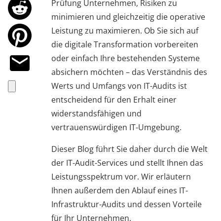
Prüfung Unternehmen, Risiken zu
minimieren und gleichzeitig die operative
Leistung zu maximieren. Ob Sie sich auf
die digitale Transformation vorbereiten
oder einfach Ihre bestehenden Systeme
absichern möchten – das Verständnis des
Werts und Umfangs von IT-Audits ist
entscheidend für den Erhalt einer
widerstandsfähigen und
vertrauenswürdigen IT-Umgebung.
Dieser Blog führt Sie daher durch die Welt
der IT-Audit-Services und stellt Ihnen das
Leistungsspektrum vor. Wir erläutern
Ihnen außerdem den Ablauf eines IT-
Infrastruktur-Audits und dessen Vorteile
für Ihr Unternehmen.