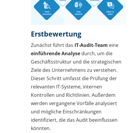
Erstbewertung
Zunächst führt das
IT-Audit-Team
eine
einführende Analyse
durch, um die
Geschäftsstruktur und die strategischen
Ziele des Unternehmens zu verstehen.
Dieser Schritt umfasst die Prüfung der
relevanten IT-Systeme, internen
Kontrollen und Richtlinien. Außerdem
werden vergangene Vorfälle analysiert
und mögliche Einschränkungen
identifiziert, die das Audit beeinflussen
könnten.