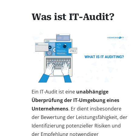
Was ist IT-Audit?
Ein IT-Audit ist eine
unabhängige
Überprüfung der IT-Umgebung eines
Unternehmens
. Er dient insbesondere
der Bewertung der Leistungsfähigkeit, der
Identifizierung potenzieller Risiken und
der Empfehlung notwendiger