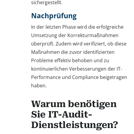
sichergestellt.
Nachprüfung
In der letzten Phase wird die erfolgreiche
Umsetzung der Korrekturmaßnahmen
überprüft. Zudem wird verifiziert, ob diese
Maßnahmen die zuvor identifizierten
Probleme effektiv behoben und zu
kontinuierlichen Verbesserungen der IT-
Performance und Compliance beigetragen
haben.
Warum benötigen
Sie IT-Audit-
Dienstleistungen?