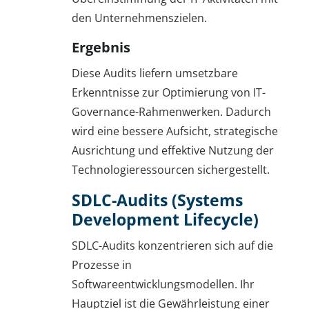
den Unternehmenszielen.
Ergebnis
Diese Audits liefern umsetzbare
Erkenntnisse zur Optimierung von IT-
Governance-Rahmenwerken. Dadurch
wird eine bessere Aufsicht, strategische
Ausrichtung und effektive Nutzung der
Technologieressourcen sichergestellt.
SDLC-Audits (Systems
Development Lifecycle)
SDLC-Audits konzentrieren sich auf die
Prozesse in
Softwareentwicklungsmodellen. Ihr
Hauptziel ist die Gewährleistung einer