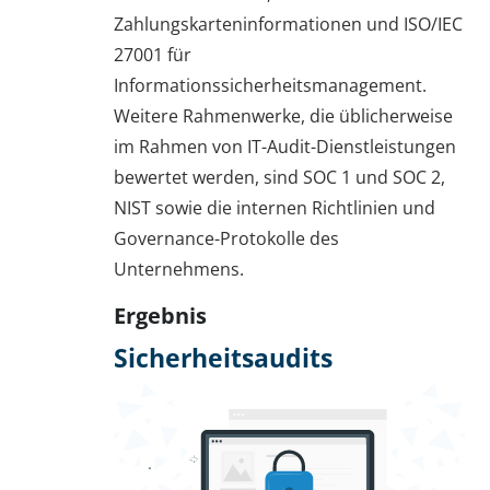
Zahlungskarteninformationen und ISO/IEC
27001 für
Informationssicherheitsmanagement.
Weitere Rahmenwerke, die üblicherweise
im Rahmen von IT-Audit-Dienstleistungen
bewertet werden, sind SOC 1 und SOC 2,
NIST sowie die internen Richtlinien und
Governance-Protokolle des
Unternehmens.
Ergebnis
Sicherheitsaudits