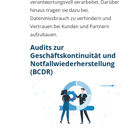
verantwortungsvoll verarbeitet. Darüber
hinaus tragen sie dazu bei,
Datenmissbrauch zu verhindern und
Vertrauen bei Kunden und Partnern
aufzubauen.
Audits zur
Geschäftskontinuität und
Notfallwiederherstellung
(BCDR)