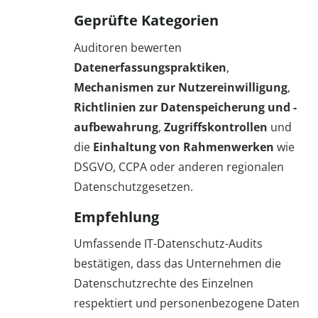
Geprüfte Kategorien
Auditoren bewerten
Datenerfassungspraktiken
,
Mechanismen zur Nutzereinwilligung
,
Richtlinien zur Datenspeicherung und -
aufbewahrung
,
Zugriffskontrollen
und
die
Einhaltung von Rahmenwerken
wie
DSGVO, CCPA oder anderen regionalen
Datenschutzgesetzen.
Empfehlung
Umfassende IT-Datenschutz-Audits
bestätigen, dass das Unternehmen die
Datenschutzrechte des Einzelnen
respektiert und personenbezogene Daten