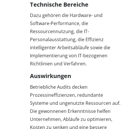
Technische Bereiche
Dazu gehören die Hardware- und
Software-Performance, die
Ressourcennutzung, die IT-
Personalausstattung, die Effizienz
intelligenter Arbeitsabläufe sowie die
Implementierung von IT-bezogenen
Richtlinien und Verfahren.
Auswirkungen
Betriebliche Audits decken
Prozessineffizienzen, redundante
Systeme und ungenutzte Ressourcen auf.
Die gewonnenen Erkenntnisse helfen
Unternehmen, Abläufe zu optimieren,
Kosten zu senken und eine bessere