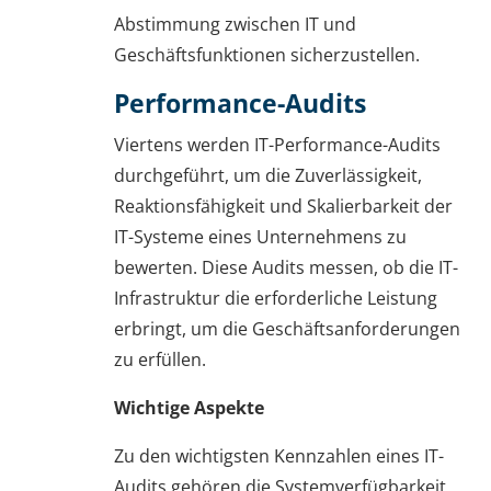
Abstimmung zwischen IT und
Geschäftsfunktionen sicherzustellen.
Performance-Audits
Viertens werden IT-Performance-Audits
durchgeführt, um die Zuverlässigkeit,
Reaktionsfähigkeit und Skalierbarkeit der
IT-Systeme eines Unternehmens zu
bewerten. Diese Audits messen, ob die IT-
Infrastruktur die erforderliche Leistung
erbringt, um die Geschäftsanforderungen
zu erfüllen.
Wichtige Aspekte
Zu den wichtigsten Kennzahlen eines IT-
Audits gehören die Systemverfügbarkeit