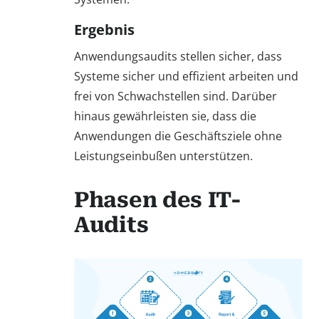
Ergebnis
Anwendungsaudits stellen sicher, dass
Systeme sicher und effizient arbeiten und
frei von Schwachstellen sind. Darüber
hinaus gewährleisten sie, dass die
Anwendungen die Geschäftsziele ohne
Leistungseinbußen unterstützen.
Phasen des IT-
Audits