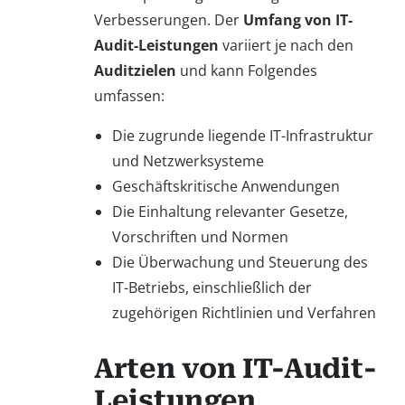
Verbesserungen. Der
Umfang von IT-
Audit-Leistungen
variiert je nach den
Auditzielen
und kann Folgendes
umfassen:
Die zugrunde liegende IT-Infrastruktur
und Netzwerksysteme
Geschäftskritische Anwendungen
Die Einhaltung relevanter Gesetze,
Vorschriften und Normen
Die Überwachung und Steuerung des
IT-Betriebs, einschließlich der
zugehörigen Richtlinien und Verfahren
Arten von IT-Audit-
Leistungen