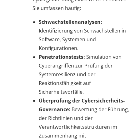
Sie umfassen häufig:
Schwachstellenanalysen:
Identifizierung von Schwachstellen in
Software, Systemen und
Konfigurationen.
Penetrationstests:
Simulation von
Cyberangriffen zur Prüfung der
Systemresilienz und der
Reaktionsfähigkeit auf
Sicherheitsvorfälle.
Überprüfung der Cybersicherheits-
Governance:
Bewertung der Führung,
der Richtlinien und der
Verantwortlichkeitsstrukturen im
Zusammenhang mit