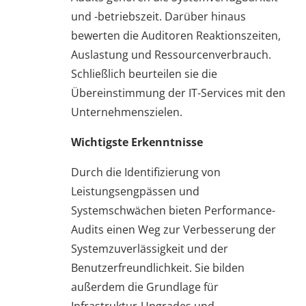
und -betriebszeit. Darüber hinaus
bewerten die Auditoren Reaktionszeiten,
Auslastung und Ressourcenverbrauch.
Schließlich beurteilen sie die
Übereinstimmung der IT-Services mit den
Unternehmenszielen.
Wichtigste Erkenntnisse
Durch die Identifizierung von
Leistungsengpässen und
Systemschwächen bieten Performance-
Audits einen Weg zur Verbesserung der
Systemzuverlässigkeit und der
Benutzerfreundlichkeit. Sie bilden
außerdem die Grundlage für
Infrastruktur-Upgrades und