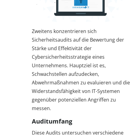
Zweitens konzentrieren sich
Sicherheitsaudits auf die Bewertung der
Stärke und Effektivität der
Cybersicherheitsstrategie eines
Unternehmens. Hauptziel ist es,
Schwachstellen aufzudecken,
Abwehrmaßnahmen zu evaluieren und die
Widerstandsfähigkeit von IT-Systemen
gegenüber potenziellen Angriffen zu
messen.
Auditumfang
Diese Audits untersuchen verschiedene