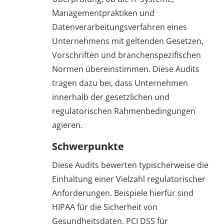
Managementpraktiken und
Datenverarbeitungsverfahren eines
Unternehmens mit geltenden Gesetzen,
Vorschriften und branchenspezifischen
Normen übereinstimmen. Diese Audits
tragen dazu bei, dass Unternehmen
innerhalb der gesetzlichen und
regulatorischen Rahmenbedingungen
agieren.
Schwerpunkte
Diese Audits bewerten typischerweise die
Einhaltung einer Vielzahl regulatorischer
Anforderungen. Beispiele hierfür sind
HIPAA für die Sicherheit von
Gesundheitsdaten, PCI DSS für