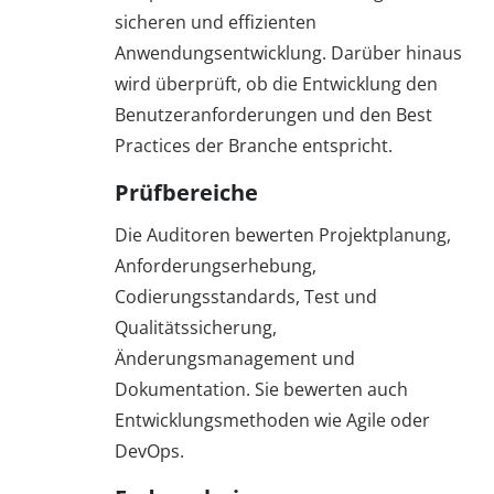
sicheren und effizienten
Anwendungsentwicklung. Darüber hinaus
wird überprüft, ob die Entwicklung den
Benutzeranforderungen und den Best
Practices der Branche entspricht.
Prüfbereiche
Die Auditoren bewerten Projektplanung,
Anforderungserhebung,
Codierungsstandards, Test und
Qualitätssicherung,
Änderungsmanagement und
Dokumentation. Sie bewerten auch
Entwicklungsmethoden wie Agile oder
DevOps.