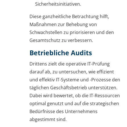
Sicherheitsinitiativen.
Diese ganzheitliche Betrachtung hilft,
Maßnahmen zur Behebung von
Schwachstellen zu priorisieren und den
Gesamtschutz zu verbessern.
Betriebliche Audits
Drittens zielt die operative IT-Prüfung
darauf ab, zu untersuchen, wie effizient
und effektiv IT-Systeme und -Prozesse den
täglichen Geschäftsbetrieb unterstützen.
Dabei wird bewertet, ob die IT-Ressourcen
optimal genutzt und auf die strategischen
Bedürfnisse des Unternehmens
abgestimmt sind.