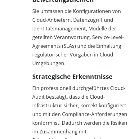
Sie umfassen die Konfigurationen von
Cloud-Anbietern, Datenzugriff und
Identitätsmanagement, Modelle der
geteilten Verantwortung, Service-Level-
Agreements (SLAs) und die Einhaltung
regulatorischer Vorgaben in Cloud-
Umgebungen.
Strategische Erkenntnisse
Ein professionell durchgeführtes Cloud-
Audit bestätigt, dass die Cloud-
Infrastruktur sicher, korrekt konfiguriert
und mit den Compliance-Anforderungen
konform ist. Dadurch werden die Risiken
im Zusammenhang mit