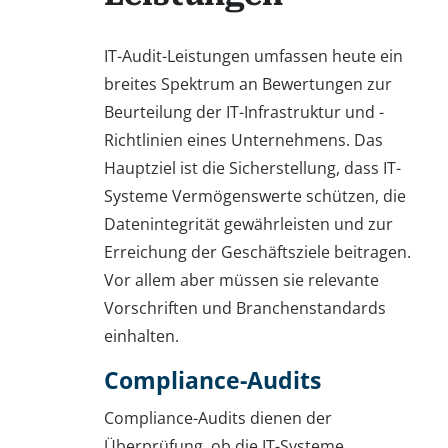
IT-Audit-Leistungen umfassen heute ein
breites Spektrum an Bewertungen zur
Beurteilung der IT-Infrastruktur und -
Richtlinien eines Unternehmens. Das
Hauptziel ist die Sicherstellung, dass IT-
Systeme Vermögenswerte schützen, die
Datenintegrität gewährleisten und zur
Erreichung der Geschäftsziele beitragen.
Vor allem aber müssen sie relevante
Vorschriften und Branchenstandards
einhalten.
Compliance-Audits
Compliance-Audits dienen der
Überprüfung, ob die IT-Systeme,