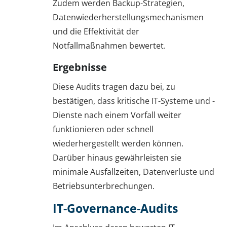
Zudem werden Backup-Strategien,
Datenwiederherstellungsmechanismen
und die Effektivität der
Notfallmaßnahmen bewertet.
Ergebnisse
Diese Audits tragen dazu bei, zu
bestätigen, dass kritische IT-Systeme und -
Dienste nach einem Vorfall weiter
funktionieren oder schnell
wiederhergestellt werden können.
Darüber hinaus gewährleisten sie
minimale Ausfallzeiten, Datenverluste und
Betriebsunterbrechungen.
IT-Governance-Audits