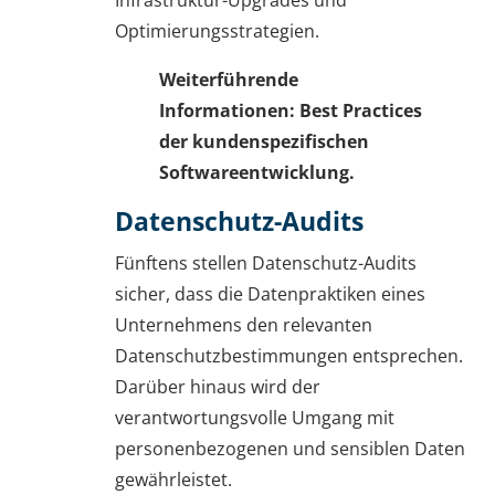
Optimierungsstrategien.
Weiterführende
Informationen: Best Practices
der kundenspezifischen
Softwareentwicklung.
Datenschutz-Audits
Fünftens stellen Datenschutz-Audits
sicher, dass die Datenpraktiken eines
Unternehmens den relevanten
Datenschutzbestimmungen entsprechen.
Darüber hinaus wird der
verantwortungsvolle Umgang mit
personenbezogenen und sensiblen Daten
gewährleistet.