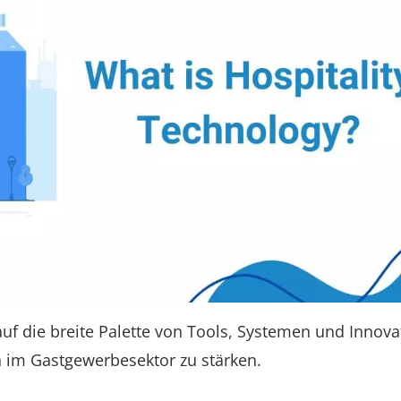
uf die breite Palette von Tools, Systemen und Innova
 im Gastgewerbesektor zu stärken.