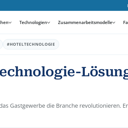
chen
Technologien
Zusammenarbeitsmodelle
Fa
#HOTELTECHNOLOGIE
Technologie-Lösung
das Gastgewerbe die Branche revolutionieren. Er