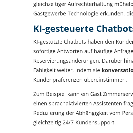
gleichzeitiger Aufrechterhaltung mühel
Gastgewerbe-Technologie erkunden, die
KI-gesteuerte Chatbot
KI-gestützte Chatbots haben den Kunden
sofortige Antworten auf häufige Anfrag
Reservierungsänderungen. Darüber hinau
Fähigkeit weiter, indem sie
konversati
Kundenpräferenzen übereinstimmen.
Zum Beispiel kann ein Gast Zimmerserv
einen sprachaktivierten Assistenten fr
Reduzierung der Abhängigkeit vom Pers
gleichzeitig 24/7-Kundensupport.