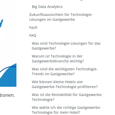
Big Data Analytics
Zukunftsaussichten für Technologie-
Lösungen im Gastgewerbe
Fazit
FAQ
Was sind Technologie-Lösungen für das
Gastgewerbe?
Warum ist Technologie in der
Gastgewerbebranche wichtig?
Was sind die wichtigsten Technologie-
Trends im Gastgewerbe?
Wie können kleine Hotels von
Gastgewerbe-Technologie profitieren?
tionen.
Was ist die Rentabilität für Gastgewerbe-
Technologie?
Wie wähle ich die richtige Gastgewerbe-
Technologie für mein Hotel?