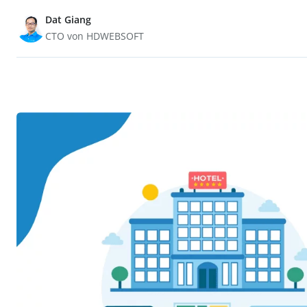
Dat Giang
CTO von HDWEBSOFT