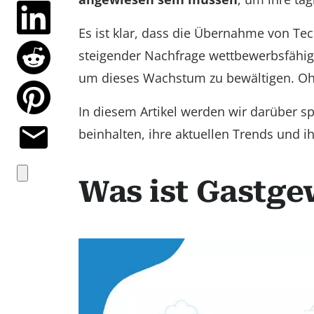
Es ist klar, dass die Übernahme von Tec
steigender Nachfrage wettbewerbsfähig 
um dieses Wachstum zu bewältigen. Ohne
In diesem Artikel werden wir darüber 
beinhalten, ihre aktuellen Trends und i
Was ist Gastg