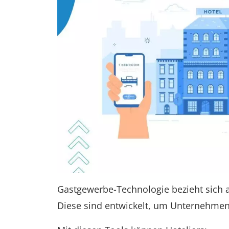
Gastgewerbe-Technologie bezieht sich a
Diese sind entwickelt, um Unternehmen