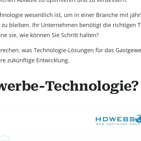
hnologie wesentlich ist, um in einer Branche mit jähr
zu bleiben. Ihr Unternehmen benötigt die richtigen T
 sie, wie können Sie Schritt halten?
sprechen, was Technologie-Lösungen für das Gastgew
hre zukünftige Entwicklung.
ewerbe-Technologie?