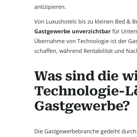
antizipieren.
Von Luxushotels bis zu kleinen Bed & B
Gastgewerbe unverzichtbar
für Unter
Übernahme von Technologie ist der Gas
schaffen, während Rentabilität und Nach
Was sind die w
Technologie-L
Gastgewerbe?
Die Gastgewerbebranche gedeiht durch 