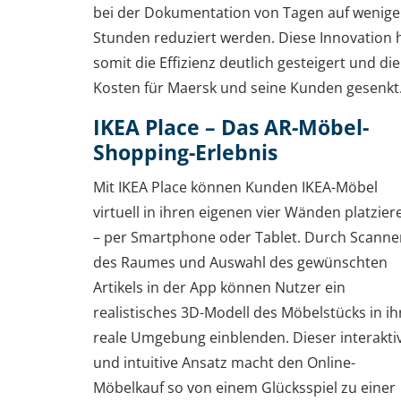
bei der Dokumentation von Tagen auf wenige
Stunden reduziert werden. Diese Innovation 
somit die Effizienz deutlich gesteigert und die
Kosten für Maersk und seine Kunden gesenkt
IKEA Place – Das AR-Möbel-
Shopping-Erlebnis
Mit IKEA Place können Kunden IKEA-Möbel
virtuell in ihren eigenen vier Wänden platzier
– per Smartphone oder Tablet. Durch Scanne
des Raumes und Auswahl des gewünschten
Artikels in der App können Nutzer ein
realistisches 3D-Modell des Möbelstücks in ih
reale Umgebung einblenden. Dieser interakti
und intuitive Ansatz macht den Online-
Möbelkauf so von einem Glücksspiel zu einer