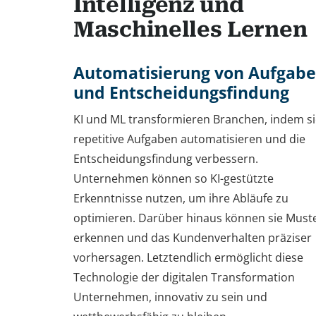
Intelligenz und
Maschinelles Lernen
Automatisierung von Aufgab
und Entscheidungsfindung
KI und ML transformieren Branchen, indem si
repetitive Aufgaben automatisieren und die
Entscheidungsfindung verbessern.
Unternehmen können so KI-gestützte
Erkenntnisse nutzen, um ihre Abläufe zu
optimieren. Darüber hinaus können sie Must
erkennen und das Kundenverhalten präziser
vorhersagen. Letztendlich ermöglicht diese
Technologie der digitalen Transformation
Unternehmen, innovativ zu sein und