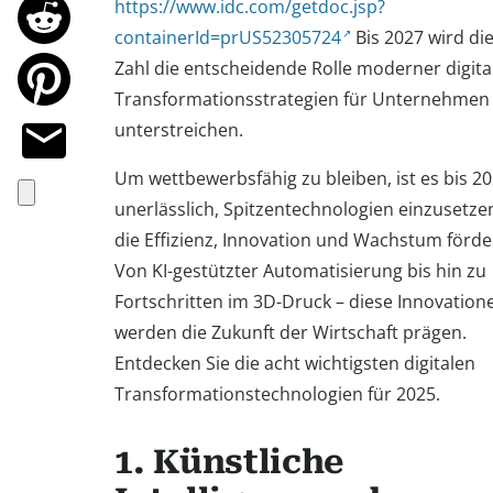
https://www.idc.com/getdoc.jsp?
containerId=prUS52305724
Bis 2027 wird di
Zahl die entscheidende Rolle moderner digita
Transformationsstrategien für Unternehmen
unterstreichen.
Um wettbewerbsfähig zu bleiben, ist es bis 2
unerlässlich, Spitzentechnologien einzusetze
die Effizienz, Innovation und Wachstum förde
Von KI-gestützter Automatisierung bis hin zu
Fortschritten im 3D-Druck – diese Innovation
werden die Zukunft der Wirtschaft prägen.
Entdecken Sie die acht wichtigsten digitalen
Transformationstechnologien für 2025.
1. Künstliche