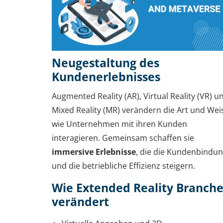
Neugestaltung des
Kundenerlebnisses
Augmented Reality (AR), Virtual Reality (VR) u
Mixed Reality (MR) verändern die Art und Wei
wie Unternehmen mit ihren Kunden
interagieren. Gemeinsam schaffen sie
immersive Erlebnisse
, die die Kundenbindu
und die betriebliche Effizienz steigern.
Wie Extended Reality Branch
verändert