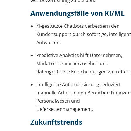
wettbewerbsfähig zu bleiben.
Anwendungsfälle von KI/ML
KI-gestützte Chatbots verbessern den
Kundensupport durch sofortige, intelligen
Antworten.
Predictive Analytics hilft Unternehmen,
Markttrends vorherzusehen und
datengestützte Entscheidungen zu treffen.
Intelligente Automatisierung reduziert
manuelle Arbeit in den Bereichen Finanzen
Personalwesen und
Lieferkettenmanagement.
Zukunftstrends