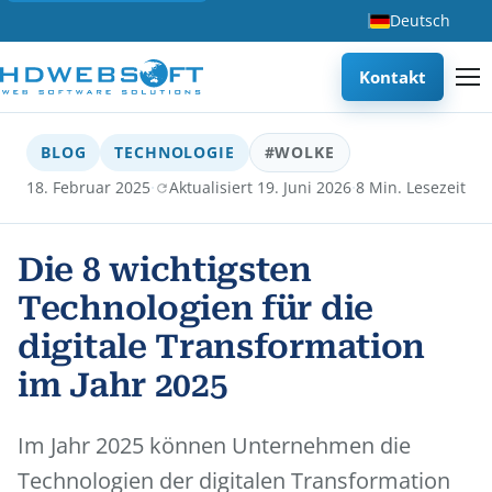
Deutsch
Kontakt
BLOG
TECHNOLOGIE
#WOLKE
·
·
18. Februar 2025
Aktualisiert 19. Juni 2026
8 Min. Lesezeit
Die 8 wichtigsten
Technologien für die
digitale Transformation
im Jahr 2025
Im Jahr 2025 können Unternehmen die
Technologien der digitalen Transformation