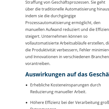
Straffung von Geschäftsprozessen. Sie geht
über die traditionelle Automatisierung hinaus
indem sie die durchgängige
Prozessautomatisierung ermöglicht, den
manuellen Aufwand reduziert und die Effizie
steigert. Unternehmen können so
vollautomatisierte Arbeitsabläufe erstellen, d
die Produktivität verbessern, Fehler minimie
und Innovationen in verschiedenen Branchen
vorantreiben.
Auswirkungen auf das Geschä
Erhebliche Kosteneinsparungen durch
Reduzierung manueller Arbeit.
Höhere Effizienz bei der Verarbeitung gro