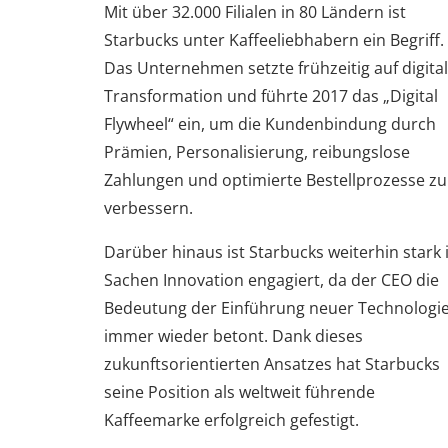
Mit über 32.000 Filialen in 80 Ländern ist
Starbucks unter Kaffeeliebhabern ein Begriff.
Das Unternehmen setzte frühzeitig auf digita
Transformation und führte 2017 das „Digital
Flywheel“ ein, um die Kundenbindung durch
Prämien, Personalisierung, reibungslose
Zahlungen und optimierte Bestellprozesse zu
verbessern.
Darüber hinaus ist Starbucks weiterhin stark 
Sachen Innovation engagiert, da der CEO die
Bedeutung der Einführung neuer Technologi
immer wieder betont. Dank dieses
zukunftsorientierten Ansatzes hat Starbucks
seine Position als weltweit führende
Kaffeemarke erfolgreich gefestigt.