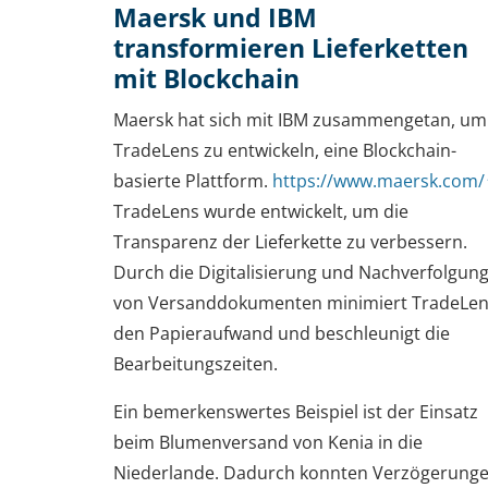
Maersk und IBM
transformieren Lieferketten
mit Blockchain
Maersk hat sich mit IBM zusammengetan, um
TradeLens zu entwickeln, eine Blockchain-
basierte Plattform.
https://www.maersk.com/
TradeLens wurde entwickelt, um die
Transparenz der Lieferkette zu verbessern.
Durch die Digitalisierung und Nachverfolgun
von Versanddokumenten minimiert TradeLe
den Papieraufwand und beschleunigt die
Bearbeitungszeiten.
Ein bemerkenswertes Beispiel ist der Einsatz
beim Blumenversand von Kenia in die
Niederlande. Dadurch konnten Verzögerung