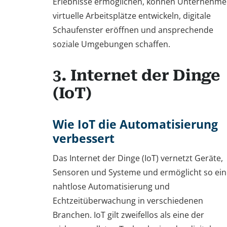
Erlebnisse ermöglichen, können Unternehm
virtuelle Arbeitsplätze entwickeln, digitale
Schaufenster eröffnen und ansprechende
soziale Umgebungen schaffen.
3. Internet der Dinge
(IoT)
Wie IoT die Automatisierung
verbessert
Das Internet der Dinge (IoT) vernetzt Geräte,
Sensoren und Systeme und ermöglicht so ein
nahtlose Automatisierung und
Echtzeitüberwachung in verschiedenen
Branchen. IoT gilt zweifellos als eine der