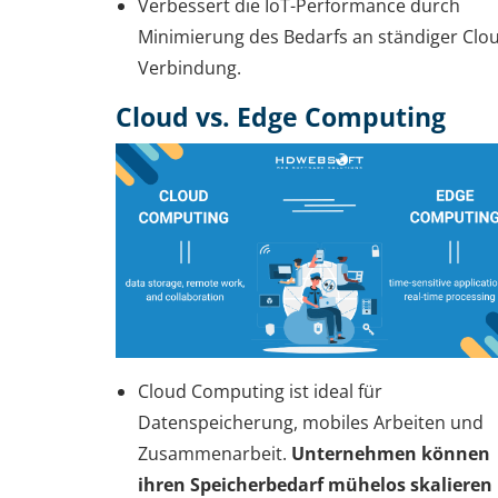
Verbessert die IoT-Performance durch
Minimierung des Bedarfs an ständiger Clo
Verbindung.
Cloud vs. Edge Computing
Cloud Computing ist ideal für
Datenspeicherung, mobiles Arbeiten und
Zusammenarbeit.
Unternehmen können
ihren Speicherbedarf mühelos skalieren