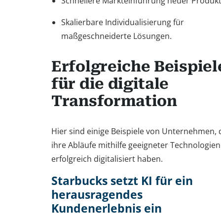
Schnellere Markteinführung neuer Produkt
Skalierbare Individualisierung für
maßgeschneiderte Lösungen.
Erfolgreiche Beispiel
für die digitale
Transformation
Hier sind einige Beispiele von Unternehmen, 
ihre Abläufe mithilfe geeigneter Technologien
erfolgreich digitalisiert haben.
Starbucks setzt KI für ein
herausragendes
Kundenerlebnis ein