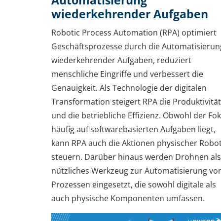
Automatisierung
wiederkehrender Aufgaben
Robotic Process Automation (RPA) optimiert
Geschäftsprozesse durch die Automatisierun
wiederkehrender Aufgaben, reduziert
menschliche Eingriffe und verbessert die
Genauigkeit. Als Technologie der digitalen
Transformation steigert RPA die Produktivität
und die betriebliche Effizienz. Obwohl der Fo
häufig auf softwarebasierten Aufgaben liegt,
kann RPA auch die Aktionen physischer Robo
steuern. Darüber hinaus werden Drohnen als
nützliches Werkzeug zur Automatisierung vo
Prozessen eingesetzt, die sowohl digitale als
auch physische Komponenten umfassen.