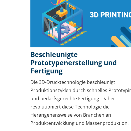
Beschleunigte
Prototypenerstellung und
Fertigung
Die 3D-Drucktechnologie beschleunigt
Produktionszyklen durch schnelles Prototypi
und bedarfsgerechte Fertigung. Daher
revolutioniert diese Technologie die
Herangehensweise von Branchen an
Produktentwicklung und Massenproduktion.