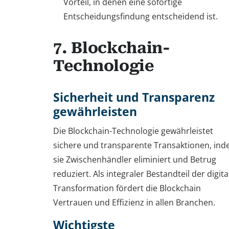
Vorteil, in denen eine sofortige
Entscheidungsfindung entscheidend ist.
7. Blockchain-
Technologie
Sicherheit und Transparenz
gewährleisten
Die Blockchain-Technologie gewährleistet
sichere und transparente Transaktionen, in
sie Zwischenhändler eliminiert und Betrug
reduziert. Als integraler Bestandteil der digit
Transformation fördert die Blockchain
Vertrauen und Effizienz in allen Branchen.
Wichtigste