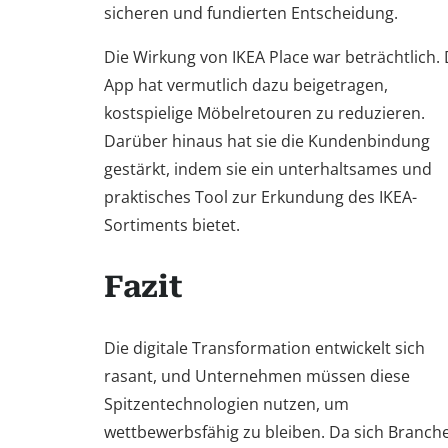
sicheren und fundierten Entscheidung.
Die Wirkung von IKEA Place war beträchtlich. 
App hat vermutlich dazu beigetragen,
kostspielige Möbelretouren zu reduzieren.
Darüber hinaus hat sie die Kundenbindung
gestärkt, indem sie ein unterhaltsames und
praktisches Tool zur Erkundung des IKEA-
Sortiments bietet.
Fazit
Die digitale Transformation entwickelt sich
rasant, und Unternehmen müssen diese
Spitzentechnologien nutzen, um
wettbewerbsfähig zu bleiben. Da sich Branch