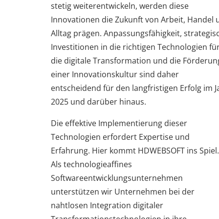
stetig weiterentwickeln, werden diese
Innovationen die Zukunft von Arbeit, Handel 
Alltag prägen. Anpassungsfähigkeit, strategis
Investitionen in die richtigen Technologien fü
die digitale Transformation und die Förderun
einer Innovationskultur sind daher
entscheidend für den langfristigen Erfolg im J
2025 und darüber hinaus.
Die effektive Implementierung dieser
Technologien erfordert Expertise und
Erfahrung. Hier kommt HDWEBSOFT ins Spiel.
Als technologieaffines
Softwareentwicklungsunternehmen
unterstützen wir Unternehmen bei der
nahtlosen Integration digitaler
Transformationstechnologien in ihre