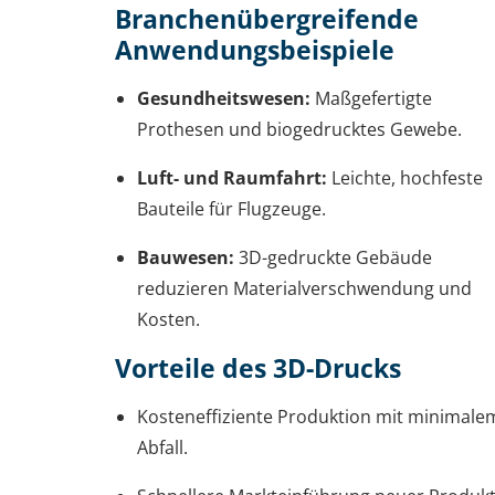
Branchenübergreifende
Anwendungsbeispiele
Gesundheitswesen:
Maßgefertigte
Prothesen und biogedrucktes Gewebe.
Luft- und Raumfahrt:
Leichte, hochfeste
Bauteile für Flugzeuge.
Bauwesen:
3D-gedruckte Gebäude
reduzieren Materialverschwendung und
Kosten.
Vorteile des 3D-Drucks
Kosteneffiziente Produktion mit minimale
Abfall.