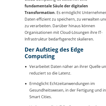
fundamentale Säule der digitalen
Transformation
. Es ermöglicht Unternehme
Daten effizient zu speichern, zu verwalten un
zu verarbeiten. Darüber hinaus können
Organisationen mit Cloud-Lösungen ihre IT-
Infrastruktur bedarfsgerecht skalieren.
Der Aufstieg des Edge
Computing
Verarbeitet Daten näher an ihrer Quelle u
reduziert so die Latenz.
Ermöglicht Echtzeitanwendungen im
Gesundheitswesen, in der Fertigung und in
Smart Cities.