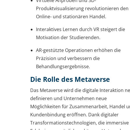
Virtuelle Anproben und 3D-
Produktvisualisierung revolutionieren den
Online- und stationären Handel.
Interaktives Lernen durch VR steigert die
Motivation der Studierenden.
AR-gestützte Operationen erhöhen die
Präzision und verbessern die
Behandlungsergebnisse.
Die Rolle des Metaverse
Das Metaverse wird die digitale Interaktion n
definieren und Unternehmen neue
Möglichkeiten für Zusammenarbeit, Handel 
Kundenbindung eröffnen. Dank digitaler
Transformationstechnologien, die immersive