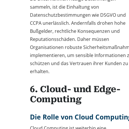
sammeln, ist die Einhaltung von
Datenschutzbestimmungen wie DSGVO und
CCPA unerlässlich. Andernfalls drohen hohe
Bußgelder, rechtliche Konsequenzen und
Reputationsschäden. Daher müssen
Organisationen robuste Sicherheitsmaßnah
implementieren, um sensible Informationen 
schützen und das Vertrauen ihrer Kunden zu
erhalten.
6. Cloud- und Edge-
Computing
Die Rolle von Cloud Computin
Cloud Computing ist weiterhin eine