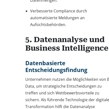
Datenmengen.
Verbesserte Compliance durch
automatisierte Meldungen an
Aufsichtsbehörden.
5. Datenanalyse und
Business Intelligence
Datenbasierte
Entscheidungsfindung
Unternehmen nutzen die Möglichkeiten von B
Data, um strategische Entscheidungen zu
treffen und sich Wettbewerbsvorteile zu
sichern. Als führende Technologie der digital
Transformation hilft die Datenanalyse