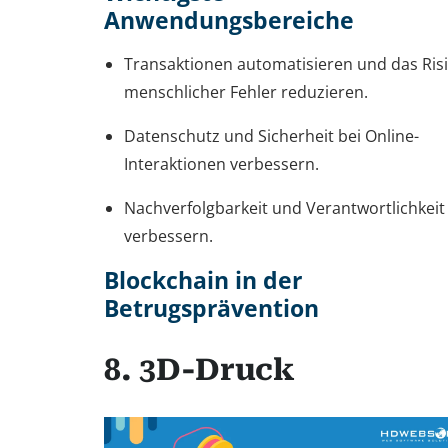
Anwendungsbereiche
Transaktionen automatisieren und das Ris
menschlicher Fehler reduzieren.
Datenschutz und Sicherheit bei Online-
Interaktionen verbessern.
Nachverfolgbarkeit und Verantwortlichkeit
verbessern.
Blockchain in der
Betrugsprävention
8. 3D-Druck