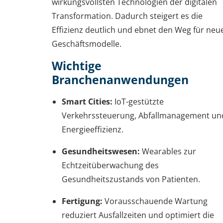
wirkungsvollsten Technologien der digitalen
Transformation. Dadurch steigert es die
Effizienz deutlich und ebnet den Weg für neu
Geschäftsmodelle.
Wichtige
Branchenanwendungen
Smart Cities:
IoT-gestützte
Verkehrssteuerung, Abfallmanagement un
Energieeffizienz.
Gesundheitswesen:
Wearables zur
Echtzeitüberwachung des
Gesundheitszustands von Patienten.
Fertigung:
Vorausschauende Wartung
reduziert Ausfallzeiten und optimiert die