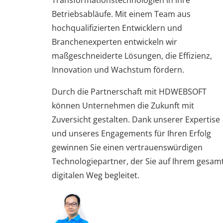
Betriebsabläufe. Mit einem Team aus
hochqualifizierten Entwicklern und
Branchenexperten entwickeln wir
maßgeschneiderte Lösungen, die Effizienz,
Innovation und Wachstum fördern.
Durch die Partnerschaft mit HDWEBSOFT
können Unternehmen die Zukunft mit
Zuversicht gestalten. Dank unserer Expertise
und unseres Engagements für Ihren Erfolg
gewinnen Sie einen vertrauenswürdigen
Technologiepartner, der Sie auf Ihrem gesam
digitalen Weg begleitet.