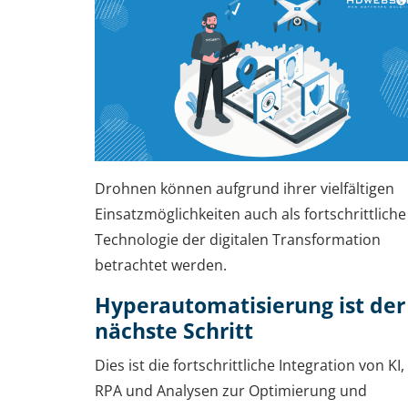
Drohnen können aufgrund ihrer vielfältigen
Einsatzmöglichkeiten auch als fortschrittliche
Technologie der digitalen Transformation
betrachtet werden.
Hyperautomatisierung ist der
nächste Schritt
Dies ist die fortschrittliche Integration von KI,
RPA und Analysen zur Optimierung und