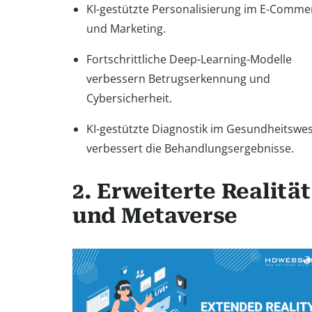
KI-gestützte Personalisierung im E-Comme
und Marketing.
Fortschrittliche Deep-Learning-Modelle
verbessern Betrugserkennung und
Cybersicherheit.
KI-gestützte Diagnostik im Gesundheitswe
verbessert die Behandlungsergebnisse.
2. Erweiterte Realität
und Metaverse