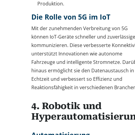
Produktion.
Die Rolle von 5G im IoT
Mit der zunehmenden Verbreitung von 5G
können IoT-Geräte schneller und zuverlässig
kommunizieren. Diese verbesserte Konnektivi
unterstützt Innovationen wie autonome
Fahrzeuge und intelligente Stromnetze. Darü
hinaus ermöglicht sie den Datenaustausch in
Echtzeit und verbessert so Effizienz und
Reaktionsfähigkeit in verschiedenen Branche
4. Robotik und
Hyperautomatisieru