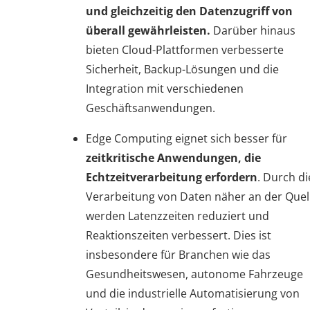
und gleichzeitig den Datenzugriff von
überall gewährleisten.
Darüber hinaus
bieten Cloud-Plattformen verbesserte
Sicherheit, Backup-Lösungen und die
Integration mit verschiedenen
Geschäftsanwendungen.
Edge Computing eignet sich besser für
zeitkritische Anwendungen, die
Echtzeitverarbeitung erfordern
. Durch di
Verarbeitung von Daten näher an der Quel
werden Latenzzeiten reduziert und
Reaktionszeiten verbessert. Dies ist
insbesondere für Branchen wie das
Gesundheitswesen, autonome Fahrzeuge
und die industrielle Automatisierung von