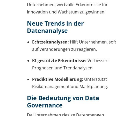
Unternehmen, wertvolle Erkenntnisse für
Innovation und Wachstum zu gewinnen.
Neue Trends in der
Datenanalyse
Echtzeitanalysen:
Hilft Unternehmen, sof
auf Veränderungen zu reagieren.
KI-gestützte Erkenntnisse:
Verbessert
Prognosen und Trendanalysen.
Prädiktive Modellierung:
Unterstützt
Risikomanagement und Marktplanung.
Die Bedeutung von Data
Governance
Da Unternehmen riesige Datenmengen