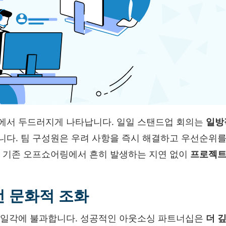
에서 두드러지게 나타납니다. 일일 스탠드업 회의는
일방
니다. 팀 구성원은 우려 사항을 즉시 해결하고 우선순위
는 기존 오프쇼어링에서 흔히 발생하는 지연 없이
프로젝트
 문화적 조화
 일각에 불과합니다. 성공적인 아웃소싱 파트너십은
더 