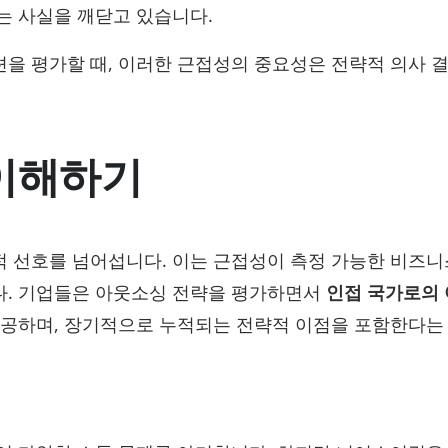
는 사실을 깨닫고 있습니다.
을 평가할 때, 이러한 근접성의 중요성은 전략적 의사 
이해하기
 선호를 넘어섭니다. 이는 근접성이 측정 가능한 비즈니
다. 기업들은 아웃소싱 전략을 평가하면서
인접 국가로의
제공하며, 장기적으로 누적되는 전략적 이점을 포함한다는