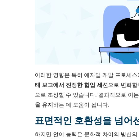
이러한 영향은 특히 애자일 개발 프로세스
태 보고에서 진정한 협업 세션
으로 변화합
으로 조정할 수 있습니다. 결과적으로 이
을 유지
하는 데 도움이 됩니다.
표면적인 호환성을 넘어선
하지만 언어 능력은 문화적 차이의 빙산의