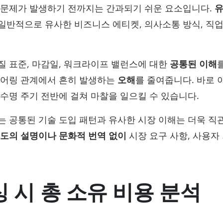
 문제가 발생하기 전까지는 간과되기 쉬운 요소입니다.
유
일반적으로 유사한 비즈니스 에티켓, 의사소통 방식, 직
질 표준, 마감일, 워크라이프 밸런스에 대한
공통된 이해
쇼어링 관계에서 흔히 발생하는
오해
를 줄여줍니다. 바로 
수명 주기 전반에 걸쳐 마찰을 일으킬 수 있습니다.
는 공통된 기술 도입 패턴과 유사한 시장 이해는 더욱 직
도의 설명이나 문화적 번역 없이
시장 요구 사항, 사용자
 시 총 소유 비용 분석