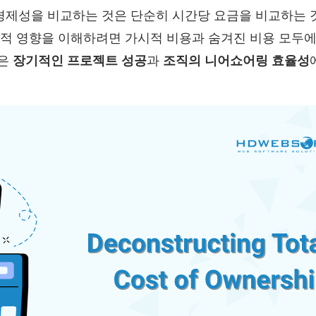
제성을 비교하는 것은 단순히 시간당 요금을 비교하는 
정적 영향을 이해하려면 가시적 비용과 숨겨진 비용 모두에
들은
장기적인 프로젝트 성공
과
조직의 니어쇼어링 효율성