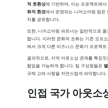
적 호환성
에 기반하며, 이는 프로젝트에서
화적 환경
에서 운영되는 니어쇼어링 팀은 
치를 공유합니다.
또한, 니어쇼어링 파트너는 일반적으로 품
합니다. 이러한 문화적 조화는 기존 오프
에서 크게 다른 비즈니스 문화가 프로젝트 
결과적으로, 지역 아웃소싱 관계를 특징짓
협업을 가능하게 합니다. 팀 구성원들은
별
규제 고려 사항을 자연스럽게 파악합니다.
인접 국가 아웃소싱