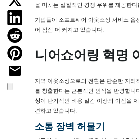
을 미치는 실질적인 경쟁 우위를 제공한다
기업들이 소프트웨어 아웃소싱 서비스 옵션
어 점점 더 커지고 있습니다.
니어쇼어링 혁명 
지역 아웃소싱으로의 전환은 단순한 지리적
를 창출한다는 근본적인 인식을 반영합니
싱
이 단기적인 비용 절감 이상의 이점을 
견하고 있습니다.
소통 장벽 허물기