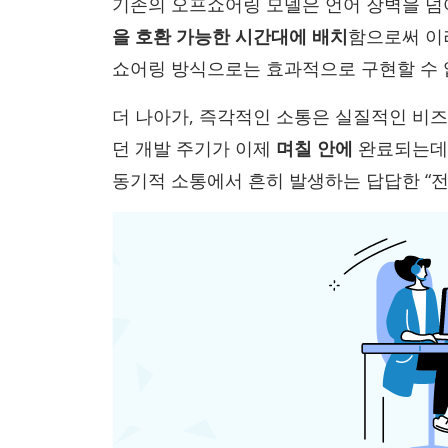
기존의 오프쇼어링 모델은 언어 장벽을 넘
을 호환 가능한 시간대에 배치
함으로써 이
쇼어링 방식으로는 효과적으로 구현할 수 
더 나아가, 즉각적인 소통은 실질적인 비즈
던 개발 주기가 이제
며칠 안에
완료되는데,
동기적 소통에서 흔히 발생하는 답답한 “전