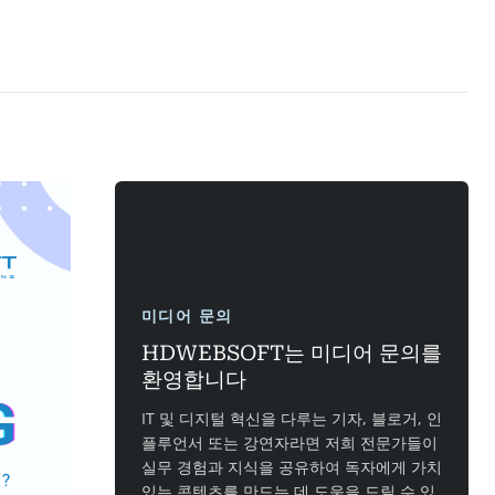
미디어 문의
HDWEBSOFT는 미디어 문의를
환영합니다
IT 및 디지털 혁신을 다루는 기자, 블로거, 인
플루언서 또는 강연자라면 저희 전문가들이
실무 경험과 지식을 공유하여 독자에게 가치
있는 콘텐츠를 만드는 데 도움을 드릴 수 있