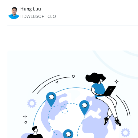
Hung Luu
HDWEBSOFT CEO