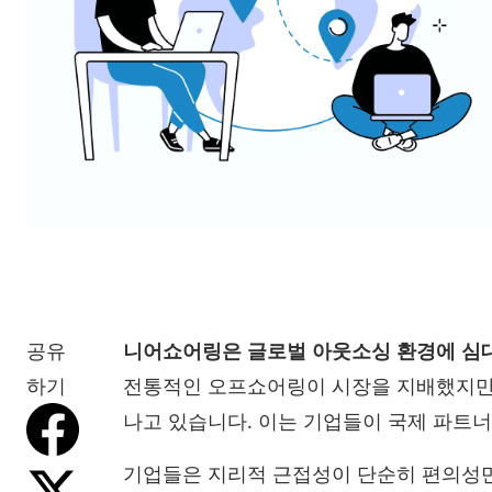
공유
니어쇼어링은 글로벌 아웃소싱 환경에 심대
하기
전통적인 오프쇼어링이 시장을 지배했지만,
나고 있습니다. 이는 기업들이 국제 파트
기업들은 지리적 근접성이 단순히 편의성만