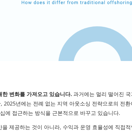
한 변화를 가져오고 있습니다.
과거에는 멀리 떨어진 
 2025년에는 전례 없는 지역 아웃소싱 전략으로의 전환
너십에 접근하는 방식을 근본적으로 바꾸고 있습니다.
을 제공하는 것이 아니라, 수익과 운영 효율성에 직접적