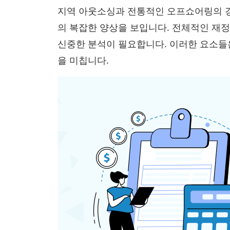
지역 아웃소싱과 전통적인 오프쇼어링의 경
의 복잡한 양상을 보입니다. 전체적인 재
신중한 분석이 필요합니다. 이러한 요소
을 미칩니다.