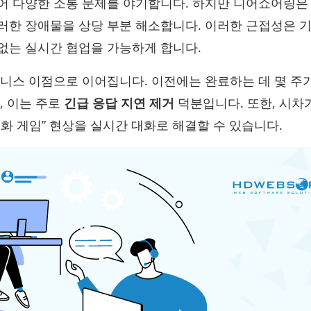
어 다양한 소통 문제를 야기합니다. 하지만 니어쇼어링
러한 장애물을 상당 부분 해소합니다. 이러한 근접성은 
없는 실시간 협업을 가능하게 합니다.
니스 이점으로 이어집니다. 이전에는 완료하는 데 몇 주
 이는 주로
긴급 응답 지연 제거
덕분입니다. 또한, 시차가
화 게임” 현상을 실시간 대화로 해결할 수 있습니다.