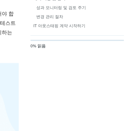
성과 모니터링 및 검토 주기
해야 합
변경 관리 절차
 테스트
IT 아웃스태핑 계약 시작하기
지하는
0% 읽음