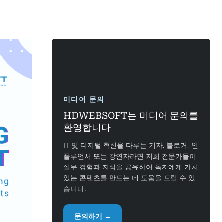
미디어 문의
HDWEBSOFT는 미디어 문의를
환영합니다
IT 및 디지털 혁신을 다루는 기자, 블로거, 인
플루언서 또는 강연자라면 저희 전문가들이
실무 경험과 지식을 공유하여 독자에게 가치
있는 콘텐츠를 만드는 데 도움을 드릴 수 있
습니다.
문의하기 →