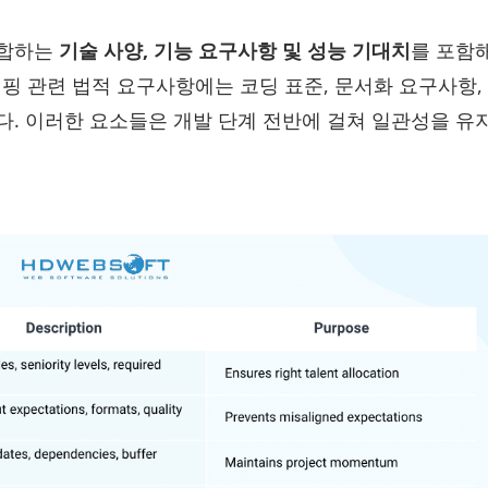
부합하는
기술 사양, 기능 요구사항 및 성능 기대치
를 포함
태핑 관련 법적 요구사항에는 코딩 표준, 문서화 요구사항,
다. 이러한 요소들은 개발 단계 전반에 걸쳐 일관성을 유