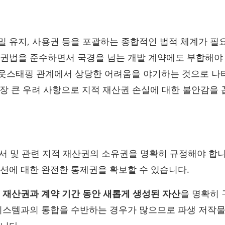
밀 유지, 사용권 등을 포괄하는 종합적인 법적 체계가 필
산권법을 준수하면서 국경을 넘는 개발 계약에도 부합해야
아웃스태핑 관계에서 상당한 어려움을 야기하는 것으로 
가장 큰 우려 사항으로 지적 재산권 손실에 대한 불안감을
문서 및 관련 지적 재산권의 소유권을 명확히 규정해야 합니
션에 대한 완전한 통제권을 확보할 수 있습니다.
 재산권과 계약 기간 동안 새롭게 생성된 자산
을 명확히
시스템과의 통합을 수반하는 경우가 많으므로 파생 저작물