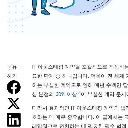
공유
IT 아웃스태핑 계약을 포괄적으로 작성하는
하기
요한 단계 중 하나입니다. 더욱이 전 세계
하는 부실한 계약으로 인해 매년 수백만 달
싱 분쟁의
60% 이상
이 부실한 계약 문서
따라서 효과적인 IT 아웃스태핑 계약의 법
호하는 데 매우 중요합니다. 이 글에서는
레임워크로 전환하는 데 필요한 필수 법적