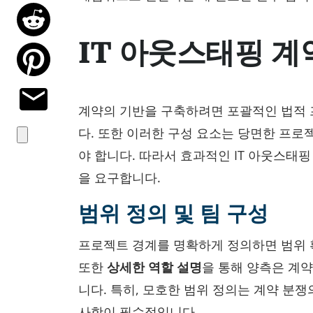
IT 아웃스태핑 계
계약의 기반을 구축하려면 포괄적인 법적 
다. 또한 이러한 구성 요소는 당면한 프로
야 합니다. 따라서 효과적인 IT 아웃스태
을 요구합니다.
범위 정의 및 팀 구성
프로젝트 경계를 명확하게 정의하면 범위 
또한
상세한 역할 설명
을 통해 양측은 계
니다. 특히, 모호한 범위 정의는 계약 분
사항이 필수적입니다.