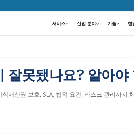
서비스
산업 분야
기술
협
이 잘못됐나요? 알아야 
지식재산권 보호, SLA, 법적 요건, 리스크 관리까지