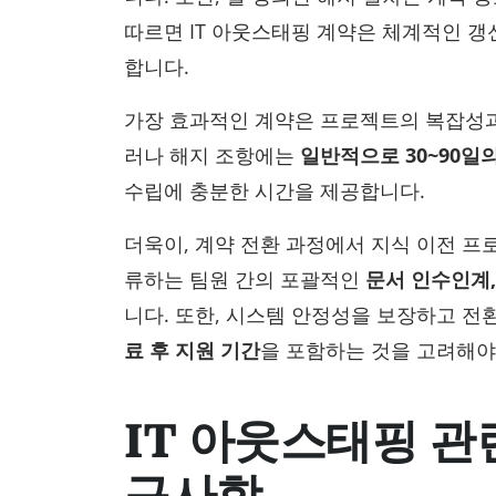
따르면 IT 아웃스태핑 계약은 체계적인 
합니다.
가장 효과적인 계약은 프로젝트의 복잡성
러나 해지 조항에는
일반적으로 30~90일
수립에 충분한 시간을 제공합니다.
더욱이, 계약 전환 과정에서 지식 이전 프
류하는 팀원 간의 포괄적인
문서 인수인계,
니다. 또한, 시스템 안정성을 보장하고 전
료 후 지원 기간
을 포함하는 것을 고려해야
IT 아웃스태핑 관
구사항