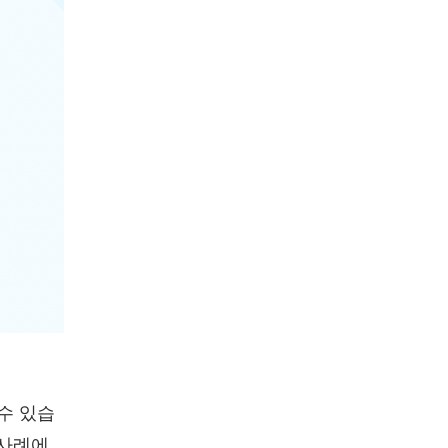
수 있습
 사례에