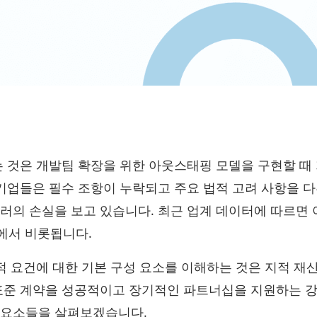
 것은 개발팀 확장을 위한 아웃스태핑 모델을 구현할 때 
 기업들은 필수 조항이 누락되고 주요 법적 고려 사항을 다
러의 손실을 보고 있습니다. 최근 업계 데이터에 따르면
에서 비롯됩니다.
적 요건에 대한 기본 구성 요소를 이해하는 것은 지적 재
 표준 계약을 성공적이고 장기적인 파트너십을 지원하는 
 요소들을 살펴보겠습니다.