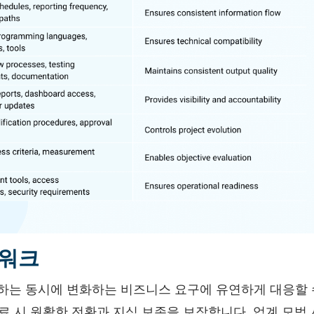
임워크
하는 동시에 변화하는 비즈니스 요구에 유연하게 대응할 
종료 시 원활한 전환과 지식 보존을 보장합니다. 업계 모범