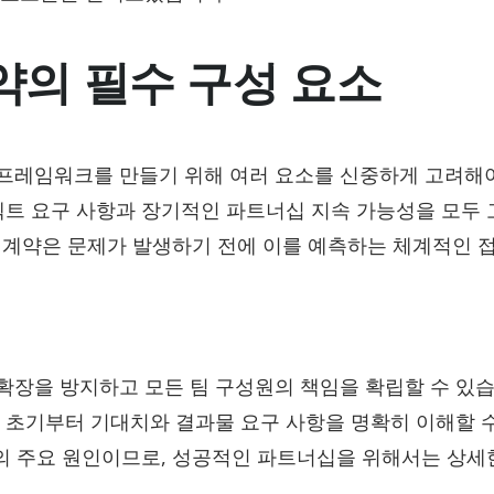
약의 필수 구성 요소
프레임워크를 만들기 위해 여러 요소를 신중하게 고려해
젝트 요구 사항과 장기적인 파트너십 지속 가능성을 모두
핑 계약은 문제가 발생하기 전에 이를 예측하는 체계적인 
확장을 방지하고 모든 팀 구성원의 책임을 확립할 수 있습
약 초기부터 기대치와 결과물 요구 사항을 명확히 이해할 
쟁의 주요 원인이므로, 성공적인 파트너십을 위해서는 상세