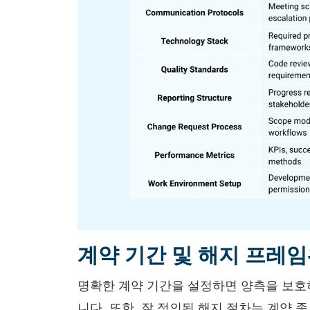
계약 기간 및 해지 프레
명확한 계약 기간을 설정하면 양측을 보호
니다. 또한, 잘 정의된 해지 절차는 계약 