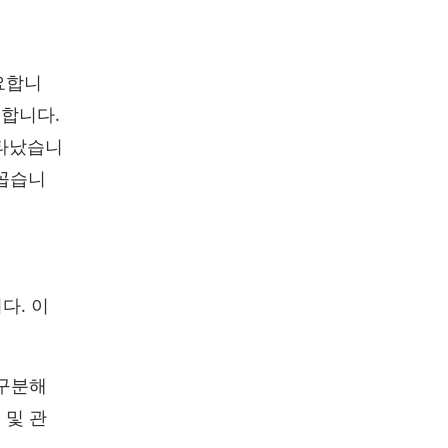
요합니
 합니다.
나타났습니
 꼽습니
다. 이
 구분해
 및 관