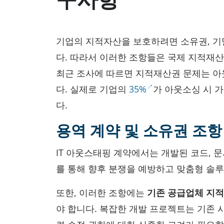
기업의 지적자산을 보호하려면 소유권, 기
다. 따라서 이러한 조항들은 국제 지적재
최근 조사에 따르면 지적재산권 문제는 
다. 실제로 기업의
35%
가 아웃소싱 시 
다.
용역 계약 및 소유권 조항
IT 아웃스태핑 계약에서는 개발된 코드, 
를 통해 향후 분쟁을 예방하고 맞춤형 솔루
또한, 이러한 조항에는
기존 공급업체 지적
야 합니다. 복잡한 개발 프로젝트는 기존 