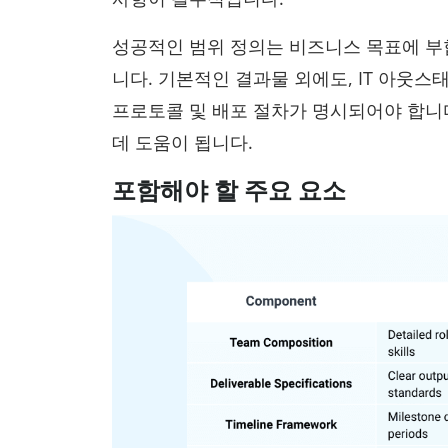
성공적인 범위 정의는 비즈니스 목표에 
니다. 기본적인 결과물 외에도, IT 아웃스
프로토콜 및 배포 절차가 명시되어야 합니
데 도움이 됩니다.
포함해야 할 주요 요소