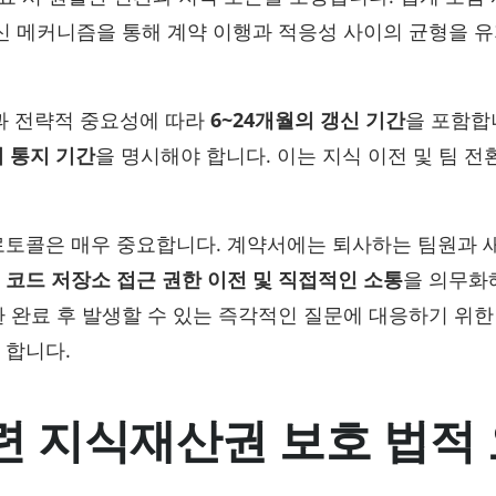
갱신 메커니즘을 통해 계약 이행과 적응성 사이의 균형을 
과 전략적 중요성에 따라
6~24개월의 갱신 기간
을 포함합
의 통지 기간
을 명시해야 합니다. 이는 지식 이전 및 팀 전
로토콜은 매우 중요합니다. 계약서에는 퇴사하는 팀원과 
 코드 저장소 접근 권한 이전 및 직접적인 소통
을 의무화
환 완료 후 발생할 수 있는 즉각적인 질문에 대응하기 위
 합니다.
련 지식재산권 보호 법적