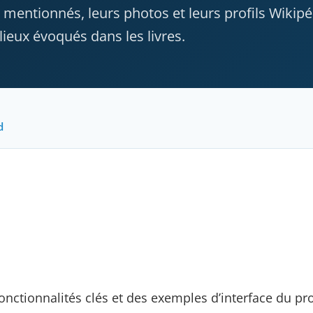
 mentionnés, leurs photos et leurs profils Wikipé
ieux évoqués dans les livres.
d
onctionnalités clés et des exemples d’interface du pro