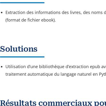
Extraction des informations des livres, des noms 
(format de fichier ebook).
Solutions
Utilisation d’une bibliothèque d’extraction epub a
traitement automatique du langage naturel en Pyt
Résultats commerciaux pou