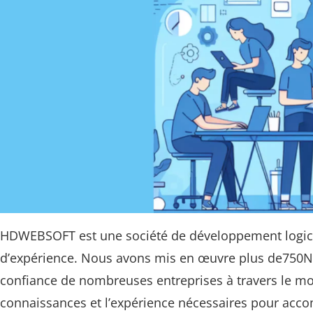
HDWEBSOFT est une société de développement logicie
d’expérience. Nous avons mis en œuvre plus de750No
confiance de nombreuses entreprises à travers le mo
connaissances et l’expérience nécessaires pour acco