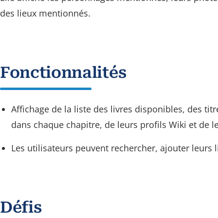
des lieux mentionnés.
Fonctionnalités
Affichage de la liste des livres disponibles, des t
dans chaque chapitre, de leurs profils Wiki et de l
Les utilisateurs peuvent rechercher, ajouter leurs 
Défis