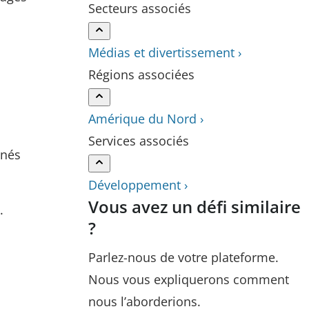
Secteurs associés
Médias et divertissement ›
Régions associées
Amérique du Nord ›
Services associés
nnés
Développement ›
Vous avez un défi similaire
.
?
Parlez-nous de votre plateforme.
Nous vous expliquerons comment
nous l’aborderions.