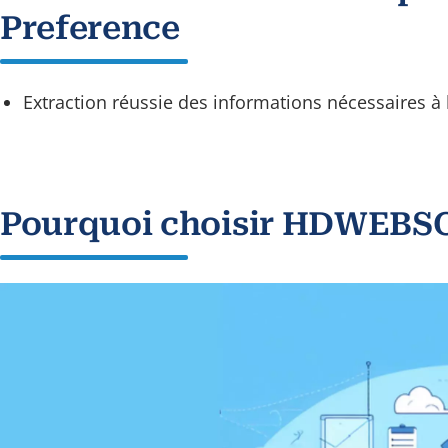
Preference
Extraction réussie des informations nécessaires à l
Pourquoi choisir HDWEBS