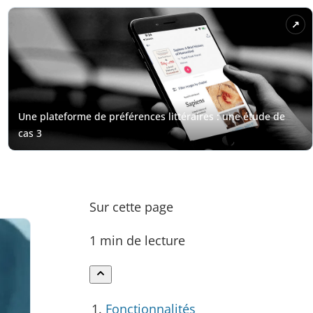
Sur cette page
1 min de lecture
Fonctionnalités