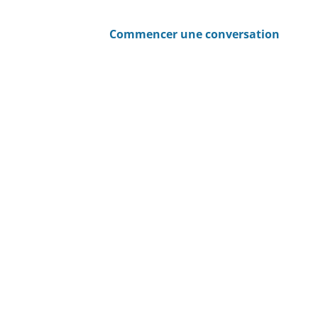
Commencer une conversation