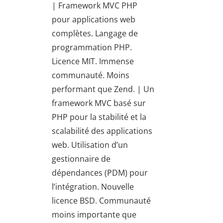
| Framework MVC PHP
pour applications web
complètes. Langage de
programmation PHP.
Licence MIT. Immense
communauté. Moins
performant que Zend. | Un
framework MVC basé sur
PHP pour la stabilité et la
scalabilité des applications
web. Utilisation d’un
gestionnaire de
dépendances (PDM) pour
l’intégration. Nouvelle
licence BSD. Communauté
moins importante que