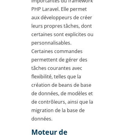
importantes du framework
PHP Laravel. Elle permet
aux développeurs de créer
leurs propres tâches, dont
certaines sont explicites ou
personnalisables.
Certaines commandes
permettent de gérer des
tâches courantes avec
flexibilité, telles que la
création de beans de base
de données, de modèles et
de contrôleurs, ainsi que la
migration de la base de
données.
Moteur de