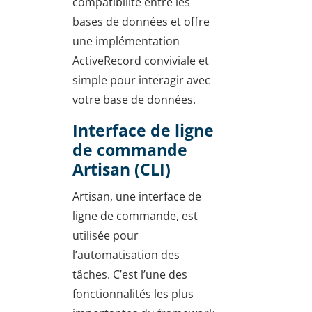
compatibilité entre les
bases de données et offre
une implémentation
ActiveRecord conviviale et
simple pour interagir avec
votre base de données.
Interface de ligne
de commande
Artisan (CLI)
Artisan, une interface de
ligne de commande, est
utilisée pour
l’automatisation des
tâches. C’est l’une des
fonctionnalités les plus