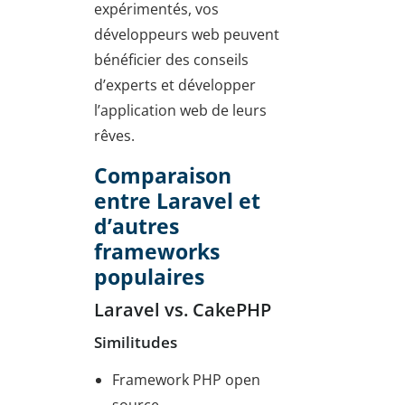
expérimentés, vos
développeurs web peuvent
bénéficier des conseils
d’experts et développer
l’application web de leurs
rêves.
Comparaison
entre Laravel et
d’autres
frameworks
populaires
Laravel vs. CakePHP
Similitudes
Framework PHP open
source.