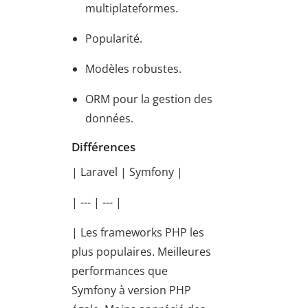
multiplateformes.
Popularité.
Modèles robustes.
ORM pour la gestion des
données.
Différences
| Laravel | Symfony |
| --- | --- |
| Les frameworks PHP les
plus populaires. Meilleures
performances que
Symfony à version PHP