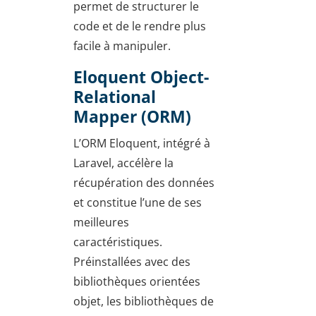
permet de structurer le
code et de le rendre plus
facile à manipuler.
Eloquent Object-
Relational
Mapper (ORM)
L’ORM Eloquent, intégré à
Laravel, accélère la
récupération des données
et constitue l’une de ses
meilleures
caractéristiques.
Préinstallées avec des
bibliothèques orientées
objet, les bibliothèques de