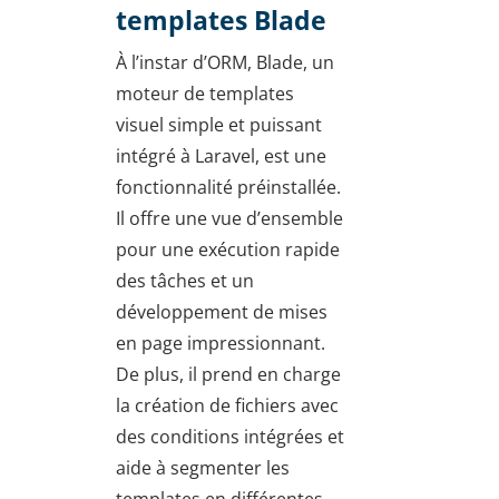
templates Blade
À l’instar d’ORM, Blade, un
moteur de templates
visuel simple et puissant
intégré à Laravel, est une
fonctionnalité préinstallée.
Il offre une vue d’ensemble
pour une exécution rapide
des tâches et un
développement de mises
en page impressionnant.
De plus, il prend en charge
la création de fichiers avec
des conditions intégrées et
aide à segmenter les