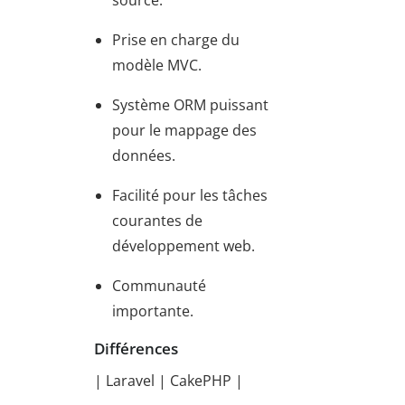
Prise en charge du
modèle MVC.
Système ORM puissant
pour le mappage des
données.
Facilité pour les tâches
courantes de
développement web.
Communauté
importante.
Différences
| Laravel | CakePHP |