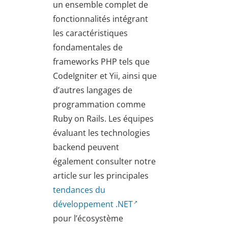
un ensemble complet de
fonctionnalités intégrant
les caractéristiques
fondamentales de
frameworks PHP tels que
CodeIgniter et Yii, ainsi que
d’autres langages de
programmation comme
Ruby on Rails. Les équipes
évaluant les technologies
backend peuvent
également consulter notre
article sur les principales
tendances du
développement .NET
pour l’écosystème