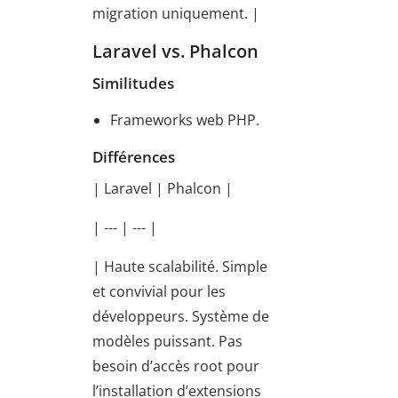
migration uniquement. |
Laravel vs. Phalcon
Similitudes
Frameworks web PHP.
Différences
| Laravel | Phalcon |
| --- | --- |
| Haute scalabilité. Simple
et convivial pour les
développeurs. Système de
modèles puissant. Pas
besoin d’accès root pour
l’installation d’extensions