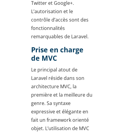
Twitter et Google+.
L’autorisation et le
contrôle d’accès sont des
fonctionnalités
remarquables de Laravel.
Prise en charge
de MVC
Le principal atout de
Laravel réside dans son
architecture MVC, la
première et la meilleure du
genre. Sa syntaxe
expressive et élégante en
fait un framework orienté
objet. L’utilisation de MVC