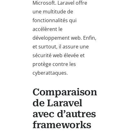
Microsoft. Laravel offre
une multitude de
fonctionnalités qui
accélèrent le
développement web. Enfin,
et surtout, il assure une
sécurité web élevée et
protège contre les
cyberattaques.
Comparaison
de Laravel
avec d’autres
frameworks