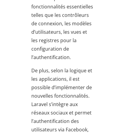
fonctionnalités essentielles
telles que les contrôleurs
de connexion, les modèles
d’utilisateurs, les vues et
les registres pour la
configuration de
l’authentification.
De plus, selon la logique et
les applications, il est
possible d’implémenter de
nouvelles fonctionnalités.
Laravel s’intègre aux
réseaux sociaux et permet
l’authentification des
utilisateurs via Facebook,