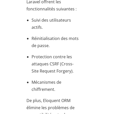
Laravel offrent les
fonctionnalités suivantes :
Suivi des utilisateurs
actifs.
Réinitialisation des mots
de passe.
Protection contre les
attaques CSRF (Cross-
Site Request Forgery).
Mécanismes de
chiffrement.
De plus, Eloquent ORM
élimine les problèmes de