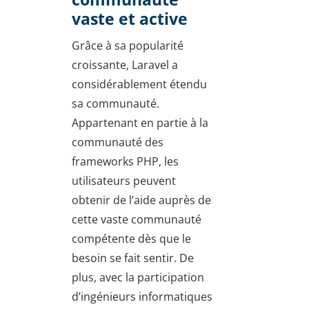
vaste et active
Grâce à sa popularité
croissante, Laravel a
considérablement étendu
sa communauté.
Appartenant en partie à la
communauté des
frameworks PHP, les
utilisateurs peuvent
obtenir de l’aide auprès de
cette vaste communauté
compétente dès que le
besoin se fait sentir. De
plus, avec la participation
d’ingénieurs informatiques