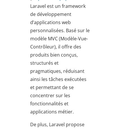
Laravel est un framework
de développement
d’applications web
personnalisées. Basé sur le
modèle MVC (Modèle-Vue-
Contrôleur), il offre des
produits bien conçus,
structurés et
pragmatiques, réduisant
ainsi les tâches exécutées
et permettant de se
concentrer sur les
fonctionnalités et
applications métier.
De plus, Laravel propose