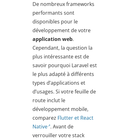
De nombreux frameworks
performants sont
disponibles pour le
développement de votre
application web
.
Cependant, la question la
plus intéressante est de
savoir pourquoi Laravel est
le plus adapté à différents
types d’applications et
d’usages. Si votre feuille de
route inclut le
développement mobile,
comparez
Flutter et React
Native
. Avant de
verrouiller votre stack