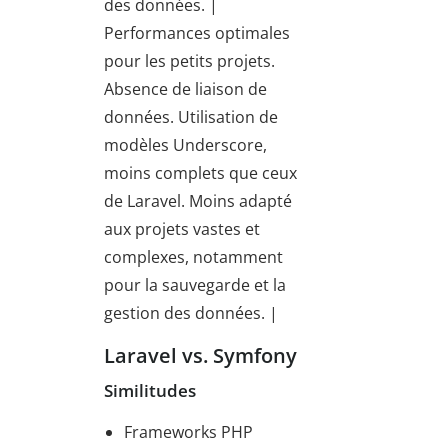
des données. |
Performances optimales
pour les petits projets.
Absence de liaison de
données. Utilisation de
modèles Underscore,
moins complets que ceux
de Laravel. Moins adapté
aux projets vastes et
complexes, notamment
pour la sauvegarde et la
gestion des données. |
Laravel vs. Symfony
Similitudes
Frameworks PHP