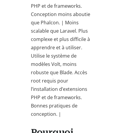
PHP et de frameworks.
Conception moins aboutie
que Phalcon. | Moins
scalable que Laravel. Plus
complexe et plus difficile à
apprendre et à utiliser.
Utilise le système de
modèles Volt, moins
robuste que Blade. Accès
root requis pour
l’installation d’extensions
PHP et de frameworks.
Bonnes pratiques de
conception. |
Pourquoi