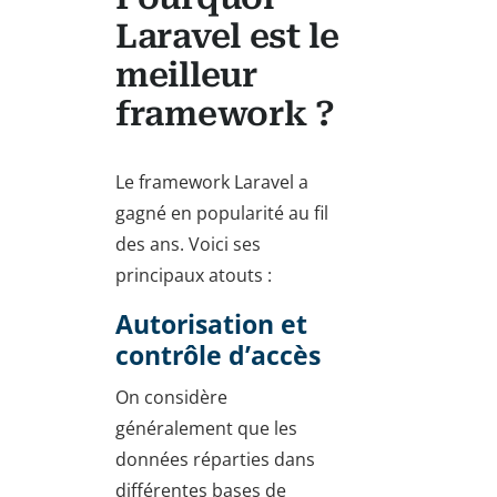
Laravel est le
meilleur
framework ?
Le framework Laravel a
gagné en popularité au fil
des ans. Voici ses
principaux atouts :
Autorisation et
contrôle d’accès
On considère
généralement que les
données réparties dans
différentes bases de