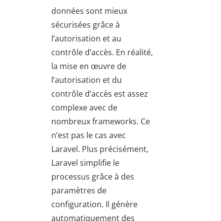
données sont mieux
sécurisées grâce à
l’autorisation et au
contrôle d’accès. En réalité,
la mise en œuvre de
l’autorisation et du
contrôle d’accès est assez
complexe avec de
nombreux frameworks. Ce
n’est pas le cas avec
Laravel. Plus précisément,
Laravel simplifie le
processus grâce à des
paramètres de
configuration. Il génère
automatiquement des