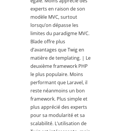
égale. Moins apprécié des
experts en raison de son
modèle MVC, surtout
lorsqu’on dépasse les
limites du paradigme MVC.
Blade offre plus
d’avantages que Twig en
matière de templating. | Le
deuxième framework PHP
le plus populaire. Moins
performant que Laravel, il
reste néanmoins un bon
framework. Plus simple et
plus apprécié des experts
pour sa modularité et sa
scalabilité. L’utilisation de