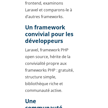
frontend, examinons
Laravel et comparons-le à
d’autres frameworks.
Un framework
convivial pour les
développeurs
Laravel, framework PHP
open source, hérite de la
convivialité propre aux
frameworks PHP : gratuité,
structure simple,
bibliothèque riche et
communauté active.
Une
communauté