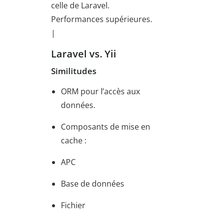
celle de Laravel.
Performances supérieures.
|
Laravel vs. Yii
Similitudes
ORM pour l’accès aux
données.
Composants de mise en
cache :
APC
Base de données
Fichier