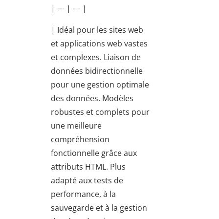
| --- | --- |
| Idéal pour les sites web
et applications web vastes
et complexes. Liaison de
données bidirectionnelle
pour une gestion optimale
des données. Modèles
robustes et complets pour
une meilleure
compréhension
fonctionnelle grâce aux
attributs HTML. Plus
adapté aux tests de
performance, à la
sauvegarde et à la gestion