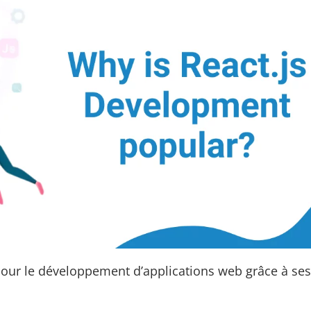
pour le développement d’applications web grâce à ses