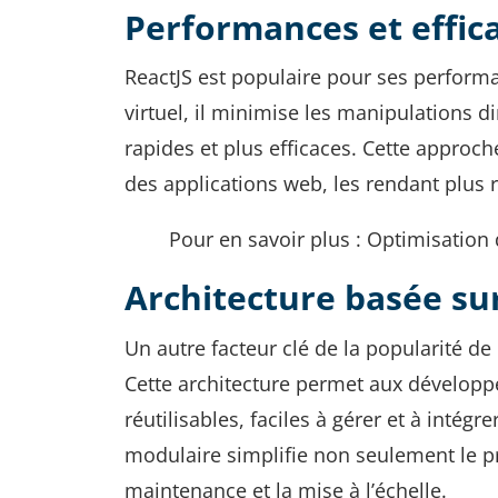
Performances et effica
ReactJS est populaire pour ses performa
virtuel, il minimise les manipulations 
rapides et plus efficaces. Cette approc
des applications web, les rendant plus r
Pour en savoir plus : Optimisatio
Architecture basée su
Un autre facteur clé de la popularité de
Cette architecture permet aux développe
réutilisables, faciles à gérer et à intég
modulaire simplifie non seulement le p
maintenance et la mise à l’échelle.