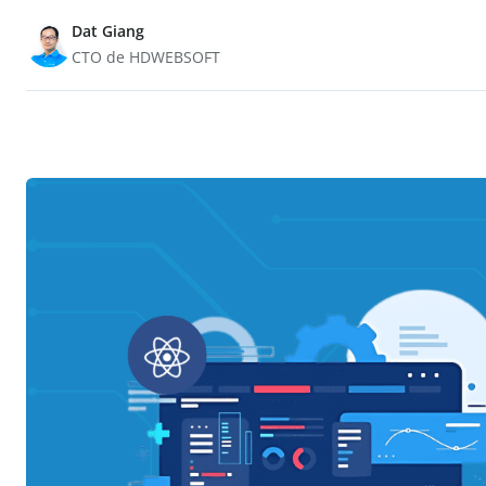
Dat Giang
CTO de HDWEBSOFT