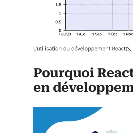
L’utilisation du développement ReactJS, 
Pourquoi ReactJ
en développem