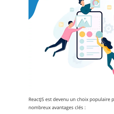
ReactJS est devenu un choix populaire 
nombreux avantages clés :