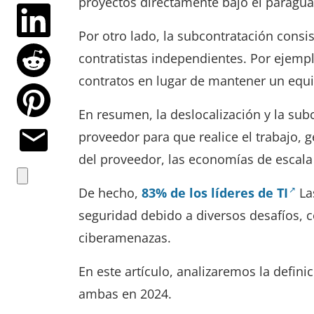
proyectos directamente bajo el paragua
Por otro lado, la subcontratación consi
contratistas independientes. Por ejempl
contratos en lugar de mantener un equi
En resumen, la deslocalización y la sub
proveedor para que realice el trabajo, 
del proveedor, las economías de escala
De hecho,
83% de los líderes de TI
La
seguridad debido a diversos desafíos, 
ciberamenazas.
En este artículo, analizaremos la definic
ambas en 2024.