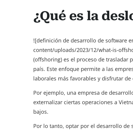
¿Qué es la desl
![definición de desarrollo de software 
content/uploads/2023/12/what-is-offsh
(offshoring) es el proceso de trasladar 
país. Este enfoque permite a las empre
laborales más favorables y disfrutar de 
Por ejemplo, una empresa de desarroll
externalizar ciertas operaciones a Vie
bajos.
Por lo tanto, optar por el desarrollo de