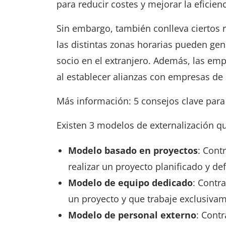
para reducir costes y mejorar la eficienc
Sin embargo, también conlleva ciertos ri
las distintas zonas horarias pueden gen
socio en el extranjero. Además, las emp
al establecer alianzas con empresas de 
Más información: 5 consejos clave para 
Existen 3 modelos de externalización q
Modelo basado en proyectos
: Cont
realizar un proyecto planificado y def
Modelo de equipo dedicado
: Contr
un proyecto y que trabaje exclusivam
Modelo de personal externo
: Cont