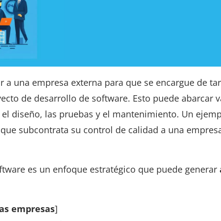
ar a una empresa externa para que se encargue de ta
ecto de desarrollo de software. Esto puede abarcar v
 el diseño, las pruebas y el mantenimiento. Un ejemp
 que subcontrata su control de calidad a una empres
oftware es un enfoque estratégico que puede generar
las empresas
]