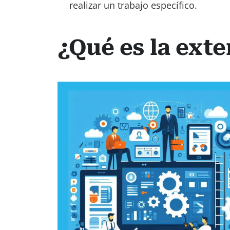
realizar un trabajo específico.
¿Qué es la exte