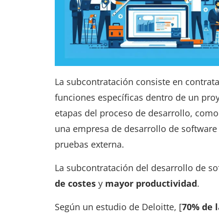
La subcontratación consiste en contrat
funciones específicas dentro de un proy
etapas del proceso de desarrollo, como
una empresa de desarrollo de software
pruebas externa.
La subcontratación del desarrollo de s
de costes
y
mayor productividad
.
Según un estudio de Deloitte, [
70% de 