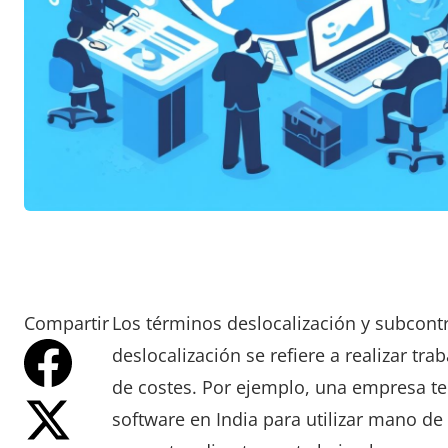
Compartir
Los términos deslocalización y subcont
deslocalización se refiere a realizar tr
de costes. Por ejemplo, una empresa te
software en India para utilizar mano de