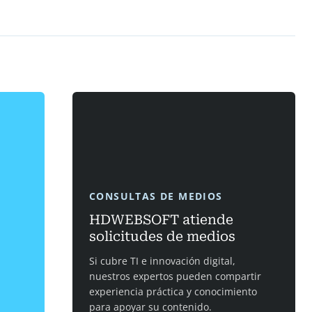
CONSULTAS DE MEDIOS
HDWEBSOFT atiende
solicitudes de medios
Si cubre TI e innovación digital,
nuestros expertos pueden compartir
experiencia práctica y conocimiento
para apoyar su contenido.