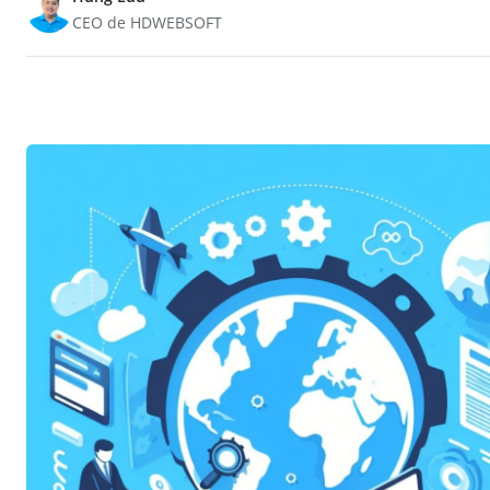
CEO de HDWEBSOFT