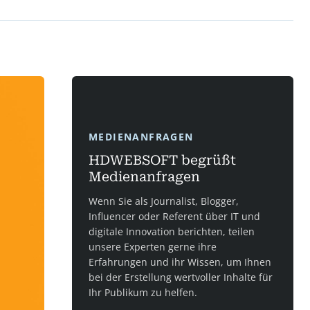
MEDIENANFRAGEN
HDWEBSOFT begrüßt
Medienanfragen
Wenn Sie als Journalist, Blogger,
Influencer oder Referent über IT und
digitale Innovation berichten, teilen
unsere Experten gerne ihre
Erfahrungen und ihr Wissen, um Ihnen
bei der Erstellung wertvoller Inhalte für
Ihr Publikum zu helfen.