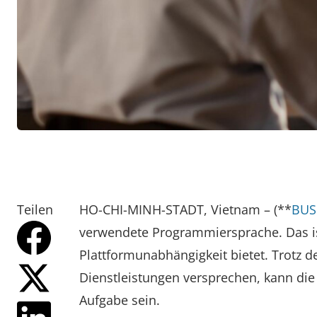
Teilen
HO-CHI-MINH-STADT, Vietnam – (**
BUS
verwendete Programmiersprache. Das ist
Plattformunabhängigkeit bietet. Trotz d
Dienstleistungen versprechen, kann die
Aufgabe sein.