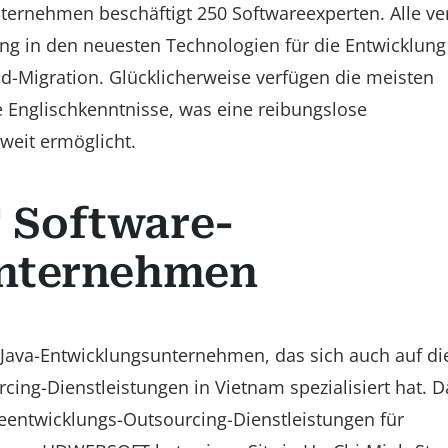
ternehmen beschäftigt 250 Softwareexperten. Alle ve
ng in den neuesten Technologien für die Entwicklung
d-Migration. Glücklicherweise verfügen die meisten
 Englischkenntnisse, was eine reibungslose
eit ermöglicht.
 Software-
nternehmen
Java-Entwicklungsunternehmen, das sich auch auf di
cing-Dienstleistungen in Vietnam spezialisiert hat. D
eentwicklungs-Outsourcing-Dienstleistungen für