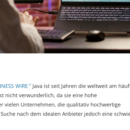
INESS WIRE
Java ist seit Jahren die weltweit am häuf
 nicht verwunderlich, da sie eine hohe
er vielen Unternehmen, die qualitativ hochwertige
 Suche nach dem idealen Anbieter jedoch eine schwie