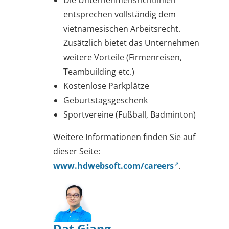
Die Unternehmensrichtlinien
entsprechen vollständig dem
vietnamesischen Arbeitsrecht.
Zusätzlich bietet das Unternehmen
weitere Vorteile (Firmenreisen,
Teambuilding etc.)
Kostenlose Parkplätze
Geburtstagsgeschenk
Sportvereine (Fußball, Badminton)
Weitere Informationen finden Sie auf
dieser Seite:
www.hdwebsoft.com/careers
.