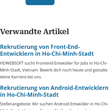
Verwandte Artikel
Rekrutierung von Front-End-
Entwicklern in Ho-Chi-Minh-Stadt
HDWEBSOFT sucht Frontend-Entwickler für Jobs in Ho-Chi-
Minh-Stadt, Vietnam. Bewirb dich noch heute und gestalte
deine Karriere bei uns.
Rekrutierung von Android-Entwicklern
in Ho-Chi-Minh-Stadt
Stellenangebote: Wir suchen Android-Entwickler in Ho-Chi-