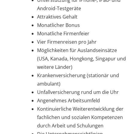
Unterstützung für iPhone-, iPad- und
Android-Testgeräte
Attraktives Gehalt
Monatlicher Bonus
Monatliche Firmenfeier
Vier Firmenreisen pro Jahr
Möglichkeiten für Auslandseinsätze
(USA, Kanada, Hongkong, Singapur und
weitere Länder)
Krankenversicherung (stationär und
ambulant)
Unfallversicherung rund um die Uhr
Angenehmes Arbeitsumfeld
Kontinuierliche Weiterentwicklung der
fachlichen und sozialen Kompetenzen
durch Arbeit und Schulungen