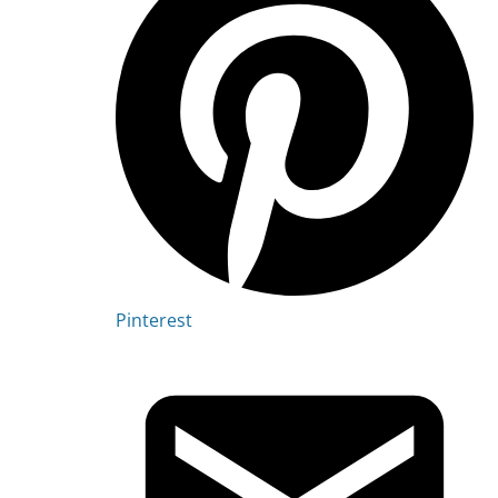
Pinterest