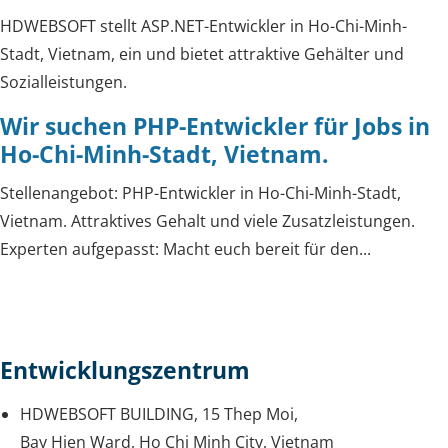
HDWEBSOFT stellt ASP.NET-Entwickler in Ho-Chi-Minh-
Stadt, Vietnam, ein und bietet attraktive Gehälter und
Sozialleistungen.
Wir suchen PHP-Entwickler für Jobs in
Ho-Chi-Minh-Stadt, Vietnam.
Stellenangebot: PHP-Entwickler in Ho-Chi-Minh-Stadt,
Vietnam. Attraktives Gehalt und viele Zusatzleistungen.
Experten aufgepasst: Macht euch bereit für den...
Entwicklungszentrum
HDWEBSOFT BUILDING, 15 Thep Moi,
Bay Hien Ward, Ho Chi Minh City, Vietnam