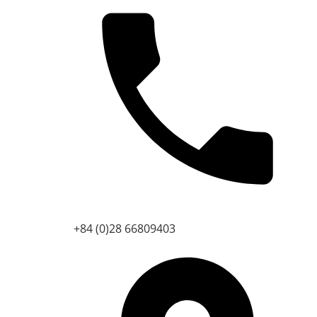
+84 (0)28 66809403