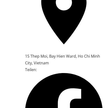
15 Thep Moi, Bay Hien Ward, Ho Chi Minh
City, Vietnam
Teilen: