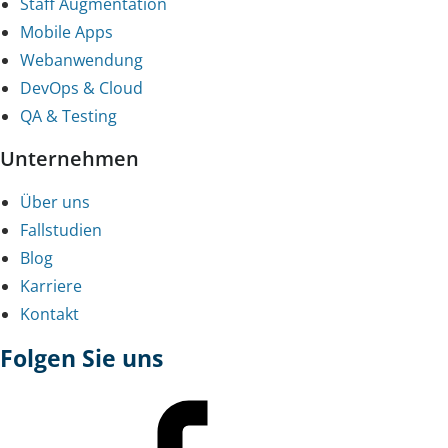
Staff Augmentation
Mobile Apps
Webanwendung
DevOps & Cloud
QA & Testing
Unternehmen
Über uns
Fallstudien
Blog
Karriere
Kontakt
Folgen Sie uns