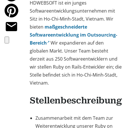
HDWEBSOFT ist ein junges
Softwareentwicklungsunternehmen mit
Sitz in Ho-Chi-Minh-Stadt, Vietnam. Wir
bieten
maßgeschneiderte
Softwareentwicklung im Outsourcing-
Bereich
Wir expandieren auf den
globalen Markt. Unser Team besteht
derzeit aus 250 Softwareentwicklern und
wir stellen Ruby on Rails-Entwickler ein; die
Stelle befindet sich in Ho-Chi-Minh-Stadt,
Vietnam.
Stellenbeschreibung
Zusammenarbeit mit dem Team zur
Weiterentwicklung unserer Ruby on