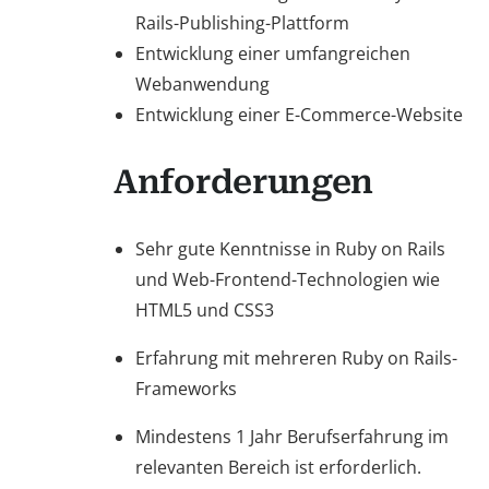
Rails-Publishing-Plattform
Entwicklung einer umfangreichen
Webanwendung
Entwicklung einer E-Commerce-Website
Anforderungen
Sehr gute Kenntnisse in Ruby on Rails
und Web-Frontend-Technologien wie
HTML5 und CSS3
Erfahrung mit mehreren Ruby on Rails-
Frameworks
Mindestens 1 Jahr Berufserfahrung im
relevanten Bereich ist erforderlich.