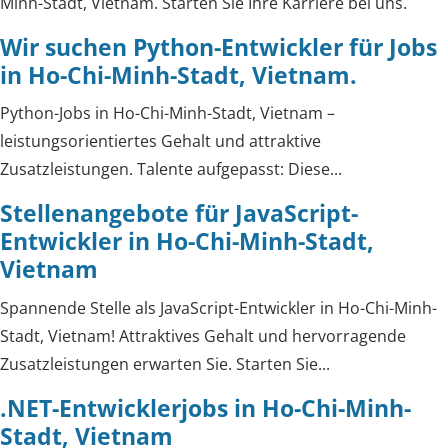
Minh-Stadt, Vietnam. Starten Sie Ihre Karriere bei uns.
Wir suchen Python-Entwickler für Jobs
in Ho-Chi-Minh-Stadt, Vietnam.
Python-Jobs in Ho-Chi-Minh-Stadt, Vietnam –
leistungsorientiertes Gehalt und attraktive
Zusatzleistungen. Talente aufgepasst: Diese...
Stellenangebote für JavaScript-
Entwickler in Ho-Chi-Minh-Stadt,
Vietnam
Spannende Stelle als JavaScript-Entwickler in Ho-Chi-Minh-
Stadt, Vietnam! Attraktives Gehalt und hervorragende
Zusatzleistungen erwarten Sie. Starten Sie...
.NET-Entwicklerjobs in Ho-Chi-Minh-
Stadt, Vietnam