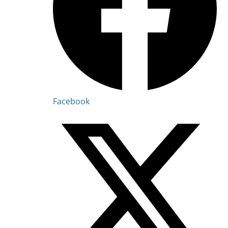
Facebook