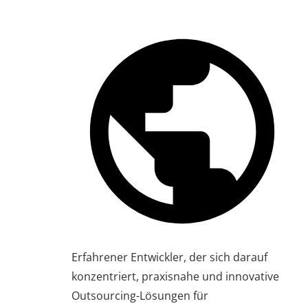
Erfahrener Entwickler, der sich darauf
konzentriert, praxisnahe und innovative
Outsourcing-Lösungen für