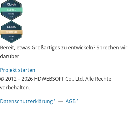
Bereit, etwas Großartiges zu entwickeln? Sprechen wir
darüber.
Projekt starten →
© 2012 – 2026 HDWEBSOFT Co., Ltd. Alle Rechte
vorbehalten.
Datenschutzerklärung
—
AGB