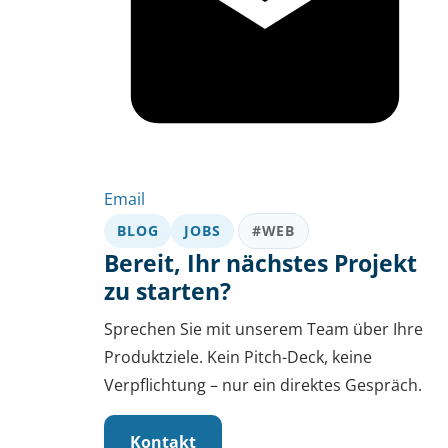
Email
BLOG
JOBS
#WEB
Bereit, Ihr nächstes Projekt
zu starten?
Sprechen Sie mit unserem Team über Ihre
Produktziele. Kein Pitch-Deck, keine
Verpflichtung – nur ein direktes Gespräch.
Kontakt