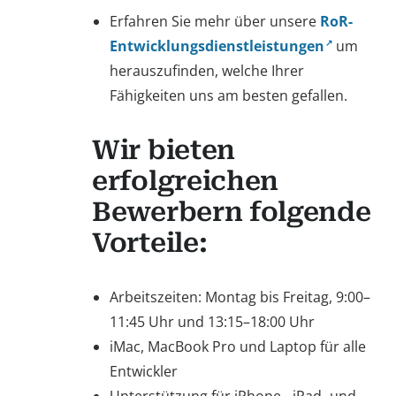
Erfahren Sie mehr über unsere
RoR-
Entwicklungsdienstleistungen
um
herauszufinden, welche Ihrer
Fähigkeiten uns am besten gefallen.
Wir bieten
erfolgreichen
Bewerbern folgende
Vorteile:
Arbeitszeiten: Montag bis Freitag, 9:00–
11:45 Uhr und 13:15–18:00 Uhr
iMac, MacBook Pro und Laptop für alle
Entwickler