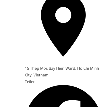
15 Thep Moi, Bay Hien Ward, Ho Chi Minh
City, Vietnam
Teilen: