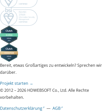
Bereit, etwas Großartiges zu entwickeln? Sprechen wir
darüber.
Projekt starten →
© 2012 – 2026 HDWEBSOFT Co., Ltd. Alle Rechte
vorbehalten.
Datenschutzerklärung
—
AGB