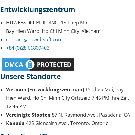
Entwicklungszentrum
HDWEBSOFT BUILDING, 15 Thep Moi,
Bay Hien Ward, Ho Chi Minh City, Vietnam
contact@hdwebsoft.com
+84 (0)28 66809403
Unsere Standorte
Vietnam (Entwicklungszentrum)
15 Thep Moi, Bay
Hien Ward, Ho Chi Minh City
Ortszeit:
7:46 PM
Ihre Zeit:
12:46 PM
Vereinigte Staaten
87 N. Raymond Ave., Pasadena, CA
Kanada
425 Glencairn Ave., Toronto, Ontario