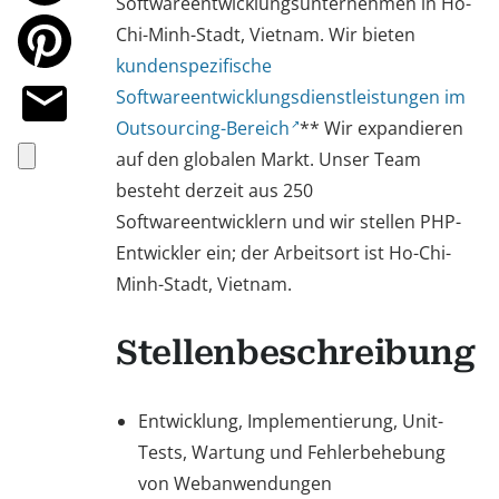
Softwareentwicklungsunternehmen in Ho-
Chi-Minh-Stadt, Vietnam. Wir bieten
kundenspezifische
Softwareentwicklungsdienstleistungen im
Outsourcing-Bereich
** Wir expandieren
auf den globalen Markt. Unser Team
besteht derzeit aus 250
Softwareentwicklern und wir stellen PHP-
Entwickler ein; der Arbeitsort ist Ho-Chi-
Minh-Stadt, Vietnam.
Stellenbeschreibung
Entwicklung, Implementierung, Unit-
Tests, Wartung und Fehlerbehebung
von Webanwendungen