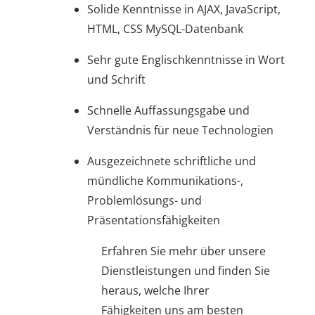
Solide Kenntnisse in AJAX, JavaScript,
HTML, CSS MySQL-Datenbank
Sehr gute Englischkenntnisse in Wort
und Schrift
Schnelle Auffassungsgabe und
Verständnis für neue Technologien
Ausgezeichnete schriftliche und
mündliche Kommunikations-,
Problemlösungs- und
Präsentationsfähigkeiten
Erfahren Sie mehr über unsere
Dienstleistungen und finden Sie
heraus, welche Ihrer
Fähigkeiten uns am besten