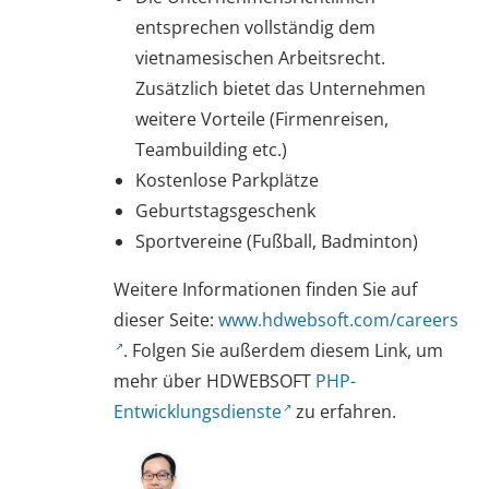
entsprechen vollständig dem
vietnamesischen Arbeitsrecht.
Zusätzlich bietet das Unternehmen
weitere Vorteile (Firmenreisen,
Teambuilding etc.)
Kostenlose Parkplätze
Geburtstagsgeschenk
Sportvereine (Fußball, Badminton)
Weitere Informationen finden Sie auf
dieser Seite:
www.hdwebsoft.com/careers
. Folgen Sie außerdem diesem Link, um
mehr über HDWEBSOFT
PHP-
Entwicklungsdienste
zu erfahren.