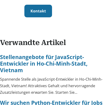
Kontakt
Verwandte Artikel
Stellenangebote für JavaScript-
Entwickler in Ho-Chi-Minh-Stadt,
Vietnam
Spannende Stelle als JavaScript-Entwickler in Ho-Chi-Minh-
Stadt, Vietnam! Attraktives Gehalt und hervorragende
Zusatzleistungen erwarten Sie. Starten Sie...
Wir suchen Python-Entwickler für Jobs