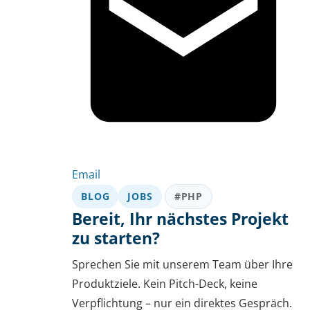
Email
BLOG
JOBS
#PHP
Bereit, Ihr nächstes Projekt
zu starten?
Sprechen Sie mit unserem Team über Ihre
Produktziele. Kein Pitch-Deck, keine
Verpflichtung – nur ein direktes Gespräch.