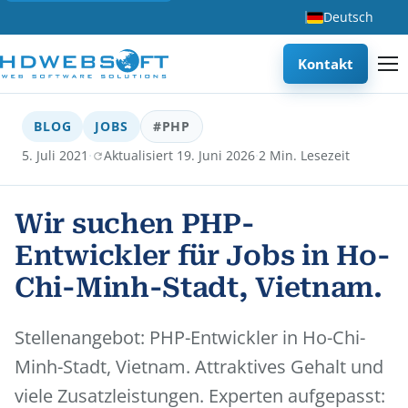
Deutsch
Kontakt
BLOG
JOBS
#PHP
·
·
5. Juli 2021
Aktualisiert 19. Juni 2026
2 Min. Lesezeit
Wir suchen PHP-
Entwickler für Jobs in Ho-
Chi-Minh-Stadt, Vietnam.
Stellenangebot: PHP-Entwickler in Ho-Chi-
Minh-Stadt, Vietnam. Attraktives Gehalt und
viele Zusatzleistungen. Experten aufgepasst: