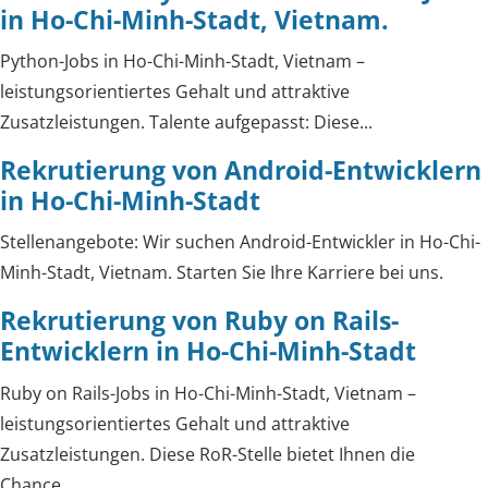
in Ho-Chi-Minh-Stadt, Vietnam.
Python-Jobs in Ho-Chi-Minh-Stadt, Vietnam –
leistungsorientiertes Gehalt und attraktive
Zusatzleistungen. Talente aufgepasst: Diese...
Rekrutierung von Android-Entwicklern
in Ho-Chi-Minh-Stadt
Stellenangebote: Wir suchen Android-Entwickler in Ho-Chi-
Minh-Stadt, Vietnam. Starten Sie Ihre Karriere bei uns.
Rekrutierung von Ruby on Rails-
Entwicklern in Ho-Chi-Minh-Stadt
Ruby on Rails-Jobs in Ho-Chi-Minh-Stadt, Vietnam –
leistungsorientiertes Gehalt und attraktive
Zusatzleistungen. Diese RoR-Stelle bietet Ihnen die
Chance...