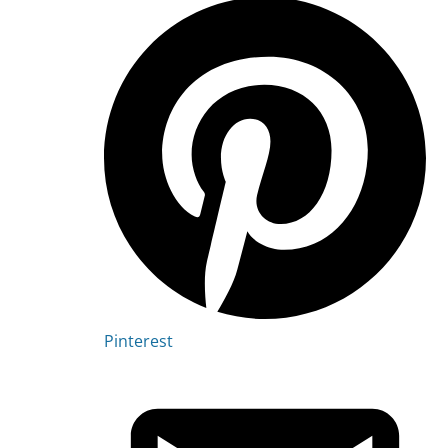
Pinterest