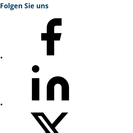
Folgen Sie uns