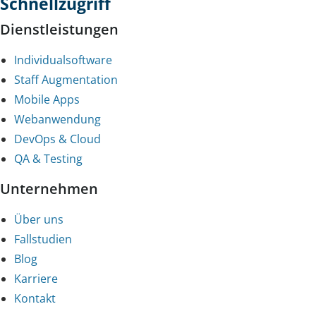
Schnellzugriff
Dienstleistungen
Individualsoftware
Staff Augmentation
Mobile Apps
Webanwendung
DevOps & Cloud
QA & Testing
Unternehmen
Über uns
Fallstudien
Blog
Karriere
Kontakt