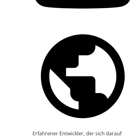
Erfahrener Entwickler, der sich darauf