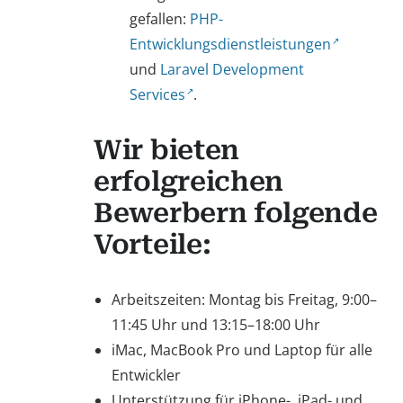
gefallen:
PHP-
Entwicklungsdienstleistungen
und
Laravel Development
Services
.
Wir bieten
erfolgreichen
Bewerbern folgende
Vorteile:
Arbeitszeiten: Montag bis Freitag, 9:00–
11:45 Uhr und 13:15–18:00 Uhr
iMac, MacBook Pro und Laptop für alle
Entwickler
Unterstützung für iPhone-, iPad- und