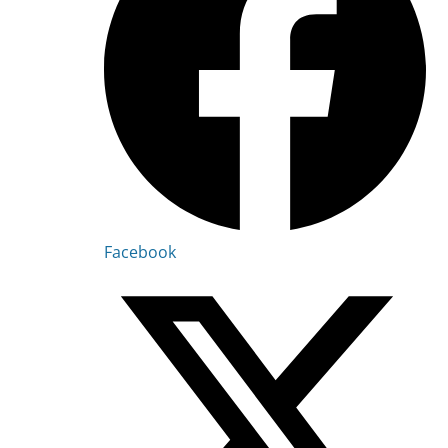
Facebook