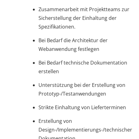
Zusammenarbeit mit Projektteams zur
Sicherstellung der Einhaltung der
Spezifikationen.
Bei Bedarf die Architektur der
Webanwendung festlegen
Bei Bedarf technische Dokumentation
erstellen
Unterstützung bei der Erstellung von
Prototyp-/Testanwendungen
Strikte Einhaltung von Lieferterminen
Erstellung von
Design-/Implementierungs-/technischer
Dokumentation