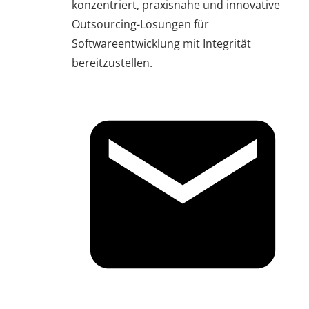
konzentriert, praxisnahe und innovative
Outsourcing-Lösungen für
Softwareentwicklung mit Integrität
bereitzustellen.