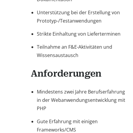
Unterstützung bei der Erstellung von
Prototyp-/Testanwendungen
Strikte Einhaltung von Lieferterminen
Teilnahme an F&E-Aktivitäten und
Wissensaustausch
Anforderungen
Mindestens zwei Jahre Berufserfahrung
in der Webanwendungsentwicklung mit
PHP
Gute Erfahrung mit einigen
Frameworks/CMS