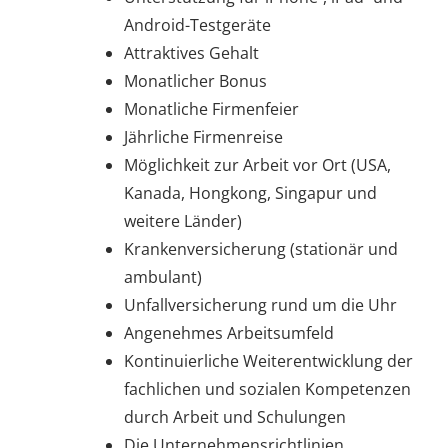
Android-Testgeräte
Attraktives Gehalt
Monatlicher Bonus
Monatliche Firmenfeier
Jährliche Firmenreise
Möglichkeit zur Arbeit vor Ort (USA,
Kanada, Hongkong, Singapur und
weitere Länder)
Krankenversicherung (stationär und
ambulant)
Unfallversicherung rund um die Uhr
Angenehmes Arbeitsumfeld
Kontinuierliche Weiterentwicklung der
fachlichen und sozialen Kompetenzen
durch Arbeit und Schulungen
Die Unternehmensrichtlinien