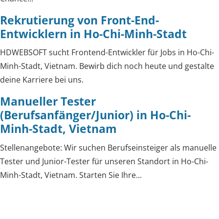
Rekrutierung von Front-End-
Entwicklern in Ho-Chi-Minh-Stadt
HDWEBSOFT sucht Frontend-Entwickler für Jobs in Ho-Chi-
Minh-Stadt, Vietnam. Bewirb dich noch heute und gestalte
deine Karriere bei uns.
Manueller Tester
(Berufsanfänger/Junior) in Ho-Chi-
Minh-Stadt, Vietnam
Stellenangebote: Wir suchen Berufseinsteiger als manuelle
Tester und Junior-Tester für unseren Standort in Ho-Chi-
Minh-Stadt, Vietnam. Starten Sie Ihre...