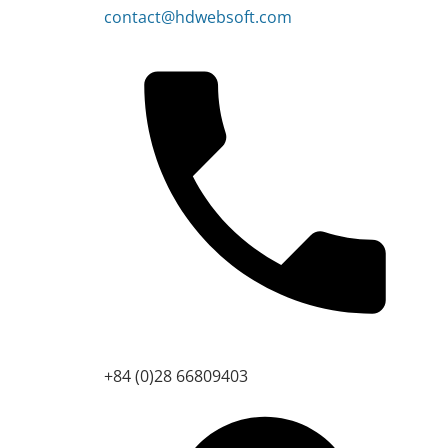
contact@hdwebsoft.com
+84 (0)28 66809403