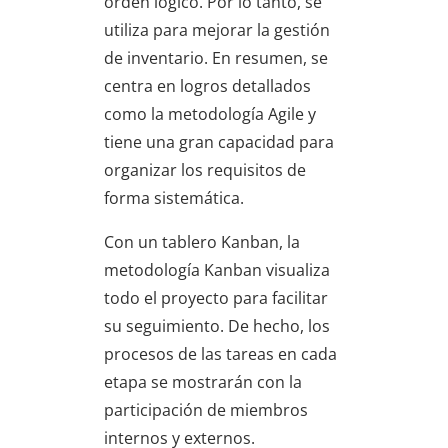
orden lógico. Por lo tanto, se
utiliza para mejorar la gestión
de inventario. En resumen, se
centra en logros detallados
como la metodología Agile y
tiene una gran capacidad para
organizar los requisitos de
forma sistemática.
Con un tablero Kanban, la
metodología Kanban visualiza
todo el proyecto para facilitar
su seguimiento. De hecho, los
procesos de las tareas en cada
etapa se mostrarán con la
participación de miembros
internos y externos.