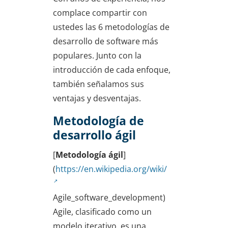
complace compartir con
ustedes las 6 metodologías de
desarrollo de software más
populares. Junto con la
introducción de cada enfoque,
también señalamos sus
ventajas y desventajas.
Metodología de
desarrollo ágil
[
Metodología ágil
]
(
https://en.wikipedia.org/wiki/
Agile_software_development)
Agile, clasificado como un
modelo iterativo, es una