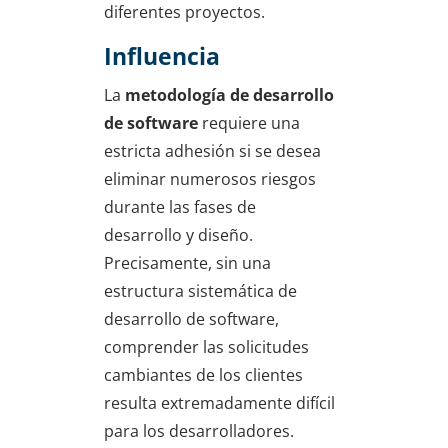
diferentes proyectos.
Influencia
La
metodología de desarrollo
de software
requiere una
estricta adhesión si se desea
eliminar numerosos riesgos
durante las fases de
desarrollo y diseño.
Precisamente, sin una
estructura sistemática de
desarrollo de software,
comprender las solicitudes
cambiantes de los clientes
resulta extremadamente difícil
para los desarrolladores.