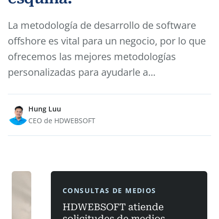
La metodología de desarrollo de software
offshore es vital para un negocio, por lo que
ofrecemos las mejores metodologías
personalizadas para ayudarle a...
Hung Luu
CEO de HDWEBSOFT
CONSULTAS DE MEDIOS
HDWEBSOFT atiende
solicitudes de medios