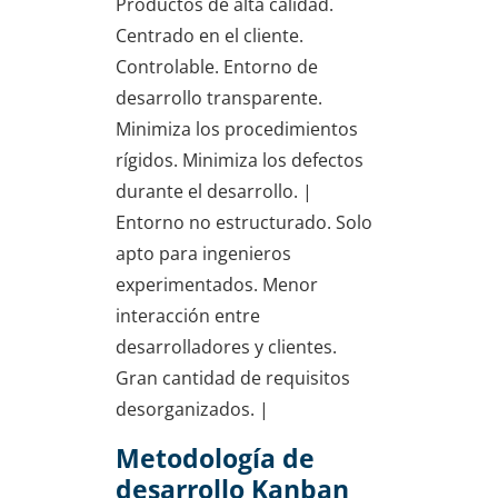
Productos de alta calidad.
Centrado en el cliente.
Controlable. Entorno de
desarrollo transparente.
Minimiza los procedimientos
rígidos. Minimiza los defectos
durante el desarrollo. |
Entorno no estructurado. Solo
apto para ingenieros
experimentados. Menor
interacción entre
desarrolladores y clientes.
Gran cantidad de requisitos
desorganizados. |
Metodología de
desarrollo Kanban