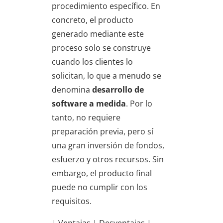
procedimiento específico. En
concreto, el producto
generado mediante este
proceso solo se construye
cuando los clientes lo
solicitan, lo que a menudo se
denomina
desarrollo de
software a medida
. Por lo
tanto, no requiere
preparación previa, pero sí
una gran inversión de fondos,
esfuerzo y otros recursos. Sin
embargo, el producto final
puede no cumplir con los
requisitos.