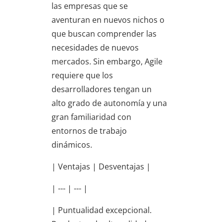
las empresas que se
aventuran en nuevos nichos o
que buscan comprender las
necesidades de nuevos
mercados. Sin embargo, Agile
requiere que los
desarrolladores tengan un
alto grado de autonomía y una
gran familiaridad con
entornos de trabajo
dinámicos.
| Ventajas | Desventajas |
| --- | --- |
| Puntualidad excepcional.