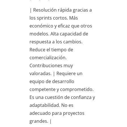
| Resolución rápida gracias a
los sprints cortos. Más
económico y eficaz que otros
modelos. Alta capacidad de
respuesta a los cambios.
Reduce el tiempo de
comercialización.
Contribuciones muy
valoradas. | Requiere un
equipo de desarrollo
competente y comprometido.
Es una cuestión de confianza y
adaptabilidad. No es
adecuado para proyectos
grandes. |