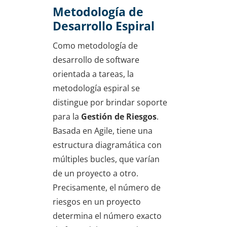
Metodología de
Desarrollo Espiral
Como metodología de
desarrollo de software
orientada a tareas, la
metodología espiral se
distingue por brindar soporte
para la
Gestión de Riesgos
.
Basada en Agile, tiene una
estructura diagramática con
múltiples bucles, que varían
de un proyecto a otro.
Precisamente, el número de
riesgos en un proyecto
determina el número exacto