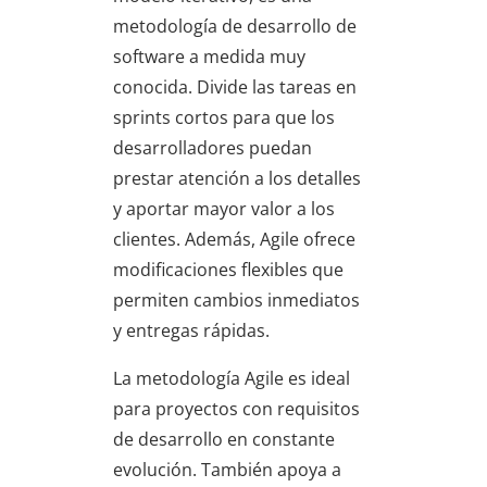
metodología de desarrollo de
software a medida muy
conocida. Divide las tareas en
sprints cortos para que los
desarrolladores puedan
prestar atención a los detalles
y aportar mayor valor a los
clientes. Además, Agile ofrece
modificaciones flexibles que
permiten cambios inmediatos
y entregas rápidas.
La metodología Agile es ideal
para proyectos con requisitos
de desarrollo en constante
evolución. También apoya a