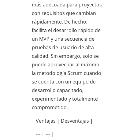
más adecuada para proyectos
con requisitos que cambian
rápidamente. De hecho,
facilita el desarrollo rápido de
un MVP y una secuencia de
pruebas de usuario de alta
calidad. Sin embargo, solo se
puede aprovechar al máximo
la metodología Scrum cuando
se cuenta con un equipo de
desarrollo capacitado,
experimentado y totalmente
comprometido.
| Ventajas | Desventajas |
| --- | --- |