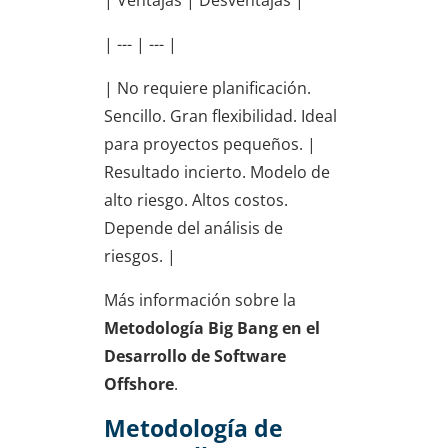
| Ventajas | Desventajas |
| --- | --- |
| No requiere planificación.
Sencillo. Gran flexibilidad. Ideal
para proyectos pequeños. |
Resultado incierto. Modelo de
alto riesgo. Altos costos.
Depende del análisis de
riesgos. |
Más información sobre la
Metodología Big Bang en el
Desarrollo de Software
Offshore
.
Metodología de