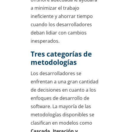
a minimizar el trabajo
ineficiente y ahorrar tiempo
cuando los desarrolladores
deban lidiar con cambios
inesperados.
Tres categorías de
metodologías
Los desarrolladores se
enfrentan a una gran cantidad
de decisiones en cuanto a los
enfoques de desarrollo de
software. La mayoría de las
metodologías disponibles se
clasifican en modelos como
Cascada, Iteración y