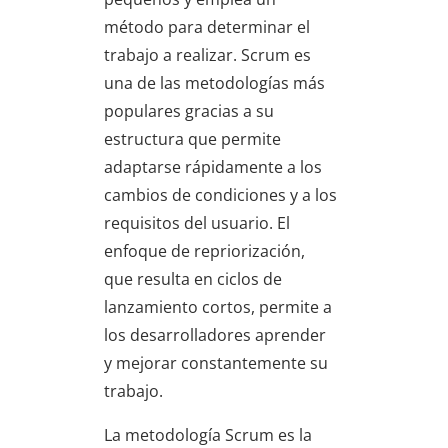
método para determinar el
trabajo a realizar. Scrum es
una de las metodologías más
populares gracias a su
estructura que permite
adaptarse rápidamente a los
cambios de condiciones y a los
requisitos del usuario. El
enfoque de repriorización,
que resulta en ciclos de
lanzamiento cortos, permite a
los desarrolladores aprender
y mejorar constantemente su
trabajo.
La metodología Scrum es la