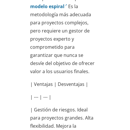
modelo espiral
Es la
metodología más adecuada
para proyectos complejos,
pero requiere un gestor de
proyectos experto y
comprometido para
garantizar que nunca se
desvíe del objetivo de ofrecer
valor a los usuarios finales.
| Ventajas | Desventajas |
| --- | --- |
| Gestión de riesgos. Ideal
para proyectos grandes. Alta
flexibilidad. Mejora la