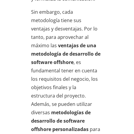
Sin embargo, cada
metodología tiene sus
ventajas y desventajas. Por lo
tanto, para aprovechar al
máximo las
ventajas de una
metodología de desarrollo de
software offshore
, es
fundamental tener en cuenta
los requisitos del negocio, los
objetivos finales y la
estructura del proyecto.
Además, se pueden utilizar
diversas
metodologías de
desarrollo de software
offshore personalizadas
para