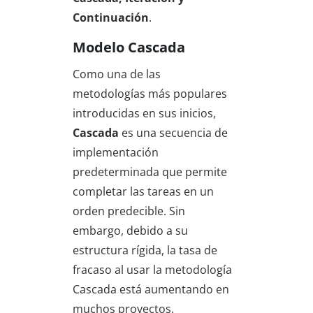
Continuación
.
Modelo Cascada
Como una de las
metodologías más populares
introducidas en sus inicios,
Cascada
es una secuencia de
implementación
predeterminada que permite
completar las tareas en un
orden predecible. Sin
embargo, debido a su
estructura rígida, la tasa de
fracaso al usar la metodología
Cascada está aumentando en
muchos proyectos.