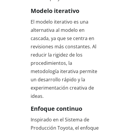
Modelo iterativo
El modelo iterativo es una
alternativa al modelo en
cascada, ya que se centra en
revisiones más constantes. Al
reducir la rigidez de los
procedimientos, la
metodología iterativa permite
un desarrollo rápido y la
experimentación creativa de
ideas.
Enfoque continuo
Inspirado en el Sistema de
Producción Toyota, el enfoque