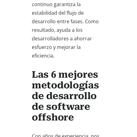
continuo garantiza la
estabilidad del flujo de
desarrollo entre fases. Como
resultado, ayuda a los
desarrolladores a ahorrar
esfuerzo y mejorar la
eficiencia.
Las 6 mejores
metodologías
de desarrollo
de software
offshore
Con años de experiencia, nos