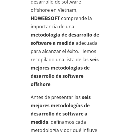
desarrollo de software
offshore en Vietnam,
HDWEBSOFT
comprende la
importancia de una
metodología de desarrollo de
software a medida
adecuada
para alcanzar el éxito. Hemos
recopilado una lista de las
seis
mejores metodologías de
desarrollo de software
offshore
.
Antes de presentar las
seis
mejores metodologías de
desarrollo de software a
medida
, definamos cada
metodología y por qué influye