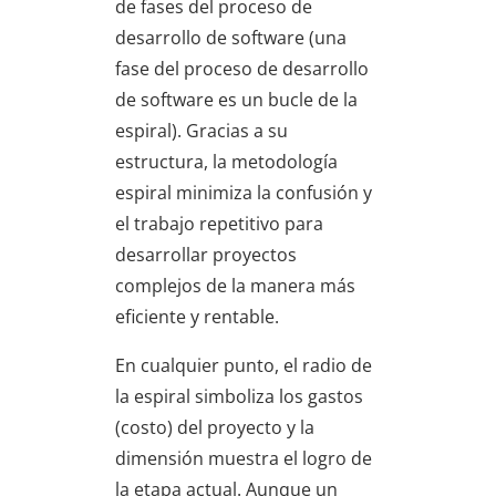
de fases del proceso de
desarrollo de software (una
fase del proceso de desarrollo
de software es un bucle de la
espiral). Gracias a su
estructura, la metodología
espiral minimiza la confusión y
el trabajo repetitivo para
desarrollar proyectos
complejos de la manera más
eficiente y rentable.
En cualquier punto, el radio de
la espiral simboliza los gastos
(costo) del proyecto y la
dimensión muestra el logro de
la etapa actual. Aunque un