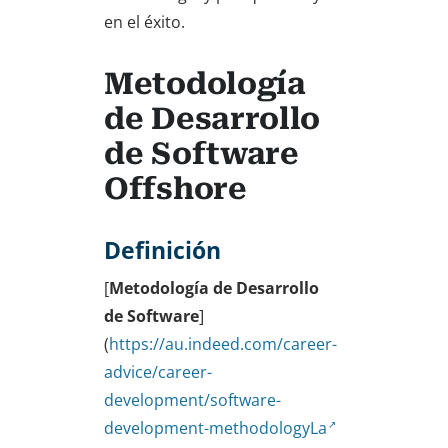
en el éxito.
Metodología
de Desarrollo
de Software
Offshore
Definición
[
Metodología de Desarrollo
de Software
]
(
https://au.indeed.com/career-
advice/career-
development/software-
development-methodologyLa