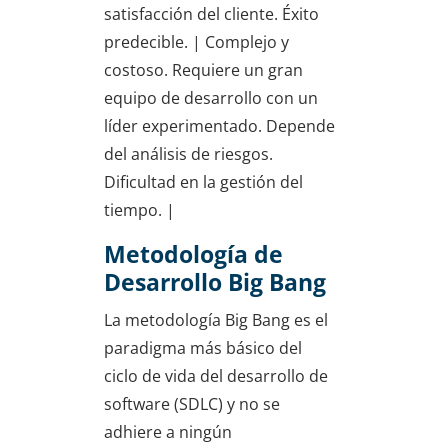
satisfacción del cliente. Éxito
predecible. | Complejo y
costoso. Requiere un gran
equipo de desarrollo con un
líder experimentado. Depende
del análisis de riesgos.
Dificultad en la gestión del
tiempo. |
Metodología de
Desarrollo Big Bang
La metodología Big Bang es el
paradigma más básico del
ciclo de vida del desarrollo de
software (SDLC) y no se
adhiere a ningún