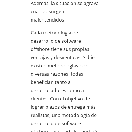
Además, la situación se agrava
cuando surgen
malentendidos.
Cada metodología de
desarrollo de software
offshore tiene sus propias
ventajas y desventajas. Si bien
existen metodologías por
diversas razones, todas
benefician tanto a
desarrolladores como a
clientes. Con el objetivo de
lograr plazos de entrega más
realistas, una metodología de
desarrollo de software
offshore adecuada le ayudará