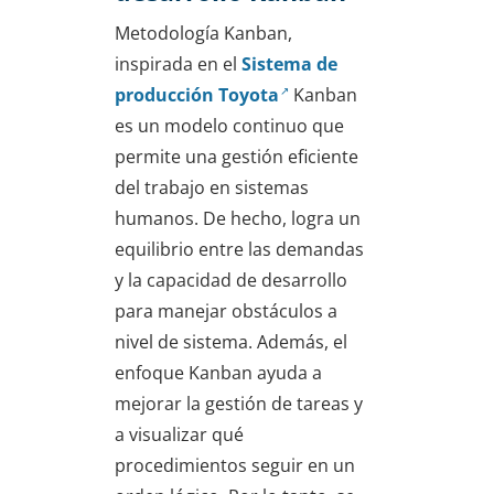
Metodología Kanban,
inspirada en el
Sistema de
producción Toyota
Kanban
es un modelo continuo que
permite una gestión eficiente
del trabajo en sistemas
humanos. De hecho, logra un
equilibrio entre las demandas
y la capacidad de desarrollo
para manejar obstáculos a
nivel de sistema. Además, el
enfoque Kanban ayuda a
mejorar la gestión de tareas y
a visualizar qué
procedimientos seguir en un