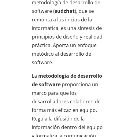
metodología de desarrollo de
software (
sudchat
), que se
remonta a los inicios de la
informática, es una síntesis de
principios de diseño y realidad
práctica. Aporta un enfoque
metódico al desarrollo de
software.
La
metodología de desarrollo
de software
proporciona un
marco para que los
desarrolladores colaboren de
forma más eficaz en equipo.
Regula la difusión de la
información dentro del equipo
y formaliza la comunicación.