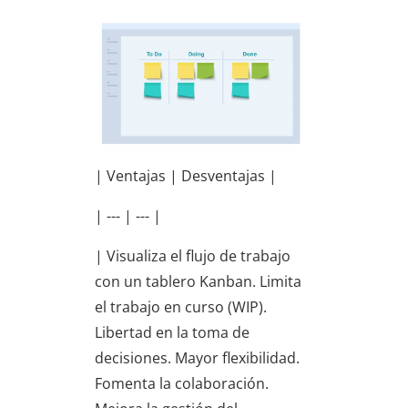
| Ventajas | Desventajas |
| --- | --- |
| Visualiza el flujo de trabajo
con un tablero Kanban. Limita
el trabajo en curso (WIP).
Libertad en la toma de
decisiones. Mayor flexibilidad.
Fomenta la colaboración.