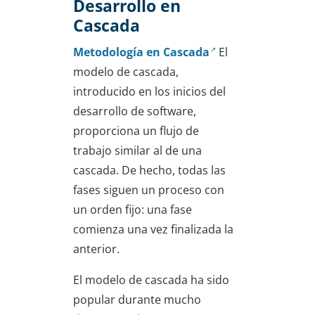
Desarrollo en
Cascada
Metodología en Cascada
El
modelo de cascada,
introducido en los inicios del
desarrollo de software,
proporciona un flujo de
trabajo similar al de una
cascada. De hecho, todas las
fases siguen un proceso con
un orden fijo: una fase
comienza una vez finalizada la
anterior.
El modelo de cascada ha sido
popular durante mucho