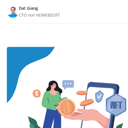
Dat Giang
CTO von HDWEBSOFT