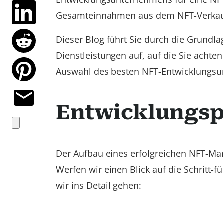
Gesamteinnahmen aus dem NFT-Verkauf
Dieser Blog führt Sie durch die Grundla
Dienstleistungen auf, auf die Sie achten
Auswahl des besten NFT-Entwicklungs
Entwicklungsp
Der Aufbau eines erfolgreichen NFT-Mar
Werfen wir einen Blick auf die Schritt-f
wir ins Detail gehen: