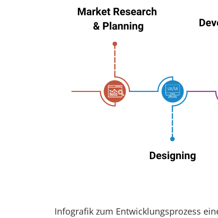
Infografik zum Entwicklungsprozess ein