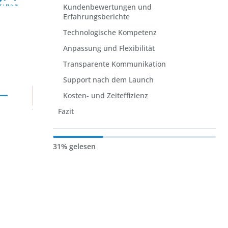
Kundenbewertungen und
Erfahrungsberichte
Technologische Kompetenz
Anpassung und Flexibilität
Transparente Kommunikation
Support nach dem Launch
Kosten- und Zeiteffizienz
Fazit
31% gelesen