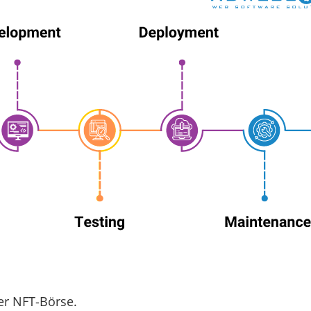
er NFT-Börse.