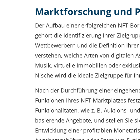
Marktforschung und 
Der Aufbau einer erfolgreichen NFT-Bör
gehört die Identifizierung Ihrer Zielgru
Wettbewerbern und die Definition Ihrer G
verstehen, welche Arten von digitalen As
Musik, virtuelle Immobilien oder exklus
Nische wird die ideale Zielgruppe für Ih
Nach der Durchführung einer eingehende
Funktionen Ihres NFT-Marktplatzes festz
Funktionalitäten, wie z. B. Auktions- u
basierende Angebote, und stellen Sie si
Entwicklung einer profitablen Monetaris