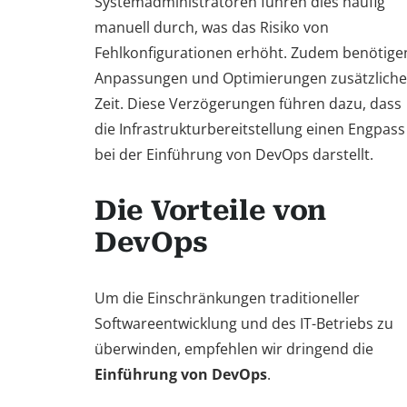
Systemadministratoren führen dies häufig
manuell durch, was das Risiko von
Fehlkonfigurationen erhöht. Zudem benötige
Anpassungen und Optimierungen zusätzliche
Zeit. Diese Verzögerungen führen dazu, dass
die Infrastrukturbereitstellung einen Engpass
bei der Einführung von DevOps darstellt.
Die Vorteile von
DevOps
Um die Einschränkungen traditioneller
Softwareentwicklung und des IT-Betriebs zu
überwinden, empfehlen wir dringend die
Einführung von DevOps
.