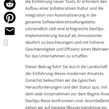
die Einführung neuer Tools. Er erfordert den
Aufbau einer kollaborativen Kultur und die
Integration von Automatisierung in die
gesamte Softwarebereitstellungskette.
Letztendlich zielt eine erfolgreiche DevOps-
Implementierung darauf ab, Innovationen
deutlich zu beschleunigen und mit höherer
Geschwindigkeit und Effizienz einen Mehrwer
für das Unternehmen zu schaffen.
Dieser Beitrag führt Sie durch die Landschaft
der Einführung dieses modernen Ansatzes.
Zunächst beleuchten wir die typischen
Herausforderungen und den Status quo, mit
dem viele Unternehmen vor dem Beginn ihre
DevOps-Reise konfrontiert sind. Anschließen
gehen wir auf gängige Missverständnisse ein