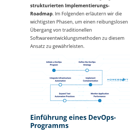
strukturierten Implementierungs-
Roadmap
. Im Folgenden erläutern wir die
wichtigsten Phasen, um einen reibungslosen
Übergang von traditionellen
Softwareentwicklungsmethoden zu diesem
Ansatz zu gewährleisten.
Einführung eines DevOps-
Programms