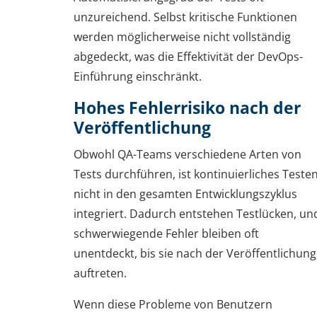
unzureichend. Selbst kritische Funktionen
werden möglicherweise nicht vollständig
abgedeckt, was die Effektivität der DevOps-
Einführung einschränkt.
Hohes Fehlerrisiko nach der
Veröffentlichung
Obwohl QA-Teams verschiedene Arten von
Tests durchführen, ist kontinuierliches Teste
nicht in den gesamten Entwicklungszyklus
integriert. Dadurch entstehen Testlücken, un
schwerwiegende Fehler bleiben oft
unentdeckt, bis sie nach der Veröffentlichung
auftreten.
Wenn diese Probleme von Benutzern