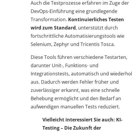
Auch die Testprozesse erfahren im Zuge der
DevOps-Einführung eine grundlegende
Transformation.
Kontinuierliches Testen
wird zum Standard
, unterstützt durch
fortschrittliche Automatisierungstools wie
Selenium, Zephyr und Tricentis Tosca.
Diese Tools führen verschiedene Testarten,
darunter Unit-, Funktions- und
Integrationstests, automatisch und wiederhol
aus. Dadurch werden Fehler früher und
zuverlässiger erkannt, was eine schnelle
Behebung ermöglicht und den Bedarf an
aufwendigen manuellen Tests reduziert.
Vielleicht interessiert Sie auch: KI-
Testing – Die Zukunft der