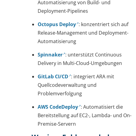
Automatisierung von Build- und
Deployment-Pipelines
Octopus Deploy
: konzentriert sich auf
Release-Management und Deployment-
Automatisierung
Spinnaker
: unterstützt Continuous
Delivery in Multi-Cloud-Umgebungen
GitLab CI/CD
: integriert ARA mit
Quellcodeverwaltung und
Problemverfolgung
AWS CodeDeploy
: Automatisiert die
Bereitstellung auf EC2-, Lambda- und On-
Premise-Servern