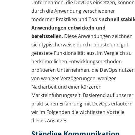
Unternehmen, die DevOps einsetzen, können
durch die Anwendung verschiedener
moderner Praktiken und Tools
schnell stabil
Anwendungen entwickeln und
bereitstellen
. Diese Anwendungen zeichnen
sich typischerweise durch robuste und gut
getestete Funktionalität aus. Im Vergleich zu
herkömmlichen Entwicklungsmethoden
profitieren Unternehmen, die DevOps nutzen
von weniger Verzögerungen, weniger
Nacharbeit und einer kürzeren
Markteinführungszeit. Basierend auf unserer
praktischen Erfahrung mit DevOps erläutern
wir im Folgenden die wichtigsten Vorteile
dieses Ansatzes.
Ständige Kommunikation