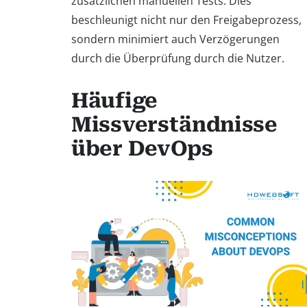
zusätzlichen manuellen Tests. Dies
beschleunigt nicht nur den Freigabeprozess,
sondern minimiert auch Verzögerungen
durch die Überprüfung durch die Nutzer.
Häufige
Missverständnisse
über DevOps