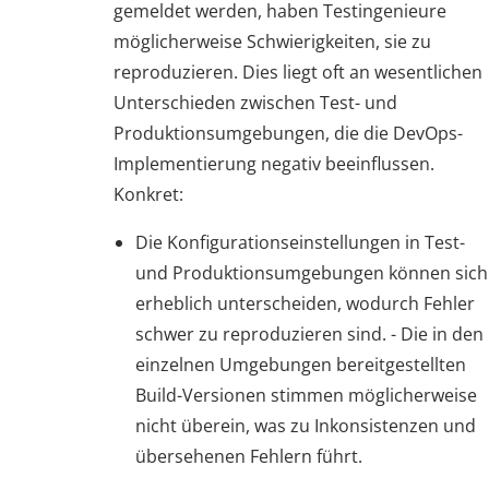
gemeldet werden, haben Testingenieure
möglicherweise Schwierigkeiten, sie zu
reproduzieren. Dies liegt oft an wesentlichen
Unterschieden zwischen Test- und
Produktionsumgebungen, die die DevOps-
Implementierung negativ beeinflussen.
Konkret:
Die Konfigurationseinstellungen in Test-
und Produktionsumgebungen können sich
erheblich unterscheiden, wodurch Fehler
schwer zu reproduzieren sind. - Die in den
einzelnen Umgebungen bereitgestellten
Build-Versionen stimmen möglicherweise
nicht überein, was zu Inkonsistenzen und
übersehenen Fehlern führt.