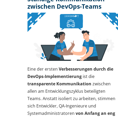
zwischen DevOps-Teams
Eine der ersten
Verbesserungen durch die
DevOps-Implementierung
ist die
transparente Kommunikation
zwischen
allen am Entwicklungszyklus beteiligten
Teams. Anstatt isoliert zu arbeiten, stimmen
sich Entwickler, QA-Ingenieure und
Systemadministratoren
von Anfang an eng