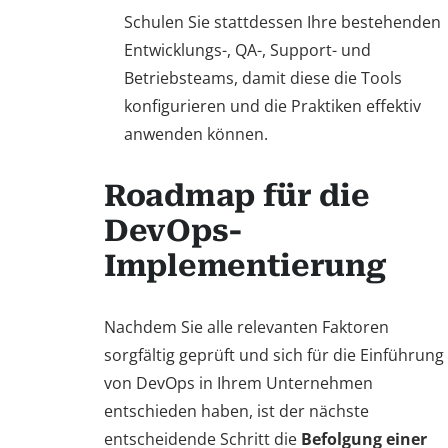
Schulen Sie stattdessen Ihre bestehenden
Entwicklungs-, QA-, Support- und
Betriebsteams, damit diese die Tools
konfigurieren und die Praktiken effektiv
anwenden können.
Roadmap für die
DevOps-
Implementierung
Nachdem Sie alle relevanten Faktoren
sorgfältig geprüft und sich für die Einführung
von DevOps in Ihrem Unternehmen
entschieden haben, ist der nächste
entscheidende Schritt die
Befolgung einer