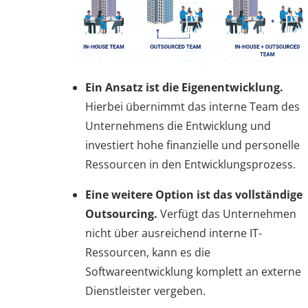
Ein Ansatz ist die Eigenentwicklung.
Hierbei übernimmt das interne Team des
Unternehmens die Entwicklung und
investiert hohe finanzielle und personelle
Ressourcen in den Entwicklungsprozess.
Eine weitere Option ist das vollständige
Outsourcing.
Verfügt das Unternehmen
nicht über ausreichend interne IT-
Ressourcen, kann es die
Softwareentwicklung komplett an externe
Dienstleister vergeben.