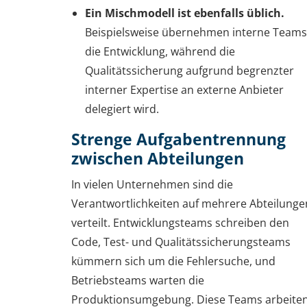
Ein Mischmodell ist ebenfalls üblich.
Beispielsweise übernehmen interne Teams
die Entwicklung, während die
Qualitätssicherung aufgrund begrenzter
interner Expertise an externe Anbieter
delegiert wird.
Strenge Aufgabentrennung
zwischen Abteilungen
In vielen Unternehmen sind die
Verantwortlichkeiten auf mehrere Abteilunge
verteilt. Entwicklungsteams schreiben den
Code, Test- und Qualitätssicherungsteams
kümmern sich um die Fehlersuche, und
Betriebsteams warten die
Produktionsumgebung. Diese Teams arbeite