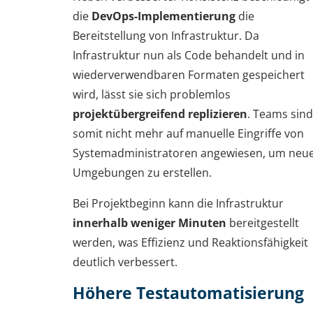
die
DevOps-Implementierung
die
Bereitstellung von Infrastruktur. Da
Infrastruktur nun als Code behandelt und in
wiederverwendbaren Formaten gespeichert
wird, lässt sie sich problemlos
projektübergreifend replizieren
. Teams sind
somit nicht mehr auf manuelle Eingriffe von
Systemadministratoren angewiesen, um neu
Umgebungen zu erstellen.
Bei Projektbeginn kann die Infrastruktur
innerhalb weniger Minuten
bereitgestellt
werden, was Effizienz und Reaktionsfähigkeit
deutlich verbessert.
Höhere Testautomatisierung