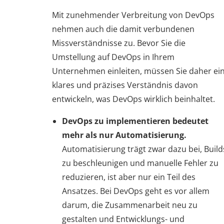
Mit zunehmender Verbreitung von DevOps
nehmen auch die damit verbundenen
Missverständnisse zu. Bevor Sie die
Umstellung auf DevOps in Ihrem
Unternehmen einleiten, müssen Sie daher ei
klares und präzises Verständnis davon
entwickeln, was DevOps wirklich beinhaltet.
DevOps zu implementieren bedeutet
mehr als nur Automatisierung.
Automatisierung trägt zwar dazu bei, Build
zu beschleunigen und manuelle Fehler zu
reduzieren, ist aber nur ein Teil des
Ansatzes. Bei DevOps geht es vor allem
darum, die Zusammenarbeit neu zu
gestalten und Entwicklungs- und