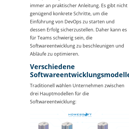
immer an praktischer Anleitung. Es gibt nicht
genügend konkrete Schritte, um die
Einführung von DevOps zu starten und
dessen Erfolg sicherzustellen. Daher kann es
für Teams schwierig sein, die
Softwareentwicklung zu beschleunigen und
Abläufe zu optimieren.
Verschiedene
Softwareentwicklungsmodell
Traditionell wählen Unternehmen zwischen
drei Hauptmodellen für die
Softwareentwicklung: