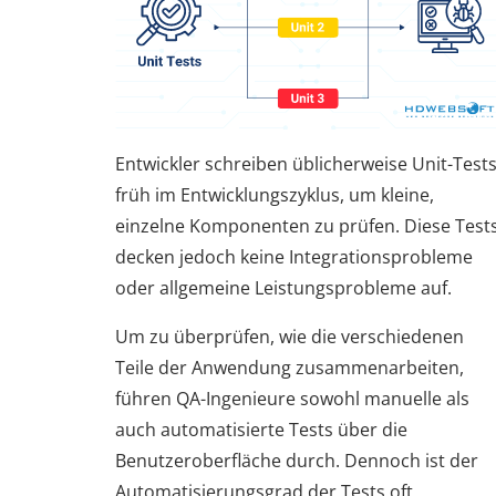
Entwickler schreiben üblicherweise Unit-Test
früh im Entwicklungszyklus, um kleine,
einzelne Komponenten zu prüfen. Diese Test
decken jedoch keine Integrationsprobleme
oder allgemeine Leistungsprobleme auf.
Um zu überprüfen, wie die verschiedenen
Teile der Anwendung zusammenarbeiten,
führen QA-Ingenieure sowohl manuelle als
auch automatisierte Tests über die
Benutzeroberfläche durch. Dennoch ist der
Automatisierungsgrad der Tests oft