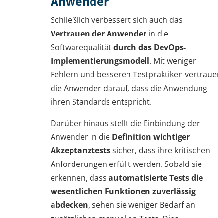
Anwender
Schließlich verbessert sich auch das
Vertrauen der Anwender
in die
Softwarequalität
durch das
DevOps-
Implementierungsmodell
. Mit weniger
Fehlern und besseren Testpraktiken vertraue
die Anwender darauf, dass die Anwendung
ihren Standards entspricht.
Darüber hinaus stellt die Einbindung der
Anwender in die
Definition wichtiger
Akzeptanztests
sicher, dass ihre kritischen
Anforderungen erfüllt werden. Sobald sie
erkennen, dass
automatisierte Tests die
wesentlichen Funktionen zuverlässig
abdecken
, sehen sie weniger Bedarf an