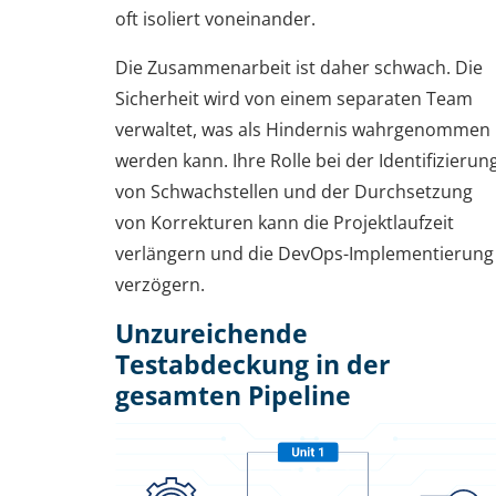
oft isoliert voneinander.
Die Zusammenarbeit ist daher schwach. Die
Sicherheit wird von einem separaten Team
verwaltet, was als Hindernis wahrgenommen
werden kann. Ihre Rolle bei der Identifizierun
von Schwachstellen und der Durchsetzung
von Korrekturen kann die Projektlaufzeit
verlängern und die DevOps-Implementierung
verzögern.
Unzureichende
Testabdeckung in der
gesamten Pipeline