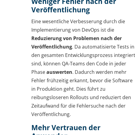
Weniger Fehler nach der
Veröffentlichung
Eine wesentliche Verbesserung durch die
Implementierung von DevOps ist die
Reduzierung von Problemen nach der
Veröffentlichung
. Da automatisierte Tests in
den gesamten Entwicklungsprozess integrier
sind, können QA-Teams den Code in jeder
Phase
auswerten
. Dadurch werden mehr
Fehler frühzeitig erkannt, bevor die Software
in Produktion geht. Dies führt zu
reibungsloseren Rollouts und reduziert den
Zeitaufwand für die Fehlersuche nach der
Veröffentlichung.
Mehr Vertrauen der