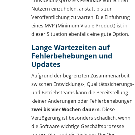
Entwicklungsprozess Feedback von echten
Nutzern einzuholen, anstatt bis zur
Veröffentlichung zu warten. Die Einführung
eines MVP (Minimum Viable Product) ist in
dieser Situation ebenfalls eine gute Option.
Lange Wartezeiten auf
Fehlerbehebungen und
Updates
Aufgrund der begrenzten Zusammenarbeit
zwischen Entwicklungs-, Qualitätssicherungs-
und Betriebsteams kann die Bereitstellung
kleiner Änderungen oder Fehlerbehebungen
zwei bis vier Wochen dauern
. Diese
Verzögerung ist besonders schädlich, wenn
die Software wichtige Geschäftsprozesse
unterstützt und die Ziele der DevOps-