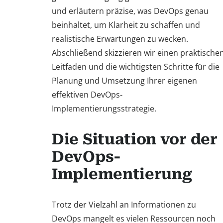
und erläutern präzise, was DevOps genau
beinhaltet, um Klarheit zu schaffen und
realistische Erwartungen zu wecken.
Abschließend skizzieren wir einen praktische
Leitfaden und die wichtigsten Schritte für die
Planung und Umsetzung Ihrer eigenen
effektiven DevOps-
Implementierungsstrategie.
Die Situation vor der
DevOps-
Implementierung
Trotz der Vielzahl an Informationen zu
DevOps mangelt es vielen Ressourcen noch