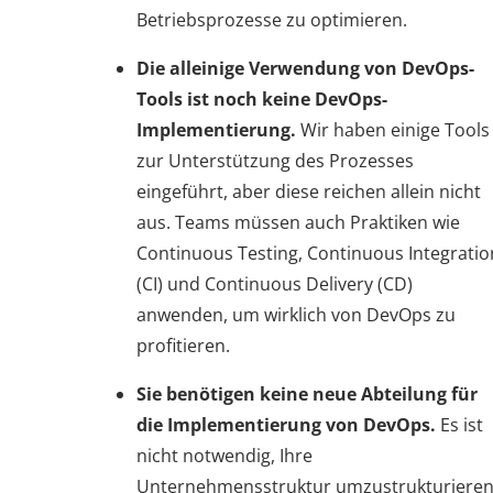
Betriebsprozesse zu optimieren.
Die alleinige Verwendung von DevOps-
Tools ist noch keine DevOps-
Implementierung.
Wir haben einige Tools
zur Unterstützung des Prozesses
eingeführt, aber diese reichen allein nicht
aus. Teams müssen auch Praktiken wie
Continuous Testing, Continuous Integratio
(CI) und Continuous Delivery (CD)
anwenden, um wirklich von DevOps zu
profitieren.
Sie benötigen keine neue Abteilung für
die Implementierung von DevOps.
Es ist
nicht notwendig, Ihre
Unternehmensstruktur umzustrukturieren