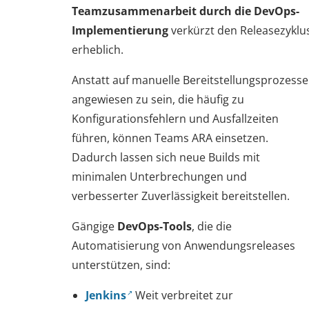
Teamzusammenarbeit durch die DevOps-
Implementierung
verkürzt den Releasezyklu
erheblich.
Anstatt auf manuelle Bereitstellungsprozesse
angewiesen zu sein, die häufig zu
Konfigurationsfehlern und Ausfallzeiten
führen, können Teams ARA einsetzen.
Dadurch lassen sich neue Builds mit
minimalen Unterbrechungen und
verbesserter Zuverlässigkeit bereitstellen.
Gängige
DevOps-Tools
, die die
Automatisierung von Anwendungsreleases
unterstützen, sind:
Jenkins
Weit verbreitet zur