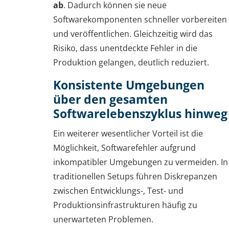
ab
. Dadurch können sie neue
Softwarekomponenten schneller vorbereiten
und veröffentlichen. Gleichzeitig wird das
Risiko, dass unentdeckte Fehler in die
Produktion gelangen, deutlich reduziert.
Konsistente Umgebungen
über den gesamten
Softwarelebenszyklus hinweg
Ein weiterer wesentlicher Vorteil ist die
Möglichkeit, Softwarefehler aufgrund
inkompatibler Umgebungen zu vermeiden. In
traditionellen Setups führen Diskrepanzen
zwischen Entwicklungs-, Test- und
Produktionsinfrastrukturen häufig zu
unerwarteten Problemen.