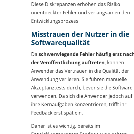
Diese Diskrepanzen erhöhen das Risiko
unentdeckter Fehler und verlangsamen den
Entwicklungsprozess.
Misstrauen der Nutzer in die
Softwarequalität
Da
schwerwiegende Fehler häufig erst nac
der Veröffentlichung auftreten
, können
Anwender das Vertrauen in die Qualität der
Anwendung verlieren. Sie führen manuelle
Akzeptanztests durch, bevor sie die Software
verwenden. Da sich die Anwender jedoch auf
ihre Kernaufgaben konzentrieren, trifft ihr
Feedback erst spät ein.
Daher ist es wichtig, bereits im