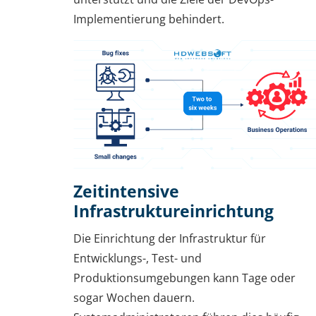
Implementierung behindert.
Zeitintensive
Infrastruktureinrichtung
Die Einrichtung der Infrastruktur für
Entwicklungs-, Test- und
Produktionsumgebungen kann Tage oder
sogar Wochen dauern.