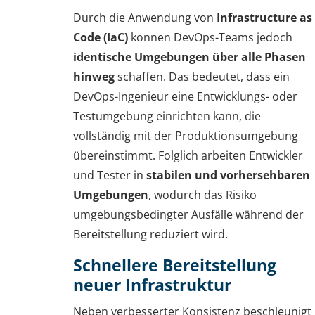
Durch die Anwendung von
Infrastructure as
Code (IaC)
können DevOps-Teams jedoch
identische Umgebungen über alle Phasen
hinweg
schaffen. Das bedeutet, dass ein
DevOps-Ingenieur eine Entwicklungs- oder
Testumgebung einrichten kann, die
vollständig mit der Produktionsumgebung
übereinstimmt. Folglich arbeiten Entwickler
und Tester in
stabilen und vorhersehbaren
Umgebungen
, wodurch das Risiko
umgebungsbedingter Ausfälle während der
Bereitstellung reduziert wird.
Schnellere Bereitstellung
neuer Infrastruktur
Neben verbesserter Konsistenz beschleunigt