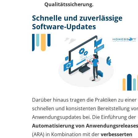
Qualitätssicherung.
Schnelle und zuverlässige
Software-Updates
Darüber hinaus tragen die Praktiken zu einer
schnellen und konsistenten Bereitstellung vo
Anwendungsupdates bei. Die Einführung der
Automatisierung von Anwendungsrelease
(ARA) in Kombination mit der
verbesserten