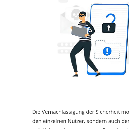
Die Vernachlässigung der Sicherheit mo
den einzelnen Nutzer, sondern auch de