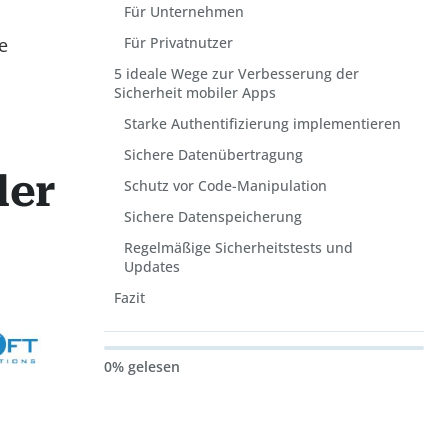
Für Unternehmen
e
Für Privatnutzer
5 ideale Wege zur Verbesserung der
Sicherheit mobiler Apps
Starke Authentifizierung implementieren
Sichere Datenübertragung
ler
Schutz vor Code-Manipulation
Sichere Datenspeicherung
Regelmäßige Sicherheitstests und
Updates
Fazit
0% gelesen