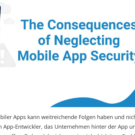
biler Apps kann weitreichende Folgen haben und nic
n App-Entwickler, das Unternehmen hinter der App u