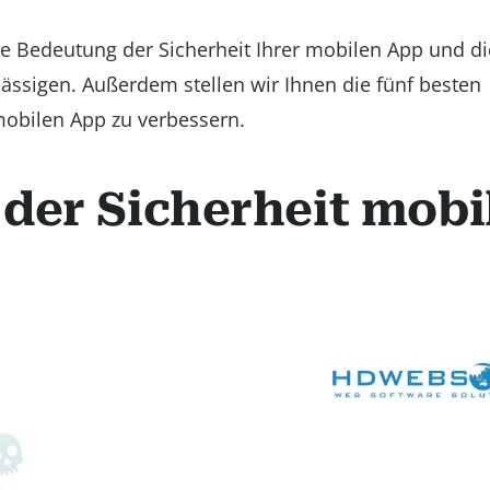
ie Bedeutung der Sicherheit Ihrer mobilen App und di
ssigen. Außerdem stellen wir Ihnen die fünf besten
 mobilen App zu verbessern.
der Sicherheit mobi