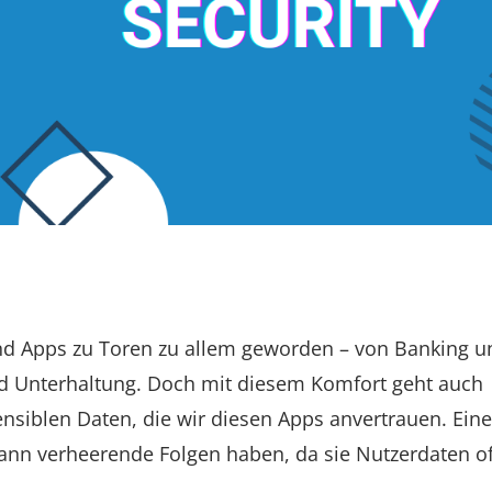
nd Apps zu Toren zu allem geworden – von Banking u
d Unterhaltung. Doch mit diesem Komfort geht auch
nsiblen Daten, die wir diesen Apps anvertrauen. Eine
kann verheerende Folgen haben, da sie Nutzerdaten of