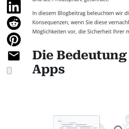
In diesem Blogbeitrag beleuchten wir d
Konsequenzen, wenn Sie diese vernachlä
Möglichkeiten vor, die Sicherheit Ihrer
Die Bedeutung 
Apps