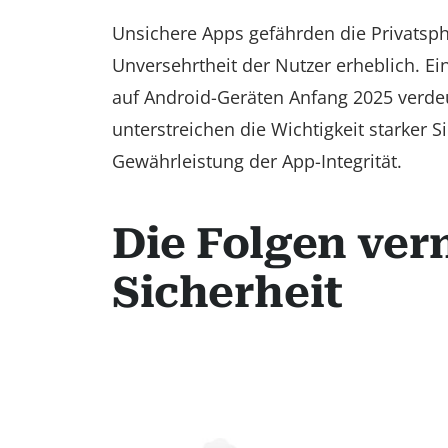
Unsichere Apps gefährden die Privatsphä
Unversehrtheit der Nutzer erheblich. E
auf Android-Geräten Anfang 2025 verde
unterstreichen die Wichtigkeit starke
Gewährleistung der App-Integrität.
Die Folgen ver
Sicherheit