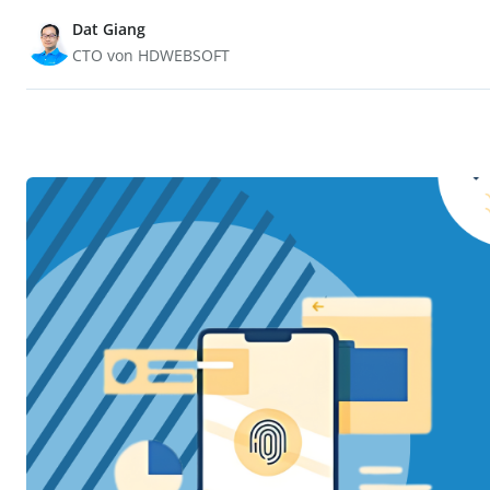
Dat Giang
CTO von HDWEBSOFT