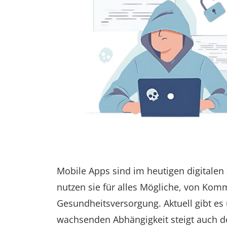
Mobile Apps sind im heutigen digitalen
nutzen sie für alles Mögliche, von Kom
Gesundheitsversorgung. Aktuell gibt es
wachsenden Abhängigkeit steigt auch 