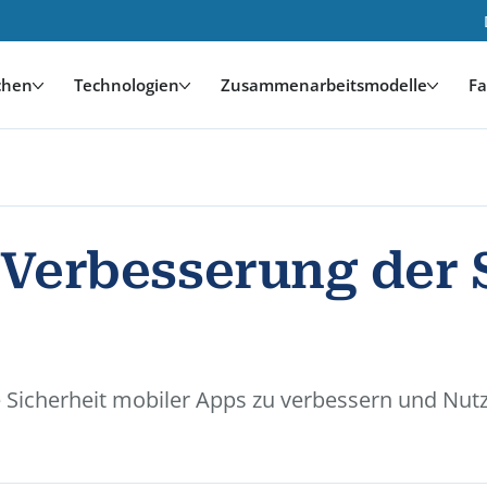
chen
Technologien
Zusammenarbeitsmodelle
Fa
 Verbesserung der 
e Sicherheit mobiler Apps zu verbessern und Nu