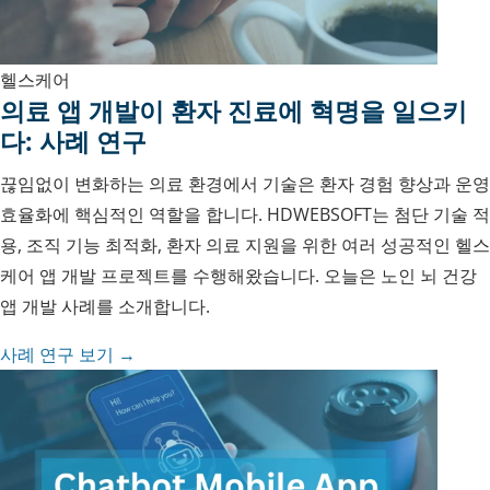
헬스케어
의료 앱 개발이 환자 진료에 혁명을 일으키
다: 사례 연구
끊임없이 변화하는 의료 환경에서 기술은 환자 경험 향상과 운영
효율화에 핵심적인 역할을 합니다. HDWEBSOFT는 첨단 기술 적
용, 조직 기능 최적화, 환자 의료 지원을 위한 여러 성공적인 헬스
케어 앱 개발 프로젝트를 수행해왔습니다. 오늘은 노인 뇌 건강
앱 개발 사례를 소개합니다.
사례 연구 보기 →