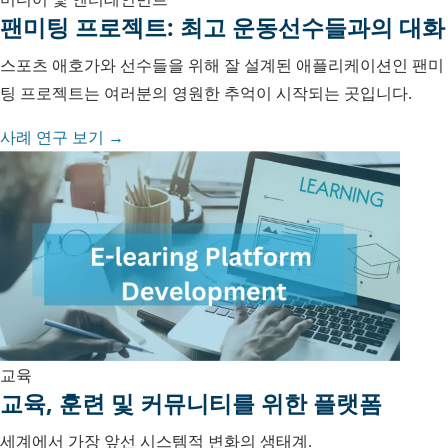
팬미팅 프로젝트: 최고 운동선수들과의 대화
스포츠 애호가와 선수들을 위해 잘 설계된 애플리케이션인 팬미
팅 프로젝트는 여러분의 영원한 추억이 시작되는 곳입니다.
사례 연구 보기 →
교육
교육, 훈련 및 커뮤니티를 위한 플랫폼
세계에서 가장 앞선 시스템적 변화의 생태계.