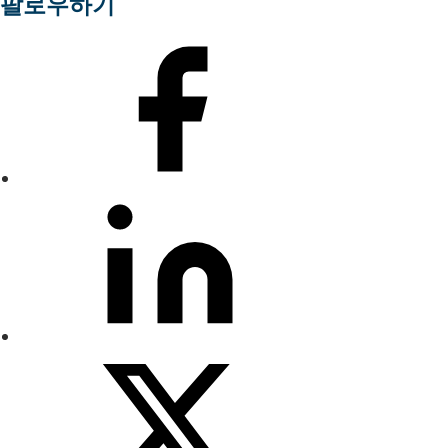
팔로우하기