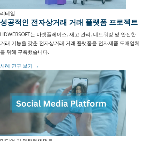
리테일
성공적인 전자상거래 거래 플랫폼 프로젝트
HDWEBSOFT는 마켓플레이스, 재고 관리, 네트워킹 및 안전한
거래 기능을 갖춘 전자상거래 거래 플랫폼을 전자제품 도매업체
를 위해 구축했습니다.
사례 연구 보기 →
미디어 및 엔터테인먼트