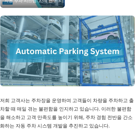
저희 고객사는 주차장을 운영하며 고객들이 차량을 주차하고 출
차할 때 매일 겪는 불편함을 인지하고 있습니다. 이러한 불편함
을 해소하고 고객 만족도를 높이기 위해, 주차 경험 전반을 간소
화하는 자동 주차 시스템 개발을 추진하고 있습니다.