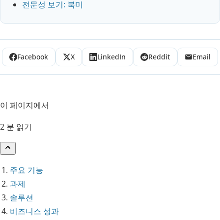
전문성 보기: 북미
Facebook
X
LinkedIn
Reddit
Email
이 페이지에서
2 분 읽기
주요 기능
과제
솔루션
비즈니스 성과