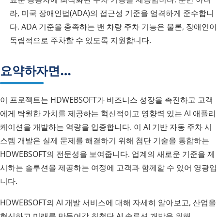
라, 미국 장애인법(ADA)의 접근성 기준을 엄격하게 준수합니
다. ADA 기준을 충족하는 밴 차량 주차 기능은 물론, 장애인이
독립적으로 주차할 수 있도록 지원합니다.
요약하자면…
이 프로젝트는 HDWEBSOFT가 비즈니스 성장을 촉진하고 고객
에게 탁월한 가치를 제공하는 혁신적이고 영향력 있는 AI 애플리
케이션을 개발하는 역량을 입증합니다. 이 AI 기반 자동 주차 시
스템 개발은 실제 문제를 해결하기 위해 첨단 기술을 통합하는
HDWEBSOFT의 전문성을 보여줍니다. 업계의 새로운 기준을 제
시하는 솔루션을 제공하는 여정에 고객과 함께할 수 있어 영광입
니다.
HDWEBSOFT의 AI 개발 서비스에 대해 자세히 알아보고, 산업을
혁신하고 미래를 만들어갈 최첨단 AI 솔루션 개발을 위해