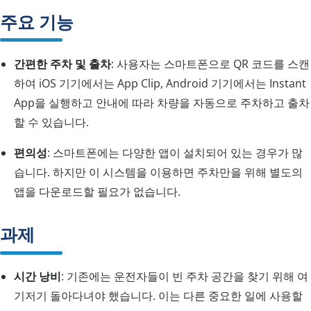
주요 기능
간편한 주차 및 출차
: 사용자는 스마트폰으로 QR 코드를 스캔
하여 iOS 기기에서는 App Clip, Android 기기에서는 Instant
App을 실행하고 안내에 따라 차량을 자동으로 주차하고 출차
할 수 있습니다.
편의성
: 스마트폰에는 다양한 앱이 설치되어 있는 경우가 많
습니다. 하지만 이 시스템을 이용하면 주차만을 위해 별도의
앱을 다운로드할 필요가 없습니다.
과제
시간 낭비
: 기존에는 운전자들이 빈 주차 공간을 찾기 위해 여
기저기 돌아다녀야 했습니다. 이는 다른 중요한 일에 사용할