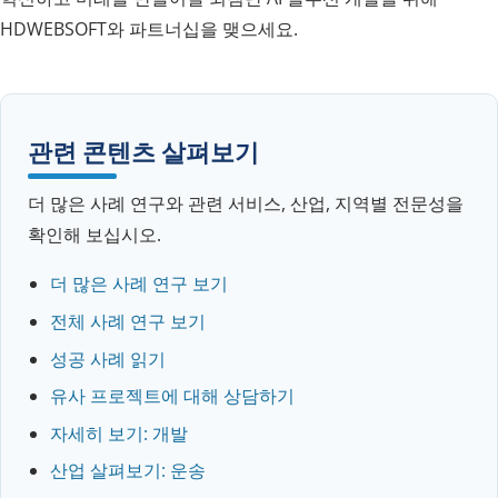
HDWEBSOFT와 파트너십을 맺으세요.
관련 콘텐츠 살펴보기
더 많은 사례 연구와 관련 서비스, 산업, 지역별 전문성을
확인해 보십시오.
더 많은 사례 연구 보기
전체 사례 연구 보기
성공 사례 읽기
유사 프로젝트에 대해 상담하기
자세히 보기: 개발
산업 살펴보기: 운송