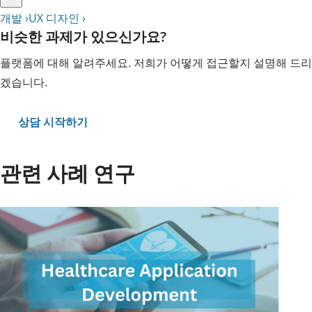
개발 ›
UX 디자인 ›
비슷한 과제가 있으신가요?
플랫폼에 대해 알려주세요. 저희가 어떻게 접근할지 설명해 드리
겠습니다.
상담 시작하기
관련 사례 연구