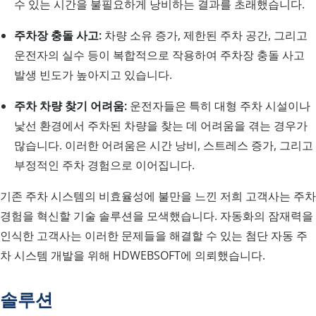
수 있는 시간을 불필요하게 낭비하는 결과를 초래했습니다.
주차장 충돌 사고:
차량 소유 증가, 제한된 주차 공간, 그리고
운전자의 실수 등이 복합적으로 작용하여 주차장 충돌 사고
발생 빈도가 높아지고 있습니다.
주차 차량 찾기 어려움:
운전자들은 특히 대형 주차 시설이나
낯선 환경에서 주차된 차량을 찾는 데 어려움을 겪는 경우가
많습니다. 이러한 어려움은 시간 낭비, 스트레스 증가, 그리고
부정적인 주차 경험으로 이어집니다.
기존 주차 시스템의 비효율성에 불만을 느낀 저희 고객사는 주차
경험을 혁신할 기술 솔루션을 모색했습니다. 자동화의 잠재력을
인식한 고객사는 이러한 문제들을 해결할 수 있는 첨단 자동 주
차 시스템 개발을 위해 HDWEBSOFT에 의뢰했습니다.
솔루션