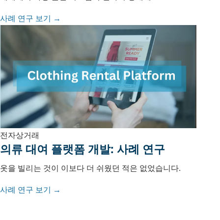
사례 연구 보기 →
전자상거래
의류 대여 플랫폼 개발: 사례 연구
옷을 빌리는 것이 이보다 더 쉬웠던 적은 없었습니다.
사례 연구 보기 →