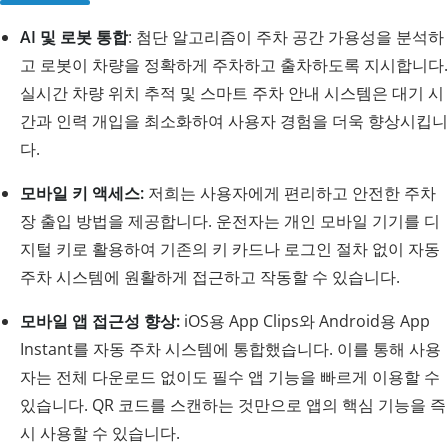
AI 및 로봇 통합
: 첨단 알고리즘이 주차 공간 가용성을 분석하
고 로봇이 차량을 정확하게 주차하고 출차하도록 지시합니다.
실시간 차량 위치 추적 및 스마트 주차 안내 시스템은 대기 시
간과 인력 개입을 최소화하여 사용자 경험을 더욱 향상시킵니
다.
모바일 키 액세스:
저희는 사용자에게 편리하고 안전한 주차
장 출입 방법을 제공합니다. 운전자는 개인 모바일 기기를 디
지털 키로 활용하여 기존의 키 카드나 로그인 절차 없이 자동
주차 시스템에 원활하게 접근하고 작동할 수 있습니다.
모바일 앱 접근성 향상:
iOS용 App Clips와 Android용 App
Instant를 자동 주차 시스템에 통합했습니다. 이를 통해 사용
자는 전체 다운로드 없이도 필수 앱 기능을 빠르게 이용할 수
있습니다. QR 코드를 스캔하는 것만으로 앱의 핵심 기능을 즉
시 사용할 수 있습니다.