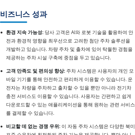
비즈니스 성과
환경 지속 가능성:
당사 고객은 AI와 로봇 기술을 활용하여 안
전과 환경적 영향을 최우선으로 고려한 첨단 주차 솔루션을
개발하고 있습니다. 차량 주차 및 출차에 있어 탁월한 경험을
제공하는 주차 시설 구축에 중점을 두고 있습니다.
고객 만족도 및 편의성 향상:
주차 시스템은 사용자의 개인 모
바일 기기를 통해 안전하고 편리하게 이용할 수 있습니다. 운
전자는 차량을 주차하고 출차할 수 있을 뿐만 아니라 전기차
충전 서비스도 이용할 수 있습니다. 사용자는 간편하고 쉽게
다운로드할 수 있는 애플리케이션을 통해 원하는 관련 서비스
를 결제할 수 있습니다.
비교할 데 없는 경쟁 우위:
이 자동 주차 시스템은 다양한 북미
표준 승용차에 최적화된 주차 기능을 제공합니다. 뿐만 아니