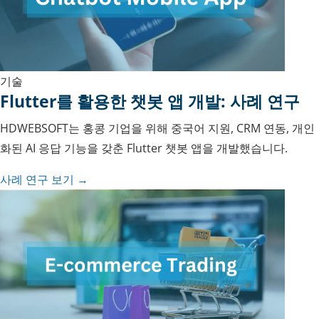
기술
Flutter를 활용한 챗봇 앱 개발: 사례 연구
HDWEBSOFT는 홍콩 기업을 위해 중국어 지원, CRM 연동, 개인
화된 AI 응답 기능을 갖춘 Flutter 챗봇 앱을 개발했습니다.
사례 연구 보기 →