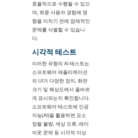
효율적으로 수행될 수 있으
며, 최종 사용자 경험에 영
향을 미치기 전에 잠재적인
문제를 식별할 수 있습니
다.
시각적 테스트
이러한 유형의 AI 테스트는
소프트웨어 애플리케이션
의 UI가 다양한 장치, 화면
크기 및 해상도에서 올바르
게 표시되는지 확인합니다.
소프트웨어 테스트에 인공
지능(AI)을 활용하면 요소
정렬 불량, 색상 오류, 레이
아웃 문제 등 시각적 이상