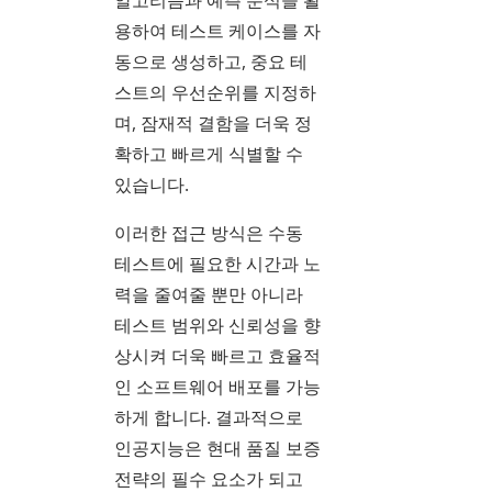
알고리즘과 예측 분석을 활
용하여 테스트 케이스를 자
동으로 생성하고, 중요 테
스트의 우선순위를 지정하
며, 잠재적 결함을 더욱 정
확하고 빠르게 식별할 수
있습니다.
이러한 접근 방식은 수동
테스트에 필요한 시간과 노
력을 줄여줄 뿐만 아니라
테스트 범위와 신뢰성을 향
상시켜 더욱 빠르고 효율적
인 소프트웨어 배포를 가능
하게 합니다. 결과적으로
인공지능은 현대 품질 보증
전략의 필수 요소가 되고