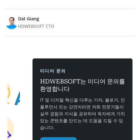
Dat Giang
HDWEBSOFT CTO
미디어 문의
HDWEBSOFT는 미디어 문의를
환영합니다
IT 및 디지털 혁신을 다루는 기자, 블로거, 인
플루언서 또는 강연자라면 저희 전문가들이
실무 경험과 지식을 공유하여 독자에게 가치
있는 콘텐츠를 만드는 데 도움을 드릴 수 있
습니다.