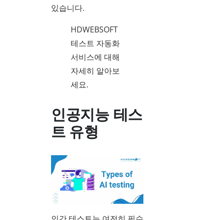
있습니다.
HDWEBSOFT
테스트 자동화
서비스에 대해
자세히 알아보
세요.
인공지능 테스
트 유형
인간 테스트는 여전히 필수