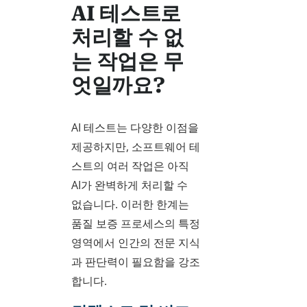
AI 테스트로
처리할 수 없
는 작업은 무
엇일까요?
AI 테스트는 다양한 이점을
제공하지만, 소프트웨어 테
스트의 여러 작업은 아직
AI가 완벽하게 처리할 수
없습니다. 이러한 한계는
품질 보증 프로세스의 특정
영역에서 인간의 전문 지식
과 판단력이 필요함을 강조
합니다.