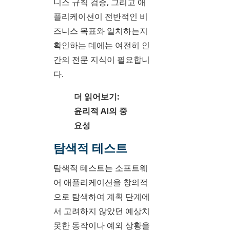
니스 규칙 검증, 그리고 애
플리케이션이 전반적인 비
즈니스 목표와 일치하는지
확인하는 데에는 여전히 인
간의 전문 지식이 필요합니
다.
더 읽어보기:
윤리적 AI의 중
요성
탐색적 테스트
탐색적 테스트는 소프트웨
어 애플리케이션을 창의적
으로 탐색하여 계획 단계에
서 고려하지 않았던 예상치
못한 동작이나 예외 상황을