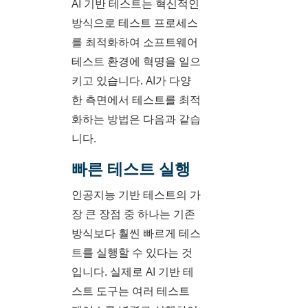
AI 기반 테스트는 혁신적인
방식으로 테스트 프로세스
를 최적화하여 소프트웨어
테스트 환경에 혁명을 일으
키고 있습니다. AI가 다양
한 측면에서 테스트를 최적
화하는 방법은 다음과 같습
니다.
빠른 테스트 실행
인공지능 기반 테스트의 가
장 큰 장점 중 하나는 기존
방식보다 훨씬 빠르게 테스
트를 실행할 수 있다는 것
입니다. 실제로 AI 기반 테
스트 도구는 여러 테스트