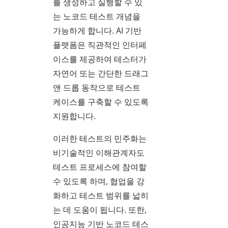
를 생성하고 실행할 수 있
는 노코드 테스트 개념을
가능하게 합니다. AI 기반
플랫폼은 직관적인 인터페
이스를 제공하여 테스터가
자연어 또는 간단한 드래그
앤 드롭 동작으로 테스트
케이스를 구축할 수 있도록
지원합니다.
이러한 테스트의 민주화는
비기술적인 이해관계자도
테스트 프로세스에 참여할
수 있도록 하며, 협업을 강
화하고 테스트 범위를 넓히
는 데 도움이 됩니다. 또한,
인공지능 기반 노코드 테스