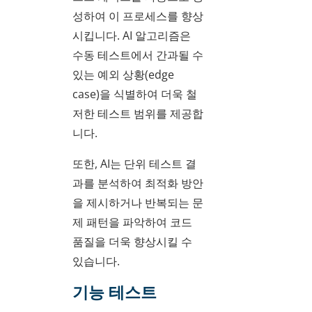
성하여 이 프로세스를 향상
시킵니다. AI 알고리즘은
수동 테스트에서 간과될 수
있는 예외 상황(edge
case)을 식별하여 더욱 철
저한 테스트 범위를 제공합
니다.
또한, AI는 단위 테스트 결
과를 분석하여 최적화 방안
을 제시하거나 반복되는 문
제 패턴을 파악하여 코드
품질을 더욱 향상시킬 수
있습니다.
기능 테스트