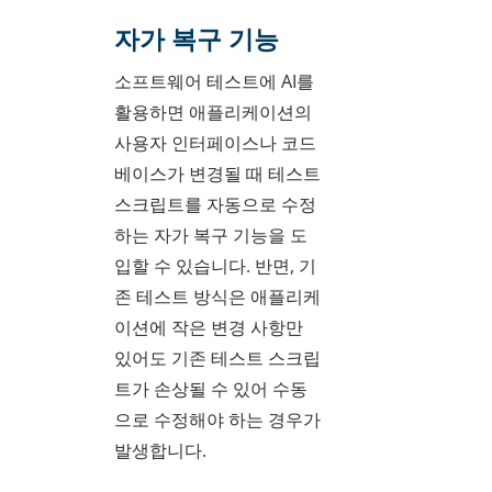
자가 복구 기능
소프트웨어 테스트에 AI를
활용하면 애플리케이션의
사용자 인터페이스나 코드
베이스가 변경될 때 테스트
스크립트를 자동으로 수정
하는 자가 복구 기능을 도
입할 수 있습니다. 반면, 기
존 테스트 방식은 애플리케
이션에 작은 변경 사항만
있어도 기존 테스트 스크립
트가 손상될 수 있어 수동
으로 수정해야 하는 경우가
발생합니다.