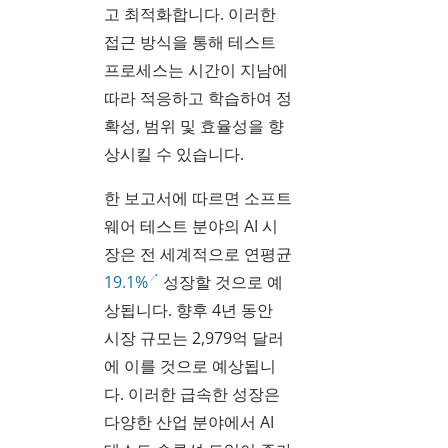
고 최적화합니다. 이러한
접근 방식을 통해 테스트
프로세스는 시간이 지남에
따라 적응하고 학습하여 정
확성, 범위 및 효율성을 향
상시킬 수 있습니다.
한 보고서에 따르면 소프트
웨어 테스트 분야의 AI 시
장은 전 세계적으로 연평균
19.1%
성장할 것으로 예
상됩니다. 향후 4년 동안
시장 규모는 2,979억 달러
에 이를 것으로 예상됩니
다. 이러한 급속한 성장은
다양한 산업 분야에서 AI