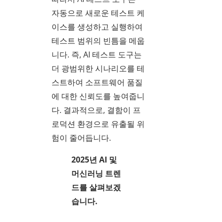
자동으로 새로운 테스트 케
이스를 생성하고 실행하여
테스트 범위의 빈틈을 메웁
니다. 즉, AI 테스트 도구는
더 광범위한 시나리오를 테
스트하여 소프트웨어 품질
에 대한 신뢰도를 높여줍니
다. 결과적으로, 결함이 프
로덕션 환경으로 유출될 위
험이 줄어듭니다.
2025년 AI 및
머신러닝 트렌
드를 살펴보겠
습니다.