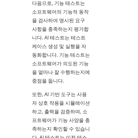
다음으로, 기능 테스트는
소프트웨어의 기능적 동작
을 검사하여 명시된 요구
사항을 충족하는지 평가합
니다. AI 테스트는 테스트
케이스 생성 및 실행을 자
동화합니다. 기능 테스트는
소프트웨어가 의도된 기능
을 얼마나 잘 수행하는지에
중점을 둡니다.
또한, AI 기반 도구는 사용
자 상호 작용을 시뮬레이션
하고, 출력을 검증하며, 소
프트웨어가 기능 사양을 충
족하는지 확인할 수 있습니
다. AI 테스트는 이전 테스