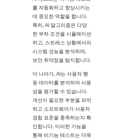
를 자동화하고 향상시키는
데 중요한 역할을 합니다.
특히, AI 알고리즘은 다양
한 부하 조건을 시뮬레이션
하고, 스트레스 상황에서의
시스템 성능을 분석하며,
보안 취약점을 탐지합니다.
더 나아가, AI는 사용자 행
동 데이터를 분석하여 사용
성을 평가할 수 있습니다.
개선이 필요한 부분을 파악
하고 소프트웨어가 사용자
경험 표준을 충족하는지 확
인합니다. 이러한 기능을
통해 비기능 테스트는 더욱