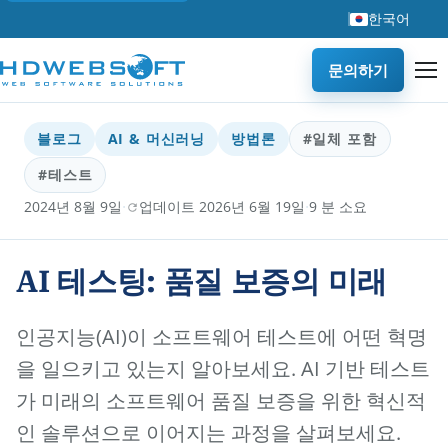
한국어
문의하기
블로그
AI & 머신러닝
방법론
#일체 포함
#테스트
·
·
2024년 8월 9일
업데이트 2026년 6월 19일
9 분 소요
AI 테스팅: 품질 보증의 미래
인공지능(AI)이 소프트웨어 테스트에 어떤 혁명
을 일으키고 있는지 알아보세요. AI 기반 테스트
가 미래의 소프트웨어 품질 보증을 위한 혁신적
인 솔루션으로 이어지는 과정을 살펴보세요.