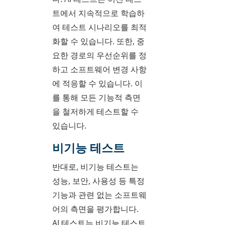
트에서 지속적으로 학습하
여 테스트 시나리오를 최적
화할 수 있습니다. 또한, 중
요한 경로의 우선순위를 정
하고 소프트웨어 변경 사항
에 적응할 수 있습니다. 이
를 통해 모든 기능적 측면
을 철저하게 테스트할 수
있습니다.
비기능 테스트
반대로, 비기능 테스트는
성능, 보안, 사용성 등 특정
기능과 관련 없는 소프트웨
어의 측면을 평가합니다.
AI 테스트는 비기능 테스트