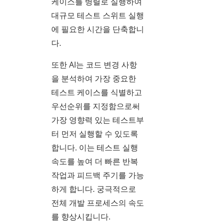
케이스를 병렬로 실행하여
대규모 테스트 스위트 실행
에 필요한 시간을 단축합니
다.
또한 AI는 코드 변경 사항
을 분석하여 가장 중요한
테스트 케이스를 식별하고
우선순위를 지정함으로써
가장 영향력 있는 테스트부
터 먼저 실행할 수 있도록
합니다. 이는 테스트 실행
속도를 높여 더 빠른 반복
작업과 피드백 주기를 가능
하게 합니다. 궁극적으로
전체 개발 프로세스의 속도
를 향상시킵니다.