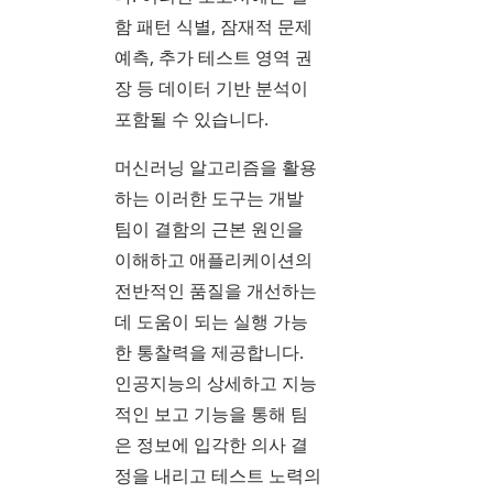
함 패턴 식별, 잠재적 문제
예측, 추가 테스트 영역 권
장 등 데이터 기반 분석이
포함될 수 있습니다.
머신러닝 알고리즘을 활용
하는 이러한 도구는 개발
팀이 결함의 근본 원인을
이해하고 애플리케이션의
전반적인 품질을 개선하는
데 도움이 되는 실행 가능
한 통찰력을 제공합니다.
인공지능의 상세하고 지능
적인 보고 기능을 통해 팀
은 정보에 입각한 의사 결
정을 내리고 테스트 노력의