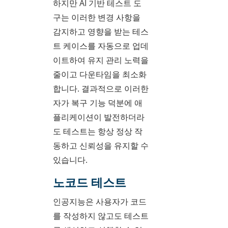
하지만 AI 기반 테스트 도
구는 이러한 변경 사항을
감지하고 영향을 받는 테스
트 케이스를 자동으로 업데
이트하여 유지 관리 노력을
줄이고 다운타임을 최소화
합니다. 결과적으로 이러한
자가 복구 기능 덕분에 애
플리케이션이 발전하더라
도 테스트는 항상 정상 작
동하고 신뢰성을 유지할 수
있습니다.
노코드 테스트
인공지능은 사용자가 코드
를 작성하지 않고도 테스트