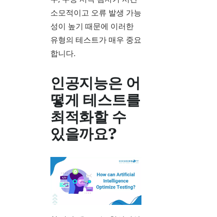
소모적이고 오류 발생 가능
성이 높기 때문에 이러한
유형의 테스트가 매우 중요
합니다.
인공지능은 어
떻게 테스트를
최적화할 수
있을까요?