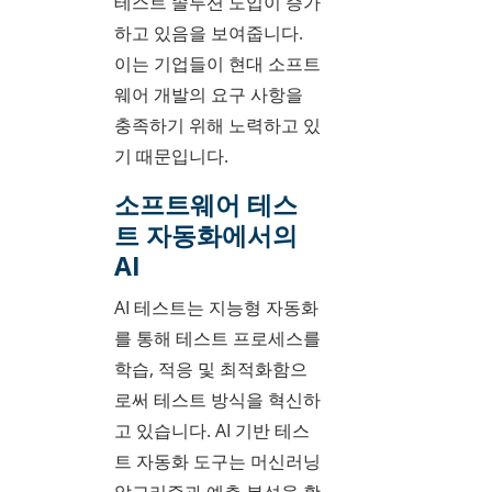
테스트 솔루션 도입이 증가
하고 있음을 보여줍니다.
이는 기업들이 현대 소프트
웨어 개발의 요구 사항을
충족하기 위해 노력하고 있
기 때문입니다.
소프트웨어 테스
트 자동화에서의
AI
AI 테스트는 지능형 자동화
를 통해 테스트 프로세스를
학습, 적응 및 최적화함으
로써 테스트 방식을 혁신하
고 있습니다. AI 기반 테스
트 자동화 도구는 머신러닝