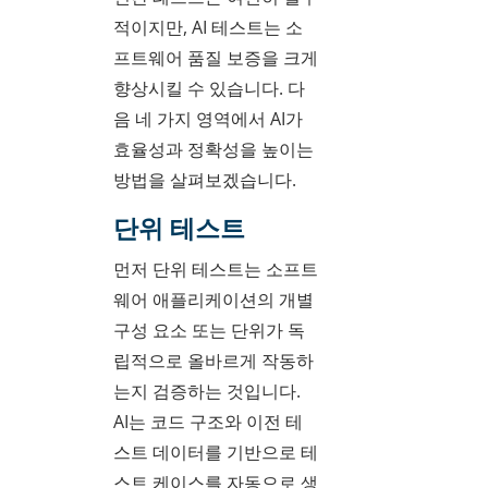
적이지만, AI 테스트는 소
프트웨어 품질 보증을 크게
향상시킬 수 있습니다. 다
음 네 가지 영역에서 AI가
효율성과 정확성을 높이는
방법을 살펴보겠습니다.
단위 테스트
먼저 단위 테스트는 소프트
웨어 애플리케이션의 개별
구성 요소 또는 단위가 독
립적으로 올바르게 작동하
는지 검증하는 것입니다.
AI는 코드 구조와 이전 테
스트 데이터를 기반으로 테
스트 케이스를 자동으로 생