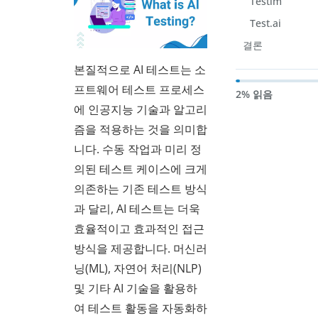
Testim
Test.ai
결론
본질적으로 AI 테스트는 소
프트웨어 테스트 프로세스
2% 읽음
에 인공지능 기술과 알고리
즘을 적용하는 것을 의미합
니다. 수동 작업과 미리 정
의된 테스트 케이스에 크게
의존하는 기존 테스트 방식
과 달리, AI 테스트는 더욱
효율적이고 효과적인 접근
방식을 제공합니다. 머신러
닝(ML), 자연어 처리(NLP)
및 기타 AI 기술을 활용하
여 테스트 활동을 자동화하