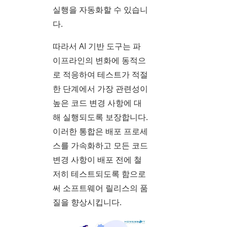
실행을 자동화할 수 있습니
다.
따라서 AI 기반 도구는 파
이프라인의 변화에 동적으
로 적응하여 테스트가 적절
한 단계에서 가장 관련성이
높은 코드 변경 사항에 대
해 실행되도록 보장합니다.
이러한 통합은 배포 프로세
스를 가속화하고 모든 코드
변경 사항이 배포 전에 철
저히 테스트되도록 함으로
써 소프트웨어 릴리스의 품
질을 향상시킵니다.