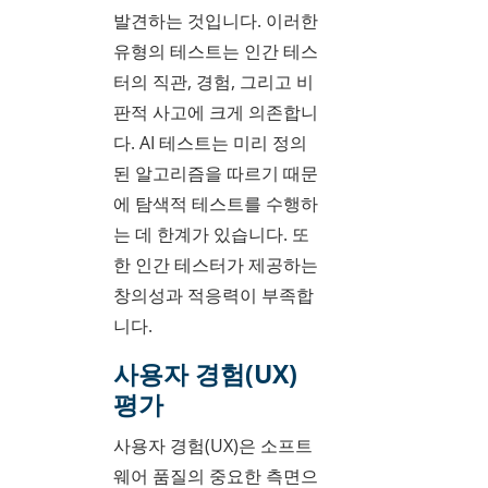
발견하는 것입니다. 이러한
유형의 테스트는 인간 테스
터의 직관, 경험, 그리고 비
판적 사고에 크게 의존합니
다. AI 테스트는 미리 정의
된 알고리즘을 따르기 때문
에 탐색적 테스트를 수행하
는 데 한계가 있습니다. 또
한 인간 테스터가 제공하는
창의성과 적응력이 부족합
니다.
사용자 경험(UX)
평가
사용자 경험(UX)은 소프트
웨어 품질의 중요한 측면으