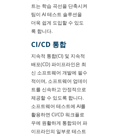
트는 학습 곡선을 단축시켜
팀이 AI 테스트 솔루션을
더욱 쉽게 도입할 수 있도
록 합니다.
CI/CD 통합
지속적 통합(CI) 및 지속적
배포(CD) 파이프라인은 최
신 소프트웨어 개발에 필수
적이며, 소프트웨어 업데이
트를 신속하고 안정적으로
제공할 수 있도록 합니다.
소프트웨어 테스트에 AI를
활용하면 CI/CD 워크플로
우에 원활하게 통합되어 파
이프라인의 일부로 테스트