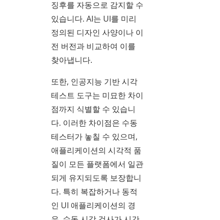
징후를 자동으로 감지할 수
있습니다. AI는 UI를 미리
정의된 디자인 사양이나 이
전 버전과 비교하여 이를
찾아냅니다.
또한, 인공지능 기반 시각
테스트 도구는 미묘한 차이
점까지 식별할 수 있습니
다. 이러한 차이점은 수동
테스터가 놓칠 수 있으며,
애플리케이션의 시각적 품
질이 모든 플랫폼에서 일관
되게 유지되도록 보장합니
다. 특히 복잡하거나 동적
인 UI 애플리케이션의 경
우, 수동 시각 검사가 시간