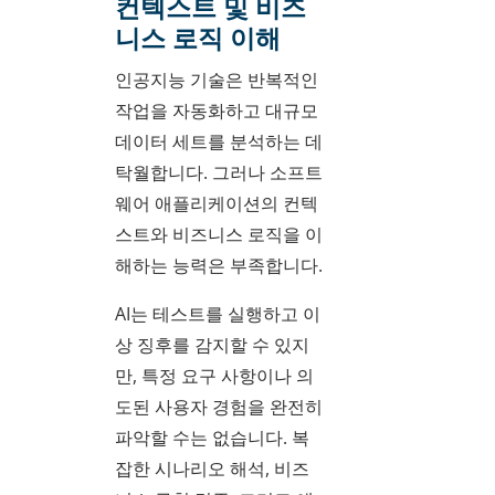
컨텍스트 및 비즈
니스 로직 이해
인공지능 기술은 반복적인
작업을 자동화하고 대규모
데이터 세트를 분석하는 데
탁월합니다. 그러나 소프트
웨어 애플리케이션의 컨텍
스트와 비즈니스 로직을 이
해하는 능력은 부족합니다.
AI는 테스트를 실행하고 이
상 징후를 감지할 수 있지
만, 특정 요구 사항이나 의
도된 사용자 경험을 완전히
파악할 수는 없습니다. 복
잡한 시나리오 해석, 비즈