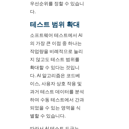
우선순위를 정할 수 있습니
다.
테스트 범위 확대
소프트웨어 테스트에서 AI
의 가장 큰 이점 중 하나는
작업량을 비례적으로 늘리
지 않고도 테스트 범위를
확대할 수 있다는 것입니
다. AI 알고리즘은 코드베
이스, 사용자 상호 작용 및
과거 테스트 데이터를 분석
하여 수동 테스트에서 간과
되었을 수 있는 영역을 식
별할 수 있습니다.
따라서 AI 테스트 도구는